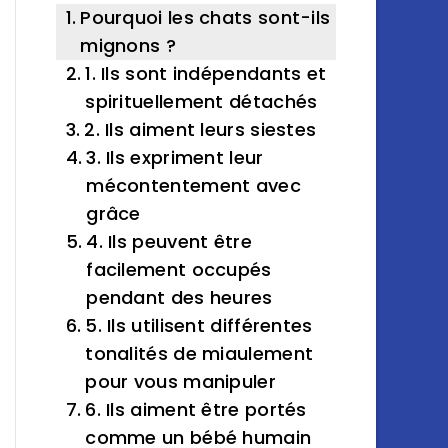
Pourquoi les chats sont-ils
mignons ?
1. Ils sont indépendants et
spirituellement détachés
2. Ils aiment leurs siestes
3. Ils expriment leur
mécontentement avec
grâce
4. Ils peuvent être
facilement occupés
pendant des heures
5. Ils utilisent différentes
tonalités de miaulement
pour vous manipuler
6. Ils aiment être portés
comme un bébé humain