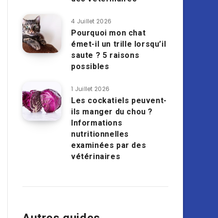
4 Juillet 2026
Pourquoi mon chat
émet-il un trille lorsqu’il
saute ? 5 raisons
possibles
1 Juillet 2026
Les cockatiels peuvent-
ils manger du chou ?
Informations
nutritionnelles
examinées par des
vétérinaires