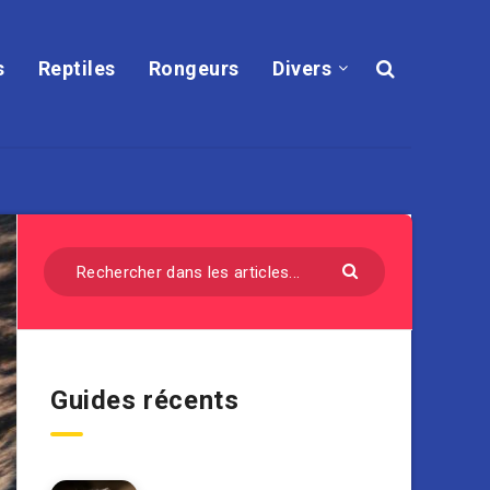
s
Reptiles
Rongeurs
Divers
Guides récents