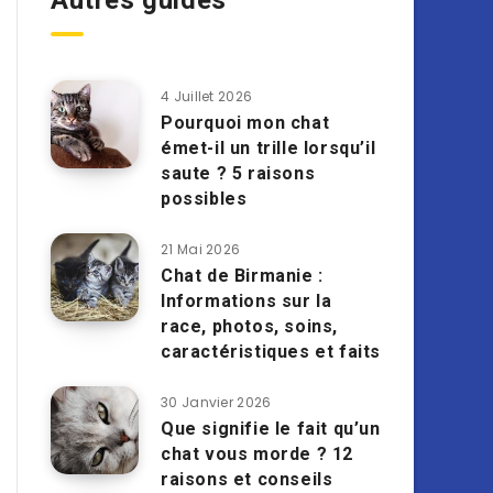
Autres guides
4 Juillet 2026
Pourquoi mon chat
émet-il un trille lorsqu’il
saute ? 5 raisons
possibles
21 Mai 2026
Chat de Birmanie :
Informations sur la
race, photos, soins,
caractéristiques et faits
30 Janvier 2026
Que signifie le fait qu’un
chat vous morde ? 12
raisons et conseils