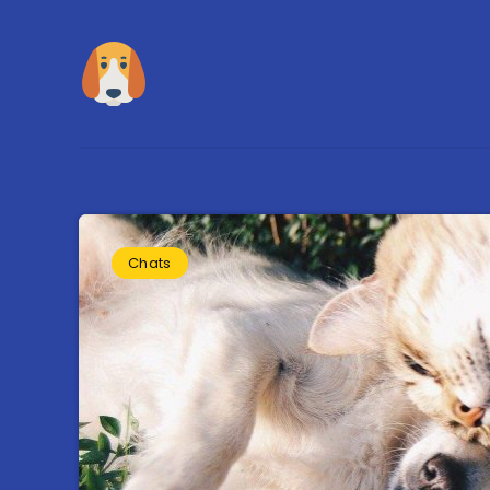
Chats