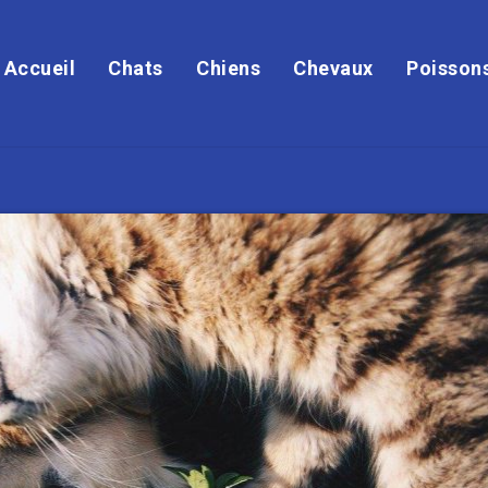
Accueil
Chats
Chiens
Chevaux
Poisson