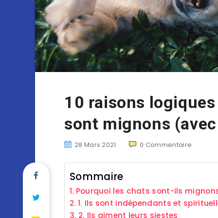
10 raisons logiques
sont mignons (avec
28 Mars 2021
0
Commentaire
Sommaire
Pourquoi les chats sont-ils mignon
1. Ils sont indépendants et spiritu
2. Ils aiment leurs siestes