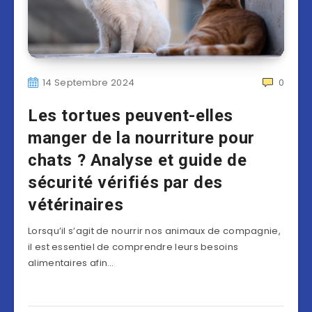
14 Septembre 2024
0
Les tortues peuvent-elles
manger de la nourriture pour
chats ? Analyse et guide de
sécurité vérifiés par des
vétérinaires
Lorsqu’il s’agit de nourrir nos animaux de compagnie,
il est essentiel de comprendre leurs besoins
alimentaires afin…