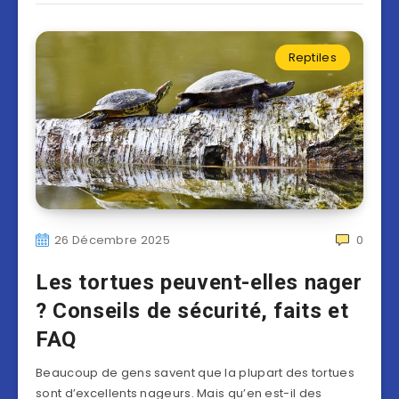
Reptiles
26 Décembre 2025
0
Les tortues peuvent-elles nager
? Conseils de sécurité, faits et
FAQ
Beaucoup de gens savent que la plupart des tortues
sont d’excellents nageurs. Mais qu’en est-il des