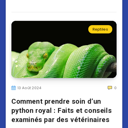
Reptiles
13 Août 2024
0
Comment prendre soin d’un
python royal : Faits et conseils
examinés par des vétérinaires