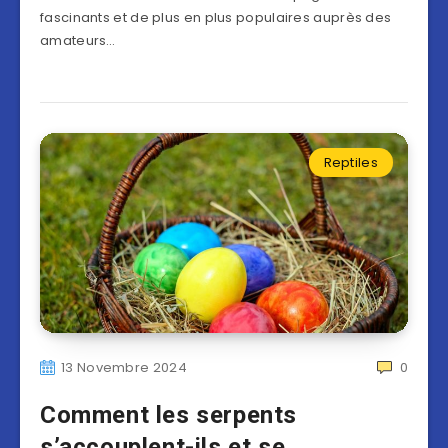
fascinants et de plus en plus populaires auprès des
amateurs…
Reptiles
13 Novembre 2024
0
Comment les serpents
s’accouplent-ils et se