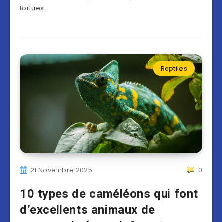
tortues…
Reptiles
21 Novembre 2025
0
10 types de caméléons qui font
d’excellents animaux de