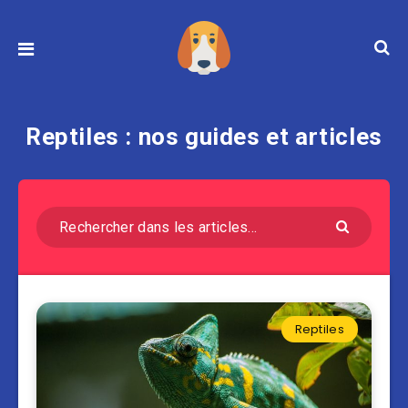
Reptiles : nos guides et articles
Reptiles