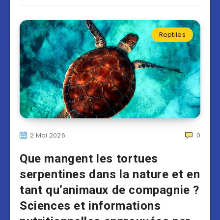
Reptiles
2 Mai 2026
0
Que mangent les tortues
serpentines dans la nature et en
tant qu’animaux de compagnie ?
Sciences et informations