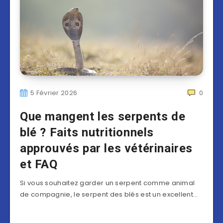
5 Février 2026
0
Que mangent les serpents de
blé ? Faits nutritionnels
approuvés par les vétérinaires
et FAQ
Si vous souhaitez garder un serpent comme animal
de compagnie, le serpent des blés est un excellent…