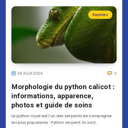
Reptiles
26 Août 2024
0
Morphologie du python calicot :
informations, apparence,
photos et guide de soins
Le python royal est l’un des serpents de compagnie
les plus populaires : Python serpent. Ils sont…