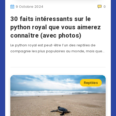
9 Octobre 2024
0
30 faits intéressants sur le
python royal que vous aimerez
connaître (avec photos)
Le python royal est peut-être l’un des reptiles de
compagnie les plus populaires au monde, mais que…
Reptiles