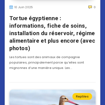
10 Juin 2025
0
Tortue égyptienne :
informations, fiche de soins,
installation du réservoir, régime
alimentaire et plus encore (avec
photos)
Les tortues sont des animaux de compagnie
populaires, principalement parce qu’elles sont
mignonnes d’une manière unique. Les…
Reptiles