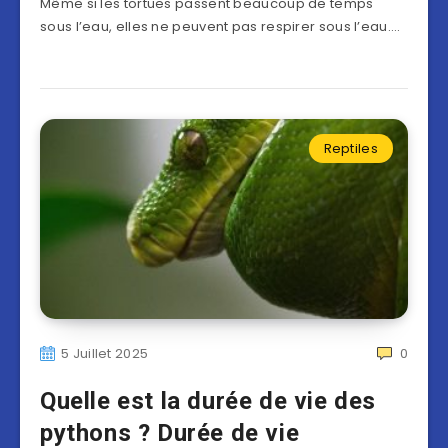
Même si les tortues passent beaucoup de temps
sous l’eau, elles ne peuvent pas respirer sous l’eau….
Reptiles
5 Juillet 2025
0
Quelle est la durée de vie des
pythons ? Durée de vie