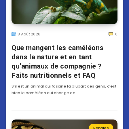
8 Août 2026
0
Que mangent les caméléons
dans la nature et en tant
qu’animaux de compagnie ?
Faits nutritionnels et FAQ
S’il est un animal qui fascine la plupart des gens, c’est
bien le caméléon qui change de…
Reptiles