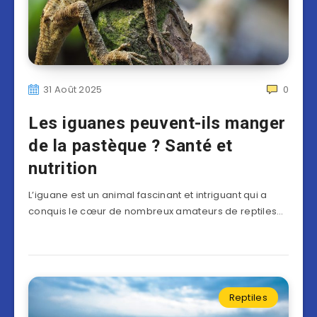
31 Août 2025
0
Les iguanes peuvent-ils manger
de la pastèque ? Santé et
nutrition
L’iguane est un animal fascinant et intriguant qui a
conquis le cœur de nombreux amateurs de reptiles…
Reptiles