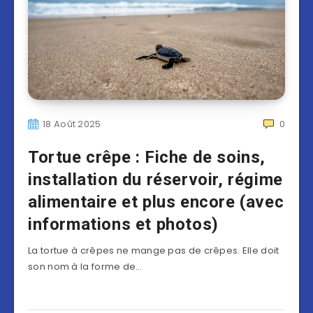
18 Août 2025
0
Tortue crêpe : Fiche de soins,
installation du réservoir, régime
alimentaire et plus encore (avec
informations et photos)
La tortue à crêpes ne mange pas de crêpes. Elle doit
son nom à la forme de…