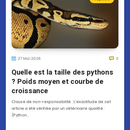
27 Mai 2026
0
Quelle est la taille des pythons
? Poids moyen et courbe de
croissance
Clause de non-responsabilité : L’exactitude de cet
article a été vérifiée par un vétérinaire qualifié :
(Python…