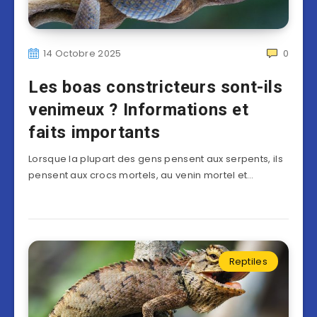
14 Octobre 2025
0
Les boas constricteurs sont-ils
venimeux ? Informations et
faits importants
Lorsque la plupart des gens pensent aux serpents, ils
pensent aux crocs mortels, au venin mortel et…
Reptiles