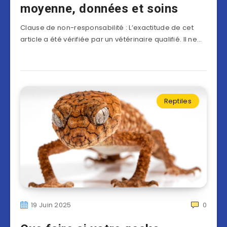
moyenne, données et soins
Clause de non-responsabilité : L’exactitude de cet
article a été vérifiée par un vétérinaire qualifié. Il ne…
Reptiles
19 Juin 2025
0