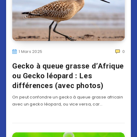
1 Mars 2025
0
Gecko à queue grasse d’Afrique
ou Gecko léopard : Les
différences (avec photos)
On peut confondre un gecko à queue grasse africain
avec un gecko léopard, ou vice versa, car…