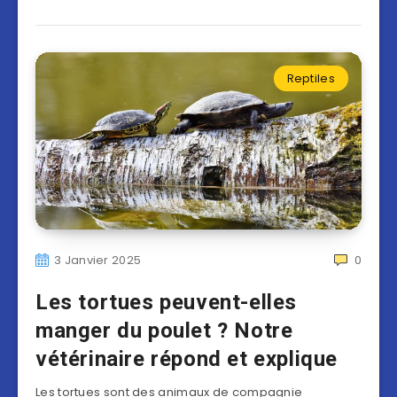
Reptiles
3 Janvier 2025
0
Les tortues peuvent-elles
manger du poulet ? Notre
vétérinaire répond et explique
Les tortues sont des animaux de compagnie