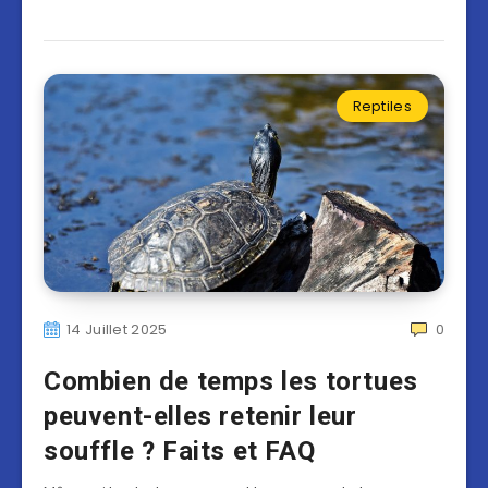
Reptiles
14 Juillet 2025
0
Combien de temps les tortues
peuvent-elles retenir leur
souffle ? Faits et FAQ