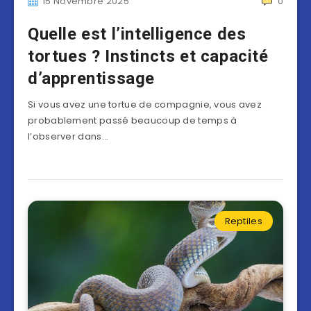
15 Novembre 2025
0
Quelle est l’intelligence des
tortues ? Instincts et capacité
d’apprentissage
Si vous avez une tortue de compagnie, vous avez
probablement passé beaucoup de temps à
l’observer dans…
Reptiles