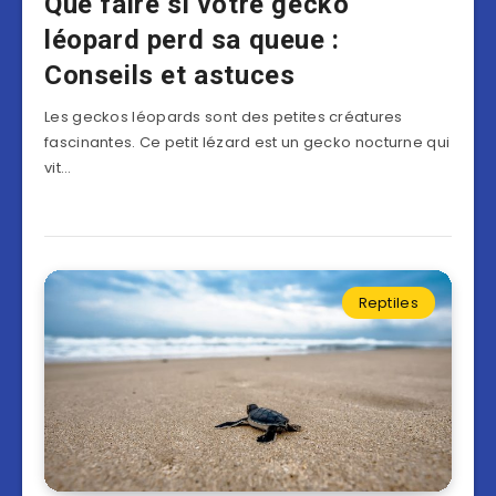
Que faire si votre gecko
léopard perd sa queue :
Conseils et astuces
Les geckos léopards sont des petites créatures
fascinantes. Ce petit lézard est un gecko nocturne qui
vit…
Reptiles