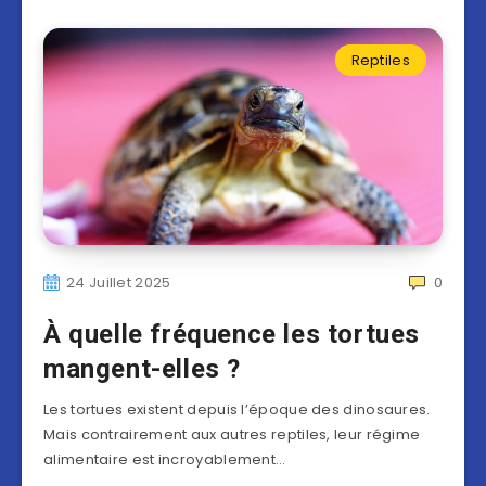
Reptiles
24 Juillet 2025
0
À quelle fréquence les tortues
mangent-elles ?
Les tortues existent depuis l’époque des dinosaures.
Mais contrairement aux autres reptiles, leur régime
alimentaire est incroyablement…