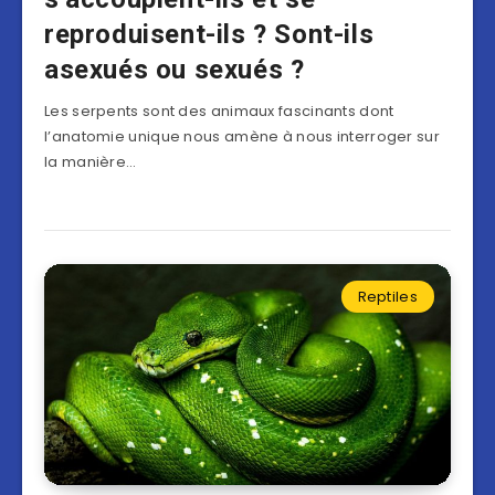
reproduisent-ils ? Sont-ils
asexués ou sexués ?
Les serpents sont des animaux fascinants dont
l’anatomie unique nous amène à nous interroger sur
la manière…
Reptiles