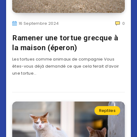
16 Septembre 2024
0
Ramener une tortue grecque à
la maison (éperon)
Les tortues comme animaux de compagnie Vous
êtes-vous déjà demandé ce que cela ferait d’avoir
une tortue…
Reptiles