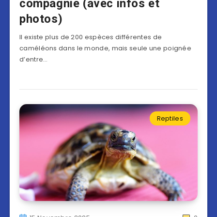
compagnie (avec infos et
photos)
Il existe plus de 200 espèces différentes de
caméléons dans le monde, mais seule une poignée
d’entre…
Reptiles