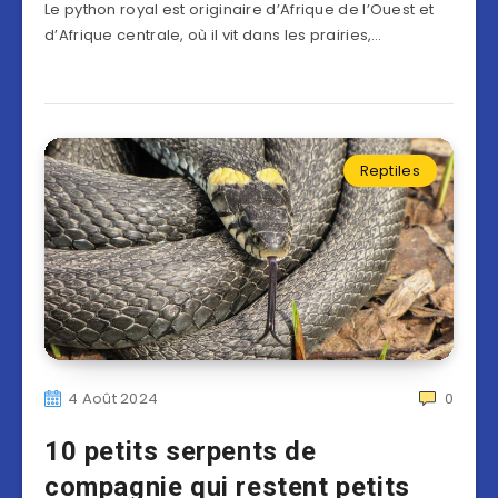
Le python royal est originaire d’Afrique de l’Ouest et
d’Afrique centrale, où il vit dans les prairies,…
Reptiles
4 Août 2024
0
10 petits serpents de
compagnie qui restent petits