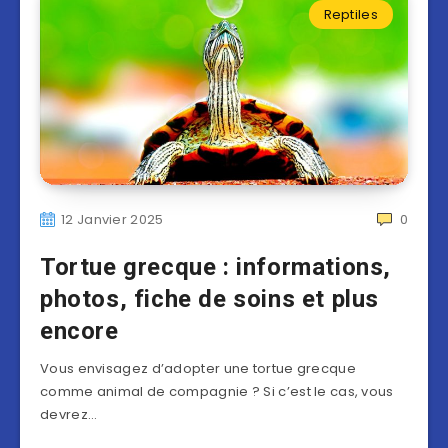
Reptiles
12 Janvier 2025
0
Tortue grecque : informations,
photos, fiche de soins et plus
encore
Vous envisagez d’adopter une tortue grecque
comme animal de compagnie ? Si c’est le cas, vous
devrez…