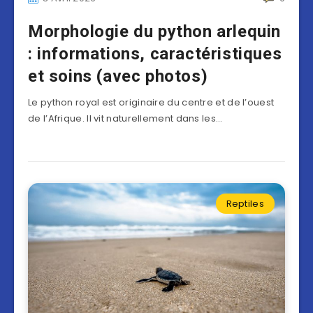
Morphologie du python arlequin
: informations, caractéristiques
et soins (avec photos)
Le python royal est originaire du centre et de l’ouest
de l’Afrique. Il vit naturellement dans les…
Reptiles