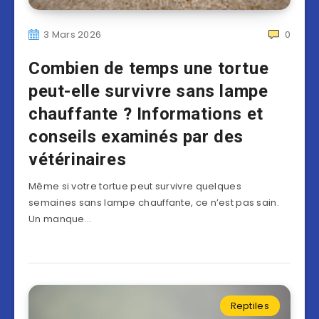
3 Mars 2026
0
Combien de temps une tortue
peut-elle survivre sans lampe
chauffante ? Informations et
conseils examinés par des
vétérinaires
Même si votre tortue peut survivre quelques
semaines sans lampe chauffante, ce n’est pas sain.
Un manque…
Reptiles