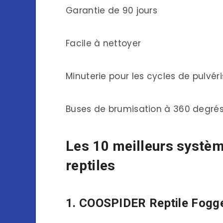
Garantie de 90 jours
Facile à nettoyer
Minuterie pour les cycles de pulvér
Buses de brumisation à 360 degré
Les 10 meilleurs systèm
reptiles
1. COOSPIDER Reptile Fogger