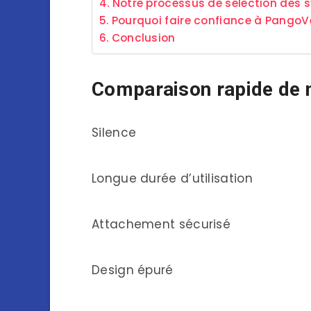
Notre processus de sélection des 
Pourquoi faire confiance à PangoV
Conclusion
Comparaison rapide de 
Silence
Longue durée d’utilisation
Attachement sécurisé
Design épuré