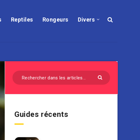
s
Reptiles
Rongeurs
Divers
Guides récents