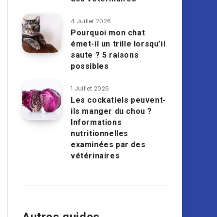
4 Juillet 2026
Pourquoi mon chat
émet-il un trille lorsqu’il
saute ? 5 raisons
possibles
1 Juillet 2026
Les cockatiels peuvent-
ils manger du chou ?
Informations
nutritionnelles
examinées par des
vétérinaires