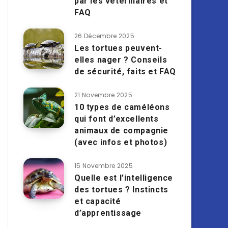
par les vétérinaires et
FAQ
26 Décembre 2025
Les tortues peuvent-
elles nager ? Conseils
de sécurité, faits et FAQ
21 Novembre 2025
10 types de caméléons
qui font d’excellents
animaux de compagnie
(avec infos et photos)
15 Novembre 2025
Quelle est l’intelligence
des tortues ? Instincts
et capacité
d’apprentissage