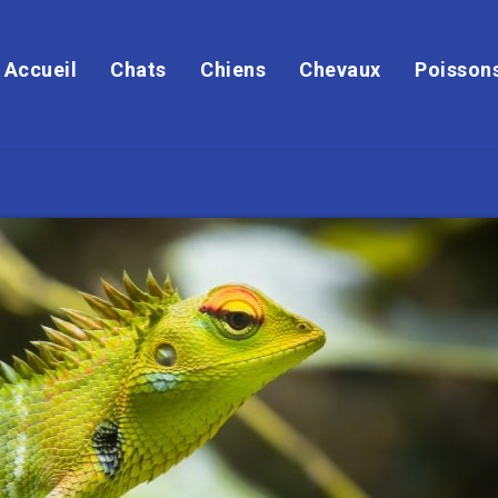
Accueil
Chats
Chiens
Chevaux
Poisson