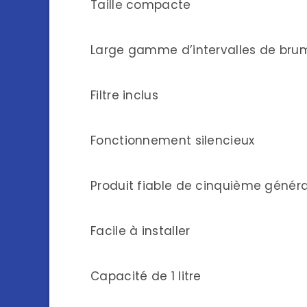
Taille compacte
Large gamme d’intervalles de brum
Filtre inclus
Fonctionnement silencieux
Produit fiable de cinquième génér
Facile à installer
Capacité de 1 litre