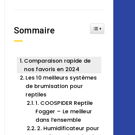
Toggle Table of Cont
Sommaire
Comparaison rapide de
nos favoris en 2024
Les 10 meilleurs systèmes
de brumisation pour
reptiles
1. COOSPIDER Reptile
Fogger – Le meilleur
dans l’ensemble
2. Humidificateur pour