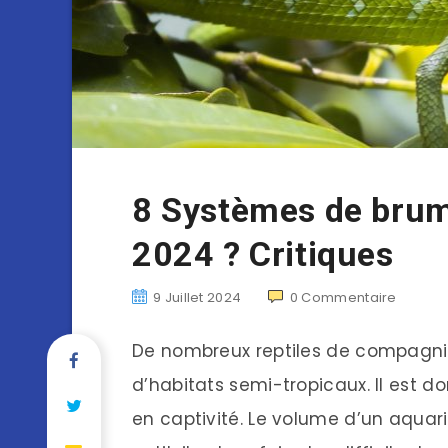
8 Systèmes de brumi
2024 ? Critiques
9 Juillet 2024
0
Commentaire
De nombreux reptiles de compagnie
d’habitats semi-tropicaux. Il est d
en captivité. Le volume d’un aquar