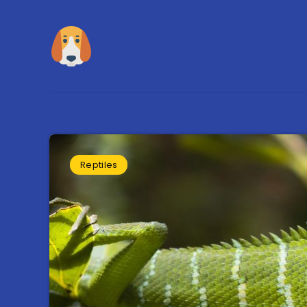
Reptiles