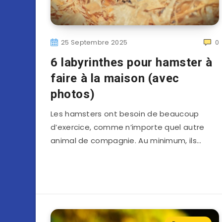
25 Septembre 2025
0
6 labyrinthes pour hamster à
faire à la maison (avec
photos)
Les hamsters ont besoin de beaucoup
d’exercice, comme n’importe quel autre
animal de compagnie. Au minimum, ils…