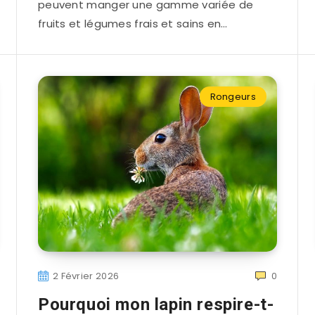
peuvent manger une gamme variée de
fruits et légumes frais et sains en…
Rongeurs
2 Février 2026
0
Pourquoi mon lapin respire-t-