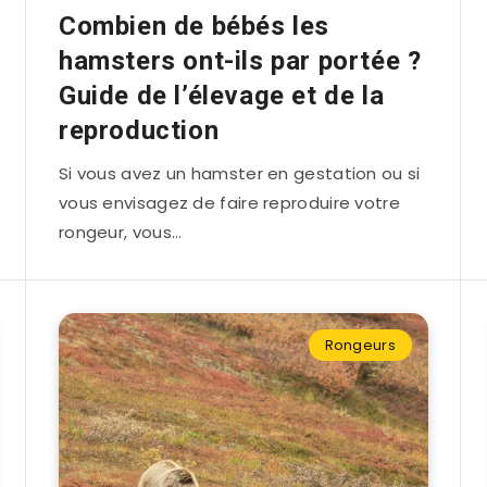
Combien de bébés les
hamsters ont-ils par portée ?
Guide de l’élevage et de la
reproduction
Si vous avez un hamster en gestation ou si
vous envisagez de faire reproduire votre
rongeur, vous…
Rongeurs