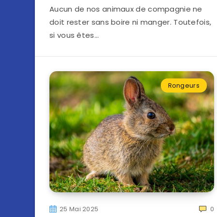
Aucun de nos animaux de compagnie ne
doit rester sans boire ni manger. Toutefois,
si vous êtes…
Rongeurs
25 Mai 2025
0