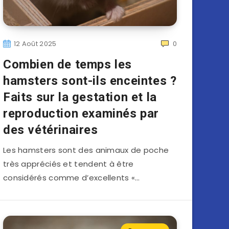
12 Août 2025
0
Combien de temps les
hamsters sont-ils enceintes ?
Faits sur la gestation et la
reproduction examinés par
des vétérinaires
Les hamsters sont des animaux de poche
très appréciés et tendent à être
considérés comme d’excellents «…