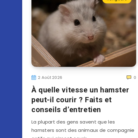
2 Août 2026
0
À quelle vitesse un hamster
peut-il courir ? Faits et
conseils d’entretien
La plupart des gens savent que les
hamsters sont des animaux de compagnie