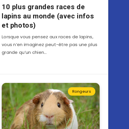
10 plus grandes races de
lapins au monde (avec infos
et photos)
Lorsque vous pensez aux races de lapins,
vous n’en imaginez peut-être pas une plus
grande qu’un chien…
Rongeurs