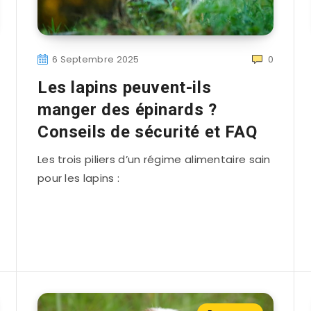
6 Septembre 2025
0
Les lapins peuvent-ils
manger des épinards ?
Conseils de sécurité et FAQ
Les trois piliers d’un régime alimentaire sain
pour les lapins :