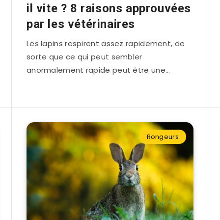
il vite ? 8 raisons approuvées
par les vétérinaires
Les lapins respirent assez rapidement, de
sorte que ce qui peut sembler
anormalement rapide peut être une…
Rongeurs