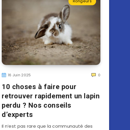
Rongeurs
16 Juin 2025
0
10 choses à faire pour
retrouver rapidement un lapin
perdu ? Nos conseils
d’experts
Il n’est pas rare que la communauté des