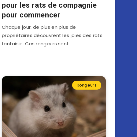
pour les rats de compagnie
pour commencer
Chaque jour, de plus en plus de
propriétaires découvrent les joies des rats
fantaisie. Ces rongeurs sont…
Rongeurs