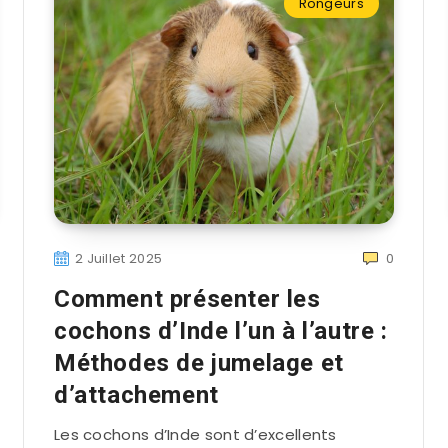
Rongeurs
2 Juillet 2025
0
Comment présenter les
cochons d’Inde l’un à l’autre :
Méthodes de jumelage et
d’attachement
Les cochons d’Inde sont d’excellents