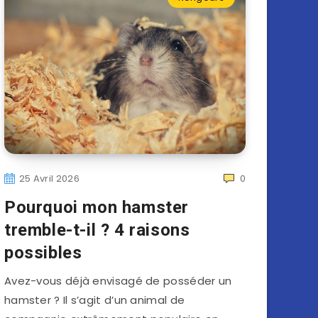
25 Avril 2026
0
Pourquoi mon hamster
tremble-t-il ? 4 raisons
possibles
Avez-vous déjà envisagé de posséder un
hamster ? Il s’agit d’un animal de