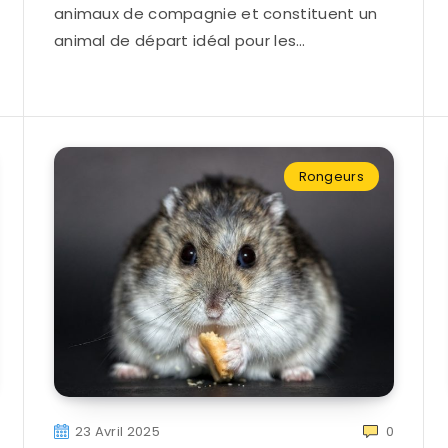
animaux de compagnie et constituent un
animal de départ idéal pour les…
Rongeurs
23 Avril 2025
0