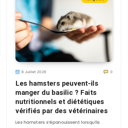
8 Juillet 2026
0
Les hamsters peuvent-ils
manger du basilic ? Faits
nutritionnels et diététiques
vérifiés par des vétérinaires
Les hamsters s’épanouissent lorsqu’ils