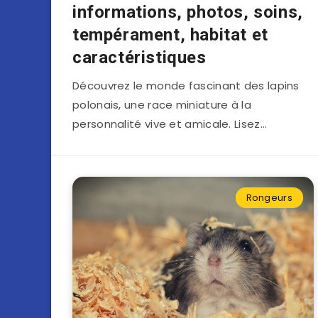
informations, photos, soins,
tempérament, habitat et
caractéristiques
Découvrez le monde fascinant des lapins
polonais, une race miniature à la
personnalité vive et amicale. Lisez…
Rongeurs