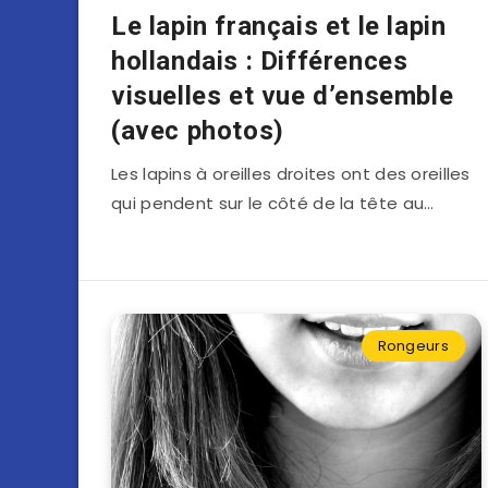
Le lapin français et le lapin
hollandais : Différences
visuelles et vue d’ensemble
(avec photos)
Les lapins à oreilles droites ont des oreilles
qui pendent sur le côté de la tête au…
Rongeurs