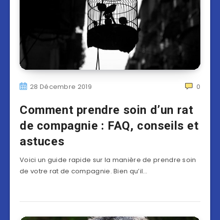
28 Décembre 2019
0
Comment prendre soin d’un rat
de compagnie : FAQ, conseils et
astuces
Voici un guide rapide sur la manière de prendre soin
de votre rat de compagnie. Bien qu’il…