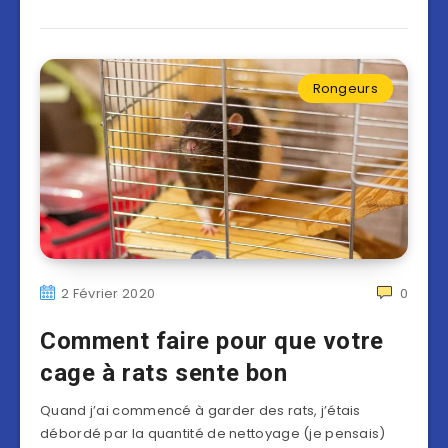
Rongeurs
2 Février 2020
0
Comment faire pour que votre
cage à rats sente bon
Quand j’ai commencé à garder des rats, j’étais
débordé par la quantité de nettoyage (je pensais)