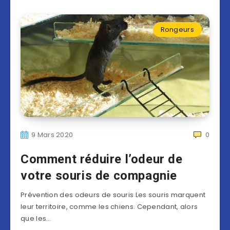
Rongeurs
9 Mars 2020
0
Comment réduire l’odeur de
votre souris de compagnie
Prévention des odeurs de souris Les souris marquent
leur territoire, comme les chiens. Cependant, alors
que les…