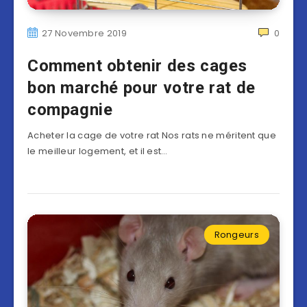
27 Novembre 2019
0
Comment obtenir des cages
bon marché pour votre rat de
compagnie
Acheter la cage de votre rat Nos rats ne méritent que
le meilleur logement, et il est…
Rongeurs