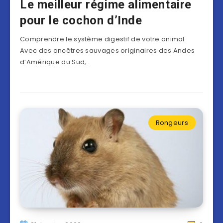
Le meilleur régime alimentaire
pour le cochon d’Inde
Comprendre le système digestif de votre animal
Avec des ancêtres sauvages originaires des Andes
d’Amérique du Sud,…
Rongeurs