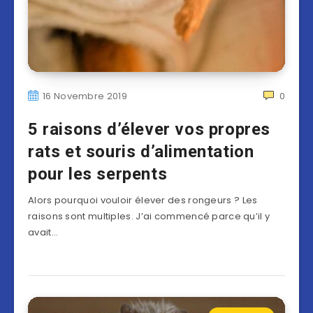
16 Novembre 2019
0
5 raisons d’élever vos propres
rats et souris d’alimentation
pour les serpents
Alors pourquoi vouloir élever des rongeurs ? Les
raisons sont multiples. J’ai commencé parce qu’il y
avait…