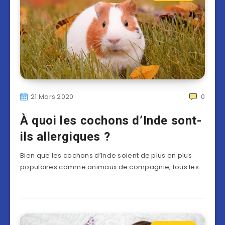
21 Mars 2020
0
À quoi les cochons d’Inde sont-
ils allergiques ?
Bien que les cochons d’Inde soient de plus en plus
populaires comme animaux de compagnie, tous les…