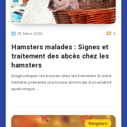
25 Mars 2020
0
Hamsters malades : Signes et
traitement des abcès chez les
hamsters
Diagnostiquer les bosses chez les hamsters Si votre
hamster présente une bosse anormale à un endroit
quelconque…
Rongeurs