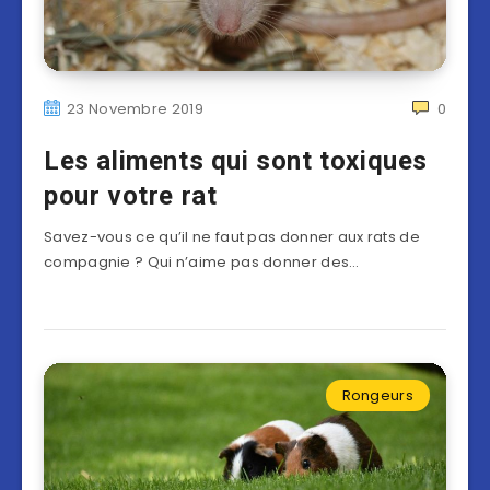
23 Novembre 2019
0
Les aliments qui sont toxiques
pour votre rat
Savez-vous ce qu’il ne faut pas donner aux rats de
compagnie ? Qui n’aime pas donner des…
Rongeurs