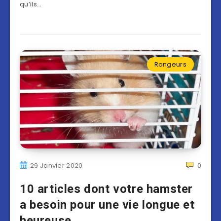
qu’ils…
Rongeurs
29 Janvier 2020
0
10 articles dont votre hamster
a besoin pour une vie longue et
heureuse