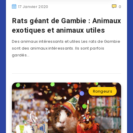
17 Janvier 2020
0
Rats géant de Gambie : Animaux
exotiques et animaux utiles
Des animaux intéressants et utiles Les rats de Gambie
sont des animaux intéressants. Ils sont parfois
gardés…
Rongeurs