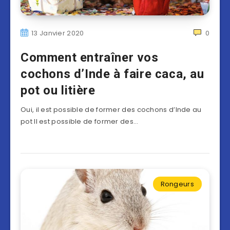
13 Janvier 2020
0
Comment entraîner vos
cochons d’Inde à faire caca, au
pot ou litière
Oui, il est possible de former des cochons d’Inde au
pot Il est possible de former des…
Rongeurs