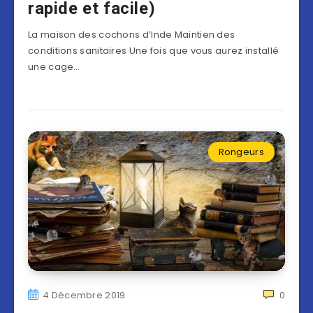
rapide et facile)
La maison des cochons d’Inde Maintien des
conditions sanitaires Une fois que vous aurez installé
une cage…
Rongeurs
4 Décembre 2019
0