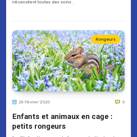
nécessitent toutes des soins…
Rongeurs
26 Février 2020
0
Enfants et animaux en cage :
petits rongeurs