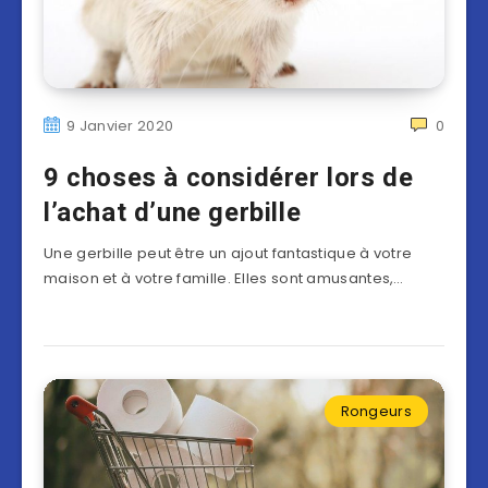
9 Janvier 2020
0
9 choses à considérer lors de
l’achat d’une gerbille
Une gerbille peut être un ajout fantastique à votre
maison et à votre famille. Elles sont amusantes,…
Rongeurs