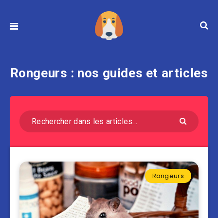
Rongeurs : nos guides et articles
Rongeurs