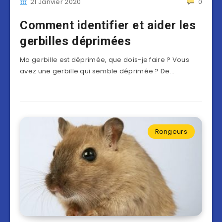
21 Janvier 2020
0
Comment identifier et aider les
gerbilles déprimées
Ma gerbille est déprimée, que dois-je faire ? Vous
avez une gerbille qui semble déprimée ? De…
Rongeurs