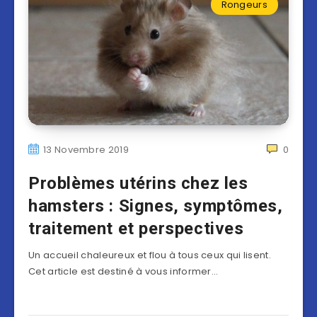
Rongeurs
13 Novembre 2019
0
Problèmes utérins chez les
hamsters : Signes, symptômes,
traitement et perspectives
Un accueil chaleureux et flou à tous ceux qui lisent.
Cet article est destiné à vous informer…