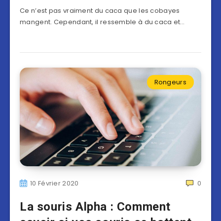
Ce n’est pas vraiment du caca que les cobayes
mangent. Cependant, il ressemble à du caca et…
Rongeurs
10 Février 2020
0
La souris Alpha : Comment