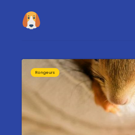
Rongeurs