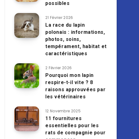
possibles
21 Février 2026
La race du lapin
polonais : informations,
photos, soins,
tempérament, habitat et
caractéristiques
2 Février 2026
Pourquoi mon lapin
respire-t-il vite ? 8
raisons approuvées par
les vétérinaires
12 Novembre 2025
11 fournitures
essentielles pour les
rats de compagnie pour