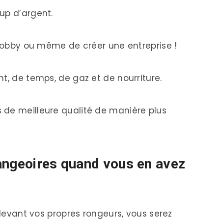
up d’argent.
 hobby ou même de créer une entreprise !
t, de temps, de gaz et de nourriture.
 de meilleure qualité de manière plus
angeoires quand vous en avez
élevant vos propres rongeurs, vous serez