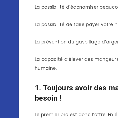
La possibilité d’économiser beauco
La possibilité de faire payer votre
La prévention du gaspillage d’argen
La capacité d’élever des mangeurs
humaine.
1. Toujours avoir des m
besoin !
Le premier pro est donc l’offre. En 