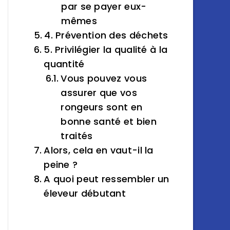
par se payer eux-
mêmes
4. Prévention des déchets
5. Privilégier la qualité à la
quantité
Vous pouvez vous
assurer que vos
rongeurs sont en
bonne santé et bien
traités
Alors, cela en vaut-il la
peine ?
A quoi peut ressembler un
éleveur débutant