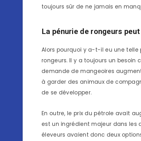
toujours sûr de ne jamais en manq
La pénurie de rongeurs peut
Alors pourquoi y a-t-il eu une tell
rongeurs. Il y a toujours un besoin
demande de mangeoires augmente
à garder des animaux de compagnie
de se développer.
En outre, le prix du pétrole avait a
est un ingrédient majeur dans les
éleveurs avaient donc deux options 