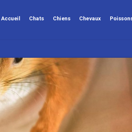
Accueil
Chats
Chiens
Chevaux
Poisson