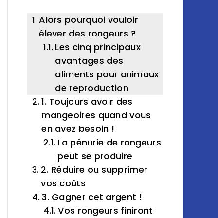
Alors pourquoi vouloir
élever des rongeurs ?
Les cinq principaux
avantages des
aliments pour animaux
de reproduction
1. Toujours avoir des
mangeoires quand vous
en avez besoin !
La pénurie de rongeurs
peut se produire
2. Réduire ou supprimer
vos coûts
3. Gagner cet argent !
Vos rongeurs finiront