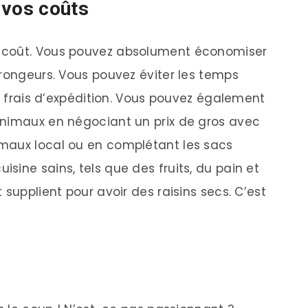
 vos coûts
 coût. Vous pouvez absolument économiser
 rongeurs. Vous pouvez éviter les temps
es frais d’expédition. Vous pouvez également
animaux en négociant un prix de gros avec
maux local ou en complétant les sacs
ine sains, tels que des fruits, du pain et
 supplient pour avoir des raisins secs. C’est