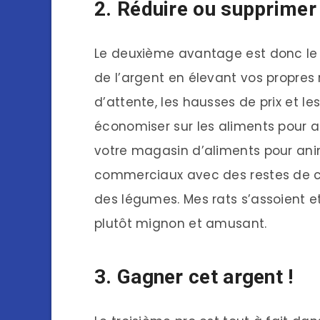
2. Réduire ou supprimer
Le deuxième avantage est donc le
de l’argent en élevant vos propres
d’attente, les hausses de prix et l
économiser sur les aliments pour 
votre magasin d’aliments pour ani
commerciaux avec des restes de cuis
des légumes. Mes rats s’assoient et
plutôt mignon et amusant.
3. Gagner cet argent !