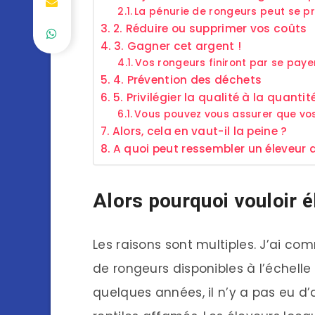
La pénurie de rongeurs peut se p
2. Réduire ou supprimer vos coûts
3. Gagner cet argent !
Vos rongeurs finiront par se pa
4. Prévention des déchets
5. Privilégier la qualité à la quantit
Vous pouvez vous assurer que vos
Alors, cela en vaut-il la peine ?
A quoi peut ressembler un éleveur
Alors pourquoi vouloir é
Les raisons sont multiples. J’ai co
de rongeurs disponibles à l’échelle
quelques années, il n’y a pas eu d’