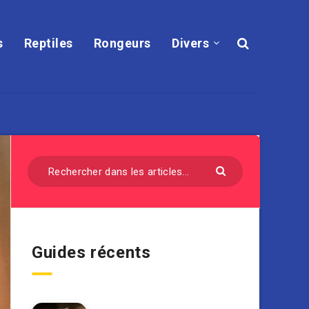
s
Reptiles
Rongeurs
Divers
Guides récents