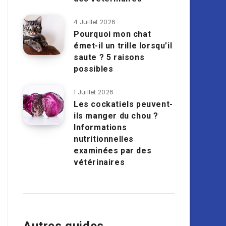
4 Juillet 2026
Pourquoi mon chat
émet-il un trille lorsqu’il
saute ? 5 raisons
possibles
1 Juillet 2026
Les cockatiels peuvent-
ils manger du chou ?
Informations
nutritionnelles
examinées par des
vétérinaires