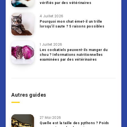
vérifiés par des vétérinaires
4 Juillet 2026
Pourquoi mon chat émet-il un trille
lorsqu’il saute ? 5 raisons possibles
1 Juillet 2026
Les cockatiels peuvent-ils manger du
chou ? Informations nutritionnelles
examinées par des vétérinaires
Autres guides
27 Mai 2026
Quelle est la taille des pythons ? Poids