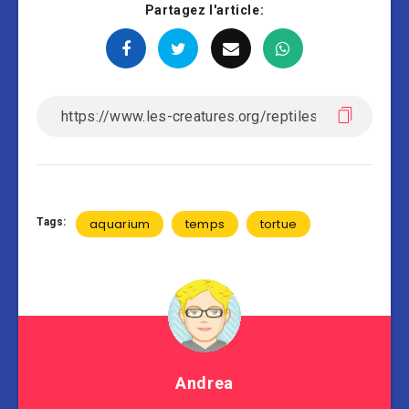
Partagez l'article:
Tags:
aquarium
temps
tortue
Andrea