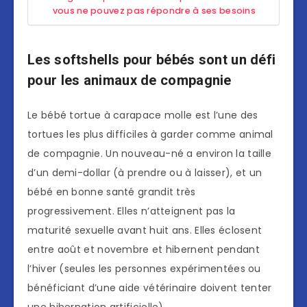
vous ne pouvez pas répondre à ses besoins
Les softshells pour bébés sont un défi
pour les animaux de compagnie
Le bébé tortue à carapace molle est l’une des
tortues les plus difficiles à garder comme animal
de compagnie. Un nouveau-né a environ la taille
d’un demi-dollar (à prendre ou à laisser), et un
bébé en bonne santé grandit très
progressivement. Elles n’atteignent pas la
maturité sexuelle avant huit ans. Elles éclosent
entre août et novembre et hibernent pendant
l’hiver (seules les personnes expérimentées ou
bénéficiant d’une aide vétérinaire doivent tenter