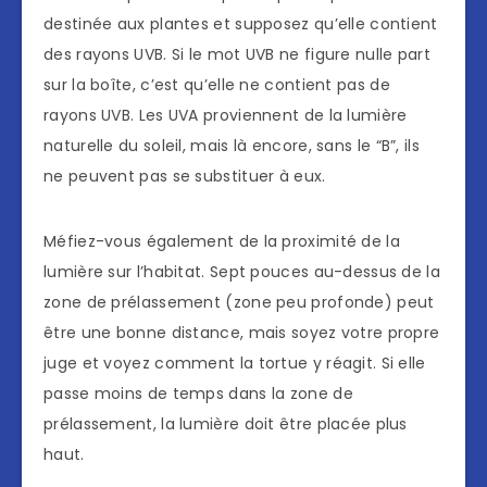
destinée aux plantes et supposez qu’elle contient
des rayons UVB. Si le mot UVB ne figure nulle part
sur la boîte, c’est qu’elle ne contient pas de
rayons UVB. Les UVA proviennent de la lumière
naturelle du soleil, mais là encore, sans le “B”, ils
ne peuvent pas se substituer à eux.
Méfiez-vous également de la proximité de la
lumière sur l’habitat. Sept pouces au-dessus de la
zone de prélassement (zone peu profonde) peut
être une bonne distance, mais soyez votre propre
juge et voyez comment la tortue y réagit. Si elle
passe moins de temps dans la zone de
prélassement, la lumière doit être placée plus
haut.