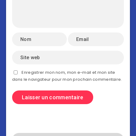
Enregistrer mon nom, mon e-mail et mon site
dans le navigateur pour mon prochain commentaire.