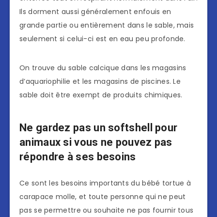
Ils dorment aussi généralement enfouis en
grande partie ou entièrement dans le sable, mais
seulement si celui-ci est en eau peu profonde.
On trouve du sable calcique dans les magasins
d’aquariophilie et les magasins de piscines. Le
sable doit être exempt de produits chimiques.
Ne gardez pas un softshell pour
animaux si vous ne pouvez pas
répondre à ses besoins
Ce sont les besoins importants du bébé tortue à
carapace molle, et toute personne qui ne peut
pas se permettre ou souhaite ne pas fournir tous