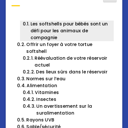
Les softshells pour bébés sont un
défi pour les animaux de
compagnie
Offrir un foyer à votre tortue
softshell
Réévaluation de votre réservoir
actuel
Des lieux sûrs dans le réservoir
Normes sur l’eau
Alimentation
Vitamines
Insectes
Un avertissement sur la
suralimentation
Rayons UVB
Sable/sécurité