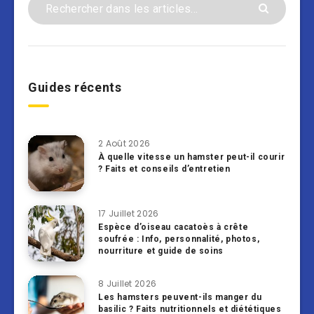
Guides récents
2 Août 2026
À quelle vitesse un hamster peut-il courir
? Faits et conseils d’entretien
17 Juillet 2026
Espèce d’oiseau cacatoès à crête
soufrée : Info, personnalité, photos,
nourriture et guide de soins
8 Juillet 2026
Les hamsters peuvent-ils manger du
basilic ? Faits nutritionnels et diététiques