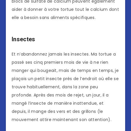
blocs de sulfate de calcium peuvent également
aider à donner à votre tortue tout le calcium dont
elle a besoin sans aliments spécifiques.
Insectes
Et n’abandonnez jamais les insectes. Ma tortue a
passé ses cinq premiers mois de vie à ne rien
manger qui bougeait, mais de temps en temps, je
plaçais un petit insecte près de l’endroit où elle se
trouve habituellement, dans la zone peu
profonde. Après des mois de rejet, un jour, il a
mangé l’insecte de manière inattendue, et
depuis, il mange des vers et des grillons (le
mouvement attire maintenant son attention).