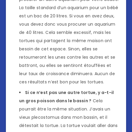
La taille standard d’un aquarium pour un bébé
est un bac de 20 litres. Si vous en avez deux,
vous devez donc vous procurer un aquarium
de 40 litres. Cela semble excessif, mais les
tortues qui partagent la même maison ont
besoin de cet espace. Sinon, elles se
retourneront les unes contre les autres et se
battront, ou elles se sentiront étouffées et
leur taux de croissance diminuera. Aucun de
ces résultats n’est bon pour les tortues.
Si ce n’est pas une autre tortue, y a-t-il
un gros poisson dans le bassin ?
Cela
pourrait être la même situation. J’avais un
vieux plecostomus dans mon bassin, et il
détestait la tortue. La tortue voulait aller dans