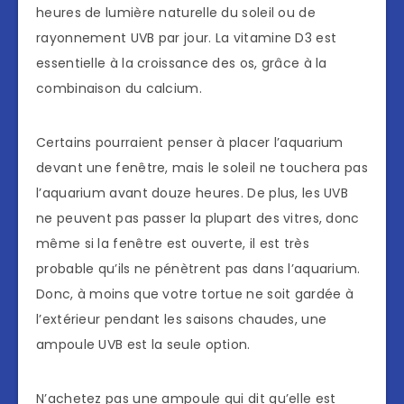
heures de lumière naturelle du soleil ou de
rayonnement UVB par jour. La vitamine D3 est
essentielle à la croissance des os, grâce à la
combinaison du calcium.
Certains pourraient penser à placer l’aquarium
devant une fenêtre, mais le soleil ne touchera pas
l’aquarium avant douze heures. De plus, les UVB
ne peuvent pas passer la plupart des vitres, donc
même si la fenêtre est ouverte, il est très
probable qu’ils ne pénètrent pas dans l’aquarium.
Donc, à moins que votre tortue ne soit gardée à
l’extérieur pendant les saisons chaudes, une
ampoule UVB est la seule option.
N’achetez pas une ampoule qui dit qu’elle est