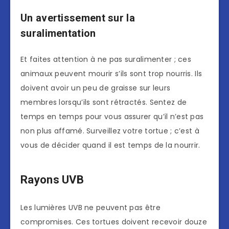
Un avertissement sur la
suralimentation
Et faites attention à ne pas suralimenter ; ces
animaux peuvent mourir s’ils sont trop nourris. Ils
doivent avoir un peu de graisse sur leurs
membres lorsqu’ils sont rétractés. Sentez de
temps en temps pour vous assurer qu’il n’est pas
non plus affamé. Surveillez votre tortue ; c’est à
vous de décider quand il est temps de la nourrir.
Rayons UVB
Les lumières UVB ne peuvent pas être
compromises. Ces tortues doivent recevoir douze