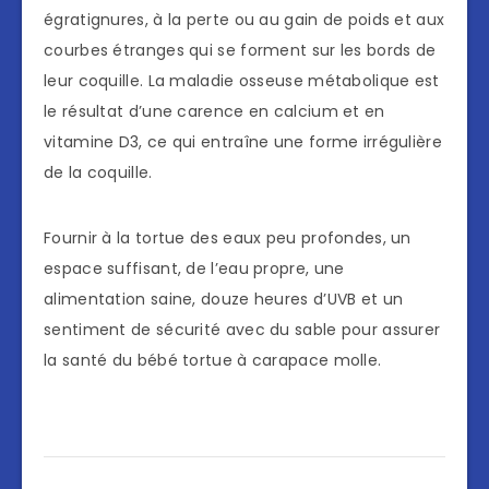
égratignures, à la perte ou au gain de poids et aux
courbes étranges qui se forment sur les bords de
leur coquille. La maladie osseuse métabolique est
le résultat d’une carence en calcium et en
vitamine D3, ce qui entraîne une forme irrégulière
de la coquille.
Fournir à la tortue des eaux peu profondes, un
espace suffisant, de l’eau propre, une
alimentation saine, douze heures d’UVB et un
sentiment de sécurité avec du sable pour assurer
la santé du bébé tortue à carapace molle.