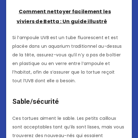
Comment nettoyer facilement les
viviers de Betta : Un guide illustré
Si l’ampoule UVB est un tube fluorescent et est
placée dans un aquarium traditionnel au-dessus
de la tête, assurez-vous qu’il n’y a pas de boîtier
en plastique ou en verre entre l’ampoule et
l’habitat, afin de s’assurer que la tortue reçoit
tout l’UVB dont elle a besoin.
Sable/sécurité
Ces tortues aiment le sable. Les petits cailloux
sont acceptables tant qu’ils sont lisses, mais vous
trouverez des nouveau-nés qui essaient