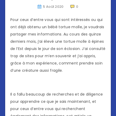
5 Août 2020
0
Pour ceux d’entre vous qui sont intéressés ou qui
ont déjà obtenu un bébé tortue molle, je voudrais
partager mes informations. Au cours des quinze
derniers mois, j’ai élevé une tortue molle à épines
de l’Est depuis le jour de son éclosion. J’ai consulté
trop de sites pour m’en souvenir et j’ai appris,
grâce à mon expérience, comment prendre soin
d’une créature aussi fragile.
Il a fallu beaucoup de recherches et de diligence
pour apprendre ce que je sais maintenant, et
pour ceux d’entre vous qui recherchent