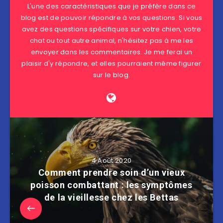
L'une des caractéristiques que je préfère dans ce
blog est de pouvoir répondre à vos questions. Si vous
avez des questions spécifiques sur votre chien, votre
chat ou tout autre animal, n'hésitez pas à me les
envoyer dans les commentaires. Je me ferai un
plaisir d'y répondre, et elles pourraient même figurer
sur le blog.
4 Août 2020
Comment prendre soin d’un vieux
poisson combattant : les symptômes
de la vieillesse chez les Bettas