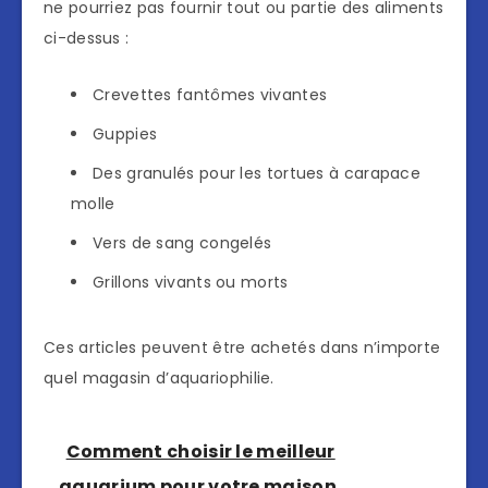
ne pourriez pas fournir tout ou partie des aliments
ci-dessus :
Crevettes fantômes vivantes
Guppies
Des granulés pour les tortues à carapace
molle
Vers de sang congelés
Grillons vivants ou morts
Ces articles peuvent être achetés dans n’importe
quel magasin d’aquariophilie.
Comment choisir le meilleur
aquarium pour votre maison