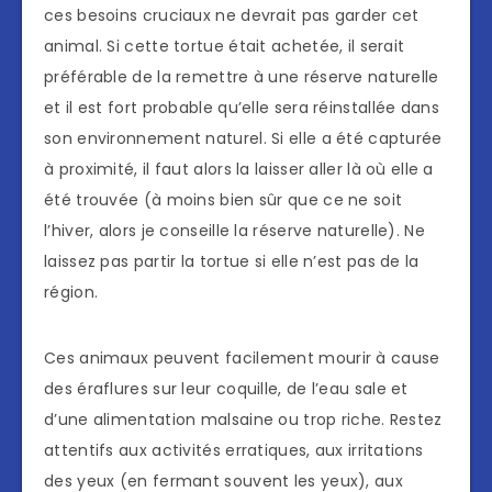
ces besoins cruciaux ne devrait pas garder cet
animal. Si cette tortue était achetée, il serait
préférable de la remettre à une réserve naturelle
et il est fort probable qu’elle sera réinstallée dans
son environnement naturel. Si elle a été capturée
à proximité, il faut alors la laisser aller là où elle a
été trouvée (à moins bien sûr que ce ne soit
l’hiver, alors je conseille la réserve naturelle). Ne
laissez pas partir la tortue si elle n’est pas de la
région.
Ces animaux peuvent facilement mourir à cause
des éraflures sur leur coquille, de l’eau sale et
d’une alimentation malsaine ou trop riche. Restez
attentifs aux activités erratiques, aux irritations
des yeux (en fermant souvent les yeux), aux