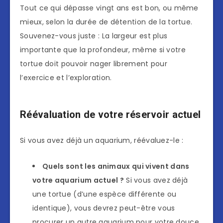
Tout ce qui dépasse vingt ans est bon, ou même
mieux, selon la durée de détention de la tortue.
Souvenez-vous juste : La largeur est plus
importante que la profondeur, même si votre
tortue doit pouvoir nager librement pour
l’exercice et l’exploration.
Réévaluation de votre réservoir actuel
Si vous avez déjà un aquarium, réévaluez-le :
Quels sont les animaux qui vivent dans
votre aquarium actuel ?
Si vous avez déjà
une tortue (d’une espèce différente ou
identique), vous devrez peut-être vous
procurer un autre aquarium pour votre douce.