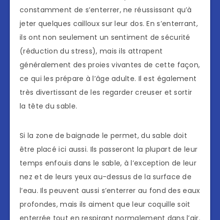
constamment de s’enterrer, ne réussissant qu’à
jeter quelques cailloux sur leur dos. En s’enterrant,
ils ont non seulement un sentiment de sécurité
(réduction du stress), mais ils attrapent
généralement des proies vivantes de cette façon,
ce qui les prépare à l’âge adulte. Il est également
très divertissant de les regarder creuser et sortir
la tête du sable.
Si la zone de baignade le permet, du sable doit
être placé ici aussi. Ils passeront la plupart de leur
temps enfouis dans le sable, à l’exception de leur
nez et de leurs yeux au-dessus de la surface de
l’eau. Ils peuvent aussi s’enterrer au fond des eaux
profondes, mais ils aiment que leur coquille soit
enterrée tout en respirant normalement dans l’air.