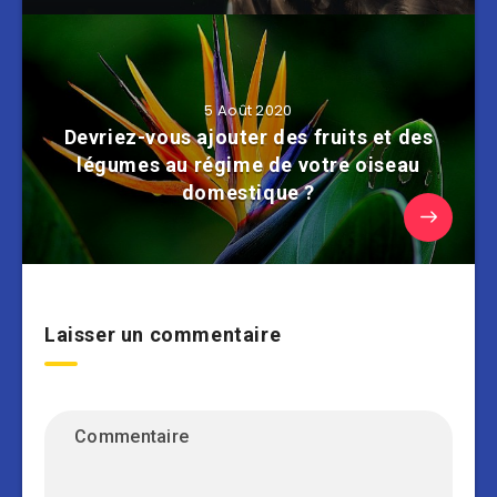
5 Août 2020
Devriez-vous ajouter des fruits et des
légumes au régime de votre oiseau
domestique ?
Laisser un commentaire