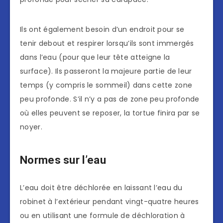
Ils ont également besoin d’un endroit pour se
tenir debout et respirer lorsqu’ils sont immergés
dans l’eau (pour que leur tête atteigne la
surface). Ils passeront la majeure partie de leur
temps (y compris le sommeil) dans cette zone
peu profonde. S’il n’y a pas de zone peu profonde
où elles peuvent se reposer, la tortue finira par se
noyer.
Normes sur l’eau
L’eau doit être déchlorée en laissant l’eau du
robinet à l’extérieur pendant vingt-quatre heures
ou en utilisant une formule de déchloration à