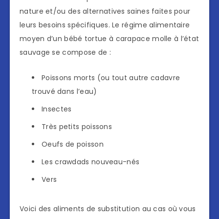
nature et/ou des alternatives saines faites pour
leurs besoins spécifiques. Le régime alimentaire
moyen d’un bébé tortue à carapace molle à l’état
sauvage se compose de :
Poissons morts (ou tout autre cadavre
trouvé dans l’eau)
Insectes
Très petits poissons
Oeufs de poisson
Les crawdads nouveau-nés
Vers
Voici des aliments de substitution au cas où vous