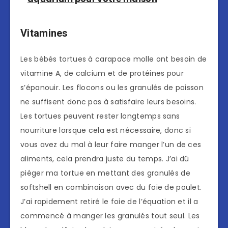
Vitamines
Les bébés tortues à carapace molle ont besoin de
vitamine A, de calcium et de protéines pour
s’épanouir. Les flocons ou les granulés de poisson
ne suffisent donc pas à satisfaire leurs besoins.
Les tortues peuvent rester longtemps sans
nourriture lorsque cela est nécessaire, donc si
vous avez du mal à leur faire manger l’un de ces
aliments, cela prendra juste du temps. J’ai dû
piéger ma tortue en mettant des granulés de
softshell en combinaison avec du foie de poulet.
J’ai rapidement retiré le foie de l’équation et il a
commencé à manger les granulés tout seul. Les