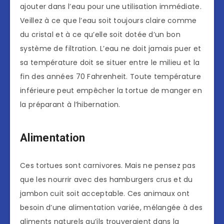
ajouter dans l’eau pour une utilisation immédiate.
Veillez à ce que l’eau soit toujours claire comme
du cristal et à ce qu’elle soit dotée d’un bon
système de filtration. L’eau ne doit jamais puer et
sa température doit se situer entre le milieu et la
fin des années 70 Fahrenheit. Toute température
inférieure peut empêcher la tortue de manger en
la préparant à l’hibernation.
Alimentation
Ces tortues sont carnivores. Mais ne pensez pas
que les nourrir avec des hamburgers crus et du
jambon cuit soit acceptable. Ces animaux ont
besoin d’une alimentation variée, mélangée à des
aliments naturels qu’ils trouveraient dans la