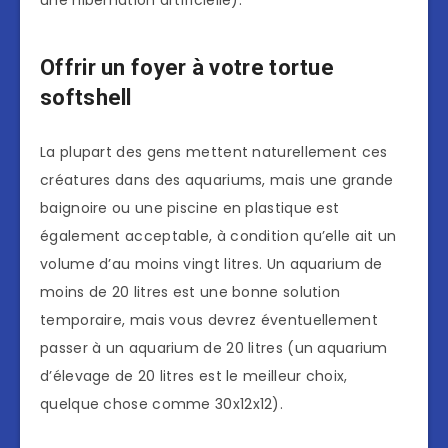
une hibernation artificielle).
Offrir un foyer à votre tortue
softshell
La plupart des gens mettent naturellement ces
créatures dans des aquariums, mais une grande
baignoire ou une piscine en plastique est
également acceptable, à condition qu’elle ait un
volume d’au moins vingt litres. Un aquarium de
moins de 20 litres est une bonne solution
temporaire, mais vous devrez éventuellement
passer à un aquarium de 20 litres (un aquarium
d’élevage de 20 litres est le meilleur choix,
quelque chose comme 30x12x12).