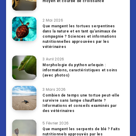
moyen et courbe de croissance
2 Mai 2026
Que mangent les tortues serpentines
dans la nature et en tant qu’animaux de
compagnie ? Sciences et informations
nutritionnelles approuvées par les
vétérinaires
3 Avril 2026
Morphologie du python arlequin :
informations, caractéristiques et soins
(avec photos)
3 Mars 2026
Combien de temps une tortue peut-elle
survivre sans lampe chauffante ?
Informations et conseils examinés par
des vétérinaires
5 Février 2026
Que mangent les serpents de blé ? Faits
nutritionnels approuvés par les