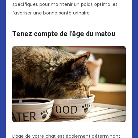
spécifiques pour maintenir un poids optimal et
favoriser une bonne santé urinaire.
Tenez compte de l’âge du matou
L’âge de votre chat est également déterminant