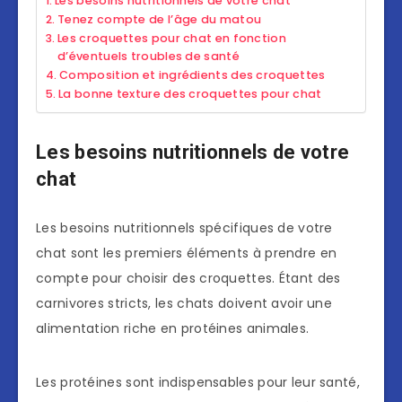
Les besoins nutritionnels de votre chat
Tenez compte de l’âge du matou
Les croquettes pour chat en fonction
d’éventuels troubles de santé
Composition et ingrédients des croquettes
La bonne texture des croquettes pour chat
Les besoins nutritionnels de votre
chat
Les besoins nutritionnels spécifiques de votre
chat sont les premiers éléments à prendre en
compte pour choisir des croquettes. Étant des
carnivores stricts, les chats doivent avoir une
alimentation riche en protéines animales.
Les protéines sont indispensables pour leur santé,