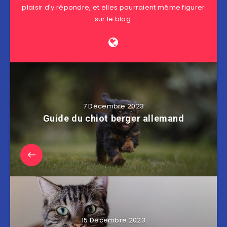
plaisir d'y répondre, et elles pourraient même figurer
sur le blog.
7 Décembre 2023
Guide du chiot berger allemand
15 Décembre 2023