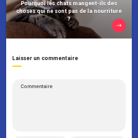
Pourquoi les chats mangent-ils des
choses qui ne sont pas de la nourriture
?
Laisser un commentaire