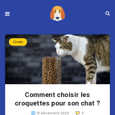
Chats
Comment choisir les
croquettes pour son chat ?
10 Décembre 2023
0