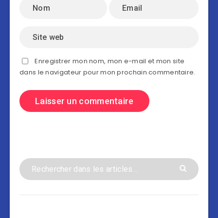
Enregistrer mon nom, mon e-mail et mon site
dans le navigateur pour mon prochain commentaire.