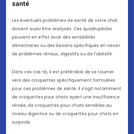
santé
Les éventuels problèmes de santé de votre chat
doivent aussi être analysés. Ces quadrupèdes
peuvent en effet avoir des sensibilités
alimentaires ou des besoins spécifiques en raison
de problèmes rénaux, digestifs ou de l’obésité.
Dans ces cas-là, il est préférable de se tourner
vers des croquettes spécifiquement formulées
pour ces problèmes de santé. Il s’agit notamment
de croquettes pour chats ayant une insuffisance
rénale, de croquettes pour chats sensibles au
niveau digestive ou de croquettes pour chats en
surpoids.