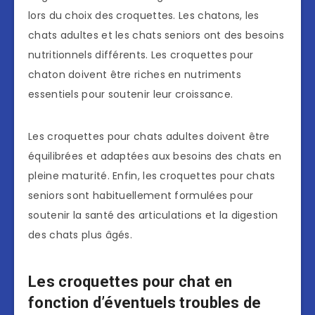
lors du choix des croquettes. Les chatons, les
chats adultes et les chats seniors ont des besoins
nutritionnels différents. Les croquettes pour
chaton doivent être riches en nutriments
essentiels pour soutenir leur croissance.
Les croquettes pour chats adultes doivent être
équilibrées et adaptées aux besoins des chats en
pleine maturité. Enfin, les croquettes pour chats
seniors sont habituellement formulées pour
soutenir la santé des articulations et la digestion
des chats plus âgés.
Les croquettes pour chat en
fonction d’éventuels troubles de