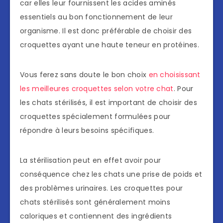
car elles leur fournissent les acides aminés
essentiels au bon fonctionnement de leur
organisme. Il est donc préférable de choisir des
croquettes ayant une haute teneur en protéines.
Vous ferez sans doute le bon choix
en choisissant
les meilleures croquettes selon votre chat
. Pour
les chats stérilisés, il est important de choisir des
croquettes spécialement formulées pour
répondre à leurs besoins spécifiques.
La stérilisation peut en effet avoir pour
conséquence chez les chats une prise de poids et
des problèmes urinaires. Les croquettes pour
chats stérilisés sont généralement moins
caloriques et contiennent des ingrédients