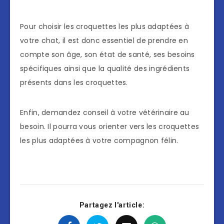
Pour choisir les croquettes les plus adaptées à
votre chat, il est donc essentiel de prendre en
compte son âge, son état de santé, ses besoins
spécifiques ainsi que la qualité des ingrédients
présents dans les croquettes.
Enfin, demandez conseil à votre vétérinaire au
besoin. Il pourra vous orienter vers les croquettes
les plus adaptées à votre compagnon félin.
Partagez l'article: