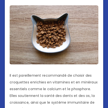
Il est pareillement recommandé de choisir des
croquettes enrichies en vitamines et en minéraux
essentiels comme le calcium et le phosphore.
Elles soutiennent la santé des dents et des os, la
croissance, ainsi que le système immunitaire de