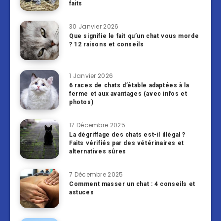
faits
30 Janvier 2026
Que signifie le fait qu’un chat vous morde
? 12 raisons et conseils
1 Janvier 2026
6 races de chats d’étable adaptées à la
ferme et aux avantages (avec infos et
photos)
17 Décembre 2025
La dégriffage des chats est-il illégal ?
Faits vérifiés par des vétérinaires et
alternatives sûres
7 Décembre 2025
Comment masser un chat : 4 conseils et
astuces