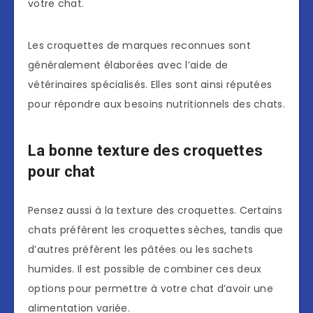
votre chat.
Les croquettes de marques reconnues sont
généralement élaborées avec l’aide de
vétérinaires spécialisés. Elles sont ainsi réputées
pour répondre aux besoins nutritionnels des chats.
La bonne texture des croquettes
pour chat
Pensez aussi à la texture des croquettes. Certains
chats préfèrent les croquettes sèches, tandis que
d’autres préfèrent les pâtées ou les sachets
humides. Il est possible de combiner ces deux
options pour permettre à votre chat d’avoir une
alimentation variée.