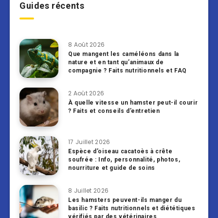
Guides récents
8 Août 2026
Que mangent les caméléons dans la
nature et en tant qu’animaux de
compagnie ? Faits nutritionnels et FAQ
2 Août 2026
À quelle vitesse un hamster peut-il courir
? Faits et conseils d’entretien
17 Juillet 2026
Espèce d’oiseau cacatoès à crête
soufrée : Info, personnalité, photos,
nourriture et guide de soins
8 Juillet 2026
Les hamsters peuvent-ils manger du
basilic ? Faits nutritionnels et diététiques
vérifiés par des vétérinaires