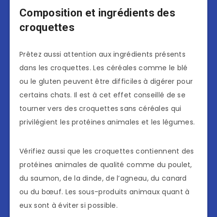
Composition et ingrédients des
croquettes
Prêtez aussi attention aux ingrédients présents
dans les croquettes. Les céréales comme le blé
ou le gluten peuvent être difficiles à digérer pour
certains chats. Il est à cet effet conseillé de se
tourner vers des croquettes sans céréales qui
privilégient les protéines animales et les légumes.
Vérifiez aussi que les croquettes contiennent des
protéines animales de qualité comme du poulet,
du saumon, de la dinde, de l’agneau, du canard
ou du bœuf. Les sous-produits animaux quant à
eux sont à éviter si possible.