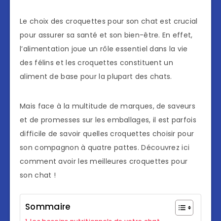
Le choix des croquettes pour son chat est crucial
pour assurer sa santé et son bien-être. En effet,
l’alimentation joue un rôle essentiel dans la vie
des félins et les croquettes constituent un
aliment de base pour la plupart des chats.
Mais face à la multitude de marques, de saveurs
et de promesses sur les emballages, il est parfois
difficile de savoir quelles croquettes choisir pour
son compagnon à quatre pattes. Découvrez ici
comment avoir les meilleures croquettes pour
son chat !
Sommaire