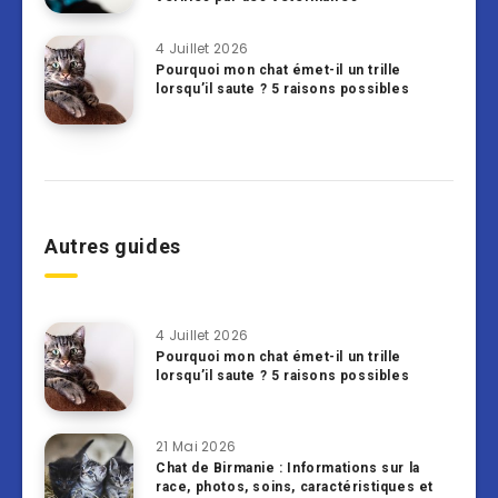
4 Juillet 2026
Pourquoi mon chat émet-il un trille
lorsqu’il saute ? 5 raisons possibles
Autres guides
4 Juillet 2026
Pourquoi mon chat émet-il un trille
lorsqu’il saute ? 5 raisons possibles
21 Mai 2026
Chat de Birmanie : Informations sur la
race, photos, soins, caractéristiques et