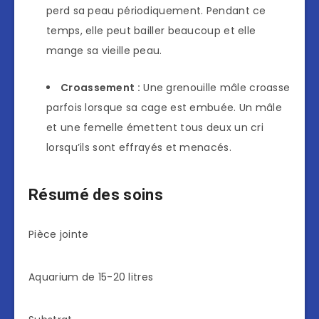
perd sa peau périodiquement. Pendant ce
temps, elle peut bailler beaucoup et elle
mange sa vieille peau.
Croassement :
Une grenouille mâle croasse
parfois lorsque sa cage est embuée. Un mâle
et une femelle émettent tous deux un cri
lorsqu’ils sont effrayés et menacés.
Résumé des soins
Pièce jointe
Aquarium de 15-20 litres