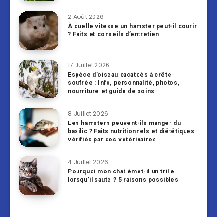
2 Août 2026
À quelle vitesse un hamster peut-il courir
? Faits et conseils d’entretien
17 Juillet 2026
Espèce d’oiseau cacatoès à crête
soufrée : Info, personnalité, photos,
nourriture et guide de soins
8 Juillet 2026
Les hamsters peuvent-ils manger du
basilic ? Faits nutritionnels et diététiques
vérifiés par des vétérinaires
4 Juillet 2026
Pourquoi mon chat émet-il un trille
lorsqu’il saute ? 5 raisons possibles