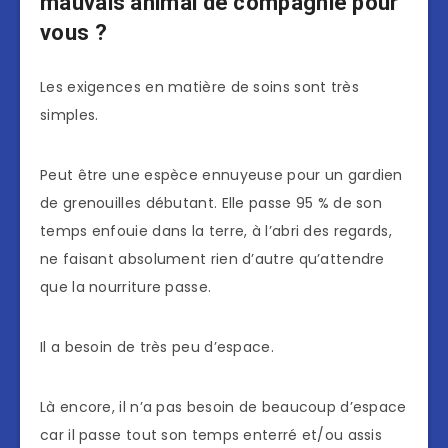
mauvais animal de compagnie pour
vous ?
Les exigences en matière de soins sont très
simples.
Peut être une espèce ennuyeuse pour un gardien
de grenouilles débutant. Elle passe 95 % de son
temps enfouie dans la terre, à l’abri des regards,
ne faisant absolument rien d’autre qu’attendre
que la nourriture passe.
Il a besoin de très peu d’espace.
Là encore, il n’a pas besoin de beaucoup d’espace
car il passe tout son temps enterré et/ou assis