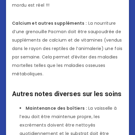
mordu est réel !!!
Calcium et autres suppléments :
La nourriture
d’une grenouille Pacman doit être saupoudrée de
suppléments de calcium et de vitamines (vendus
dans le rayon des reptiles de l’animalerie) une fois
par semaine. Cela permet d’éviter des maladies
mortelles telles que les maladies osseuses
métaboliques.
Autres notes diverses sur les soins
Maintenance des boîtiers :
La vaisselle à
l’eau doit être maintenue propre, les
excréments doivent être nettoyés
quotidiennement et le substrat doit être