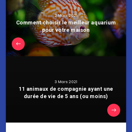
2 Mars 2021
Comment choisir le meilleur aquarium
pour votre maison
3 Mars 2021
11 animaux de compagnie ayant une
durée de vie de 5 ans (ou moins)