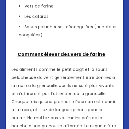
Vers de farine
Les cafards
Souris pelucheuses décongelées (achetées
congelées)
Comment élever des vers de farine
Les aliments comme le petit doigt et la souris
pelucheuse doivent généralement être donnés à
la main à la grenouille car ils ne sont plus vivants
et n’attireront pas l’attention de la grenouille.
Chaque fois qu’une grenouille Pacman est nourrie
à la main, utilisez de longues pinces pour la
nourrir. Ne mettez pas vos mains près de la
bouche d’une grenouille affamée. Le risque d’être