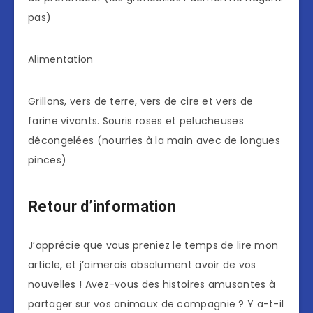
pas)
Alimentation
Grillons, vers de terre, vers de cire et vers de
farine vivants. Souris roses et pelucheuses
décongelées (nourries à la main avec de longues
pinces)
Retour d’information
J’apprécie que vous preniez le temps de lire mon
article, et j’aimerais absolument avoir de vos
nouvelles ! Avez-vous des histoires amusantes à
partager sur vos animaux de compagnie ? Y a-t-il