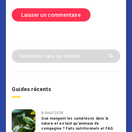
Guides récents
8 Août 2026
Que mangent les caméléons dans la
nature et en tant qu’animaux de
compagnie ? Faits nutritionnels et FAQ