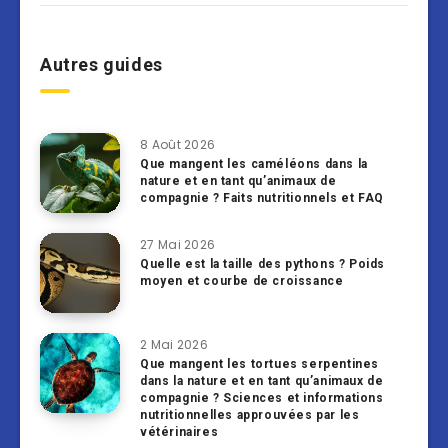
Autres guides
8 Août 2026
Que mangent les caméléons dans la
nature et en tant qu’animaux de
compagnie ? Faits nutritionnels et FAQ
27 Mai 2026
Quelle est la taille des pythons ? Poids
moyen et courbe de croissance
2 Mai 2026
Que mangent les tortues serpentines
dans la nature et en tant qu’animaux de
compagnie ? Sciences et informations
nutritionnelles approuvées par les
vétérinaires