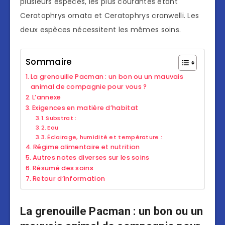
plusieurs espèces, les plus courantes étant
Ceratophrys ornata et Ceratophrys cranwelli. Les
deux espèces nécessitent les mêmes soins.
Sommaire
La grenouille Pacman : un bon ou un mauvais
animal de compagnie pour vous ?
L’annexe
Exigences en matière d’habitat
Substrat :
Eau
Éclairage, humidité et température :
Régime alimentaire et nutrition
Autres notes diverses sur les soins
Résumé des soins
Retour d’information
La grenouille Pacman : un bon ou un