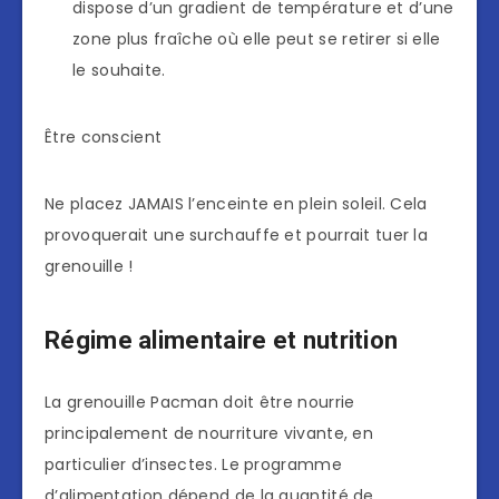
dispose d’un gradient de température et d’une
zone plus fraîche où elle peut se retirer si elle
le souhaite.
Être conscient
Ne placez JAMAIS l’enceinte en plein soleil. Cela
provoquerait une surchauffe et pourrait tuer la
grenouille !
Régime alimentaire et nutrition
La grenouille Pacman doit être nourrie
principalement de nourriture vivante, en
particulier d’insectes. Le programme
d’alimentation dépend de la quantité de