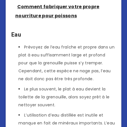
Comment fabriquer votre propre
nourriture pour poissons
Eau
Prévoyez de l’eau fraîche et propre dans un
plat à eau suffisamment large et profond
pour que la grenouille puisse s’y tremper.
Cependant, cette espèce ne nage pas, l’eau
ne doit donc pas être très profonde.
Le plus souvent, le plat à eau devient la
toilette de la grenouille, alors soyez prêt à le
nettoyer souvent.
L’utilisation d’eau distillée est inutile et
manque en fait de minéraux importants. L’eau