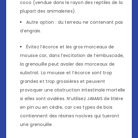
coco (vendue dans le rayon des reptiles de la
plupart des animaleries).
Autre option : du terreau ne contenant pas
d’engrais.
Évitez l’écorce et les gros morceaux de
mousse car, dans l’excitation de l’embuscade,
la grenouille peut avaler des morceaux de
substrat. La mousse et l’écorce sont trop
grandes et trop grossières et peuvent
provoquer une obstruction intestinale mortelle
si elles sont avalées. N’utilisez JAMAIS de litière
en pin ou en cèdre, car ces types de bois
contiennent des résines nocives qui tueront
une grenouille.