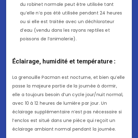
du robinet normale peut être utilisée tant
qu’elle n’a pas été utilisée pendant 24 heures
ou si elle est traitée avec un déchlorateur
d’eau (vendu dans les rayons reptiles et
poissons de l’animalerie).
Éclairage, humidité et température :
La grenouille Pacman est nocturne, et bien qu’elle
passe la majeure partie de la journée à dormir,
elle a toujours besoin d’un cycle jour/nuit normal,
avec 10 à 12 heures de lumière par jour. Un
éclairage supplémentaire n’est pas nécessaire si
l’enclos est situé dans une pièce qui reçoit un
éclairage ambiant normal pendant la journée.