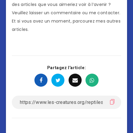
des articles que vous aimeriez voir à l’avenir ?
Veuillez laisser un commentaire ou me contacter.
Et si vous avez un moment, parcourez mes autres
articles.
Partagez l'article: