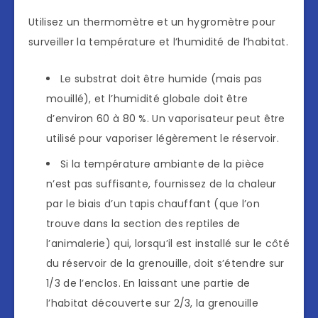
Utilisez un thermomètre et un hygromètre pour
surveiller la température et l’humidité de l’habitat.
Le substrat doit être humide (mais pas
mouillé), et l’humidité globale doit être
d’environ 60 à 80 %. Un vaporisateur peut être
utilisé pour vaporiser légèrement le réservoir.
Si la température ambiante de la pièce
n’est pas suffisante, fournissez de la chaleur
par le biais d’un tapis chauffant (que l’on
trouve dans la section des reptiles de
l’animalerie) qui, lorsqu’il est installé sur le côté
du réservoir de la grenouille, doit s’étendre sur
1/3 de l’enclos. En laissant une partie de
l’habitat découverte sur 2/3, la grenouille