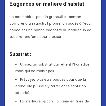
Exigences en matière d’habitat
Un bon habitat pour la grenouille Pacman
comprend un substrat propre, un accès à l’eau
douce et une bonne cachette ou beaucoup de
substrat profond pour creuser.
Substrat :
Utilisez un substrat qui retient l’humidité
mais qui ne moisit pas.
Prévoyez plusieurs pouces pour que la
grenouille puisse s’y terrer et se sentir en
sécurité.
La meilleure option : la literie en fibre de