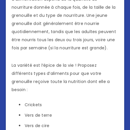
nourriture donnée à chaque fois, de la taille de la
grenouille et du type de nourriture. Une jeune
grenouille doit généralement être nourrie
quotidiennement, tandis que les adultes peuvent
être nourris tous les deux ou trois jours, voire une
fois par semaine (si la nourriture est grande).
La variété est l’épice de la vie ! Proposez
différents types d’aliments pour que votre
grenouille reçoive toute la nutrition dont elle a
besoin :
Crickets
Vers de terre
Vers de cire