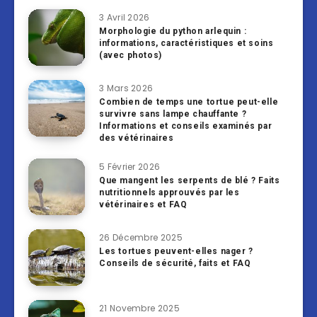
3 Avril 2026
Morphologie du python arlequin :
informations, caractéristiques et soins
(avec photos)
3 Mars 2026
Combien de temps une tortue peut-elle
survivre sans lampe chauffante ?
Informations et conseils examinés par
des vétérinaires
5 Février 2026
Que mangent les serpents de blé ? Faits
nutritionnels approuvés par les
vétérinaires et FAQ
26 Décembre 2025
Les tortues peuvent-elles nager ?
Conseils de sécurité, faits et FAQ
21 Novembre 2025