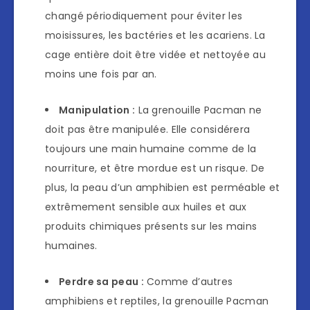
changé périodiquement pour éviter les
moisissures, les bactéries et les acariens. La
cage entière doit être vidée et nettoyée au
moins une fois par an.
Manipulation :
La grenouille Pacman ne
doit pas être manipulée. Elle considérera
toujours une main humaine comme de la
nourriture, et être mordue est un risque. De
plus, la peau d’un amphibien est perméable et
extrêmement sensible aux huiles et aux
produits chimiques présents sur les mains
humaines.
Perdre sa peau :
Comme d’autres
amphibiens et reptiles, la grenouille Pacman