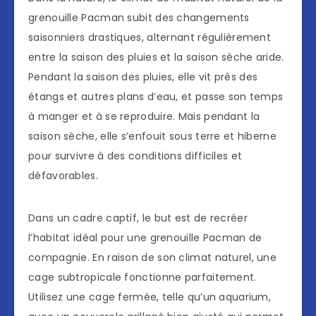
grenouille Pacman subit des changements
saisonniers drastiques, alternant régulièrement
entre la saison des pluies et la saison sèche aride.
Pendant la saison des pluies, elle vit près des
étangs et autres plans d’eau, et passe son temps
à manger et à se reproduire. Mais pendant la
saison sèche, elle s’enfouit sous terre et hiberne
pour survivre à des conditions difficiles et
défavorables.
Dans un cadre captif, le but est de recréer
l’habitat idéal pour une grenouille Pacman de
compagnie. En raison de son climat naturel, une
cage subtropicale fonctionne parfaitement.
Utilisez une cage fermée, telle qu’un aquarium,