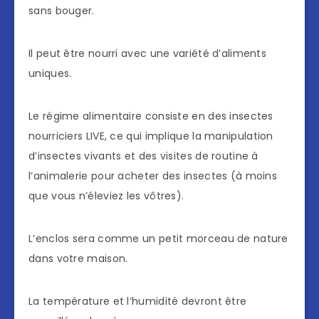
sans bouger.
Il peut être nourri avec une variété d’aliments
uniques.
Le régime alimentaire consiste en des insectes
nourriciers LIVE, ce qui implique la manipulation
d’insectes vivants et des visites de routine à
l’animalerie pour acheter des insectes (à moins
que vous n’éleviez les vôtres).
L’enclos sera comme un petit morceau de nature
dans votre maison.
La température et l’humidité devront être