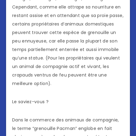
Cependant, comme elle attrape sa nourriture en
restant assise et en attendant que sa proie passe,
certains propriétaires d’animaux domestiques
peuvent trouver cette espèce de grenouille un
peu ennuyeuse, car elle passe la plupart de son
temps partiellement enterrée et aussi immobile
qu’une statue. (Pour les propriétaires qui veulent
un animal de compagnie actif et vivant, les
crapauds ventrus de feu peuvent être une
meilleure option).
Le saviez-vous ?
Dans le commerce des animaux de compagnie,
le terme “grenouille Pacman” englobe en fait