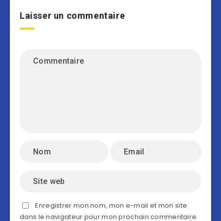
Laisser un commentaire
Enregistrer mon nom, mon e-mail et mon site
dans le navigateur pour mon prochain commentaire.