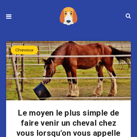
Chevaux
Le moyen le plus simple de
faire venir un cheval chez
vous lorsqu’on vous appelle