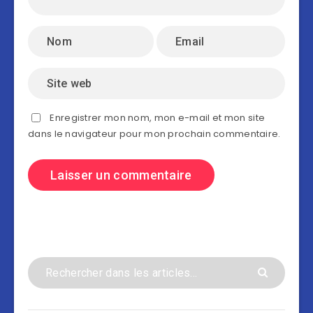
Enregistrer mon nom, mon e-mail et mon site
dans le navigateur pour mon prochain commentaire.