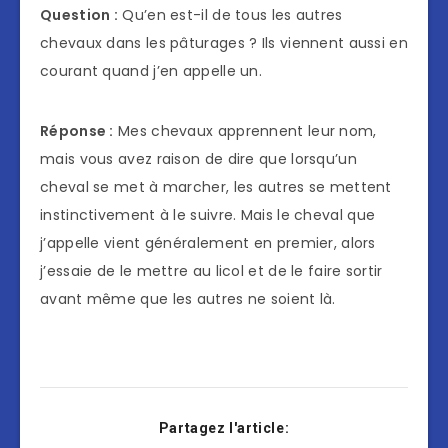
Question :
Qu’en est-il de tous les autres
chevaux dans les pâturages ? Ils viennent aussi en
courant quand j’en appelle un.
Réponse :
Mes chevaux apprennent leur nom,
mais vous avez raison de dire que lorsqu’un
cheval se met à marcher, les autres se mettent
instinctivement à le suivre. Mais le cheval que
j’appelle vient généralement en premier, alors
j’essaie de le mettre au licol et de le faire sortir
avant même que les autres ne soient là.
Partagez l'article: