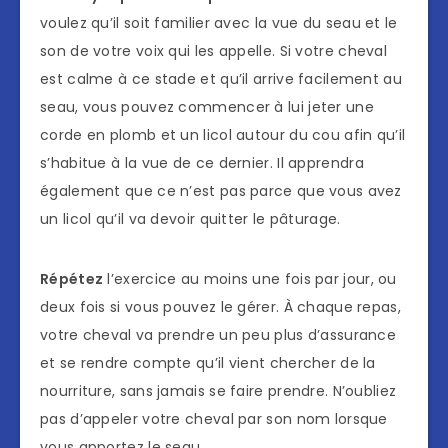
voulez qu’il soit familier avec la vue du seau et le
son de votre voix qui les appelle. Si votre cheval
est calme à ce stade et qu’il arrive facilement au
seau, vous pouvez commencer à lui jeter une
corde en plomb et un licol autour du cou afin qu’il
s’habitue à la vue de ce dernier. Il apprendra
également que ce n’est pas parce que vous avez
un licol qu’il va devoir quitter le pâturage.
Répétez
l’exercice au moins une fois par jour, ou
deux fois si vous pouvez le gérer. À chaque repas,
votre cheval va prendre un peu plus d’assurance
et se rendre compte qu’il vient chercher de la
nourriture, sans jamais se faire prendre. N’oubliez
pas d’appeler votre cheval par son nom lorsque
vous apportez le seau.