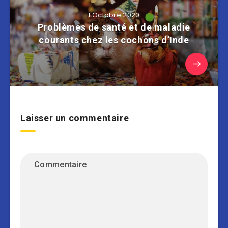
1 Octobre 2020
Problèmes de santé et de maladie
courants chez les cochons d’Inde
Laisser un commentaire