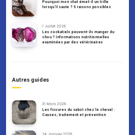
Pourquoi mon chat émet-il un trille
lorsqu’il saute ? 5 raisons possibles
1 Juillet 2026
Les cockatiels peuvent-ils manger du
chou ? Informations nutritionnelles
examinées par des vétérinaires
Autres guides
31 Mars 2026
Les fissures du sabot chez le cheval :
Causes, traitement et prévention
24 Janvier 2026