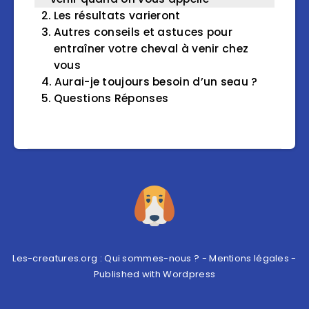
Les résultats varieront
Autres conseils et astuces pour
entraîner votre cheval à venir chez
vous
Aurai-je toujours besoin d’un seau ?
Questions Réponses
Les-creatures.org :
Qui sommes-nous ?
-
Mentions légales
-
Published with
Wordpress