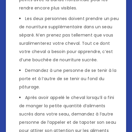
rendre encore plus visibles.
Les deux personnes doivent prendre un peu
de nourriture supplémentaire dans un seau
séparé. N’en prenez pas tellement que vous
suralimenterez votre cheval. Tout ce dont
votre cheval a besoin pour apprendre, c’est
d’une bouchée de nourriture sucrée.
Demandez à une personne de se tenir à la
porte et à l’autre de se tenir au fond du
pâturage.
Après avoir appelé le cheval lorsqu’il a fini
de manger la petite quantité d’aliments
sucrés dans votre seau, demandez à l’autre
personne de l’appeler et de tapoter son seau
pour attirer son attention sur les aliments