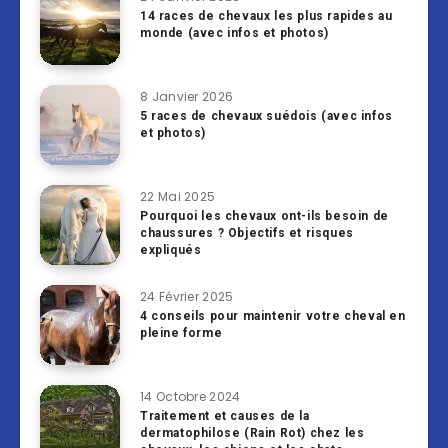
14 races de chevaux les plus rapides au
monde (avec infos et photos)
8 Janvier 2026
5 races de chevaux suédois (avec infos
et photos)
22 Mai 2025
Pourquoi les chevaux ont-ils besoin de
chaussures ? Objectifs et risques
expliqués
24 Février 2025
4 conseils pour maintenir votre cheval en
pleine forme
14 Octobre 2024
Traitement et causes de la
dermatophilose (Rain Rot) chez les