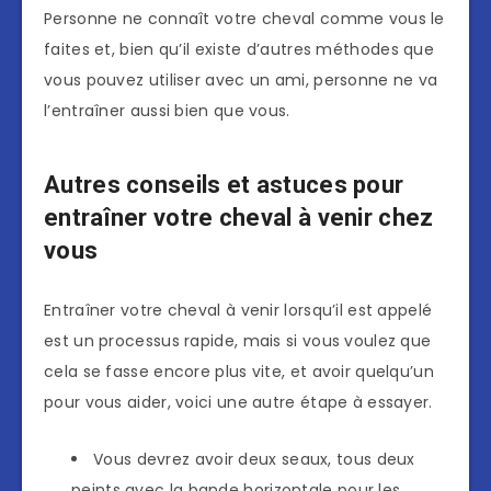
Personne ne connaît votre cheval comme vous le
faites et, bien qu’il existe d’autres méthodes que
vous pouvez utiliser avec un ami, personne ne va
l’entraîner aussi bien que vous.
Autres conseils et astuces pour
entraîner votre cheval à venir chez
vous
Entraîner votre cheval à venir lorsqu’il est appelé
est un processus rapide, mais si vous voulez que
cela se fasse encore plus vite, et avoir quelqu’un
pour vous aider, voici une autre étape à essayer.
Vous devrez avoir deux seaux, tous deux
peints avec la bande horizontale pour les