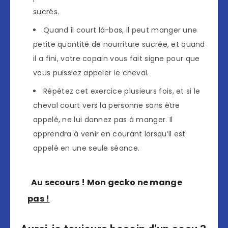
sucrés.
Quand il court là-bas, il peut manger une
petite quantité de nourriture sucrée, et quand
il a fini, votre copain vous fait signe pour que
vous puissiez appeler le cheval.
Répétez cet exercice plusieurs fois, et si le
cheval court vers la personne sans être
appelé, ne lui donnez pas à manger. Il
apprendra à venir en courant lorsqu’il est
appelé en une seule séance.
Au secours ! Mon gecko ne mange
pas !