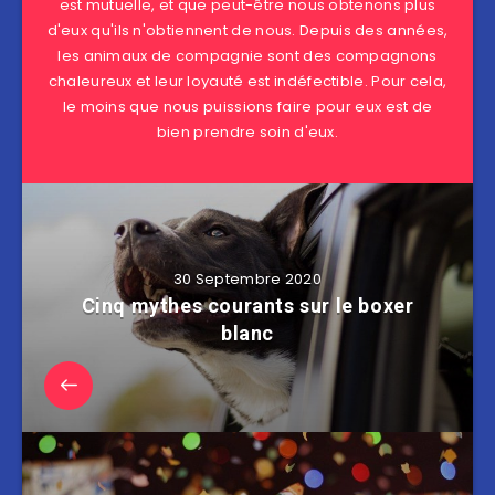
est mutuelle, et que peut-être nous obtenons plus
d'eux qu'ils n'obtiennent de nous. Depuis des années,
les animaux de compagnie sont des compagnons
chaleureux et leur loyauté est indéfectible. Pour cela,
le moins que nous puissions faire pour eux est de
bien prendre soin d'eux.
30 Septembre 2020
Cinq mythes courants sur le boxer
blanc