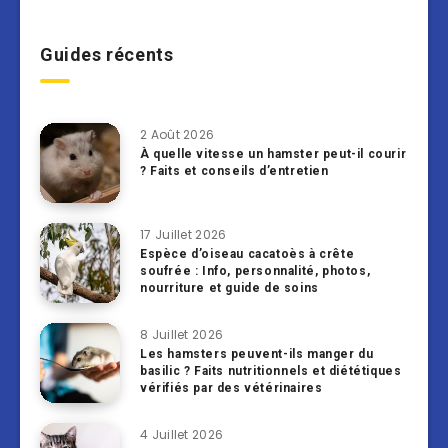
Guides récents
2 Août 2026
À quelle vitesse un hamster peut-il courir
? Faits et conseils d’entretien
17 Juillet 2026
Espèce d’oiseau cacatoès à crête
soufrée : Info, personnalité, photos,
nourriture et guide de soins
8 Juillet 2026
Les hamsters peuvent-ils manger du
basilic ? Faits nutritionnels et diététiques
vérifiés par des vétérinaires
4 Juillet 2026