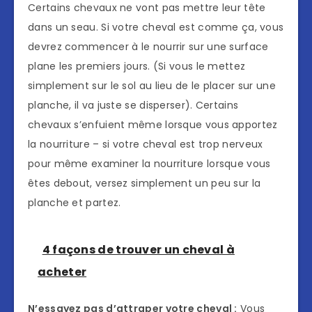
Certains chevaux ne vont pas mettre leur tête
dans un seau. Si votre cheval est comme ça, vous
devrez commencer à le nourrir sur une surface
plane les premiers jours. (Si vous le mettez
simplement sur le sol au lieu de le placer sur une
planche, il va juste se disperser). Certains
chevaux s’enfuient même lorsque vous apportez
la nourriture – si votre cheval est trop nerveux
pour même examiner la nourriture lorsque vous
êtes debout, versez simplement un peu sur la
planche et partez.
4 façons de trouver un cheval à
acheter
N’essayez pas d’attraper votre cheval :
Vous