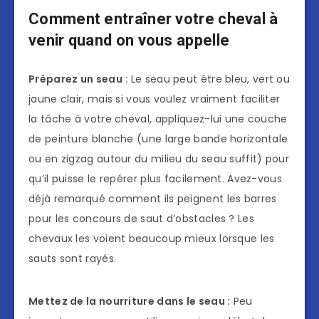
Comment entraîner votre cheval à
venir quand on vous appelle
Préparez un seau
: Le seau peut être bleu, vert ou
jaune clair, mais si vous voulez vraiment faciliter
la tâche à votre cheval, appliquez-lui une couche
de peinture blanche (une large bande horizontale
ou en zigzag autour du milieu du seau suffit) pour
qu’il puisse le repérer plus facilement. Avez-vous
déjà remarqué comment ils peignent les barres
pour les concours de saut d’obstacles ? Les
chevaux les voient beaucoup mieux lorsque les
sauts sont rayés.
Mettez de la nourriture dans le seau :
Peu