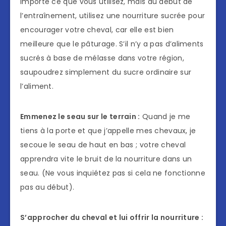
importe ce que vous utilisez, mais au début de
l’entraînement, utilisez une nourriture sucrée pour
encourager votre cheval, car elle est bien
meilleure que le pâturage. S’il n’y a pas d’aliments
sucrés à base de mélasse dans votre région,
saupoudrez simplement du sucre ordinaire sur
l’aliment.
Emmenez le seau sur le terrain :
Quand je me
tiens à la porte et que j’appelle mes chevaux, je
secoue le seau de haut en bas ; votre cheval
apprendra vite le bruit de la nourriture dans un
seau. (Ne vous inquiétez pas si cela ne fonctionne
pas au début).
S’approcher du cheval et lui offrir la nourriture :