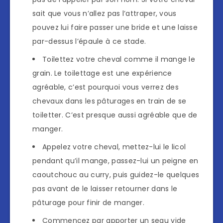
sait que vous n’allez pas l’attraper, vous
pouvez lui faire passer une bride et une laisse
par-dessus l’épaule à ce stade.
Toilettez votre cheval comme il mange le
grain. Le toilettage est une expérience
agréable, c’est pourquoi vous verrez des
chevaux dans les pâturages en train de se
toiletter. C’est presque aussi agréable que de
manger.
Appelez votre cheval, mettez-lui le licol
pendant qu’il mange, passez-lui un peigne en
caoutchouc au curry, puis guidez-le quelques
pas avant de le laisser retourner dans le
pâturage pour finir de manger.
Commencez par apporter un seau vide