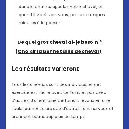
dans le champ, appelez votre cheval, et
quand il vient vers vous, passez quelques
minutes à le panser.
De quel gros cheval ai-je besoin ?
(Choisir la bonne taille de cheval)
Les résultats varieront
Tous les chevaux sont des individus, et cet
exercice est facile avec certains et pas avec
d’autres. J’ai entraîné certains chevaux en une
seule journée, alors que d’autres sont nerveux et
prennent beaucoup plus de temps.