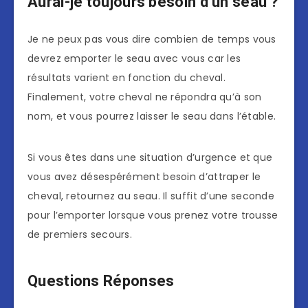
Aurai-je toujours besoin d’un seau ?
Je ne peux pas vous dire combien de temps vous
devrez emporter le seau avec vous car les
résultats varient en fonction du cheval.
Finalement, votre cheval ne répondra qu’à son
nom, et vous pourrez laisser le seau dans l’étable.
Si vous êtes dans une situation d’urgence et que
vous avez désespérément besoin d’attraper le
cheval, retournez au seau. Il suffit d’une seconde
pour l’emporter lorsque vous prenez votre trousse
de premiers secours.
Questions Réponses