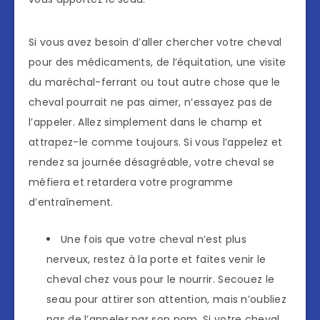
Si vous avez besoin d’aller chercher votre cheval
pour des médicaments, de l’équitation, une visite
du maréchal-ferrant ou tout autre chose que le
cheval pourrait ne pas aimer, n’essayez pas de
l’appeler. Allez simplement dans le champ et
attrapez-le comme toujours. Si vous l’appelez et
rendez sa journée désagréable, votre cheval se
méfiera et retardera votre programme
d’entraînement.
Une fois que votre cheval n’est plus
nerveux, restez à la porte et faites venir le
cheval chez vous pour le nourrir. Secouez le
seau pour attirer son attention, mais n’oubliez
pas de l’appeler par son nom. Si votre cheval