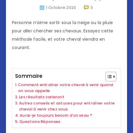
1 Octobre 2020
0
Personne n’aime sortir sous la neige ou la pluie
pour aller chercher ses chevaux. Essayez cette
méthode facile, et votre cheval viendra en
courant.
Sommaire
Comment entraîner votre cheval à venir quand
on vous appelle
Les résultats varieront
Autres conseils et astuces pour entraîner votre
cheval à venir chez vous
Aurai-je toujours besoin d’un seau ?
Questions Réponses