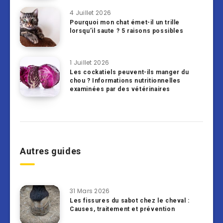
4 Juillet 2026
Pourquoi mon chat émet-il un trille
lorsqu’il saute ? 5 raisons possibles
1 Juillet 2026
Les cockatiels peuvent-ils manger du
chou ? Informations nutritionnelles
examinées par des vétérinaires
Autres guides
31 Mars 2026
Les fissures du sabot chez le cheval :
Causes, traitement et prévention