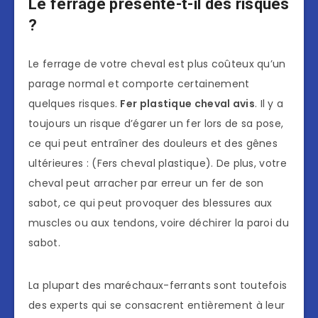
Le ferrage présente-t-il des risques
?
Le ferrage de votre cheval est plus coûteux qu’un
parage normal et comporte certainement
quelques risques.
Fer plastique cheval avis
. Il y a
toujours un risque d’égarer un fer lors de sa pose,
ce qui peut entraîner des douleurs et des gênes
ultérieures : (Fers cheval plastique). De plus, votre
cheval peut arracher par erreur un fer de son
sabot, ce qui peut provoquer des blessures aux
muscles ou aux tendons, voire déchirer la paroi du
sabot.
La plupart des maréchaux-ferrants sont toutefois
des experts qui se consacrent entièrement à leur