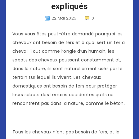
expliqués
22 Mai 2025
0
Vous vous êtes peut-être demandé pourquoi les
chevaux ont besoin de fers et à quoi sert un fer à
cheval. Tout comme l’ongle d’un humain, les
sabots des chevaux poussent constamment et,
dans la nature, ils sont naturellement usés par le
terrain sur lequel ils vivent. Les chevaux
domestiques ont besoin de fers pour protéger
leurs sabots des terrains accidentés qu’ils ne
rencontrent pas dans la nature, comme le béton.
Tous les chevaux n’ont pas besoin de fers, et la