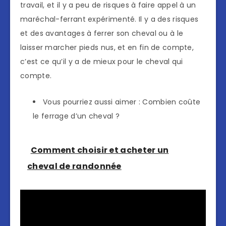
travail, et il y a peu de risques à faire appel à un
maréchal-ferrant expérimenté. Il y a des risques
et des avantages à ferrer son cheval ou à le
laisser marcher pieds nus, et en fin de compte,
c’est ce qu’il y a de mieux pour le cheval qui
compte.
Vous pourriez aussi aimer : Combien coûte
le ferrage d’un cheval ?
Comment choisir et acheter un
cheval de randonnée