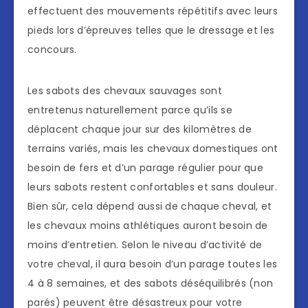
effectuent des mouvements répétitifs avec leurs
pieds lors d’épreuves telles que le dressage et les
concours.
Les sabots des chevaux sauvages sont
entretenus naturellement parce qu’ils se
déplacent chaque jour sur des kilomètres de
terrains variés, mais les chevaux domestiques ont
besoin de fers et d’un parage régulier pour que
leurs sabots restent confortables et sans douleur.
Bien sûr, cela dépend aussi de chaque cheval, et
les chevaux moins athlétiques auront besoin de
moins d’entretien. Selon le niveau d’activité de
votre cheval, il aura besoin d’un parage toutes les
4 à 8 semaines, et des sabots déséquilibrés (non
parés) peuvent être désastreux pour votre