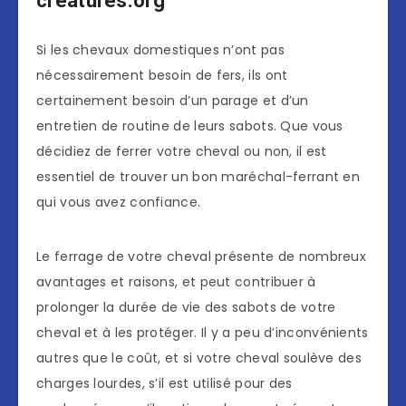
creatures.org
Si les chevaux domestiques n’ont pas
nécessairement besoin de fers, ils ont
certainement besoin d’un parage et d’un
entretien de routine de leurs sabots. Que vous
décidiez de ferrer votre cheval ou non, il est
essentiel de trouver un bon maréchal-ferrant en
qui vous avez confiance.
Le ferrage de votre cheval présente de nombreux
avantages et raisons, et peut contribuer à
prolonger la durée de vie des sabots de votre
cheval et à les protéger. Il y a peu d’inconvénients
autres que le coût, et si votre cheval soulève des
charges lourdes, s’il est utilisé pour des