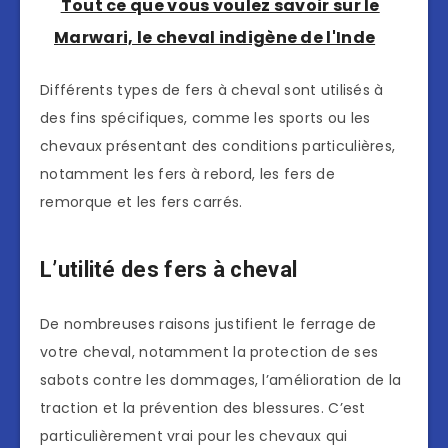
Tout ce que vous voulez savoir sur le
Marwari, le cheval indigène de l'Inde
Différents types de fers à cheval sont utilisés à
des fins spécifiques, comme les sports ou les
chevaux présentant des conditions particulières,
notamment les fers à rebord, les fers de
remorque et les fers carrés.
L’utilité des fers à cheval
De nombreuses raisons justifient le ferrage de
votre cheval, notamment la protection de ses
sabots contre les dommages, l’amélioration de la
traction et la prévention des blessures. C’est
particulièrement vrai pour les chevaux qui