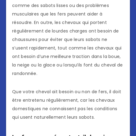
comme des sabots lisses ou des problèmes
musculaires que les fers peuvent aider à
résoudre. En outre, les chevaux qui portent
régulièrement de lourdes charges ont besoin de
chaussures pour éviter que leurs sabots ne
s’usent rapidement, tout comme les chevaux qui
ont besoin d’une meilleure traction dans la boue,
la neige ou la glace ou lorsqu’ils font du cheval de
randonnée.
Que votre cheval ait besoin ou non de fers, il doit
être entretenu régulièrement, car les chevaux
domestiques ne connaissent pas les conditions
qui usent naturellement leurs sabots.