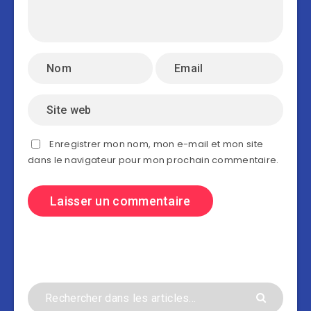
Enregistrer mon nom, mon e-mail et mon site
dans le navigateur pour mon prochain commentaire.