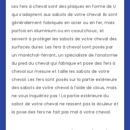
Les fers à cheval sont des plaques en forme de U
qui s’adaptent aux sabots de votre cheval. Ils sont
généralement fabriqués en acier ou en fer, mais
parfois en aluminium ou en caoutchouc, et
servent à protéger les sabots de votre cheval des
surfaces dures. Les fers à cheval sont posés par
un maréchal-ferrant, un spécialiste de l’anatomie
du pied du cheval qui fabrique et pose des fers à
cheval sur mesure et taille les sabots de votre
cheval. Les fers sont posés sur la partie extérieure
des sabots de votre cheval à l’aide de clous, mais
ne vous inquiétez pas ! La partie extérieure du
sabot de votre cheval ne ressent pas la douleur et
la pose des fers ne fait pas mal à votre cheval.