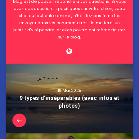
blog est de pouvoir répondre à vos questions. Si vous
avez des questions spécifiques sur votre chien, votre
chat ou tout autre animal, n'hésitez pas à me les
envoyer dans les commentaires. Je me ferai un
plaisir d'y répondre, et elles pourraient même figurer
sur le blog.
19 Mai 2025
9 types d’inséparables (avec infos et
photos)