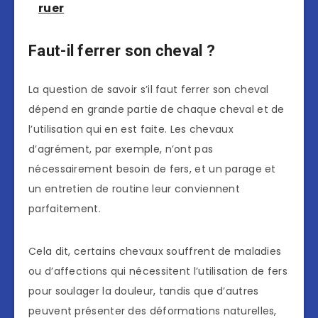
ruer
Faut-il ferrer son cheval ?
La question de savoir s’il faut ferrer son cheval
dépend en grande partie de chaque cheval et de
l’utilisation qui en est faite. Les chevaux
d’agrément, par exemple, n’ont pas
nécessairement besoin de fers, et un parage et
un entretien de routine leur conviennent
parfaitement.
Cela dit, certains chevaux souffrent de maladies
ou d’affections qui nécessitent l’utilisation de fers
pour soulager la douleur, tandis que d’autres
peuvent présenter des déformations naturelles,