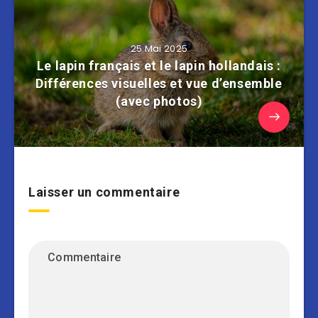
25 Mai 2025
Le lapin français et le lapin hollandais :
Différences visuelles et vue d’ensemble
(avec photos)
Laisser un commentaire