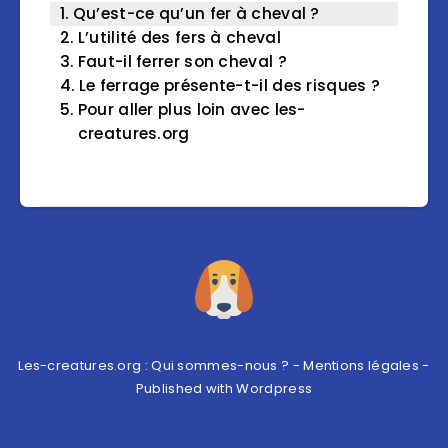
Qu’est-ce qu’un fer à cheval ?
L’utilité des fers à cheval
Faut-il ferrer son cheval ?
Le ferrage présente-t-il des risques ?
Pour aller plus loin avec les-
creatures.org
Les-creatures.org :
Qui sommes-nous ?
-
Mentions légales
-
Published with
Wordpress