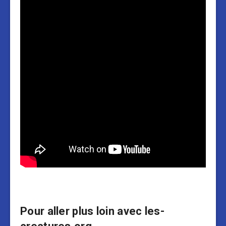
Pour aller plus loin avec les-