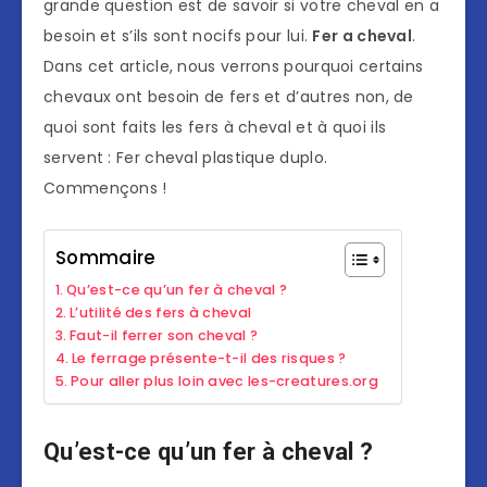
grande question est de savoir si votre cheval en a
besoin et s’ils sont nocifs pour lui.
Fer a cheval
.
Dans cet article, nous verrons pourquoi certains
chevaux ont besoin de fers et d’autres non, de
quoi sont faits les fers à cheval et à quoi ils
servent : Fer cheval plastique duplo.
Commençons !
Sommaire
Qu’est-ce qu’un fer à cheval ?
L’utilité des fers à cheval
Faut-il ferrer son cheval ?
Le ferrage présente-t-il des risques ?
Pour aller plus loin avec les-creatures.org
Qu’est-ce qu’un fer à cheval ?