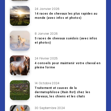
24 Janvier 2026
14 races de chevaux les plus rapides au
monde (avec infos et photos)
8 Janvier 2026
5 races de chevaux suédois (avec infos
et photos)
24 Février 2025
4 conseils pour maintenir votre cheval en
pleine forme
14 Octobre 2024
Traitement et causes de la
dermatophilose (Rain Rot) chez les
chevaux, les chiens et les chats
30 Septembre 2024