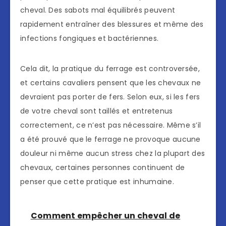
cheval. Des sabots mal équilibrés peuvent
rapidement entraîner des blessures et même des
infections fongiques et bactériennes.
Cela dit, la pratique du ferrage est controversée,
et certains cavaliers pensent que les chevaux ne
devraient pas porter de fers. Selon eux, si les fers
de votre cheval sont taillés et entretenus
correctement, ce n’est pas nécessaire. Même s’il
a été prouvé que le ferrage ne provoque aucune
douleur ni même aucun stress chez la plupart des
chevaux, certaines personnes continuent de
penser que cette pratique est inhumaine.
Comment empêcher un cheval de