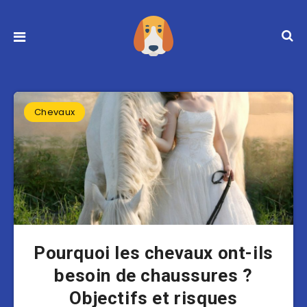
Chevaux
Pourquoi les chevaux ont-ils
besoin de chaussures ?
Objectifs et risques