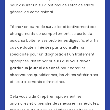
pour assurer un suivi optimal de l’état de santé
général de votre animal.
Tâchez en outre de surveiller attentivement ses
changements de comportement, sa perte de
poids, sa boiterie, ses problèmes digestifs, etc. En
cas de doute, n’hésitez pas à consulter un
spécialiste pour un diagnostic et un traitement
appropriés. Notez par ailleurs que vous devez
garder un journal de santé
pour noter les
observations quotidiennes, les visites vétérinaires
et les traitements administrés.
Cela vous aide à repérer rapidement les
anomalies et à prendre des mesures immédiates.