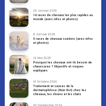
24 Janvier 2026
14 races de chevaux les plus rapides au
monde (avec infos et photos)
8 Janvier 2026
5 races de chevaux suédois (avec infos
et photos)
22 Mai 2025
Pourquoi les chevaux ont-ils besoin de
chaussures ? Objectifs et risques
expliqués
14 Octobre 2024
Traitement et causes de la
dermatophilose (Rain Rot) chez les
chevaux, les chiens et les chats
30 Septembre 2024