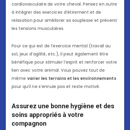
cardiovasculaire de votre cheval. Pensez en outre
à intégrer des exercices d’étirement et de
relaxation pour améliorer sa souplesse et prévenir
les tensions musculaires.
Pour ce qui est de l’exercice mental (travail au
sol, jeux d’agilité, etc.), il peut également être
bénéfique pour stimuler l’esprit et renforcer votre
lien avec votre animal. Vous pouvez tout de
même
varier les terrains et les environnements
pour qu’il ne s’ennuie pas et reste motivé.
Assurez une bonne hygiène et des
soins appropriés à votre
compagnon