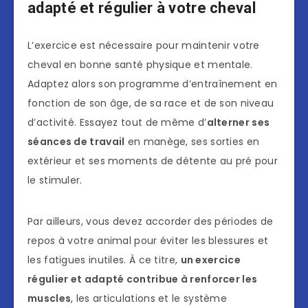
adapté et régulier à votre cheval
L’exercice est nécessaire pour maintenir votre
cheval en bonne santé physique et mentale.
Adaptez alors son programme d’entraînement en
fonction de son âge, de sa race et de son niveau
d’activité. Essayez tout de même d’
alterner ses
séances de travail
en manège, ses sorties en
extérieur et ses moments de détente au pré pour
le stimuler.
Par ailleurs, vous devez accorder des périodes de
repos à votre animal pour éviter les blessures et
les fatigues inutiles. À ce titre,
un exercice
régulier et adapté contribue à renforcer les
muscles
, les articulations et le système