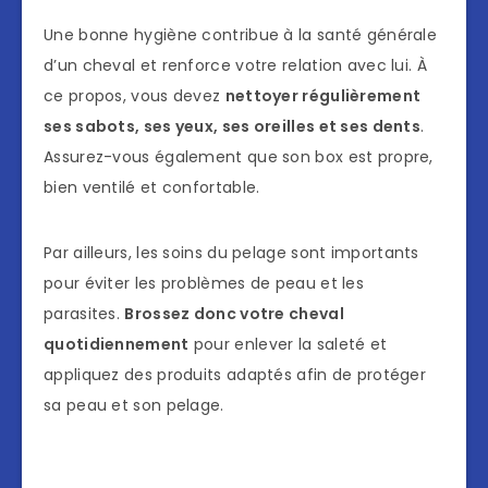
Une bonne hygiène contribue à la santé générale
d’un cheval et renforce votre relation avec lui. À
ce propos, vous devez
nettoyer régulièrement
ses sabots, ses yeux, ses oreilles et ses dents
.
Assurez-vous également que son box est propre,
bien ventilé et confortable.
Par ailleurs, les soins du pelage sont importants
pour éviter les problèmes de peau et les
parasites.
Brossez donc votre cheval
quotidiennement
pour enlever la saleté et
appliquez des produits adaptés afin de protéger
sa peau et son pelage.