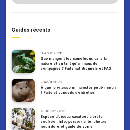
Guides récents
8 Août 2026
Que mangent les caméléons dans la
nature et en tant qu’animaux de
compagnie ? Faits nutritionnels et FAQ
2 Août 2026
À quelle vitesse un hamster peut-il courir
? Faits et conseils d’entretien
17 Juillet 2026
Espèce d’oiseau cacatoès à crête
soufrée : Info, personnalité, photos,
nourriture et guide de soins