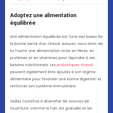
Adoptez une alimentation
équilibrée
Une alimentation équilibrée est l’une des bases de
la bonne santé d’un cheval. Assurez-vous donc de
lui fournir une alimentation riche en fibres, en
protéines et en vitamines pour répondre à ses
besoins nutritionnels. Les
probiotiques cheval
peuvent également être ajoutés à son régime
alimentaire pour favoriser une bonne digestion et
renforcer son système immunitaire.
Veillez toutefois à diversifier les sources de
nourriture, comme le foin, les granulés et les