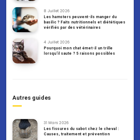
8 Juillet 2026
Les hamsters peuvent-ils manger du
basilic ? Faits nutritionnels et diététiques
vérifiés par des vétérinaires
4 Juillet 2026
Pourquoi mon chat émet-il un trille
lorsqu’il saute ? 5 raisons possibles
Autres guides
31 Mars 2026
Les fissures du sabot chez le cheval :
Causes, traitement et prévention