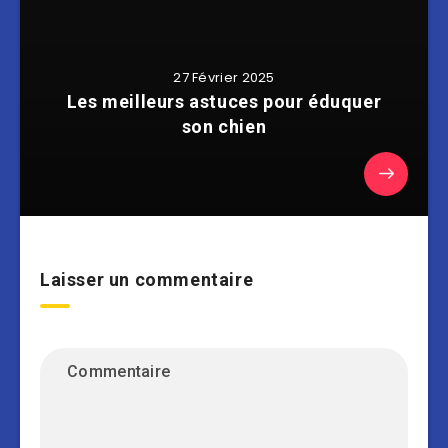
27 Février 2025
Les meilleurs astuces pour éduquer
son chien
Laisser un commentaire