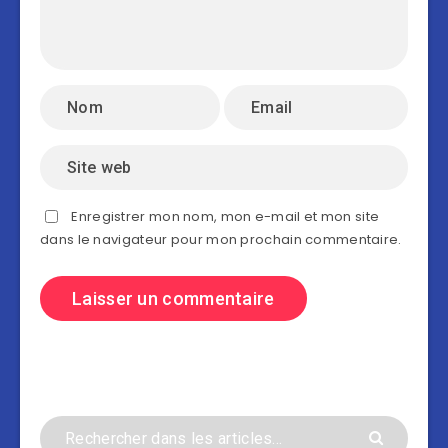
Enregistrer mon nom, mon e-mail et mon site
dans le navigateur pour mon prochain commentaire.