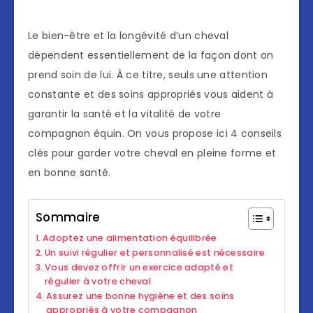
Le bien-être et la longévité d’un cheval
dépendent essentiellement de la façon dont on
prend soin de lui. À ce titre, seuls une attention
constante et des soins appropriés vous aident à
garantir la santé et la vitalité de votre
compagnon équin. On vous propose ici 4 conseils
clés pour garder votre cheval en pleine forme et
en bonne santé.
Sommaire
Adoptez une alimentation équilibrée
Un suivi régulier et personnalisé est nécessaire
Vous devez offrir un exercice adapté et
régulier à votre cheval
Assurez une bonne hygiène et des soins
appropriés à votre compagnon