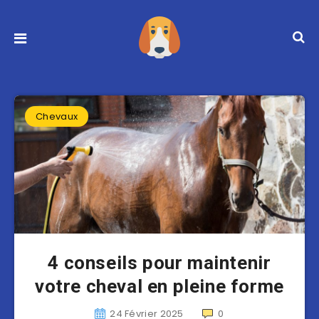
Chevaux
4 conseils pour maintenir
votre cheval en pleine forme
24 Février 2025
0