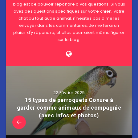
blog est de pouvoir répondre à vos questions. Si vous
avez des questions spécifiques sur votre chien, votre
chat ou tout autre animal, n'hésitez pas à me les
envoyer dans les commentaires. Je me ferai un
plaisir d'y répondre, et elles pourraient même figurer
sur le blog.
22 Février 2025
15 types de perroquets Conure à
garder comme animaux de compagnie
(avec infos et photos)