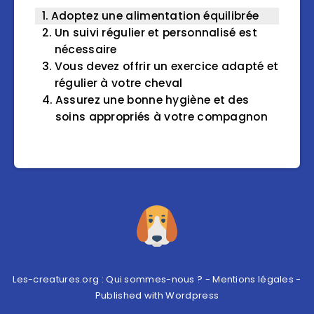
Adoptez une alimentation équilibrée
Un suivi régulier et personnalisé est
nécessaire
Vous devez offrir un exercice adapté et
régulier à votre cheval
Assurez une bonne hygiène et des
soins appropriés à votre compagnon
Les-creatures.org :
Qui sommes-nous ?
-
Mentions légales
-
Published with
Wordpress