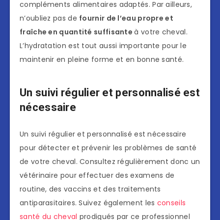
compléments alimentaires adaptés. Par ailleurs,
n’oubliez pas de
fournir de l’eau propre et
fraîche en quantité suffisante
à votre cheval.
L’hydratation est tout aussi importante pour le
maintenir en pleine forme et en bonne santé.
Un suivi régulier et personnalisé est
nécessaire
Un suivi régulier et personnalisé est nécessaire
pour détecter et prévenir les problèmes de santé
de votre cheval. Consultez régulièrement donc un
vétérinaire pour effectuer des examens de
routine, des vaccins et des traitements
antiparasitaires. Suivez également les
conseils
santé du cheval
prodigués par ce professionnel