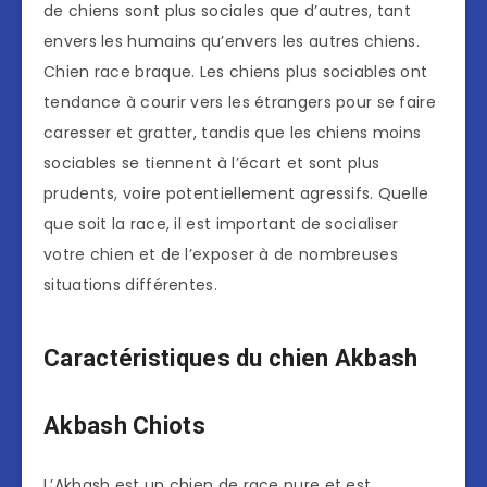
de chiens sont plus sociales que d’autres, tant
envers les humains qu’envers les autres chiens.
Chien race braque. Les chiens plus sociables ont
tendance à courir vers les étrangers pour se faire
caresser et gratter, tandis que les chiens moins
sociables se tiennent à l’écart et sont plus
prudents, voire potentiellement agressifs. Quelle
que soit la race, il est important de socialiser
votre chien et de l’exposer à de nombreuses
situations différentes.
Caractéristiques du chien Akbash
Akbash Chiots
L’Akbash est un chien de race pure et est