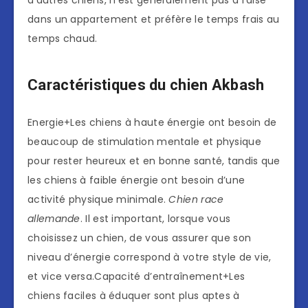
d’autres chiens, n’est généralement pas à l’aise
dans un appartement et préfère le temps frais au
temps chaud.
Caractéristiques du chien Akbash
Energie+Les chiens à haute énergie ont besoin de
beaucoup de stimulation mentale et physique
pour rester heureux et en bonne santé, tandis que
les chiens à faible énergie ont besoin d’une
activité physique minimale.
Chien race
allemande
. Il est important, lorsque vous
choisissez un chien, de vous assurer que son
niveau d’énergie correspond à votre style de vie,
et vice versa.Capacité d’entraînement+Les
chiens faciles à éduquer sont plus aptes à