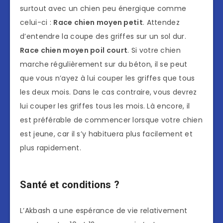
surtout avec un chien peu énergique comme
celui-ci :
Race chien moyen petit
. Attendez
d’entendre la coupe des griffes sur un sol dur.
Race chien moyen poil court
. Si votre chien
marche régulièrement sur du béton, il se peut
que vous n’ayez à lui couper les griffes que tous
les deux mois. Dans le cas contraire, vous devrez
lui couper les griffes tous les mois. Là encore, il
est préférable de commencer lorsque votre chien
est jeune, car il s’y habituera plus facilement et
plus rapidement.
Santé et conditions ?
L’Akbash a une espérance de vie relativement