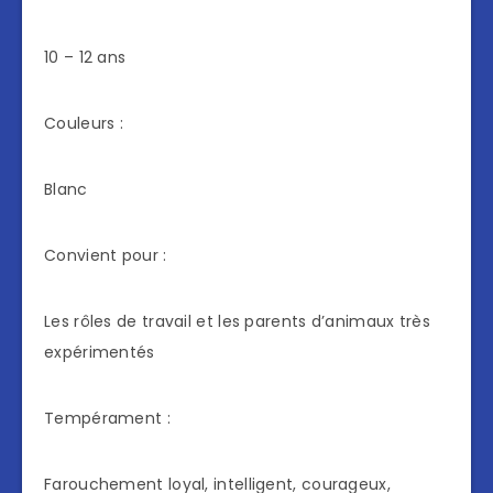
10 – 12 ans
Couleurs :
Blanc
Convient pour :
Les rôles de travail et les parents d’animaux très
expérimentés
Tempérament :
Farouchement loyal, intelligent, courageux,