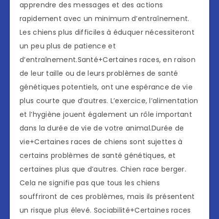
apprendre des messages et des actions
rapidement avec un minimum d’entraînement.
Les chiens plus difficiles à éduquer nécessiteront
un peu plus de patience et
d’entraînement.Santé+Certaines races, en raison
de leur taille ou de leurs problèmes de santé
génétiques potentiels, ont une espérance de vie
plus courte que d’autres. L’exercice, l’alimentation
et l’hygiène jouent également un rôle important
dans la durée de vie de votre animal.Durée de
vie+Certaines races de chiens sont sujettes à
certains problèmes de santé génétiques, et
certaines plus que d’autres. Chien race berger.
Cela ne signifie pas que tous les chiens
souffriront de ces problèmes, mais ils présentent
un risque plus élevé. Sociabilité+Certaines races