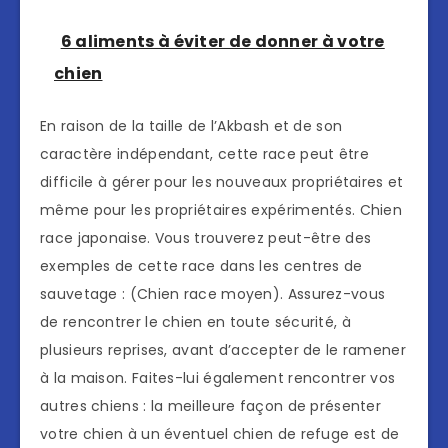
6 aliments à éviter de donner à votre
chien
En raison de la taille de l’Akbash et de son
caractère indépendant, cette race peut être
difficile à gérer pour les nouveaux propriétaires et
même pour les propriétaires expérimentés. Chien
race japonaise. Vous trouverez peut-être des
exemples de cette race dans les centres de
sauvetage : (Chien race moyen). Assurez-vous
de rencontrer le chien en toute sécurité, à
plusieurs reprises, avant d’accepter de le ramener
à la maison. Faites-lui également rencontrer vos
autres chiens : la meilleure façon de présenter
votre chien à un éventuel chien de refuge est de