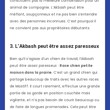
constituent pas la meilleure combinaison pour un
animal de compagnie. L’Akbash peut être
méfiant, soupçonneux et ne pas bien s’entendre
avec des personnes inconnues. C’est pourquoi il
ne convient pas aux propriétaires débutants.
3. L’Akbash peut être assez paresseux
Bien qu’il s’agisse d’un chien de travail, l’Akbash
peut être assez paresseux :
Race chien petite
maison dans la prairie
. C’est un grand chien qui
partage beaucoup de traits avec les autres races
de Mastiff. Il court rarement, effectue une grande
partie de sa garde en position couchée mais
vigilante, et n’a pas besoin de courir beaucoup ou
de faire de longues promenades. Cela peut être