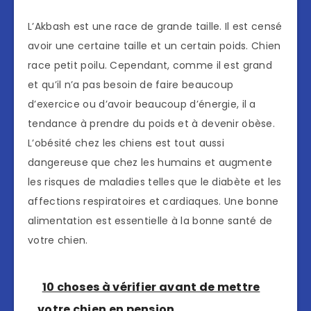
L’Akbash est une race de grande taille. Il est censé
avoir une certaine taille et un certain poids. Chien
race petit poilu. Cependant, comme il est grand
et qu’il n’a pas besoin de faire beaucoup
d’exercice ou d’avoir beaucoup d’énergie, il a
tendance à prendre du poids et à devenir obèse.
L’obésité chez les chiens est tout aussi
dangereuse que chez les humains et augmente
les risques de maladies telles que le diabète et les
affections respiratoires et cardiaques. Une bonne
alimentation est essentielle à la bonne santé de
votre chien.
10 choses à vérifier avant de mettre
votre chien en pension