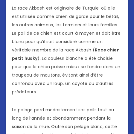
La race Akbash est originaire de Turquie, où elle
est utilisée comme chien de garde pour le bétail,
les autres animaux, les fermiers et leurs familles.
Le poil de ce chien est court à moyen et doit être
blanc pour qu’il soit considéré comme un
véritable membre de la race Akbash (
Race chien
petit husky
). La couleur blanche a été choisie
pour que le chien puisse mieux se fondre dans un
troupeau de moutons, évitant ainsi d’être
confondu avec un loup, un coyote ou d’autres
prédateurs.
Le pelage perd modestement ses poils tout au
long de l’année et abondamment pendant la
saison de la mue. Outre son pelage blanc, cette