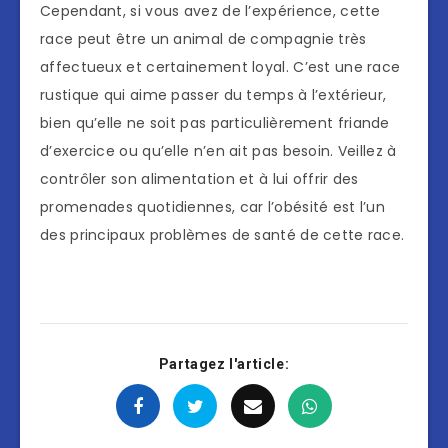
Cependant, si vous avez de l’expérience, cette
race peut être un animal de compagnie très
affectueux et certainement loyal. C’est une race
rustique qui aime passer du temps à l’extérieur,
bien qu’elle ne soit pas particulièrement friande
d’exercice ou qu’elle n’en ait pas besoin. Veillez à
contrôler son alimentation et à lui offrir des
promenades quotidiennes, car l’obésité est l’un
des principaux problèmes de santé de cette race.
Partagez l'article: