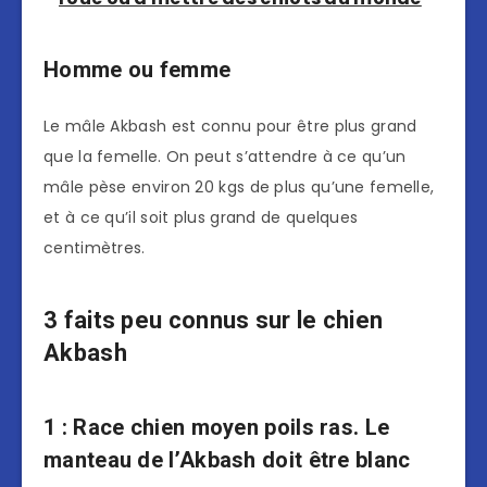
Homme ou femme
Le mâle Akbash est connu pour être plus grand
que la femelle. On peut s’attendre à ce qu’un
mâle pèse environ 20 kgs de plus qu’une femelle,
et à ce qu’il soit plus grand de quelques
centimètres.
3 faits peu connus sur le chien
Akbash
1 : Race chien moyen poils ras. Le
manteau de l’Akbash doit être blanc