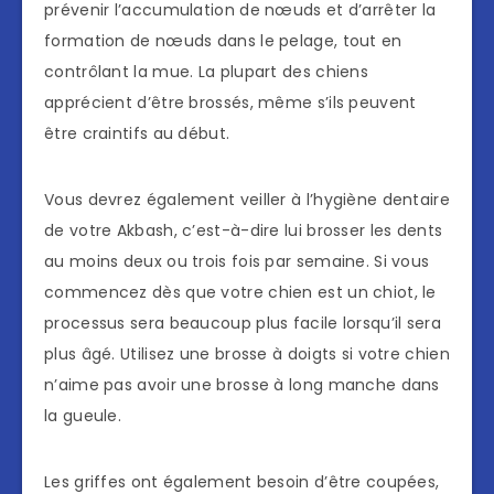
prévenir l’accumulation de nœuds et d’arrêter la
formation de nœuds dans le pelage, tout en
contrôlant la mue. La plupart des chiens
apprécient d’être brossés, même s’ils peuvent
être craintifs au début.
Vous devrez également veiller à l’hygiène dentaire
de votre Akbash, c’est-à-dire lui brosser les dents
au moins deux ou trois fois par semaine. Si vous
commencez dès que votre chien est un chiot, le
processus sera beaucoup plus facile lorsqu’il sera
plus âgé. Utilisez une brosse à doigts si votre chien
n’aime pas avoir une brosse à long manche dans
la gueule.
Les griffes ont également besoin d’être coupées,