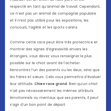
respecté en tant qu’animal de travail. Cependant,
ce n’est pas un animal de compagnie populaire
et il n’est pas utilisé pour les expositions, les
concours, l’agilité et les sports canins.
Comme cette race peut être très protectrice et
montrer des signes d’agressivité envers les
étrangers, vous devez vous renseigner le plus
possible sur le chiot avant de l’acheter.
Rencontrez l’un des parents ou les deux, ainsi que
les frères et sœurs. Cela vous permettra d’évaluer
leur attitude.
Chien race grand
. Bien qu’un chiot
n’ait pas nécessairement les mêmes attributs
émotionnels ou mentaux que ses parents, il peut
s’agir d’un bon point de départ.