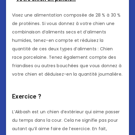
Visez une alimentation composée de 28 % à 30 %
de protéines. Si vous donnez à votre chien une
combinaison d’aliments secs et d’aliments
humides, tenez-en compte et réduisez la
quantité de ces deux types d’aliments : Chien
race porcelaine. Tenez également compte des
friandises ou autres bouchées que vous donnez à
votre chien et déduisez-en la quantité journalière.
Exercice ?
L’Akbash est un chien d’extérieur qui aime passer
du temps dans la cour. Cela ne signifie pas pour
autant qu’il aime faire de l’exercice. En fait,