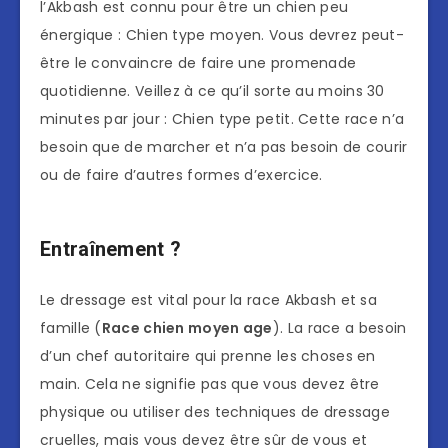
l’Akbash est connu pour être un chien peu
énergique : Chien type moyen. Vous devrez peut-
être le convaincre de faire une promenade
quotidienne. Veillez à ce qu’il sorte au moins 30
minutes par jour : Chien type petit. Cette race n’a
besoin que de marcher et n’a pas besoin de courir
ou de faire d’autres formes d’exercice.
Entraînement ?
Le dressage est vital pour la race Akbash et sa
famille (
Race chien moyen age
). La race a besoin
d’un chef autoritaire qui prenne les choses en
main. Cela ne signifie pas que vous devez être
physique ou utiliser des techniques de dressage
cruelles, mais vous devez être sûr de vous et