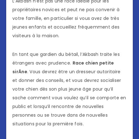
L’Akbash n’est pas une race idéale pour les
propriétaires novices et peut ne pas convenir à
votre famille, en particulier si vous avez de très
jeunes enfants et accueillez fréquemment des
visiteurs à la maison.
En tant que gardien du bétail, l’Akbash traite les
étrangers avec prudence.
Race chien petite
sirÃne
. Vous devrez être un dresseur autoritaire
et donner des conseils, et vous devrez socialiser
votre chien dès son plus jeune âge pour qu’il
sache comment vous voulez qu’il se comporte en
public et lorsqu’il rencontre de nouvelles
personnes ou se trouve dans de nouvelles
situations pour la première fois.