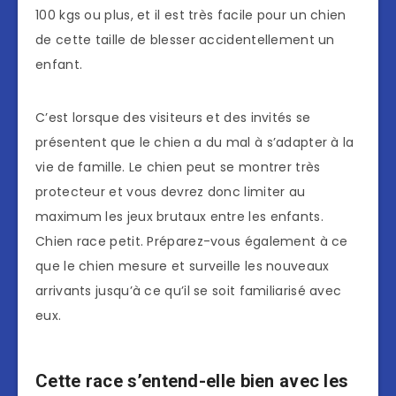
100 kgs ou plus, et il est très facile pour un chien
de cette taille de blesser accidentellement un
enfant.
C’est lorsque des visiteurs et des invités se
présentent que le chien a du mal à s’adapter à la
vie de famille. Le chien peut se montrer très
protecteur et vous devrez donc limiter au
maximum les jeux brutaux entre les enfants.
Chien race petit. Préparez-vous également à ce
que le chien mesure et surveille les nouveaux
arrivants jusqu’à ce qu’il se soit familiarisé avec
eux.
Cette race s’entend-elle bien avec les