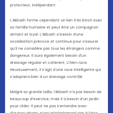
protecteur, indépendant
L’Akbash forme cependant un lien très étroit avec
sa famille humaine et peut être un compagnon
aimant et loyal. L’Akbash a besoin d’une
socialisation précoce et continue pour s’assurer
qu’il ne considère pas tous les étrangers comme
dangereux. Il aura également besoin d’un
dressage régulier et cohérent.
Chien race
.
Heureusement, il s’agit d’une race intelligente qui
s’adaptera bien à un dressage contrôlé.
Malgré sa grande taille, l’Akbash n’a pas besoin de
beaucoup d’exercice, mais il a besoin d’un jardin
pour rôder. Il peut ne pas s’entendre avec