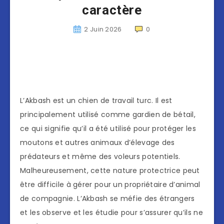
caractère
2 Juin 2026
0
L’Akbash est un chien de travail turc. Il est
principalement utilisé comme gardien de bétail,
ce qui signifie qu’il a été utilisé pour protéger les
moutons et autres animaux d’élevage des
prédateurs et même des voleurs potentiels.
Malheureusement, cette nature protectrice peut
être difficile à gérer pour un propriétaire d’animal
de compagnie. L’Akbash se méfie des étrangers
et les observe et les étudie pour s’assurer qu’ils ne