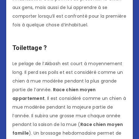
aux gens, mais aussi de lui apprendre à se
comporter lorsqu’il est confronté pour la première
fois à quelque chose d’inhabituel.
Toilettage ?
Le pelage de l’Akbash est court à moyennement
long. Il perd ses poils et est considéré comme un
chien à mue modérée pendant la plus grande
partie de l’année.
Race chien moyen
appartement
. Il est considéré comme un chien à
mue modérée pendant la majeure partie de
l’année. Il subira une grosse mue chaque année
pendant la saison de la mue (
Race chien moyen
famille
). Un brossage hebdomadaire permet de