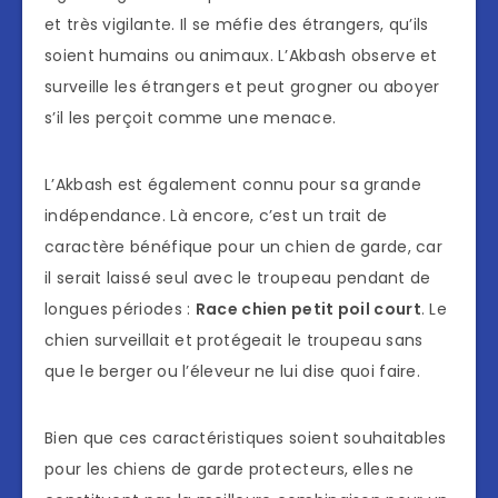
et très vigilante. Il se méfie des étrangers, qu’ils
soient humains ou animaux. L’Akbash observe et
surveille les étrangers et peut grogner ou aboyer
s’il les perçoit comme une menace.
L’Akbash est également connu pour sa grande
indépendance. Là encore, c’est un trait de
caractère bénéfique pour un chien de garde, car
il serait laissé seul avec le troupeau pendant de
longues périodes :
Race chien petit poil court
. Le
chien surveillait et protégeait le troupeau sans
que le berger ou l’éleveur ne lui dise quoi faire.
Bien que ces caractéristiques soient souhaitables
pour les chiens de garde protecteurs, elles ne