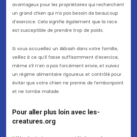
avantageux pour les propriétaires qui recherchent
un grand chien qui n’a pas besoin de beaucoup
d’exercice. Cela signifie également que la race
est susceptible de prendre trop de poids.
Si vous accueillez un Akbash dans votre famille,
veillez à ce qu’il fasse suffisamment d’exercice,
même s’il n’en a pas forcément envie, et suivez
un régime alimentaire rigoureux et contrôlé pour
éviter que votre chien ne prenne de l’embonpoint
et ne tombe malade.
Pour aller plus loin avec les-
creatures.org