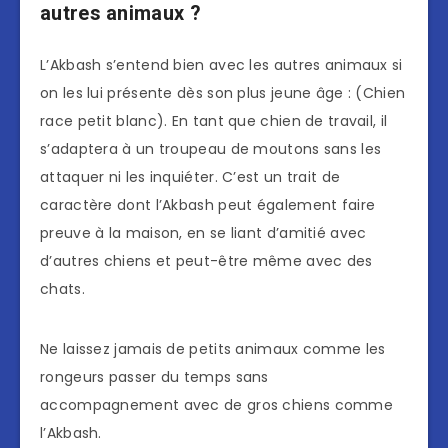
autres animaux ?
L’Akbash s’entend bien avec les autres animaux si
on les lui présente dès son plus jeune âge : (Chien
race petit blanc). En tant que chien de travail, il
s’adaptera à un troupeau de moutons sans les
attaquer ni les inquiéter. C’est un trait de
caractère dont l’Akbash peut également faire
preuve à la maison, en se liant d’amitié avec
d’autres chiens et peut-être même avec des
chats.
Ne laissez jamais de petits animaux comme les
rongeurs passer du temps sans
accompagnement avec de gros chiens comme
l’Akbash.