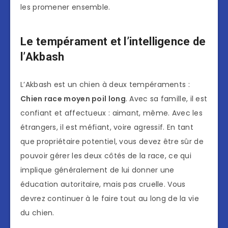
les promener ensemble.
Le tempérament et l’intelligence de
l’Akbash
L’Akbash est un chien à deux tempéraments :
Chien race moyen poil long
. Avec sa famille, il est
confiant et affectueux : aimant, même. Avec les
étrangers, il est méfiant, voire agressif. En tant
que propriétaire potentiel, vous devez être sûr de
pouvoir gérer les deux côtés de la race, ce qui
implique généralement de lui donner une
éducation autoritaire, mais pas cruelle. Vous
devrez continuer à le faire tout au long de la vie
du chien.