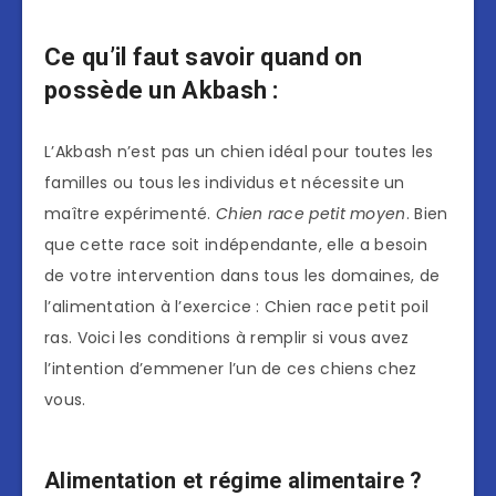
Ce qu’il faut savoir quand on
possède un Akbash :
L’Akbash n’est pas un chien idéal pour toutes les
familles ou tous les individus et nécessite un
maître expérimenté.
Chien race petit moyen
. Bien
que cette race soit indépendante, elle a besoin
de votre intervention dans tous les domaines, de
l’alimentation à l’exercice : Chien race petit poil
ras. Voici les conditions à remplir si vous avez
l’intention d’emmener l’un de ces chiens chez
vous.
Alimentation et régime alimentaire ?