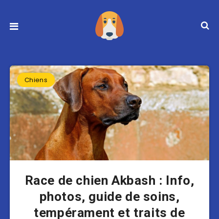
Chiens
Race de chien Akbash : Info,
photos, guide de soins,
tempérament et traits de