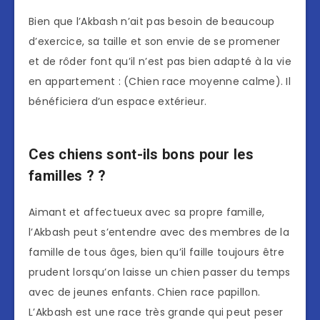
Bien que l’Akbash n’ait pas besoin de beaucoup
d’exercice, sa taille et son envie de se promener
et de rôder font qu’il n’est pas bien adapté à la vie
en appartement : (Chien race moyenne calme). Il
bénéficiera d’un espace extérieur.
Ces chiens sont-ils bons pour les
familles ? ?
Aimant et affectueux avec sa propre famille,
l’Akbash peut s’entendre avec des membres de la
famille de tous âges, bien qu’il faille toujours être
prudent lorsqu’on laisse un chien passer du temps
avec de jeunes enfants. Chien race papillon.
L’Akbash est une race très grande qui peut peser