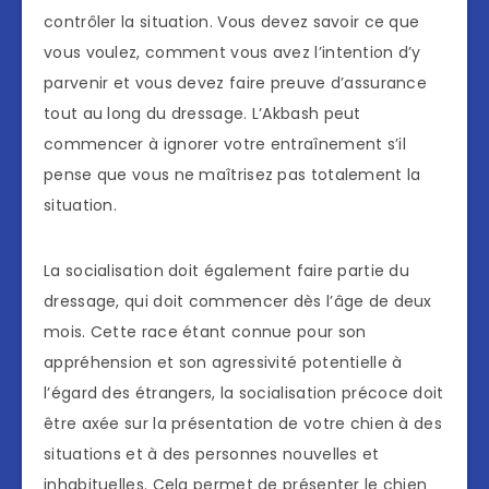
contrôler la situation. Vous devez savoir ce que
vous voulez, comment vous avez l’intention d’y
parvenir et vous devez faire preuve d’assurance
tout au long du dressage. L’Akbash peut
commencer à ignorer votre entraînement s’il
pense que vous ne maîtrisez pas totalement la
situation.
La socialisation doit également faire partie du
dressage, qui doit commencer dès l’âge de deux
mois. Cette race étant connue pour son
appréhension et son agressivité potentielle à
l’égard des étrangers, la socialisation précoce doit
être axée sur la présentation de votre chien à des
situations et à des personnes nouvelles et
inhabituelles. Cela permet de présenter le chien