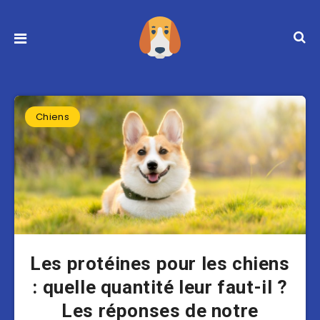
Chiens
Les protéines pour les chiens
: quelle quantité leur faut-il ?
Les réponses de notre