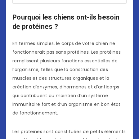
Pourquoi les chiens ont-ils besoin
de protéines ?
En termes simples, le corps de votre chien ne
fonctionnerait pas sans protéines. Les protéines
remplissent plusieurs fonctions essentielles de
l’organisme, telles que la construction des
muscles et des structures organiques et la
création d’enzymes, d’hormones et d’anticorps
qui contribuent au maintien d’un système
immunitaire fort et d’un organisme en bon état
de fonctionnement.
Les protéines sont constituées de petits éléments