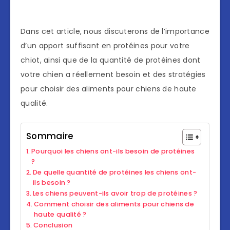
Dans cet article, nous discuterons de l’importance
d’un apport suffisant en protéines pour votre
chiot, ainsi que de la quantité de protéines dont
votre chien a réellement besoin et des stratégies
pour choisir des aliments pour chiens de haute
qualité.
Sommaire
Pourquoi les chiens ont-ils besoin de protéines
?
De quelle quantité de protéines les chiens ont-
ils besoin ?
Les chiens peuvent-ils avoir trop de protéines ?
Comment choisir des aliments pour chiens de
haute qualité ?
Conclusion