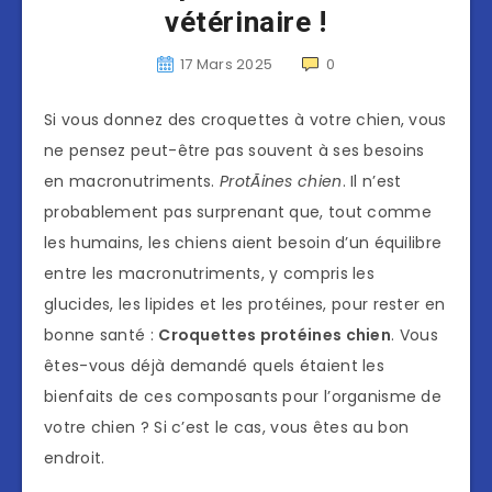
vétérinaire !
17 Mars 2025
0
Si vous donnez des croquettes à votre chien, vous
ne pensez peut-être pas souvent à ses besoins
en macronutriments.
ProtÃines chien
. Il n’est
probablement pas surprenant que, tout comme
les humains, les chiens aient besoin d’un équilibre
entre les macronutriments, y compris les
glucides, les lipides et les protéines, pour rester en
bonne santé :
Croquettes protéines chien
. Vous
êtes-vous déjà demandé quels étaient les
bienfaits de ces composants pour l’organisme de
votre chien ? Si c’est le cas, vous êtes au bon
endroit.