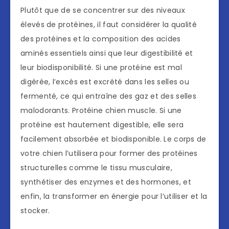
Plutôt que de se concentrer sur des niveaux
élevés de protéines, il faut considérer la qualité
des protéines et la composition des acides
aminés essentiels ainsi que leur digestibilité et
leur biodisponibilité. Si une protéine est mal
digérée, l’excès est excrété dans les selles ou
fermenté, ce qui entraîne des gaz et des selles
malodorants. Protéine chien muscle. Si une
protéine est hautement digestible, elle sera
facilement absorbée et biodisponible. Le corps de
votre chien l’utilisera pour former des protéines
structurelles comme le tissu musculaire,
synthétiser des enzymes et des hormones, et
enfin, la transformer en énergie pour l’utiliser et la
stocker.