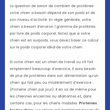
La question de savoir de combien de protéines
votre chien a besoin dépend de son poids et de
son niveau d’activité. En règle générale, votre
chien a besoin d’environ 1 gramme de protéines
par livre de poids corporel. Notez que si votre
chien est en surpoids, vous devez baser ce calcul
sur le poids corporel idéal de votre chien.
Si votre chien est un chien de travail ou s’il fait
simplement beaucoup d’exercice, il aura besoin
de plus de protéines dans son alimentation qu’un
chien qui fait peu ou modérément d’exercice :
(Proteine chien par jour). Il en va de même pour
les chiennes enceintes ou allaitantes et, dans
certains cas, pour les chiens malades.
Proteines