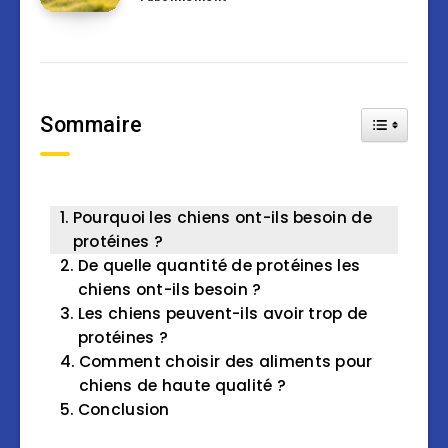
Sommaire
Toggle Tab
Pourquoi les chiens ont-ils besoin de
protéines ?
De quelle quantité de protéines les
chiens ont-ils besoin ?
Les chiens peuvent-ils avoir trop de
protéines ?
Comment choisir des aliments pour
chiens de haute qualité ?
Conclusion