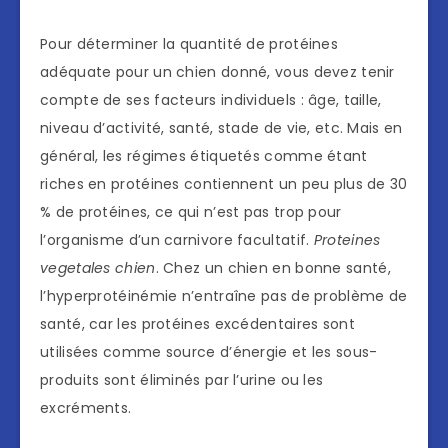
Pour déterminer la quantité de protéines
adéquate pour un chien donné, vous devez tenir
compte de ses facteurs individuels : âge, taille,
niveau d’activité, santé, stade de vie, etc. Mais en
général, les régimes étiquetés comme étant
riches en protéines contiennent un peu plus de 30
% de protéines, ce qui n’est pas trop pour
l’organisme d’un carnivore facultatif.
Proteines
vegetales chien
. Chez un chien en bonne santé,
l’hyperprotéinémie n’entraîne pas de problème de
santé, car les protéines excédentaires sont
utilisées comme source d’énergie et les sous-
produits sont éliminés par l’urine ou les
excréments.