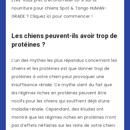
Êtes-vous prêt à économiser 50 % sur la
nourriture pour chiens Spot & Tango HUMAN-
GRADE ? Cliquez ici pour commencer !
Les chiens peuvent-ils avoir trop de
protéines ?
L’un des mythes les plus répandus concernant les
chiens et les protéines est que donner trop de
protéines à votre chien peut provoquer une
insuffisance rénale. Ce mythe vient du fait que
les régimes riches en protéines peuvent être
nocifs pour les chiens qui souffrent déjà d’une
maladie rénale. Cependant, des études ont
montré que les régimes riches en protéines n’ont
pas d’effets néfastes sur les reins de votre chien.