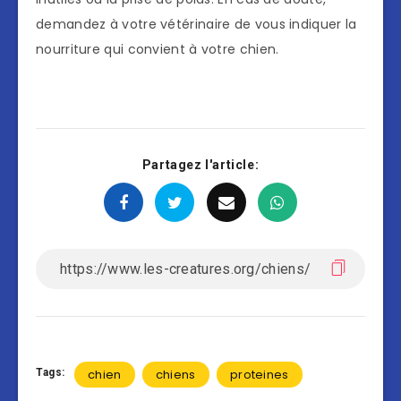
demandez à votre vétérinaire de vous indiquer la
nourriture qui convient à votre chien.
Partagez l'article:
Tags:
chien
chiens
proteines