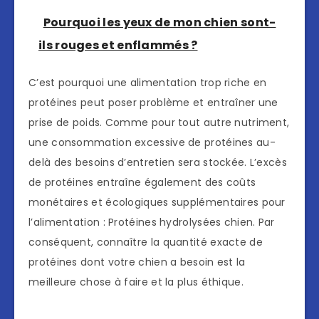
Pourquoi les yeux de mon chien sont-
ils rouges et enflammés ?
C’est pourquoi une alimentation trop riche en
protéines peut poser problème et entraîner une
prise de poids. Comme pour tout autre nutriment,
une consommation excessive de protéines au-
delà des besoins d’entretien sera stockée. L’excès
de protéines entraîne également des coûts
monétaires et écologiques supplémentaires pour
l’alimentation : Protéines hydrolysées chien. Par
conséquent, connaître la quantité exacte de
protéines dont votre chien a besoin est la
meilleure chose à faire et la plus éthique.