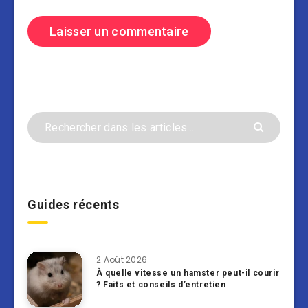
Guides récents
2 Août 2026
À quelle vitesse un hamster peut-il courir
? Faits et conseils d’entretien