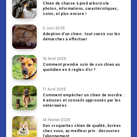
Chien de chasse à pied arboricole :
photos, informations, caractéristiques,
soins, et plus encore !
3 Juin 2025
Adoption d’un chien : tout savoir sur les
démarches à effectuer
19 Avril 2025
Comment prendre soin de son chien au
quotidien en 4 règles d’or ?
17 Avril 2025
Comment empêcher un chien de mordre :
6 astuces et conseils approuvés par les
vétérinaires
14 Février 2025
Des croquettes chien de qualité, livrées
chez vous, au meilleur prix : découvrez
l’abonnement