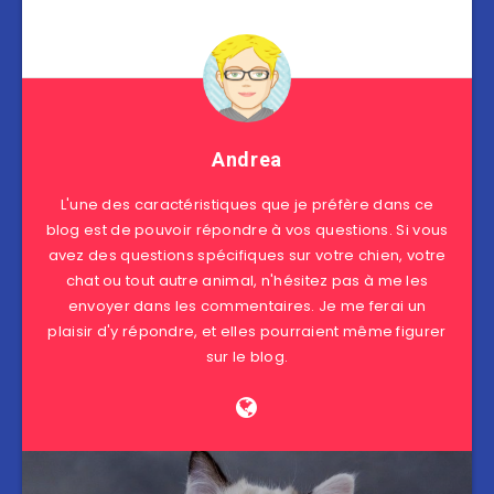
Andrea
L'une des caractéristiques que je préfère dans ce
blog est de pouvoir répondre à vos questions. Si vous
avez des questions spécifiques sur votre chien, votre
chat ou tout autre animal, n'hésitez pas à me les
envoyer dans les commentaires. Je me ferai un
plaisir d'y répondre, et elles pourraient même figurer
sur le blog.