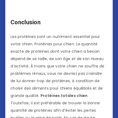
Conclusion
Les protéines sont un nutriment essentiel pour
votre chien. Protéines pour chien. La quantité
exacte de protéines dont votre chien a besoin
dépend de sa taille, de son âge et de son niveau
d’activité. À moins que votre chien ne souffre de
problèmes rénaux, vous ne devriez pas craindre
de lui donner trop de protéines, à condition de
choisir des aliments pour chiens équilibrés et de
grande qualité.
Protéines totales chien
.
Toutefois, il est préférable de trouver la bonne
quantité de protéines afin d’éviter les pertes
inutiles ou la prise de poids. En cas de doute,