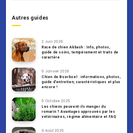
Autres guides
2 Juin 2026
Race de chien Akbash : Info, photos,
guide de soins, tempérament et traits de
caractère
5 Janvier 2026
Chien de Boerboel : informations, photos,
guide d’entretien, caractéristiques et plus
encore !
5 Octobre 2025
Les chiens peuvent-ils manger du
romarin ? Avantages approuvés par les
vétérinaires, régime alimentaire et FAQ
9 Août 2025