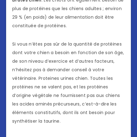
brutes chien
. Les chiots ont également besoin de
plus de protéines que les chiens adultes ; environ
29 % (en poids) de leur alimentation doit être
constituée de protéines.
Si vous n’êtes pas sûr de la quantité de protéines
dont votre chien a besoin en fonction de son âge,
de son niveau d’exercice et d’autres facteurs,
n’hésitez pas à demander conseil à votre
vétérinaire. Proteines urines chien. Toutes les
protéines ne se valent pas, et les protéines
d’origine végétale ne fournissent pas aux chiens
les acides aminés précurseurs, c’est-à-dire les
éléments constitutifs, dont ils ont besoin pour
synthétiser la taurine.