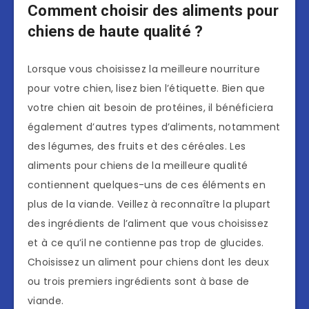
Comment choisir des aliments pour
chiens de haute qualité ?
Lorsque vous choisissez la meilleure nourriture
pour votre chien, lisez bien l’étiquette. Bien que
votre chien ait besoin de protéines, il bénéficiera
également d’autres types d’aliments, notamment
des légumes, des fruits et des céréales. Les
aliments pour chiens de la meilleure qualité
contiennent quelques-uns de ces éléments en
plus de la viande. Veillez à reconnaître la plupart
des ingrédients de l’aliment que vous choisissez
et à ce qu’il ne contienne pas trop de glucides.
Choisissez un aliment pour chiens dont les deux
ou trois premiers ingrédients sont à base de
viande.