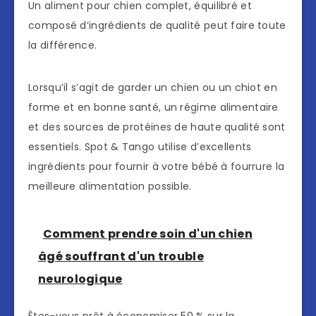
Un aliment pour chien complet, équilibré et
composé d’ingrédients de qualité peut faire toute
la différence.
Lorsqu’il s’agit de garder un chien ou un chiot en
forme et en bonne santé, un régime alimentaire
et des sources de protéines de haute qualité sont
essentiels. Spot & Tango utilise d’excellents
ingrédients pour fournir à votre bébé à fourrure la
meilleure alimentation possible.
Comment prendre soin d'un chien
âgé souffrant d'un trouble
neurologique