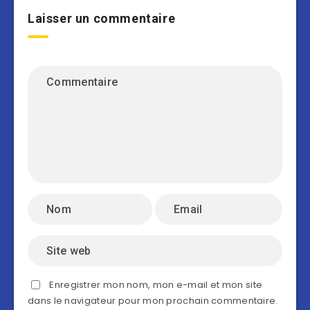
Laisser un commentaire
Enregistrer mon nom, mon e-mail et mon site
dans le navigateur pour mon prochain commentaire.