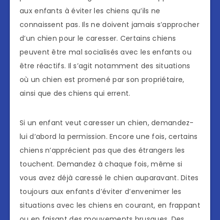
aux enfants à éviter les chiens qu’ils ne
connaissent pas. Ils ne doivent jamais s’approcher
d’un chien pour le caresser. Certains chiens
peuvent être mal socialisés avec les enfants ou
être réactifs. Il s’agit notamment des situations
où un chien est promené par son propriétaire,
ainsi que des chiens qui errent.
Si un enfant veut caresser un chien, demandez-
lui d’abord la permission. Encore une fois, certains
chiens n’apprécient pas que des étrangers les
touchent. Demandez à chaque fois, même si
vous avez déjà caressé le chien auparavant. Dites
toujours aux enfants d’éviter d’envenimer les
situations avec les chiens en courant, en frappant
ou en faisant des mouvements brusques. Des