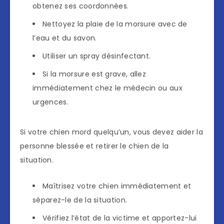
obtenez ses coordonnées.
Nettoyez la plaie de la morsure avec de
l’eau et du savon.
Utiliser un spray désinfectant.
Si la morsure est grave, allez
immédiatement chez le médecin ou aux
urgences.
Si votre chien mord quelqu’un, vous devez aider la
personne blessée et retirer le chien de la
situation.
Maîtrisez votre chien immédiatement et
séparez-le de la situation.
Vérifiez l’état de la victime et apportez-lui