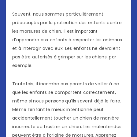
Souvent, nous sommes particulièrement
préoccupés par la protection des enfants contre
les morsures de chien. Il est important
d’apprendre aux enfants à respecter les animaux
et à interagir avec eux. Les enfants ne devraient
pas être autorisés à grimper sur les chiens, par
exemple.
Toutefois, il incombe aux parents de veiller à ce
que les enfants se comportent correctement,
même si nous pensons qu’ils savent déjà le faire.
Même l’enfant le mieux intentionné peut
accidentellement toucher un chien de manière
incorrecte ou frustrer un chien. Les malentendus
peuvent être à l’origine de morsures. Apprenez