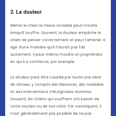
2. La douleur
Même le chien le mieux socialisé peut mordre
lorsqu’il souffre. Souvent, la douleur empêche le
chien de penser correctement et peut l’amener à
agir d’une manière qu’il n’aurait pas fait
autrement. Il peut même mordre un propriétaire
en qui il a confiance, par exemple.
La douleur peut être causée par toute une série
de choses, y compris des blessures, des maladies
et des interventions chirurgicales récentes.
Souvent, les chiens qui souffrent ont besoin de
notre soutien ou de nos soins. Par conséquent, il
n’est généralement pas possible de ne pas