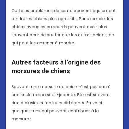
Certains problèmes de santé peuvent également
rendre les chiens plus agressifs. Par exemple, les
chiens aveugles ou sourds peuvent avoir plus
souvent peur de sauter que les autres chiens, ce
qui peut les amener à mordre.
Autres facteurs à l’origine des
morsures de chiens
Souvent, une morsure de chien n’est pas due à
une seule raison sous-jacente. Elle est souvent
due à plusieurs facteurs différents. En voici
quelques-uns qui peuvent contribuer à la
morsure :