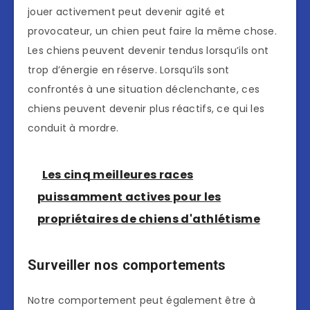
jouer activement peut devenir agité et
provocateur, un chien peut faire la même chose.
Les chiens peuvent devenir tendus lorsqu’ils ont
trop d’énergie en réserve. Lorsqu’ils sont
confrontés à une situation déclenchante, ces
chiens peuvent devenir plus réactifs, ce qui les
conduit à mordre.
Les cinq meilleures races
puissamment actives pour les
propriétaires de chiens d'athlétisme
Surveiller nos comportements
Notre comportement peut également être à