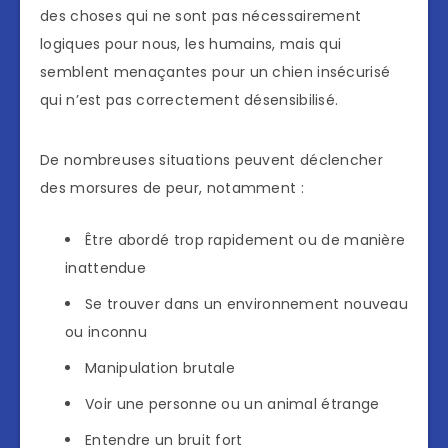
des choses qui ne sont pas nécessairement
logiques pour nous, les humains, mais qui
semblent menaçantes pour un chien insécurisé
qui n’est pas correctement désensibilisé.
De nombreuses situations peuvent déclencher
des morsures de peur, notamment :
Être abordé trop rapidement ou de manière
inattendue
Se trouver dans un environnement nouveau
ou inconnu
Manipulation brutale
Voir une personne ou un animal étrange
Entendre un bruit fort