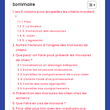
Sommaire
Les 5 raisons pour lesquelles les chiens mordent
?
1. Peur
2. La douleur
3. Protection des ressources
4. Jouer
5. L’agression
Autres facteurs à l’origine des morsures de
chiens
Que peut-on faire pour prévenir les morsures
de chien ?
Socialisation et dressage adéquats
Éviter les situations stressantes
Surveillez le comportement de votre chien
Obtenir l’aide d’un professionnel
Fournir des soins appropriés
Surveiller nos comportements
Prévention des morsures de chien chez les
enfants
Que faire en cas de morsure ?
Pour aller plus loin avec les-creatures.org