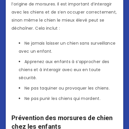
l’origine de morsures. Il est important d’interagir
avec les chiens et de s’en occuper correctement,
sinon même le chien le mieux élevé peut se
déchaîner. Cela inclut :
Ne jamais laisser un chien sans surveillance
avec un enfant.
Apprenez aux enfants à s’approcher des
chiens et à interagir avec eux en toute
sécurité.
Ne pas taquiner ou provoquer les chiens.
Ne pas punir les chiens qui mordent.
Prévention des morsures de chien
chez les enfants