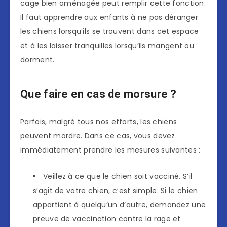
cage bien aménagée peut remplir cette fonction.
Il faut apprendre aux enfants à ne pas déranger
les chiens lorsqu’ils se trouvent dans cet espace
et à les laisser tranquilles lorsqu’ils mangent ou
dorment.
Que faire en cas de morsure ?
Parfois, malgré tous nos efforts, les chiens
peuvent mordre. Dans ce cas, vous devez
immédiatement prendre les mesures suivantes :
Veillez à ce que le chien soit vacciné. S’il
s’agit de votre chien, c’est simple. Si le chien
appartient à quelqu’un d’autre, demandez une
preuve de vaccination contre la rage et