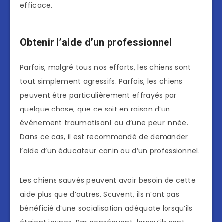
efficace.
Obtenir l’aide d’un professionnel
Parfois, malgré tous nos efforts, les chiens sont
tout simplement agressifs. Parfois, les chiens
peuvent être particulièrement effrayés par
quelque chose, que ce soit en raison d’un
événement traumatisant ou d’une peur innée.
Dans ce cas, il est recommandé de demander
l’aide d’un éducateur canin ou d’un professionnel.
Les chiens sauvés peuvent avoir besoin de cette
aide plus que d’autres. Souvent, ils n’ont pas
bénéficié d’une socialisation adéquate lorsqu’ils
étaient jeunes. Par conséquent, lorsqu’ils sont