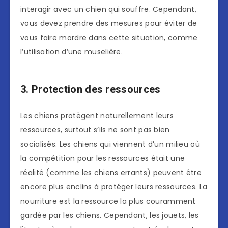
interagir avec un chien qui souffre. Cependant,
vous devez prendre des mesures pour éviter de
vous faire mordre dans cette situation, comme
l’utilisation d’une muselière.
3. Protection des ressources
Les chiens protègent naturellement leurs
ressources, surtout s’ils ne sont pas bien
socialisés. Les chiens qui viennent d’un milieu où
la compétition pour les ressources était une
réalité (comme les chiens errants) peuvent être
encore plus enclins à protéger leurs ressources. La
nourriture est la ressource la plus couramment
gardée par les chiens. Cependant, les jouets, les