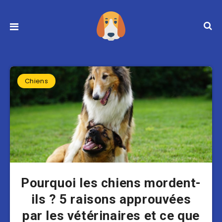
Chiens
Pourquoi les chiens mordent-
ils ? 5 raisons approuvées
par les vétérinaires et ce que