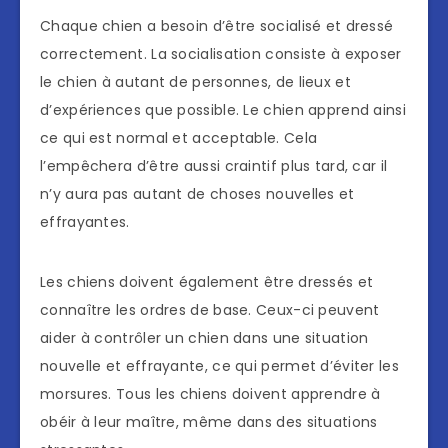
Chaque chien a besoin d’être socialisé et dressé
correctement. La socialisation consiste à exposer
le chien à autant de personnes, de lieux et
d’expériences que possible. Le chien apprend ainsi
ce qui est normal et acceptable. Cela
l’empêchera d’être aussi craintif plus tard, car il
n’y aura pas autant de choses nouvelles et
effrayantes.
Les chiens doivent également être dressés et
connaître les ordres de base. Ceux-ci peuvent
aider à contrôler un chien dans une situation
nouvelle et effrayante, ce qui permet d’éviter les
morsures. Tous les chiens doivent apprendre à
obéir à leur maître, même dans des situations