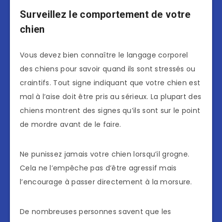
Surveillez le comportement de votre
chien
Vous devez bien connaître le langage corporel
des chiens pour savoir quand ils sont stressés ou
craintifs. Tout signe indiquant que votre chien est
mal à l’aise doit être pris au sérieux. La plupart des
chiens montrent des signes qu’ils sont sur le point
de mordre avant de le faire.
Ne punissez jamais votre chien lorsqu’il grogne.
Cela ne l’empêche pas d’être agressif mais
l’encourage à passer directement à la morsure.
De nombreuses personnes savent que les