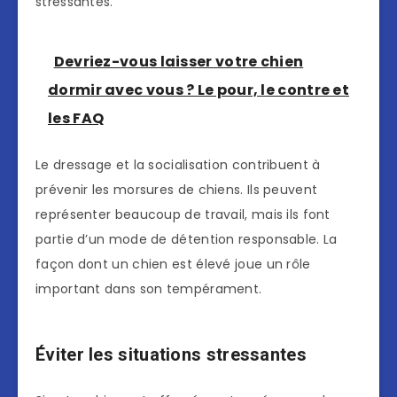
stressantes.
Devriez-vous laisser votre chien
dormir avec vous ? Le pour, le contre et
les FAQ
Le dressage et la socialisation contribuent à
prévenir les morsures de chiens. Ils peuvent
représenter beaucoup de travail, mais ils font
partie d’un mode de détention responsable. La
façon dont un chien est élevé joue un rôle
important dans son tempérament.
Éviter les situations stressantes