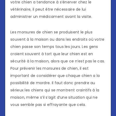
votre chien a tendance à s’énerver chez le
vétérinaire, il peut être nécessaire de lui
administrer un médicament avant la visite.
Les morsures de chien se produisent le plus
souvent à la maison ou dans les endroits où votre
chien passe son temps tous les jours. Les gens
croient souvent à tort que leur chien est en
sécurité à la maison, alors que ce n’est pas le cas.
Pour prévenir les morsures de chien, il est
important de considérer que chaque chien a la
possibilité de mordre. Il faut donc prendre au
sérieux les chiens qui se montrent craintifs à la
maison, même s’il s’agit d’une situation qui ne
vous semble pas si effrayante que cela.