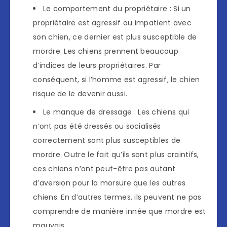
Le comportement du propriétaire : Si un
propriétaire est agressif ou impatient avec
son chien, ce dernier est plus susceptible de
mordre. Les chiens prennent beaucoup
d’indices de leurs propriétaires. Par
conséquent, si l’homme est agressif, le chien
risque de le devenir aussi.
Le manque de dressage : Les chiens qui
n’ont pas été dressés ou socialisés
correctement sont plus susceptibles de
mordre. Outre le fait qu’ils sont plus craintifs,
ces chiens n’ont peut-être pas autant
d’aversion pour la morsure que les autres
chiens. En d’autres termes, ils peuvent ne pas
comprendre de manière innée que mordre est
mauvais.