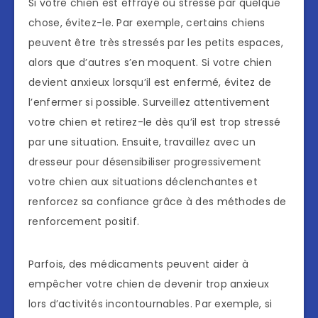
Si votre chien est effrayé ou stressé par quelque
chose, évitez-le. Par exemple, certains chiens
peuvent être très stressés par les petits espaces,
alors que d’autres s’en moquent. Si votre chien
devient anxieux lorsqu’il est enfermé, évitez de
l’enfermer si possible. Surveillez attentivement
votre chien et retirez-le dès qu’il est trop stressé
par une situation. Ensuite, travaillez avec un
dresseur pour désensibiliser progressivement
votre chien aux situations déclenchantes et
renforcez sa confiance grâce à des méthodes de
renforcement positif.
Parfois, des médicaments peuvent aider à
empêcher votre chien de devenir trop anxieux
lors d’activités incontournables. Par exemple, si