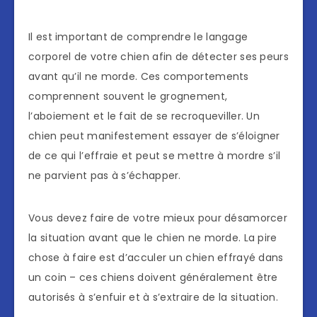
Il est important de comprendre le langage
corporel de votre chien afin de détecter ses peurs
avant qu’il ne morde. Ces comportements
comprennent souvent le grognement,
l’aboiement et le fait de se recroqueviller. Un
chien peut manifestement essayer de s’éloigner
de ce qui l’effraie et peut se mettre à mordre s’il
ne parvient pas à s’échapper.
Vous devez faire de votre mieux pour désamorcer
la situation avant que le chien ne morde. La pire
chose à faire est d’acculer un chien effrayé dans
un coin – ces chiens doivent généralement être
autorisés à s’enfuir et à s’extraire de la situation.