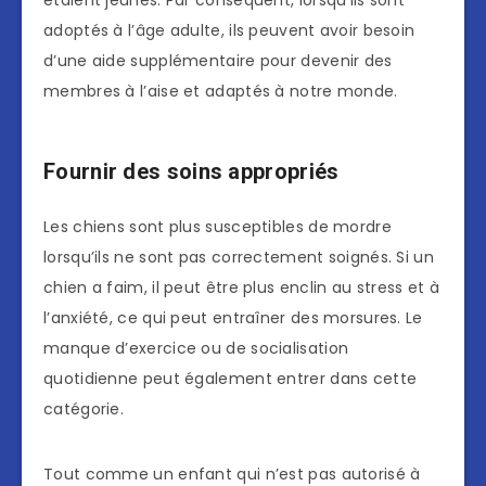
adoptés à l’âge adulte, ils peuvent avoir besoin
d’une aide supplémentaire pour devenir des
membres à l’aise et adaptés à notre monde.
Fournir des soins appropriés
Les chiens sont plus susceptibles de mordre
lorsqu’ils ne sont pas correctement soignés. Si un
chien a faim, il peut être plus enclin au stress et à
l’anxiété, ce qui peut entraîner des morsures. Le
manque d’exercice ou de socialisation
quotidienne peut également entrer dans cette
catégorie.
Tout comme un enfant qui n’est pas autorisé à