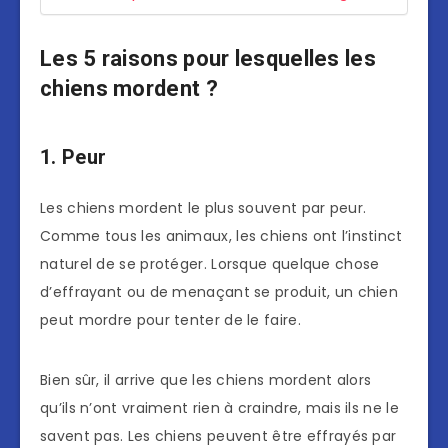
Les 5 raisons pour lesquelles les
chiens mordent ?
1. Peur
Les chiens mordent le plus souvent par peur.
Comme tous les animaux, les chiens ont l’instinct
naturel de se protéger. Lorsque quelque chose
d’effrayant ou de menaçant se produit, un chien
peut mordre pour tenter de le faire.
Bien sûr, il arrive que les chiens mordent alors
qu’ils n’ont vraiment rien à craindre, mais ils ne le
savent pas. Les chiens peuvent être effrayés par