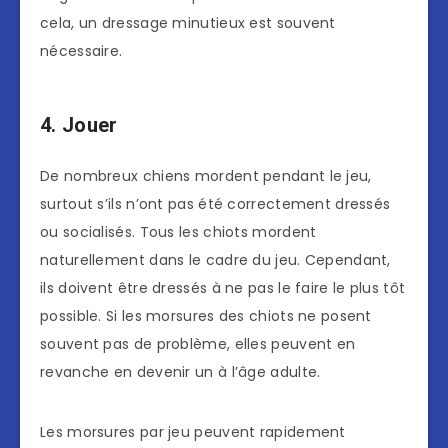
cela, un dressage minutieux est souvent
nécessaire.
4. Jouer
De nombreux chiens mordent pendant le jeu,
surtout s’ils n’ont pas été correctement dressés
ou socialisés. Tous les chiots mordent
naturellement dans le cadre du jeu. Cependant,
ils doivent être dressés à ne pas le faire le plus tôt
possible. Si les morsures des chiots ne posent
souvent pas de problème, elles peuvent en
revanche en devenir un à l’âge adulte.
Les morsures par jeu peuvent rapidement