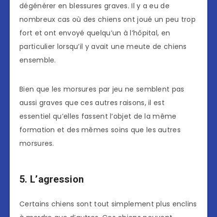
dégénérer en blessures graves. Il y a eu de
nombreux cas où des chiens ont joué un peu trop
fort et ont envoyé quelqu’un à l’hôpital, en
particulier lorsqu’il y avait une meute de chiens
ensemble.
Bien que les morsures par jeu ne semblent pas
aussi graves que ces autres raisons, il est
essentiel qu’elles fassent l’objet de la même
formation et des mêmes soins que les autres
morsures.
5. L’agression
Certains chiens sont tout simplement plus enclins