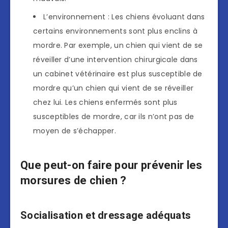
L’environnement : Les chiens évoluant dans
certains environnements sont plus enclins à
mordre. Par exemple, un chien qui vient de se
réveiller d’une intervention chirurgicale dans
un cabinet vétérinaire est plus susceptible de
mordre qu’un chien qui vient de se réveiller
chez lui. Les chiens enfermés sont plus
susceptibles de mordre, car ils n’ont pas de
moyen de s’échapper.
Que peut-on faire pour prévenir les
morsures de chien ?
Socialisation et dressage adéquats