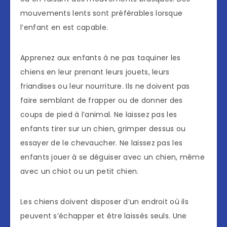
mouvements lents sont préférables lorsque
l’enfant en est capable.
Apprenez aux enfants à ne pas taquiner les
chiens en leur prenant leurs jouets, leurs
friandises ou leur nourriture. Ils ne doivent pas
faire semblant de frapper ou de donner des
coups de pied à l’animal. Ne laissez pas les
enfants tirer sur un chien, grimper dessus ou
essayer de le chevaucher. Ne laissez pas les
enfants jouer à se déguiser avec un chien, même
avec un chiot ou un petit chien.
Les chiens doivent disposer d’un endroit où ils
peuvent s’échapper et être laissés seuls. Une