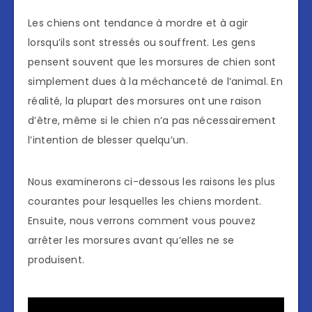
Les chiens ont tendance à mordre et à agir
lorsqu’ils sont stressés ou souffrent. Les gens
pensent souvent que les morsures de chien sont
simplement dues à la méchanceté de l’animal. En
réalité, la plupart des morsures ont une raison
d’être, même si le chien n’a pas nécessairement
l’intention de blesser quelqu’un.
Nous examinerons ci-dessous les raisons les plus
courantes pour lesquelles les chiens mordent.
Ensuite, nous verrons comment vous pouvez
arrêter les morsures avant qu’elles ne se
produisent.