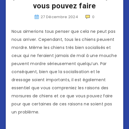
vous pouvez faire
27 Décembre 2024
0
Nous aimerions tous penser que cela ne peut pas
nous arriver. Cependant, tous les chiens peuvent
mordre. Même les chiens très bien socialisés et
ceux qui ne feraient jamais de mal à une mouche
peuvent mordre sérieusement quelqu’un. Par
conséquent, bien que la socialisation et le
dressage soient importants, il est également
essentiel que vous compreniez les raisons des
morsures de chiens et ce que vous pouvez faire
pour que certaines de ces raisons ne soient pas
un problème.