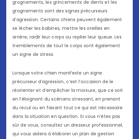
grognements, les grincements de dents et les
grognements sont des signes précurseurs
d’agression. Certains chiens peuvent également
se lécher les babines, mettre les oreilles en
arrière, raidir leur corps ou replier leur queue. Les
tremblements de tout le corps sont également
un signe de stress.
Lorsque votre chien manifeste un signe
précurseur d’agression, c’est l’occasion de le
réorienter et d’empêcher la morsure, que ce soit
en l’éloignant du scénario stressant, en prenant
du recul ou en faisant tout ce qui est nécessaire
dans la situation en question. Si vous n’êtes pas
sûr de vous, consultez un dresseur professionnel,
qui vous aidera à élaborer un plan de gestion