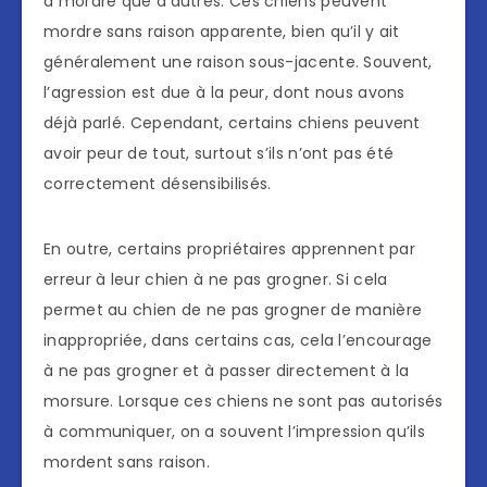
à mordre que d’autres. Ces chiens peuvent
mordre sans raison apparente, bien qu’il y ait
généralement une raison sous-jacente. Souvent,
l’agression est due à la peur, dont nous avons
déjà parlé. Cependant, certains chiens peuvent
avoir peur de tout, surtout s’ils n’ont pas été
correctement désensibilisés.
En outre, certains propriétaires apprennent par
erreur à leur chien à ne pas grogner. Si cela
permet au chien de ne pas grogner de manière
inappropriée, dans certains cas, cela l’encourage
à ne pas grogner et à passer directement à la
morsure. Lorsque ces chiens ne sont pas autorisés
à communiquer, on a souvent l’impression qu’ils
mordent sans raison.