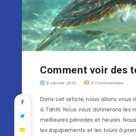
Comment voir des to
8 Janvier 2023
0
Commentaire
Dans cet article, nous allons vous
à Tahiti. Nous vous donnerons les me
meilleures périodes et heures. Nou
les équipements et les tours à pre