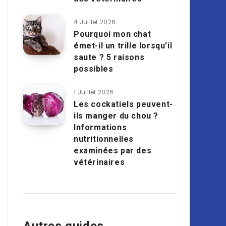
4 Juillet 2026
Pourquoi mon chat
émet-il un trille lorsqu’il
saute ? 5 raisons
possibles
1 Juillet 2026
Les cockatiels peuvent-
ils manger du chou ?
Informations
nutritionnelles
examinées par des
vétérinaires