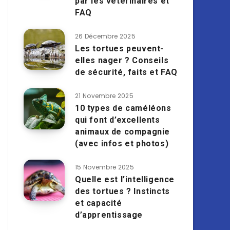
par les vétérinaires et
FAQ
26 Décembre 2025
Les tortues peuvent-
elles nager ? Conseils
de sécurité, faits et FAQ
21 Novembre 2025
10 types de caméléons
qui font d’excellents
animaux de compagnie
(avec infos et photos)
15 Novembre 2025
Quelle est l’intelligence
des tortues ? Instincts
et capacité
d’apprentissage