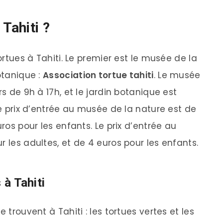
Tahiti ?
tortues à Tahiti. Le premier est le musée de la
otanique :
Association tortue tahiti
. Le musée
rs de 9h à 17h, et le jardin botanique est
Le prix d’entrée au musée de la nature est de
uros pour les enfants. Le prix d’entrée au
r les adultes, et de 4 euros pour les enfants.
 à Tahiti
 trouvent à Tahiti : les tortues vertes et les