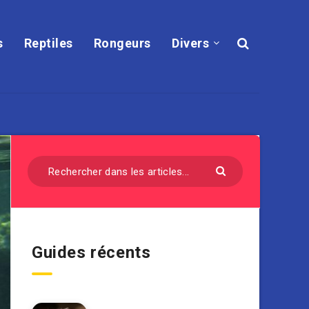
s
Reptiles
Rongeurs
Divers
Guides récents