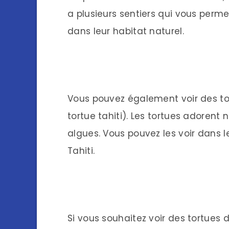
a plusieurs sentiers qui vous permett
dans leur habitat naturel.
Vous pouvez également voir des tor
tortue tahiti). Les tortues adorent 
algues. Vous pouvez les voir dans l
Tahiti.
Si vous souhaitez voir des tortues d