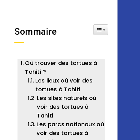
Toggle Table of Cont
Sommaire
Où trouver des tortues à
Tahiti ?
Les lieux où voir des
tortues à Tahiti
Les sites naturels où
voir des tortues à
Tahiti
Les parcs nationaux où
voir des tortues à