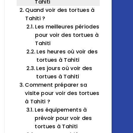
Tahiti
Quand voir des tortues à
Tahiti ?
Les meilleures périodes
pour voir des tortues à
Tahiti
Les heures où voir des
tortues à Tahiti
Les jours où voir des
tortues à Tahiti
Comment préparer sa
visite pour voir des tortues
à Tahiti ?
Les équipements à
prévoir pour voir des
tortues à Tahiti