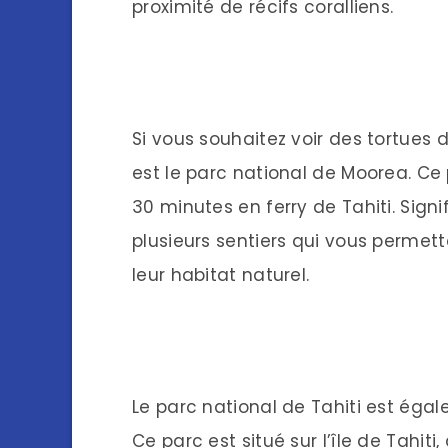
proximité de récifs coralliens.
Si vous souhaitez voir des tortues d
est le parc national de Moorea. Ce p
30 minutes en ferry de Tahiti. Signi
plusieurs sentiers qui vous permette
leur habitat naturel.
Le parc national de Tahiti est égal
Ce parc est situé sur l’île de Tahiti