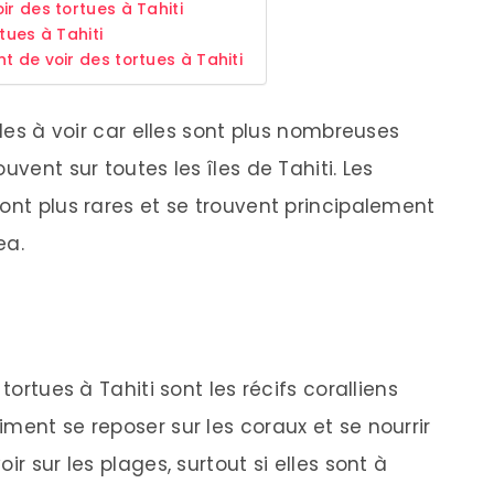
r des tortues à Tahiti
tues à Tahiti
t de voir des tortues à Tahiti
iles à voir car elles sont plus nombreuses
trouvent sur toutes les îles de Tahiti. Les
ont plus rares et se trouvent principalement
ea.
tortues à Tahiti sont les récifs coralliens
aiment se reposer sur les coraux et se nourrir
ir sur les plages, surtout si elles sont à