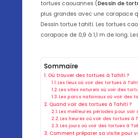
tortues caouannes (
Dessin de tort
plus grandes avec une carapace qui
Dessin tortue tahiti. Les tortues c
carapace de 0,9 à 1,1 m de long. Le
Sommaire
Où trouver des tortues à Tahiti ?
Les lieux où voir des tortues à Tahi
Les sites naturels où voir des tort
Les parcs nationaux où voir des to
Quand voir des tortues à Tahiti ?
Les meilleures périodes pour voir 
Les heures où voir des tortues à T
Les jours où voir des tortues à Tah
Comment préparer sa visite pour voi