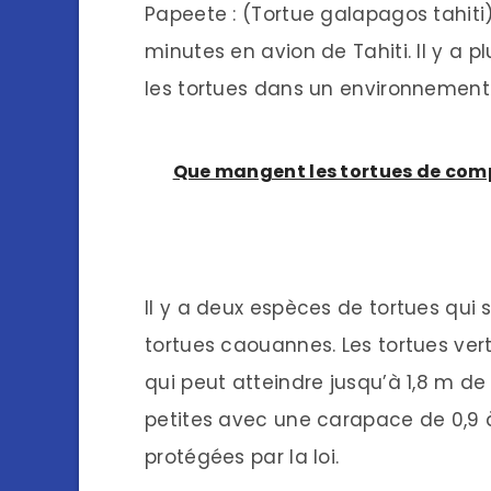
Papeete : (Tortue galapagos tahiti)
minutes en avion de Tahiti. Il y a 
les tortues dans un environnement 
Que mangent les tortues de com
Il y a deux espèces de tortues qui se
tortues caouannes. Les tortues ve
qui peut atteindre jusqu’à 1,8 m de
petites avec une carapace de 0,9 à
protégées par la loi.