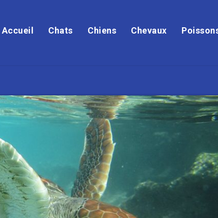
Accueil
Chats
Chiens
Chevaux
Poisson