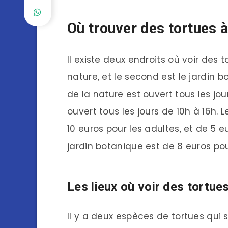
Où trouver des tortues à 
Il existe deux endroits où voir des 
nature, et le second est le jardin b
de la nature est ouvert tous les jou
ouvert tous les jours de 10h à 16h. 
10 euros pour les adultes, et de 5 e
jardin botanique est de 8 euros pou
Les lieux où voir des tortues
Il y a deux espèces de tortues qui se