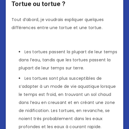
Tortue ou tortue ?
Tout d’abord, je voudrais expliquer quelques
différences entre une tortue et une tortue.
Les tortues passent la plupart de leur temps
dans l’eau, tandis que les tortues passent la
plupart de leur temps sur terre.
Les tortues sont plus susceptibles de
s’adapter à un mode de vie aquatique lorsque
le temps est froid, en trouvant un sol chaud
dans l’eau en creusant et en créant une zone
de nidification. Les tortues, en revanche, se
noient très probablement dans les eaux
profondes et les eaux à courant rapide.