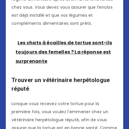
chez vous. Vous devez vous assurer que l’enclos
est déjà installé et que vos légumes et
compléments alimentaires sont prêts.
Les chats à écailles de tortue sont-ils
toujours des femelles ? La réponse est
surprenante
Trouver un vétérinaire herpétologue
réputé
Lorsque vous recevez votre tortue pour la
première fois, vous voulez l’emmener chez un
vétérinaire herpétologue réputé, afin de vous
assurer que la tortue est en bonne santé. Comme