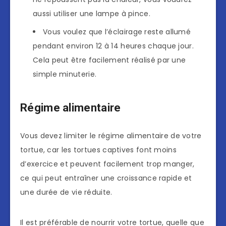
aussi utiliser une lampe à pince.
Vous voulez que l’éclairage reste allumé
pendant environ 12 à 14 heures chaque jour.
Cela peut être facilement réalisé par une
simple minuterie.
Régime alimentaire
Vous devez limiter le régime alimentaire de votre
tortue, car les tortues captives font moins
d’exercice et peuvent facilement trop manger,
ce qui peut entraîner une croissance rapide et
une durée de vie réduite.
Il est préférable de nourrir votre tortue, quelle que