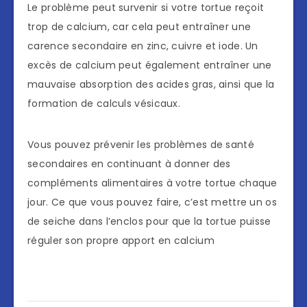
Le problème peut survenir si votre tortue reçoit
trop de calcium, car cela peut entraîner une
carence secondaire en zinc, cuivre et iode. Un
excès de calcium peut également entraîner une
mauvaise absorption des acides gras, ainsi que la
formation de calculs vésicaux.
Vous pouvez prévenir les problèmes de santé
secondaires en continuant à donner des
compléments alimentaires à votre tortue chaque
jour. Ce que vous pouvez faire, c’est mettre un os
de seiche dans l’enclos pour que la tortue puisse
réguler son propre apport en calcium