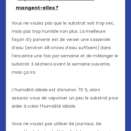
mangent-elles ?
Vous ne voulez pas que le substrat soit trop sec,
mais pas trop humide non plus. La meilleure
façon d’y parvenir est de verser une casserole
d’eau (environ 48 onces d’eau suffisent) dans
l’enceinte une fois par semaine et de mélanger le
substrat. Il séchera avant la semaine suivante,
mais ça ira.
L’humidité idéale est d’environ 70 %, alors
assurez-vous de vaporiser un peu le substrat pour
aider à créer l’humidité idéale.
Vous ne voulez pas utiliser de journaux, de