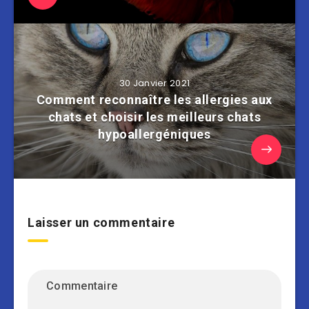
30 Janvier 2021
Comment reconnaître les allergies aux
chats et choisir les meilleurs chats
hypoallergéniques
Laisser un commentaire