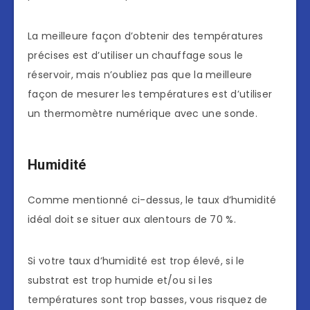
La meilleure façon d’obtenir des températures
précises est d’utiliser un chauffage sous le
réservoir, mais n’oubliez pas que la meilleure
façon de mesurer les températures est d’utiliser
un thermomètre numérique avec une sonde.
Humidité
Comme mentionné ci-dessus, le taux d’humidité
idéal doit se situer aux alentours de 70 %.
Si votre taux d’humidité est trop élevé, si le
substrat est trop humide et/ou si les
températures sont trop basses, vous risquez de