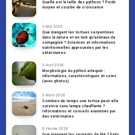
Quelle est la taille des pythons ? Poids
moyen et courbe de croissance
2 Mai 2026
Que mangent les tortues serpentines
dans la nature et en tant qu’animaux de
compagnie ? Sciences et informations
nutritionnelles approuvées par les
vétérinaires
3 Avril 2026
Morphologie du python arlequin :
informations, caractéristiques et soins
(avec photos)
3 Mars 2026
Combien de temps une tortue peut-elle
survivre sans lampe chauffante ?
Informations et conseils examinés par
des vétérinaires
5 Février 2026
Que mangent les serpents de blé ? Faits