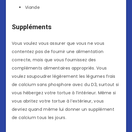
Viande
Suppléments
Vous voulez vous assurer que vous ne vous
contentez pas de fournir une alimentation
correcte, mais que vous fournissez des
compléments alimentaires appropriés. Vous
voulez saupoudrer légèrement les légumes frais
de calcium sans phosphore avec du D3, surtout si
vous hébergez votre tortue à l’intérieur. Même si
vous abritez votre tortue à l’extérieur, vous
devriez quand même lui donner un supplément
de calcium tous les jours.