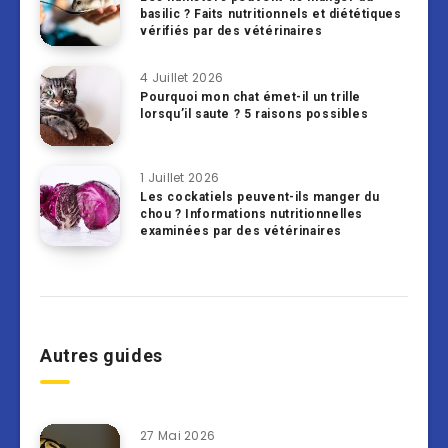
basilic ? Faits nutritionnels et diététiques
vérifiés par des vétérinaires
4 Juillet 2026
Pourquoi mon chat émet-il un trille
lorsqu’il saute ? 5 raisons possibles
1 Juillet 2026
Les cockatiels peuvent-ils manger du
chou ? Informations nutritionnelles
examinées par des vétérinaires
Autres guides
27 Mai 2026