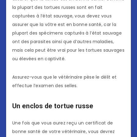
la plupart des tortues russes sont en fait
capturées à l’état sauvage, vous devez vous
assurer que la vôtre est en bonne santé, car la
plupart des spécimens capturés à l’état sauvage
ont des parasites ainsi que d’autres maladies,
mais cela peut être vrai pour les tortues sauvages
ou élevées en captivité.
Assurez-vous que le vétérinaire pèse le délit et
effectue l’examen des selles.
Un enclos de tortue russe
Une fois que vous aurez reçu un certificat de
bonne santé de votre vétérinaire, vous devrez