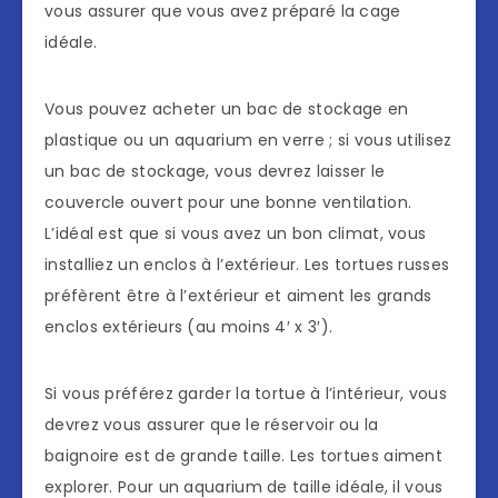
vous assurer que vous avez préparé la cage
idéale.
Vous pouvez acheter un bac de stockage en
plastique ou un aquarium en verre ; si vous utilisez
un bac de stockage, vous devrez laisser le
couvercle ouvert pour une bonne ventilation.
L’idéal est que si vous avez un bon climat, vous
installiez un enclos à l’extérieur. Les tortues russes
préfèrent être à l’extérieur et aiment les grands
enclos extérieurs (au moins 4′ x 3′).
Si vous préférez garder la tortue à l’intérieur, vous
devrez vous assurer que le réservoir ou la
baignoire est de grande taille. Les tortues aiment
explorer. Pour un aquarium de taille idéale, il vous