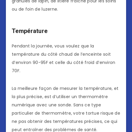
granulés de lapin, de litière fraîche pour les soins
ou de foin de luzerne.
Température
Pendant la journée, vous voulez que la
température du côté chaud de l’enceinte soit
d’environ 90-95F et celle du côté froid d’environ
70F.
La meilleure façon de mesurer la température, et
la plus précise, est d’utiliser un thermomètre
numérique avec une sonde. Sans ce type
particulier de thermomètre, votre tortue risque de
ne pas obtenir des températures précises, ce qui
peut entraîner des problèmes de santé.