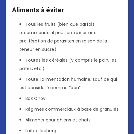
Aliments à éviter
Tous les fruits (bien que parfois
recommandé, il peut entraîner une
prolifération de parasites en raison de la
teneur en sucre)
Toutes les céréales (y compris le pain, les
pâtes, etc.)
Toute l’alimentation humaine, sauf ce qui
est considéré comme “bon”.
Bok Choy
Régimes commerciaux à base de granulés
Aliments pour chiens et chats
Laitue Iceberg