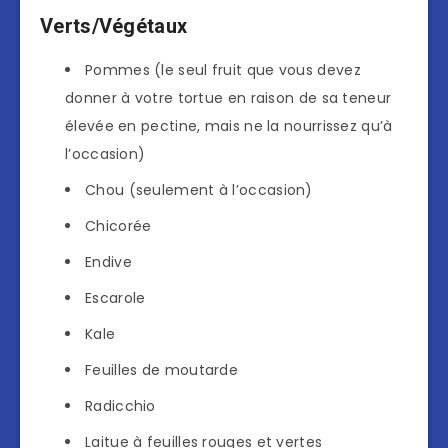
Verts/Végétaux
Pommes (le seul fruit que vous devez
donner à votre tortue en raison de sa teneur
élevée en pectine, mais ne la nourrissez qu’à
l’occasion)
Chou (seulement à l’occasion)
Chicorée
Endive
Escarole
Kale
Feuilles de moutarde
Radicchio
Laitue à feuilles rouges et vertes