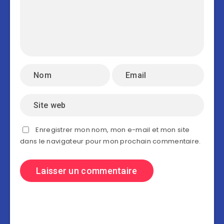
Enregistrer mon nom, mon e-mail et mon site
dans le navigateur pour mon prochain commentaire.