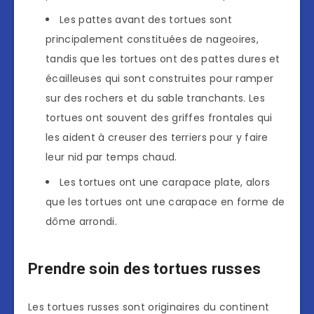
Les pattes avant des tortues sont
principalement constituées de nageoires,
tandis que les tortues ont des pattes dures et
écailleuses qui sont construites pour ramper
sur des rochers et du sable tranchants. Les
tortues ont souvent des griffes frontales qui
les aident à creuser des terriers pour y faire
leur nid par temps chaud.
Les tortues ont une carapace plate, alors
que les tortues ont une carapace en forme de
dôme arrondi.
Prendre soin des tortues russes
Les tortues russes sont originaires du continent