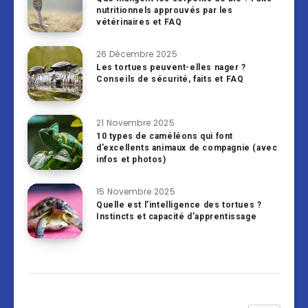
nutritionnels approuvés par les
vétérinaires et FAQ
26 Décembre 2025
Les tortues peuvent-elles nager ?
Conseils de sécurité, faits et FAQ
21 Novembre 2025
10 types de caméléons qui font
d’excellents animaux de compagnie (avec
infos et photos)
15 Novembre 2025
Quelle est l’intelligence des tortues ?
Instincts et capacité d’apprentissage