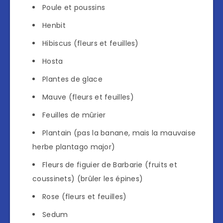
Poule et poussins
Henbit
Hibiscus (fleurs et feuilles)
Hosta
Plantes de glace
Mauve (fleurs et feuilles)
Feuilles de mûrier
Plantain (pas la banane, mais la mauvaise
herbe plantago major)
Fleurs de figuier de Barbarie (fruits et
coussinets) (brûler les épines)
Rose (fleurs et feuilles)
Sedum