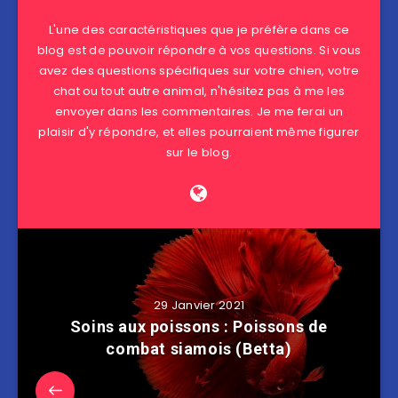
L'une des caractéristiques que je préfère dans ce
blog est de pouvoir répondre à vos questions. Si vous
avez des questions spécifiques sur votre chien, votre
chat ou tout autre animal, n'hésitez pas à me les
envoyer dans les commentaires. Je me ferai un
plaisir d'y répondre, et elles pourraient même figurer
sur le blog.
29 Janvier 2021
Soins aux poissons : Poissons de
combat siamois (Betta)