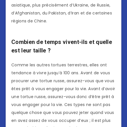
asiatique, plus précisément d’Ukraine, de Russie,
d’Afghanistan, du Pakistan, d’Iran et de certaines
régions de Chine.
Combien de temps vivent-ils et quelle
est leur taille ?
Comme les autres tortues terrestres, elles ont
tendance à vivre jusqu’à 100 ans. Avant de vous
procurer une tortue russe, assurez-vous que vous
êtes prêt à vous engager pour la vie. Avant d’avoir
une tortue russe, assurez-vous donc d’être prêt à
vous engager pour la vie. Ces types ne sont pas
quelque chose que vous pouvez jeter quand vous
en avez assez de vous occuper d’eux ; il est plus