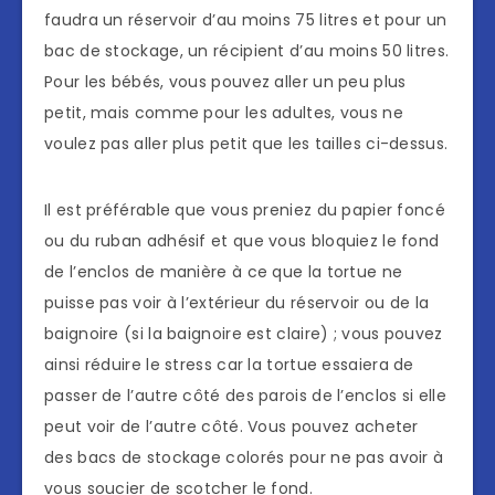
faudra un réservoir d’au moins 75 litres et pour un
bac de stockage, un récipient d’au moins 50 litres.
Pour les bébés, vous pouvez aller un peu plus
petit, mais comme pour les adultes, vous ne
voulez pas aller plus petit que les tailles ci-dessus.
Il est préférable que vous preniez du papier foncé
ou du ruban adhésif et que vous bloquiez le fond
de l’enclos de manière à ce que la tortue ne
puisse pas voir à l’extérieur du réservoir ou de la
baignoire (si la baignoire est claire) ; vous pouvez
ainsi réduire le stress car la tortue essaiera de
passer de l’autre côté des parois de l’enclos si elle
peut voir de l’autre côté. Vous pouvez acheter
des bacs de stockage colorés pour ne pas avoir à
vous soucier de scotcher le fond.