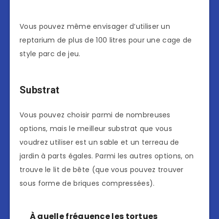
Vous pouvez même envisager d’utiliser un
reptarium de plus de 100 litres pour une cage de
style parc de jeu.
Substrat
Vous pouvez choisir parmi de nombreuses
options, mais le meilleur substrat que vous
voudrez utiliser est un sable et un terreau de
jardin à parts égales. Parmi les autres options, on
trouve le lit de bête (que vous pouvez trouver
sous forme de briques compressées).
À quelle fréquence les tortues