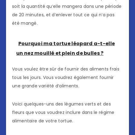
soit la quantité qu’elle mangera dans une période
de 20 minutes, et d’enlever tout ce qui n’a pas
été mangé.
Pourquoi ma tortue léopard a-t-elle
un nez mouillé et plein de bulles ?
Vous voulez être sûr de fournir des aliments frais
tous les jours. Vous voudrez également fournir
une grande variété d’aliments.
Voici quelques-uns des légumes verts et des
fleurs que vous voudrez inclure dans le régime
alimentaire de votre tortue.