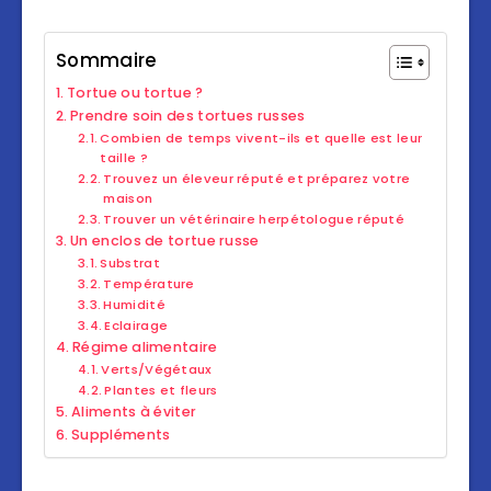
Sommaire
Tortue ou tortue ?
Prendre soin des tortues russes
Combien de temps vivent-ils et quelle est leur
taille ?
Trouvez un éleveur réputé et préparez votre
maison
Trouver un vétérinaire herpétologue réputé
Un enclos de tortue russe
Substrat
Température
Humidité
Eclairage
Régime alimentaire
Verts/Végétaux
Plantes et fleurs
Aliments à éviter
Suppléments