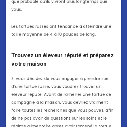
que probable qu’ils vivront plus longtemps que
vous.
Les tortues russes ont tendance à atteindre une
taille moyenne de 4 à 10 pouces de long.
Trouvez un éleveur réputé et préparez
votre maison
Si vous décidez de vous engager à prendre soin
d’une tortue russe, vous voudrez trouver un
éleveur réputé. Avant de ramener une tortue de
compagnie à la maison, vous devriez vraiment
faire toutes les recherches que vous pouvez, afin
de ne pas avoir de questions sur les soins et le
régime alimentaire après avoir ramené la tortue