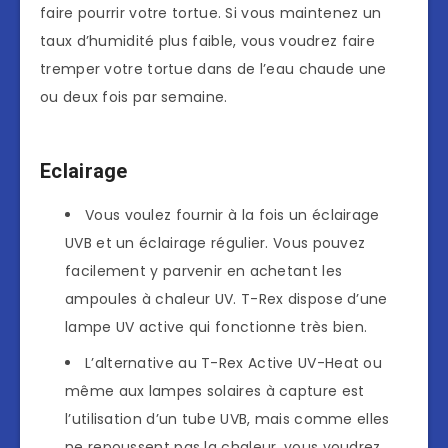
faire pourrir votre tortue. Si vous maintenez un
taux d’humidité plus faible, vous voudrez faire
tremper votre tortue dans de l’eau chaude une
ou deux fois par semaine.
Eclairage
Vous voulez fournir à la fois un éclairage
UVB et un éclairage régulier. Vous pouvez
facilement y parvenir en achetant les
ampoules à chaleur UV. T-Rex dispose d’une
lampe UV active qui fonctionne très bien.
L’alternative au T-Rex Active UV-Heat ou
même aux lampes solaires à capture est
l’utilisation d’un tube UVB, mais comme elles
ne repoussent pas la chaleur, vous voudrez