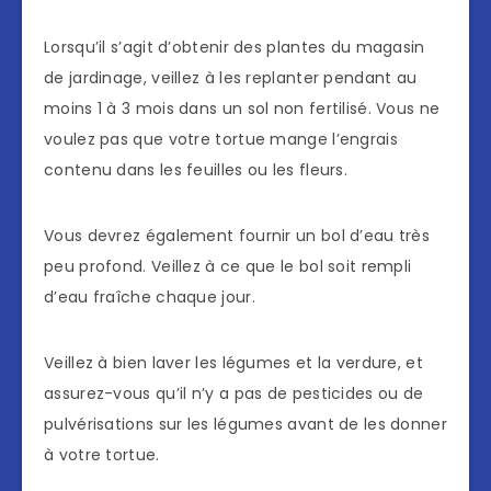
Lorsqu’il s’agit d’obtenir des plantes du magasin
de jardinage, veillez à les replanter pendant au
moins 1 à 3 mois dans un sol non fertilisé. Vous ne
voulez pas que votre tortue mange l’engrais
contenu dans les feuilles ou les fleurs.
Vous devrez également fournir un bol d’eau très
peu profond. Veillez à ce que le bol soit rempli
d’eau fraîche chaque jour.
Veillez à bien laver les légumes et la verdure, et
assurez-vous qu’il n’y a pas de pesticides ou de
pulvérisations sur les légumes avant de les donner
à votre tortue.