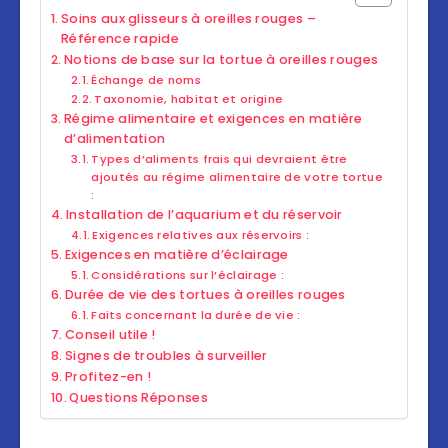
Soins aux glisseurs à oreilles rouges –
Référence rapide
Notions de base sur la tortue à oreilles rouges
Échange de noms
Taxonomie, habitat et origine
Régime alimentaire et exigences en matière
d’alimentation
Types d’aliments frais qui devraient être
ajoutés au régime alimentaire de votre tortue
:
Installation de l’aquarium et du réservoir
Exigences relatives aux réservoirs :
Exigences en matière d’éclairage
Considérations sur l’éclairage :
Durée de vie des tortues à oreilles rouges
Faits concernant la durée de vie :
Conseil utile !
Signes de troubles à surveiller
Profitez-en !
Questions Réponses