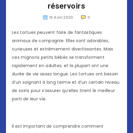
réservoirs
15 Avril 2020
0
Les tortues peuvent faire de fantastiques
animaux de compagnie. Elles sont adorables,
curieuses et extrêmement divertissantes. Mais
ces mignons petits bébés se transforment
rapidement en adultes, et la plupart ont une
durée de vie assez longue. Les tortues ont besoin
d’un soignant à long terme et d’un certain niveau
de soins pour s’assurer qu’elles tirent le meilleur
parti de leur vie.
Il est important de comprendre comment