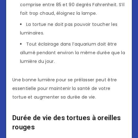
comprise entre 85 et 90 degrés Fahrenheit. S’il
fait trop chaud, éloignez la lampe.
La tortue ne doit pas pouvoir toucher les
luminaires.
Tout éclairage dans l’aquarium doit être
allumé pendant environ la même durée que la
lumière du jour.
Une bonne lumière pour se prélasser peut être
essentielle pour maintenir la santé de votre
tortue et augmenter sa durée de vie.
Durée de vie des tortues à oreilles
rouges