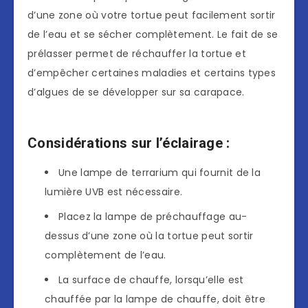
d’une zone où votre tortue peut facilement sortir
de l’eau et se sécher complètement. Le fait de se
prélasser permet de réchauffer la tortue et
d’empêcher certaines maladies et certains types
d’algues de se développer sur sa carapace.
Considérations sur l’éclairage :
Une lampe de terrarium qui fournit de la
lumière UVB est nécessaire.
Placez la lampe de préchauffage au-
dessus d’une zone où la tortue peut sortir
complètement de l’eau.
La surface de chauffe, lorsqu’elle est
chauffée par la lampe de chauffe, doit être