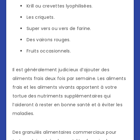
Krill ou crevettes lyophilisées.
Les criquets.
Super vers ou vers de farine.
Des vairons rouges.
Fruits occasionnels.
Il est généralement judicieux d’ajouter des
aliments frais deux fois par semaine. Les aliments
frais et les aliments vivants apportent à votre
tortue des nutriments supplémentaires qui
l’aideront à rester en bonne santé et à éviter les
maladies.
Des granulés alimentaires commerciaux pour