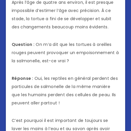
Après l’âge de quatre ans environ, il est presque
impossible d’estimer l’âge avec précision. À ce
stade, la tortue a fini de se développer et subit
des changements beaucoup moins évidents.
Question :
On m’a dit que les tortues à oreilles
rouges peuvent provoquer un empoisonnement à
la salmonelle, est-ce vrai ?
Réponse :
Oui, les reptiles en général perdent des
particules de salmonelle de la même manière
que les humains perdent des cellules de peau. Ils
peuvent aller partout !
C’est pourquoi il est important de toujours se
laver les mains à l’eau et au savon après avoir