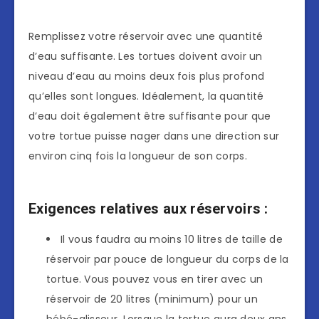
Remplissez votre réservoir avec une quantité
d’eau suffisante. Les tortues doivent avoir un
niveau d’eau au moins deux fois plus profond
qu’elles sont longues. Idéalement, la quantité
d’eau doit également être suffisante pour que
votre tortue puisse nager dans une direction sur
environ cinq fois la longueur de son corps.
Exigences relatives aux réservoirs :
Il vous faudra au moins 10 litres de taille de
réservoir par pouce de longueur du corps de la
tortue. Vous pouvez vous en tirer avec un
réservoir de 20 litres (minimum) pour un
bébé-glisseur. Lorsque la tortue aura deux ans,