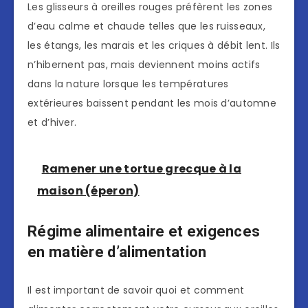
Les glisseurs à oreilles rouges préfèrent les zones
d’eau calme et chaude telles que les ruisseaux,
les étangs, les marais et les criques à débit lent. Ils
n’hibernent pas, mais deviennent moins actifs
dans la nature lorsque les températures
extérieures baissent pendant les mois d’automne
et d’hiver.
Ramener une tortue grecque à la
maison (éperon)
Régime alimentaire et exigences
en matière d’alimentation
Il est important de savoir quoi et comment