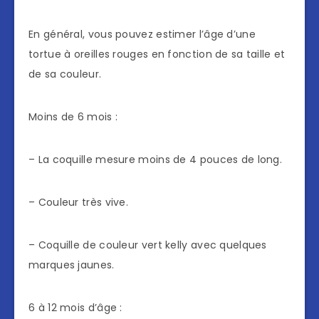
En général, vous pouvez estimer l’âge d’une
tortue à oreilles rouges en fonction de sa taille et
de sa couleur.
Moins de 6 mois :
– La coquille mesure moins de 4 pouces de long.
– Couleur très vive.
– Coquille de couleur vert kelly avec quelques
marques jaunes.
6 à 12 mois d’âge :