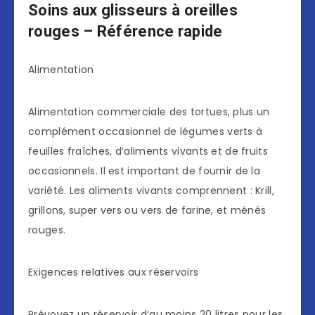
Soins aux glisseurs à oreilles
rouges – Référence rapide
Alimentation
Alimentation commerciale des tortues, plus un
complément occasionnel de légumes verts à
feuilles fraîches, d’aliments vivants et de fruits
occasionnels. Il est important de fournir de la
variété. Les aliments vivants comprennent : Krill,
grillons, super vers ou vers de farine, et ménés
rouges.
Exigences relatives aux réservoirs
Prévoyez un réservoir d’au moins 20 litres pour les