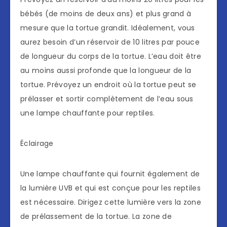
bébés (de moins de deux ans) et plus grand à
mesure que la tortue grandit. Idéalement, vous
aurez besoin d’un réservoir de 10 litres par pouce
de longueur du corps de la tortue. L’eau doit être
au moins aussi profonde que la longueur de la
tortue. Prévoyez un endroit où la tortue peut se
prélasser et sortir complètement de l’eau sous
une lampe chauffante pour reptiles.
Éclairage
Une lampe chauffante qui fournit également de
la lumière UVB et qui est conçue pour les reptiles
est nécessaire. Dirigez cette lumière vers la zone
de prélassement de la tortue. La zone de