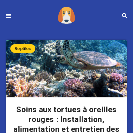
Reptiles
Soins aux tortues à oreilles
rouges : Installation,
alimentation et entretien des