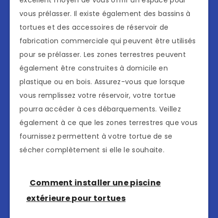
vous prélasser. Il existe également des bassins à
tortues et des accessoires de réservoir de
fabrication commerciale qui peuvent être utilisés
pour se prélasser. Les zones terrestres peuvent
également être construites à domicile en
plastique ou en bois. Assurez-vous que lorsque
vous remplissez votre réservoir, votre tortue
pourra accéder à ces débarquements. Veillez
également à ce que les zones terrestres que vous
fournissez permettent à votre tortue de se
sécher complètement si elle le souhaite.
Comment installer une piscine
extérieure pour tortues