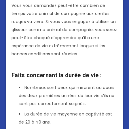
Vous vous demandez peut-être combien de
temps votre animal de compagnie aux oreilles
rouges va vivre. Si vous vous engagez à utiliser un
glisseur comme animal de compagnie, vous serez
peut-être choqué d’apprendre qu’il a une
espérance de vie extrêmement longue si les
bonnes conditions sont réunies.
Faits concernant la durée de vie :
Nombreux sont ceux qui meurent au cours
des deux premières années de leur vie s’ils ne
sont pas correctement soignés.
La durée de vie moyenne en captivité est
de 20 à 40 ans.