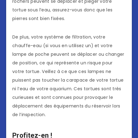
rochers peuvent se déplacer et piéger votre
tortue sous l’eau, assurez-vous donc que les
pierres sont bien fixées.
De plus, votre système de filtration, votre
chauffe-eau (si vous en utilisez un) et votre
lampe de poche peuvent se déplacer ou changer
de position, ce qui représente un risque pour
votre tortue. Veillez à ce que ces lampes ne
puissent pas toucher la carapace de votre tortue
ni l’eau de votre aquarium. Ces tortues sont très
curieuses et sont connues pour provoquer le
déplacement des équipements du réservoir lors
de l’inspection.
Profitez-en !