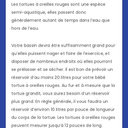
Les tortues à oreilles rouges sont une espèce
semi-aquatique, elles passent donc
généralement autant de temps dans l’eau que
hors de l’eau.
Votre bassin devra être suffisamment grand pour
qu’elles puissent nager et faire de l’exercice, et
disposer de nombreux endroits où elles pourront
se prélasser et se sécher. Il est bon de prévoir un
réservoir d’au moins 20 litres pour votre bébé
tortue à oreilles rouges. Au fur et à mesure que la
tortue grandit, vous aurez besoin d’un réservoir
plus grand. En règle générale, il vous faudra un
réservoir d’environ 10 litres par pouce de longueur
du corps de la tortue. Les tortues à oreilles rouges
peuvent mesurer jusqu’à 12 pouces de long.