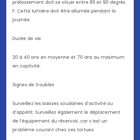
prélassement doit se situer entre 85 et 90 degrés
F. Cette lumière doit être allumée pendant la
journée.
Durée de vie
20 à 40 ans en moyenne et 70 ans au maximum
en captivité.
Signes de troubles
Surveillez les baisses soudaines d’activité ou
d’appétit. Surveillez également le déplacement
de l’équipement du réservoir, car c’est un
problème courant chez ces tortues.