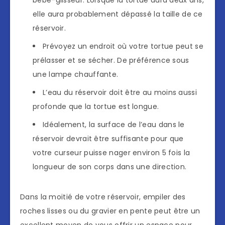
elle aura probablement dépassé la taille de ce
réservoir.
Prévoyez un endroit où votre tortue peut se
prélasser et se sécher. De préférence sous
une lampe chauffante.
L’eau du réservoir doit être au moins aussi
profonde que la tortue est longue.
Idéalement, la surface de l’eau dans le
réservoir devrait être suffisante pour que
votre curseur puisse nager environ 5 fois la
longueur de son corps dans une direction.
Dans la moitié de votre réservoir, empiler des
roches lisses ou du gravier en pente peut être un
excellent moyen de vous offrir un espace pour