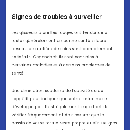
Signes de troubles à surveiller
Les glisseurs à oreilles rouges ont tendance à
rester généralement en bonne santé si leurs
besoins en matière de soins sont correctement
satisfaits. Cependant, ils sont sensibles à
certaines maladies et à certains problèmes de
santé.
Une diminution soudaine de l’activité ou de
l’appétit peut indiquer que votre tortue ne se
développe pas. Il est également important de
vérifier fréquemment et de s’assurer que le
bassin de votre tortue reste propre et sûr. De gros