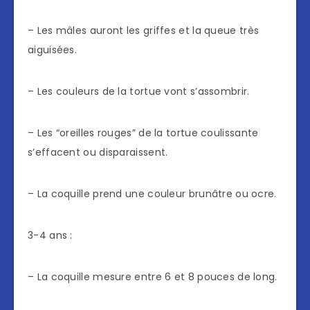
– Les mâles auront les griffes et la queue très
aiguisées.
– Les couleurs de la tortue vont s’assombrir.
– Les “oreilles rouges” de la tortue coulissante
s’effacent ou disparaissent.
– La coquille prend une couleur brunâtre ou ocre.
3-4 ans :
– La coquille mesure entre 6 et 8 pouces de long.