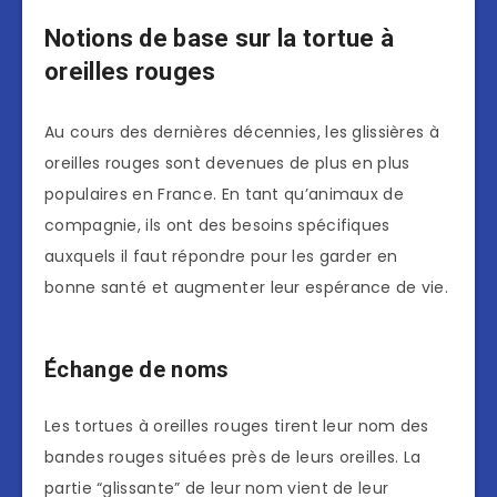
Notions de base sur la tortue à
oreilles rouges
Au cours des dernières décennies, les glissières à
oreilles rouges sont devenues de plus en plus
populaires en France. En tant qu’animaux de
compagnie, ils ont des besoins spécifiques
auxquels il faut répondre pour les garder en
bonne santé et augmenter leur espérance de vie.
Échange de noms
Les tortues à oreilles rouges tirent leur nom des
bandes rouges situées près de leurs oreilles. La
partie “glissante” de leur nom vient de leur