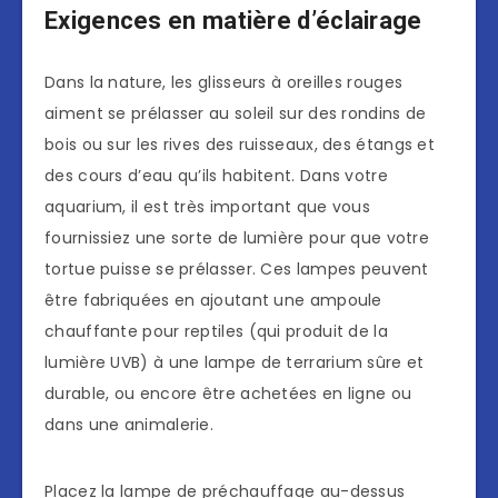
Exigences en matière d’éclairage
Dans la nature, les glisseurs à oreilles rouges
aiment se prélasser au soleil sur des rondins de
bois ou sur les rives des ruisseaux, des étangs et
des cours d’eau qu’ils habitent. Dans votre
aquarium, il est très important que vous
fournissiez une sorte de lumière pour que votre
tortue puisse se prélasser. Ces lampes peuvent
être fabriquées en ajoutant une ampoule
chauffante pour reptiles (qui produit de la
lumière UVB) à une lampe de terrarium sûre et
durable, ou encore être achetées en ligne ou
dans une animalerie.
Placez la lampe de préchauffage au-dessus