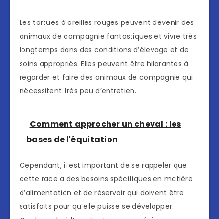
Les tortues à oreilles rouges peuvent devenir des
animaux de compagnie fantastiques et vivre très
longtemps dans des conditions d’élevage et de
soins appropriés. Elles peuvent être hilarantes à
regarder et faire des animaux de compagnie qui
nécessitent très peu d’entretien.
Comment approcher un cheval : les
bases de l'équitation
Cependant, il est important de se rappeler que
cette race a des besoins spécifiques en matière
d’alimentation et de réservoir qui doivent être
satisfaits pour qu’elle puisse se développer.