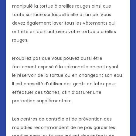
manipulé la tortue à oreilles rouges ainsi que
toute surface sur laquelle elle a rampé. Vous
devez également laver tous les vêtements qui
ont été en contact avec votre tortue à oreilles
rouges.
N’oubliez pas que vous pouvez aussi être
facilement exposé à la salmonelle en nettoyant
le réservoir de la tortue ou en changeant son eau.
Il est conseillé d’utiliser des gants en latex pour
effectuer ces tâches, afin d’assurer une
protection supplémentaire.
Les centres de contrôle et de prévention des
maladies recommandent de ne pas garder les