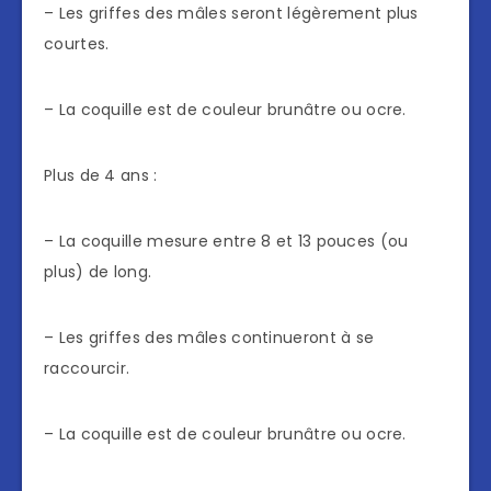
– Les griffes des mâles seront légèrement plus
courtes.
– La coquille est de couleur brunâtre ou ocre.
Plus de 4 ans :
– La coquille mesure entre 8 et 13 pouces (ou
plus) de long.
– Les griffes des mâles continueront à se
raccourcir.
– La coquille est de couleur brunâtre ou ocre.