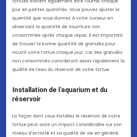
tortues doivent également être fournis chaque
jour en petites quantités. Vous pouvez ajuster la
quantité que vous donnez à votre curseur en
observant la quantité de nourriture non
consommée après chaque repas. Il est important
de trouver la bonne quantité de granulés pour
nourrir votre tortue chaque jour, car des granulés
non consommés corroderont assez rapidement la
qualité de l’eau du réservoir de votre tortue.
Installation de l’aquarium et du
réservoir
La façon dont vous installez le réservoir de votre
tortue peut avoir un impact considérable sur son
niveau d’activité et sa qualité de vie en général.