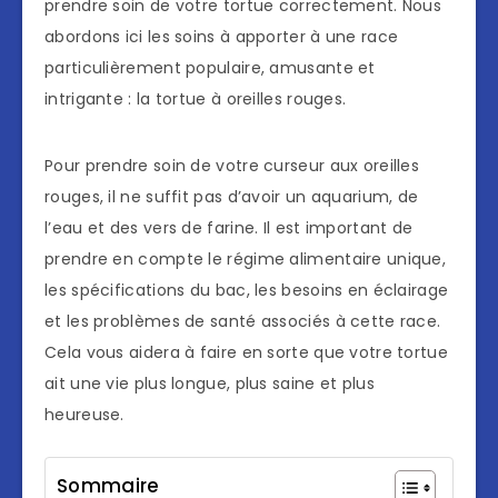
prendre soin de votre tortue correctement. Nous
abordons ici les soins à apporter à une race
particulièrement populaire, amusante et
intrigante : la tortue à oreilles rouges.
Pour prendre soin de votre curseur aux oreilles
rouges, il ne suffit pas d’avoir un aquarium, de
l’eau et des vers de farine. Il est important de
prendre en compte le régime alimentaire unique,
les spécifications du bac, les besoins en éclairage
et les problèmes de santé associés à cette race.
Cela vous aidera à faire en sorte que votre tortue
ait une vie plus longue, plus saine et plus
heureuse.
Sommaire