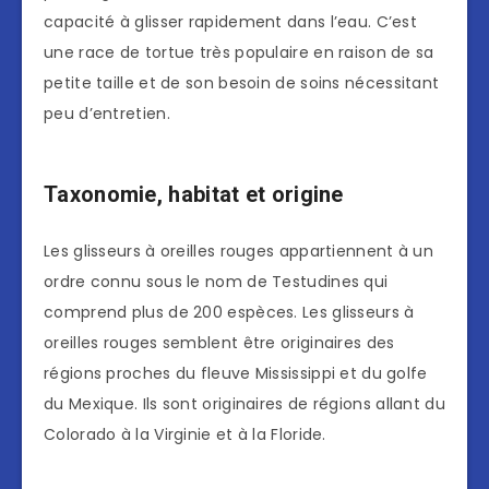
capacité à glisser rapidement dans l’eau. C’est
une race de tortue très populaire en raison de sa
petite taille et de son besoin de soins nécessitant
peu d’entretien.
Taxonomie, habitat et origine
Les glisseurs à oreilles rouges appartiennent à un
ordre connu sous le nom de Testudines qui
comprend plus de 200 espèces. Les glisseurs à
oreilles rouges semblent être originaires des
régions proches du fleuve Mississippi et du golfe
du Mexique. Ils sont originaires de régions allant du
Colorado à la Virginie et à la Floride.