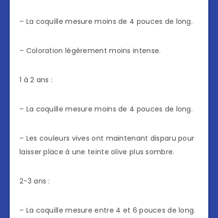
– La coquille mesure moins de 4 pouces de long.
– Coloration légèrement moins intense.
1 à 2 ans :
– La coquille mesure moins de 4 pouces de long.
– Les couleurs vives ont maintenant disparu pour
laisser place à une teinte olive plus sombre.
2-3 ans :
– La coquille mesure entre 4 et 6 pouces de long.