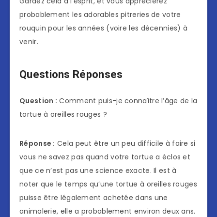
Gardez cela à l’esprit, et vous apprécierez
probablement les adorables pitreries de votre
rouquin pour les années (voire les décennies) à
venir.
Questions Réponses
Question :
Comment puis-je connaître l’âge de la
tortue à oreilles rouges ?
Réponse :
Cela peut être un peu difficile à faire si
vous ne savez pas quand votre tortue a éclos et
que ce n’est pas une science exacte. Il est à
noter que le temps qu’une tortue à oreilles rouges
puisse être légalement achetée dans une
animalerie, elle a probablement environ deux ans.