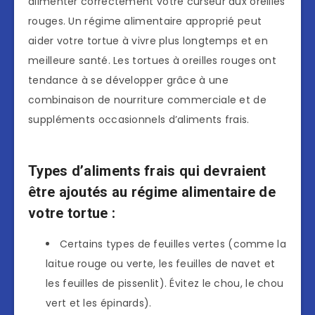
alimenter correctement votre curseur aux oreilles
rouges. Un régime alimentaire approprié peut
aider votre tortue à vivre plus longtemps et en
meilleure santé. Les tortues à oreilles rouges ont
tendance à se développer grâce à une
combinaison de nourriture commerciale et de
suppléments occasionnels d’aliments frais.
Types d’aliments frais qui devraient
être ajoutés au régime alimentaire de
votre tortue :
Certains types de feuilles vertes (comme la
laitue rouge ou verte, les feuilles de navet et
les feuilles de pissenlit). Évitez le chou, le chou
vert et les épinards).