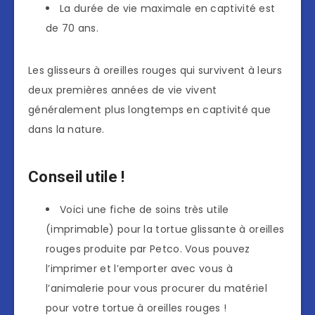
La durée de vie maximale en captivité est
de 70 ans.
Les glisseurs à oreilles rouges qui survivent à leurs
deux premières années de vie vivent
généralement plus longtemps en captivité que
dans la nature.
Conseil utile !
Voici une fiche de soins très utile
(imprimable) pour la tortue glissante à oreilles
rouges produite par Petco. Vous pouvez
l’imprimer et l’emporter avec vous à
l’animalerie pour vous procurer du matériel
pour votre tortue à oreilles rouges !