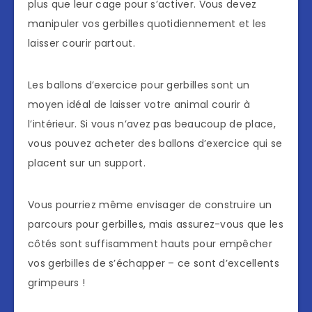
plus que leur cage pour s’activer. Vous devez
manipuler vos gerbilles quotidiennement et les
laisser courir partout.
Les ballons d’exercice pour gerbilles sont un
moyen idéal de laisser votre animal courir à
l’intérieur. Si vous n’avez pas beaucoup de place,
vous pouvez acheter des ballons d’exercice qui se
placent sur un support.
Vous pourriez même envisager de construire un
parcours pour gerbilles, mais assurez-vous que les
côtés sont suffisamment hauts pour empêcher
vos gerbilles de s’échapper – ce sont d’excellents
grimpeurs !