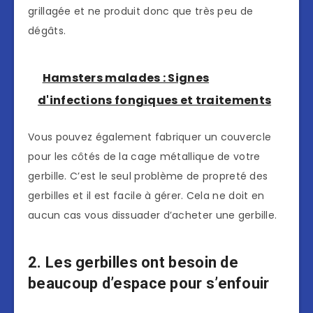
grillagée et ne produit donc que très peu de
dégâts.
Hamsters malades : Signes
d'infections fongiques et traitements
Vous pouvez également fabriquer un couvercle
pour les côtés de la cage métallique de votre
gerbille. C’est le seul problème de propreté des
gerbilles et il est facile à gérer. Cela ne doit en
aucun cas vous dissuader d’acheter une gerbille.
2. Les gerbilles ont besoin de
beaucoup d’espace pour s’enfouir