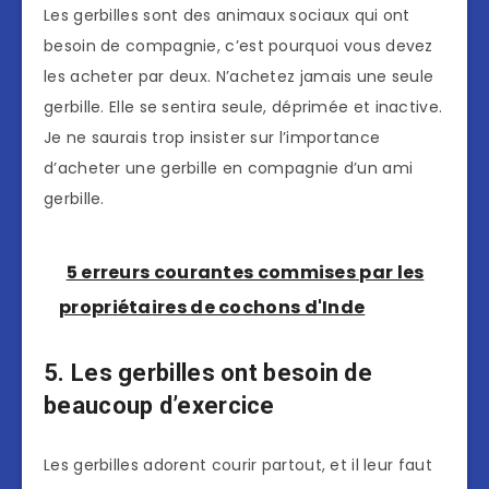
Les gerbilles sont des animaux sociaux qui ont
besoin de compagnie, c’est pourquoi vous devez
les acheter par deux. N’achetez jamais une seule
gerbille. Elle se sentira seule, déprimée et inactive.
Je ne saurais trop insister sur l’importance
d’acheter une gerbille en compagnie d’un ami
gerbille.
5 erreurs courantes commises par les
propriétaires de cochons d'Inde
5. Les gerbilles ont besoin de
beaucoup d’exercice
Les gerbilles adorent courir partout, et il leur faut