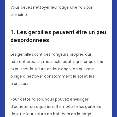
Vous devez nettoyer leur cage une fois par
semaine.
1. Les gerbilles peuvent être un peu
désordonnées
Les gerbilles sont des rongeurs propres qui
adorent creuser, mais cela peut signifier qu’elles
expulsent la sciure de leur cage, ce qui vous
oblige à nettoyer constamment le sol et les
alentours.
Pour cette raison, vous pouvez envisager
d’acheter un aquarium. Il empêche les gerbilles
de jeter leur sciure de bois hors de la cage