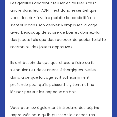
Les gerbilles adorent creuser et fouiller. C’est
ancré dans leur ADN. Il est donc essentiel que
vous donniez à votre gerbille la possibilité de
s’enfouir dans son gerbier. Remplissez la cage
avec beaucoup de sciure de bois et donnez-lui
des jouets tels que des rouleaux de papier toilette
marron ou des jouets approuvés.
Ils ont besoin de quelque chose à faire ou ils
s’ennuient et deviennent léthargiques. Veillez
donc à ce que la cage soit suffisamment
profonde pour qu’ils puissent s’y terrer et ne
lésinez pas sur les copeaux de bois.
Vous pourriez également introduire des pépins
approuvés pour qu’ils puissent le cacher. Les