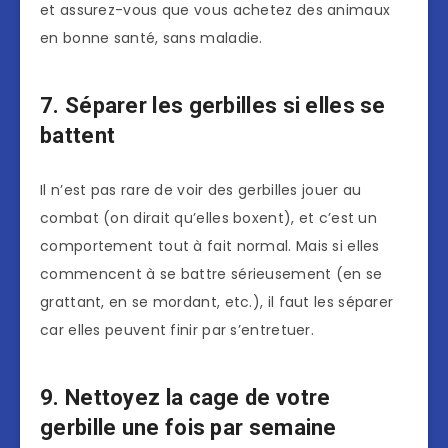
et assurez-vous que vous achetez des animaux
en bonne santé, sans maladie.
7. Séparer les gerbilles si elles se
battent
Il n’est pas rare de voir des gerbilles jouer au
combat (on dirait qu’elles boxent), et c’est un
comportement tout à fait normal. Mais si elles
commencent à se battre sérieusement (en se
grattant, en se mordant, etc.), il faut les séparer
car elles peuvent finir par s’entretuer.
9. Nettoyez la cage de votre
gerbille une fois par semaine