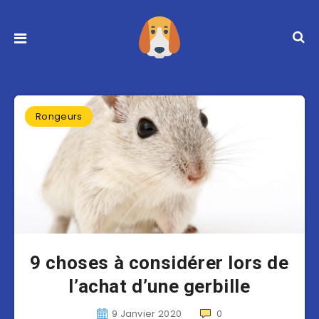
Rongeurs
9 choses à considérer lors de
l’achat d’une gerbille
9 Janvier 2020
0