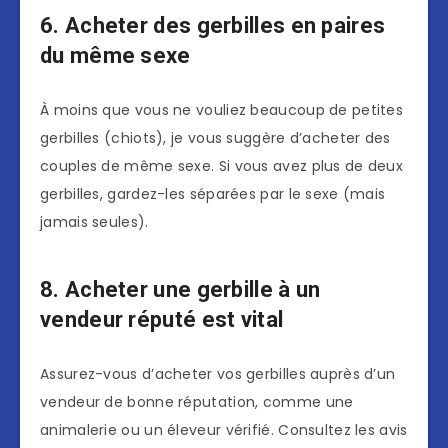
6. Acheter des gerbilles en paires
du même sexe
À moins que vous ne vouliez beaucoup de petites
gerbilles (chiots), je vous suggère d’acheter des
couples de même sexe. Si vous avez plus de deux
gerbilles, gardez-les séparées par le sexe (mais
jamais seules).
8. Acheter une gerbille à un
vendeur réputé est vital
Assurez-vous d’acheter vos gerbilles auprès d’un
vendeur de bonne réputation, comme une
animalerie ou un éleveur vérifié. Consultez les avis