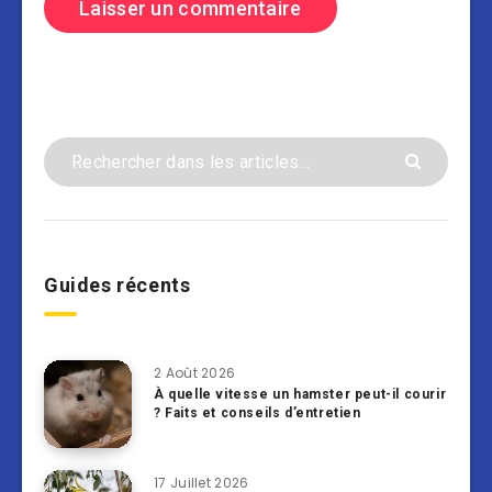
Guides récents
2 Août 2026
À quelle vitesse un hamster peut-il courir
? Faits et conseils d’entretien
17 Juillet 2026