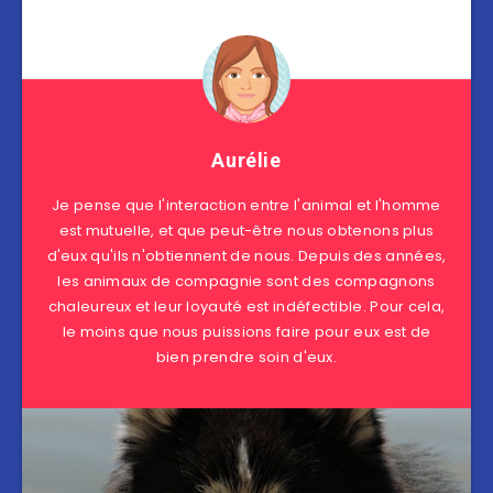
Aurélie
Je pense que l'interaction entre l'animal et l'homme
est mutuelle, et que peut-être nous obtenons plus
d'eux qu'ils n'obtiennent de nous. Depuis des années,
les animaux de compagnie sont des compagnons
chaleureux et leur loyauté est indéfectible. Pour cela,
le moins que nous puissions faire pour eux est de
bien prendre soin d'eux.