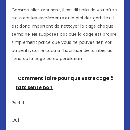
Comme elles creusent, il est difficile de voir où se
trouvent les excréments et le pipi des gerbilles. Il
est donc important de nettoyer la cage chaque
semaine. Ne supposez pas que la cage est propre
simplement parce que vous ne pouvez rien voir
ou sentir, car le caca a l’habitude de tomber au
fond de la cage ou du gerbilarium.
Comment faire pour que votre cage à
rats sente bon
Gerbil
Oui