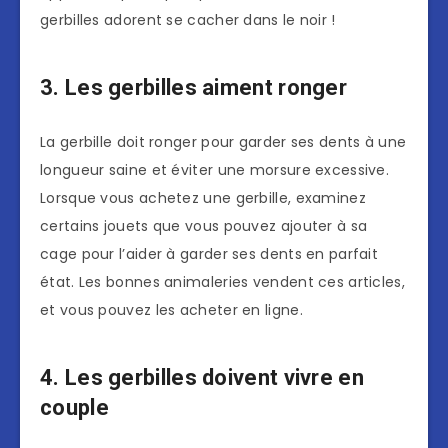
gerbilles adorent se cacher dans le noir !
3. Les gerbilles aiment ronger
La gerbille doit ronger pour garder ses dents à une
longueur saine et éviter une morsure excessive.
Lorsque vous achetez une gerbille, examinez
certains jouets que vous pouvez ajouter à sa
cage pour l’aider à garder ses dents en parfait
état. Les bonnes animaleries vendent ces articles,
et vous pouvez les acheter en ligne.
4. Les gerbilles doivent vivre en
couple