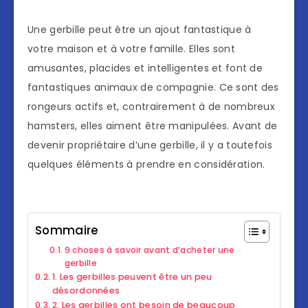
Une gerbille peut être un ajout fantastique à
votre maison et à votre famille. Elles sont
amusantes, placides et intelligentes et font de
fantastiques animaux de compagnie. Ce sont des
rongeurs actifs et, contrairement à de nombreux
hamsters, elles aiment être manipulées. Avant de
devenir propriétaire d’une gerbille, il y a toutefois
quelques éléments à prendre en considération.
Sommaire
9 choses à savoir avant d’acheter une
gerbille
1. Les gerbilles peuvent être un peu
désordonnées
2. Les gerbilles ont besoin de beaucoup