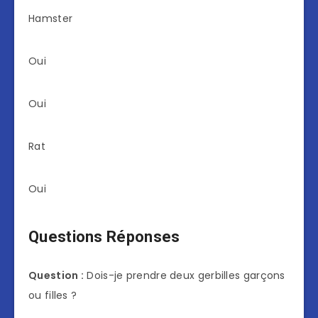
Hamster
Oui
Oui
Rat
Oui
Questions Réponses
Question :
Dois-je prendre deux gerbilles garçons
ou filles ?