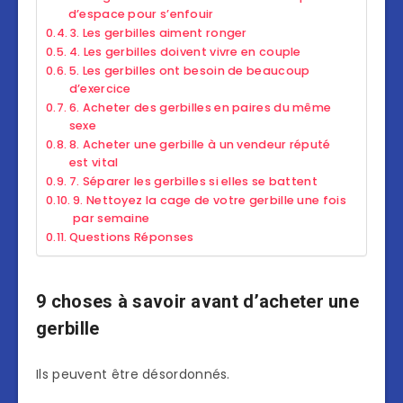
d’espace pour s’enfouir
3. Les gerbilles aiment ronger
4. Les gerbilles doivent vivre en couple
5. Les gerbilles ont besoin de beaucoup
d’exercice
6. Acheter des gerbilles en paires du même
sexe
8. Acheter une gerbille à un vendeur réputé
est vital
7. Séparer les gerbilles si elles se battent
9. Nettoyez la cage de votre gerbille une fois
par semaine
Questions Réponses
9 choses à savoir avant d’acheter une
gerbille
Ils peuvent être désordonnés.