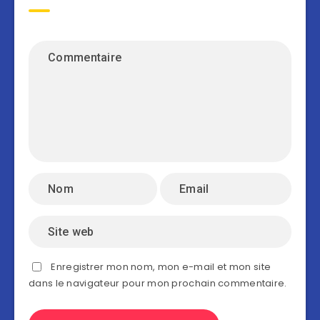
Enregistrer mon nom, mon e-mail et mon site
dans le navigateur pour mon prochain commentaire.