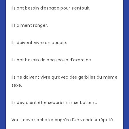
Ils ont besoin d’espace pour s’enfouir.
Ils aiment ronger.
Ils doivent vivre en couple.
Ils ont besoin de beaucoup d’exercice.
Ils ne doivent vivre qu’avec des gerbilles du même
sexe.
Ils devraient être séparés s’ils se battent.
Vous devez acheter auprès d’un vendeur réputé.