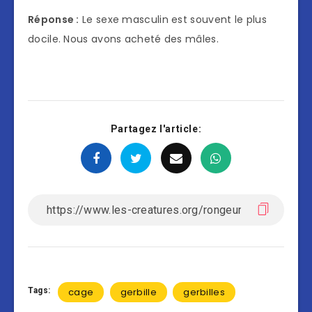
Réponse :
Le sexe masculin est souvent le plus
docile. Nous avons acheté des mâles.
Partagez l'article:
Tags:
cage
gerbille
gerbilles