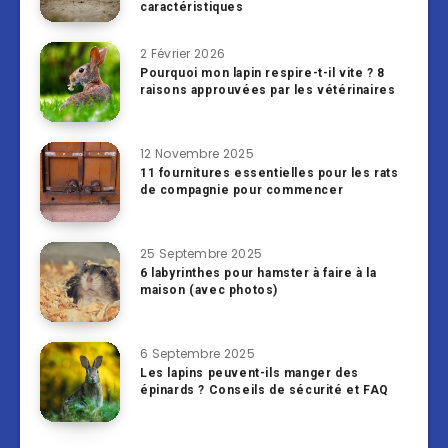
caractéristiques
2 Février 2026
Pourquoi mon lapin respire-t-il vite ? 8
raisons approuvées par les vétérinaires
12 Novembre 2025
11 fournitures essentielles pour les rats
de compagnie pour commencer
25 Septembre 2025
6 labyrinthes pour hamster à faire à la
maison (avec photos)
6 Septembre 2025
Les lapins peuvent-ils manger des
épinards ? Conseils de sécurité et FAQ