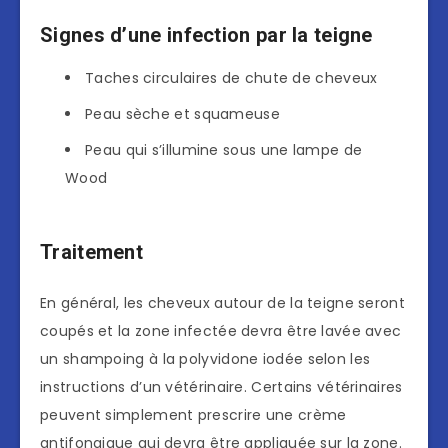
Signes d’une infection par la teigne
Taches circulaires de chute de cheveux
Peau sèche et squameuse
Peau qui s’illumine sous une lampe de
Wood
Traitement
En général, les cheveux autour de la teigne seront
coupés et la zone infectée devra être lavée avec
un shampoing à la polyvidone iodée selon les
instructions d’un vétérinaire. Certains vétérinaires
peuvent simplement prescrire une crème
antifongique qui devra être appliquée sur la zone.