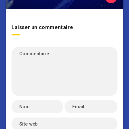
Laisser un commentaire