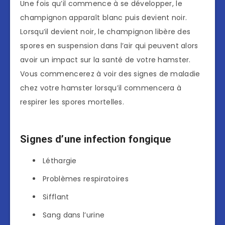
Une fois qu’il commence à se développer, le
champignon apparaît blanc puis devient noir.
Lorsqu’il devient noir, le champignon libère des
spores en suspension dans l’air qui peuvent alors
avoir un impact sur la santé de votre hamster.
Vous commencerez à voir des signes de maladie
chez votre hamster lorsqu’il commencera à
respirer les spores mortelles.
Signes d’une infection fongique
Léthargie
Problèmes respiratoires
Sifflant
Sang dans l’urine