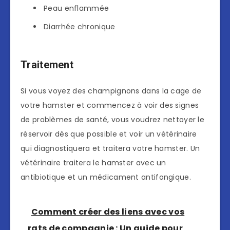
Peau enflammée
Diarrhée chronique
Traitement
Si vous voyez des champignons dans la cage de
votre hamster et commencez à voir des signes
de problèmes de santé, vous voudrez nettoyer le
réservoir dès que possible et voir un vétérinaire
qui diagnostiquera et traitera votre hamster. Un
vétérinaire traitera le hamster avec un
antibiotique et un médicament antifongique.
Comment créer des liens avec vos
rats de compagnie : Un guide pour