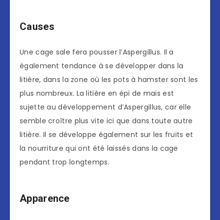
Causes
Une cage sale fera pousser l’Aspergillus. Il a
également tendance à se développer dans la
litière, dans la zone où les pots à hamster sont les
plus nombreux. La litière en épi de maïs est
sujette au développement d’Aspergillus, car elle
semble croître plus vite ici que dans toute autre
litière. Il se développe également sur les fruits et
la nourriture qui ont été laissés dans la cage
pendant trop longtemps.
Apparence