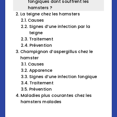
fongiques dont souffrent les
hamsters ?
La teigne chez les hamsters
Causes
Signes d’une infection par la
teigne
Traitement
Prévention
Champignon d’aspergillus chez le
hamster
Causes
Apparence
Signes d’une infection fongique
Traitement
Prévention
Maladies plus courantes chez les
hamsters malades