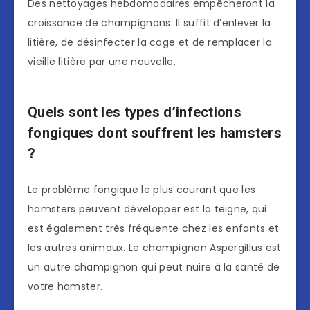
Des nettoyages hebdomadaires empêcheront la
croissance de champignons. Il suffit d’enlever la
litière, de désinfecter la cage et de remplacer la
vieille litière par une nouvelle.
Quels sont les types d’infections
fongiques dont souffrent les hamsters
?
Le problème fongique le plus courant que les
hamsters peuvent développer est la teigne, qui
est également très fréquente chez les enfants et
les autres animaux. Le champignon Aspergillus est
un autre champignon qui peut nuire à la santé de
votre hamster.