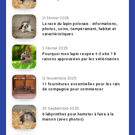
21 Février 2026
La race du lapin polonais : informations,
photos, soins, tempérament, habitat et
caractéristiques
2 Février 2026
Pourquoi mon lapin respire-t-il vite ? 8
raisons approuvées par les vétérinaires
12 Novembre 2025
11 fournitures essentielles pour les rats
de compagnie pour commencer
25 Septembre 2025
6 labyrinthes pour hamster à faire à la
maison (avec photos)