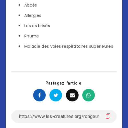
Abcès
Allergies
Les os brisés
Rhume
Maladie des voies respiratoires supérieures
Partagez l'article: