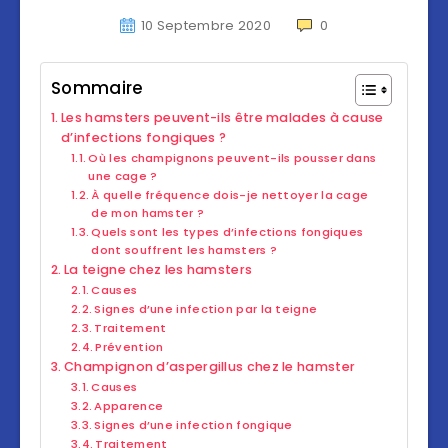
10 Septembre 2020
0
Sommaire
Les hamsters peuvent-ils être malades à cause
d’infections fongiques ?
Où les champignons peuvent-ils pousser dans
une cage ?
À quelle fréquence dois-je nettoyer la cage
de mon hamster ?
Quels sont les types d’infections fongiques
dont souffrent les hamsters ?
La teigne chez les hamsters
Causes
Signes d’une infection par la teigne
Traitement
Prévention
Champignon d’aspergillus chez le hamster
Causes
Apparence
Signes d’une infection fongique
Traitement