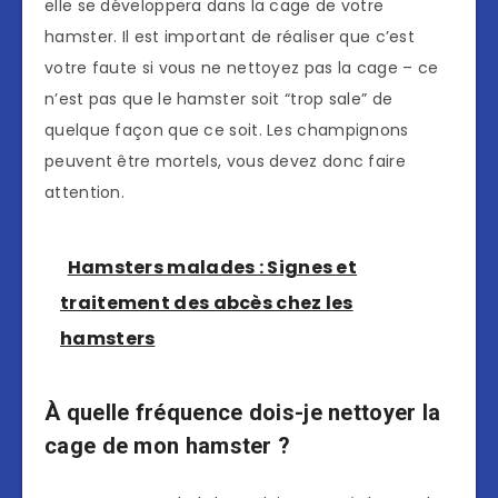
elle se développera dans la cage de votre
hamster. Il est important de réaliser que c’est
votre faute si vous ne nettoyez pas la cage – ce
n’est pas que le hamster soit “trop sale” de
quelque façon que ce soit. Les champignons
peuvent être mortels, vous devez donc faire
attention.
Hamsters malades : Signes et
traitement des abcès chez les
hamsters
À quelle fréquence dois-je nettoyer la
cage de mon hamster ?