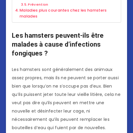
Prévention
Maladies plus courantes chez les hamsters
malades
Les hamsters peuvent-ils être
malades à cause d’infections
fongiques ?
Les hamsters sont généralement des animaux
assez propres, mais ils ne peuvent se porter aussi
bien que lorsqu’on ne s’occupe pas d’eux. Bien
qu’ils puissent jeter toute leur vieille litière, cela ne
veut pas dire qu’ils peuvent en mettre une
nouvelle et désinfecter leur cage, ni
nécessairement qu’ils peuvent remplacer les
bouteilles d’eau qui fuient par de nouvelles.