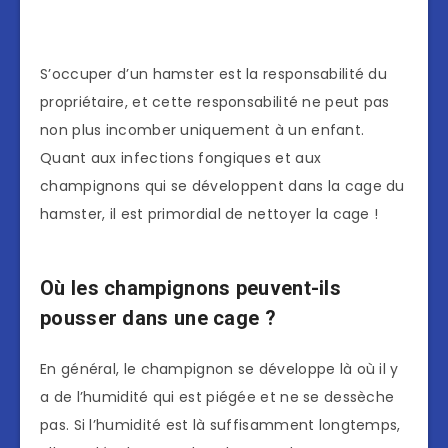
S’occuper d’un hamster est la responsabilité du
propriétaire, et cette responsabilité ne peut pas
non plus incomber uniquement à un enfant.
Quant aux infections fongiques et aux
champignons qui se développent dans la cage du
hamster, il est primordial de nettoyer la cage !
Où les champignons peuvent-ils
pousser dans une cage ?
En général, le champignon se développe là où il y
a de l’humidité qui est piégée et ne se dessèche
pas. Si l’humidité est là suffisamment longtemps,