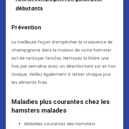
débutants
Prévention
La meilleure façon d’empêcher la croissance de
champignons dans la maison de votre hamster
est de nettoyer l’enclos. Nettoyez la litière une
fois par semaine avec un désinfectant sûr et non
toxique. Veillez également à retirer chaque jour
les aliments frais.
Maladies plus courantes chez les
hamsters malades
Maladies courantes des hamsters