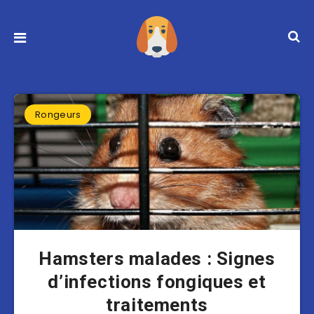
Rongeurs
Hamsters malades : Signes
d’infections fongiques et
traitements