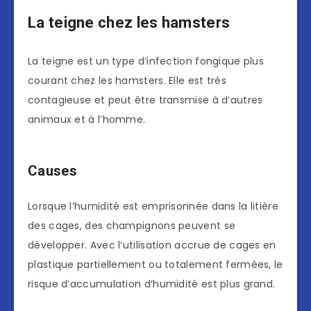
La teigne chez les hamsters
La teigne est un type d’infection fongique plus
courant chez les hamsters. Elle est très
contagieuse et peut être transmise à d’autres
animaux et à l’homme.
Causes
Lorsque l’humidité est emprisonnée dans la litière
des cages, des champignons peuvent se
développer. Avec l’utilisation accrue de cages en
plastique partiellement ou totalement fermées, le
risque d’accumulation d’humidité est plus grand.