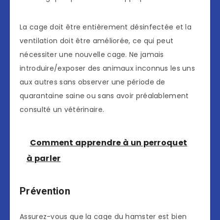
La cage doit être entièrement désinfectée et la
ventilation doit être améliorée, ce qui peut
nécessiter une nouvelle cage. Ne jamais
introduire/exposer des animaux inconnus les uns
aux autres sans observer une période de
quarantaine saine ou sans avoir préalablement
consulté un vétérinaire.
Comment apprendre à un perroquet
à parler
Prévention
Assurez-vous que la cage du hamster est bien