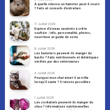
À quelle vitesse un hamster peut-il courir
? Faits et conseils d’entretien
17 Juillet 2026
Espèce d’oiseau cacatoès à crête
soufrée : Info, personnalité, photos,
nourriture et guide de soins
8 Juillet 2026
Les hamsters peuvent-ils manger du
basilic ? Faits nutritionnels et diététiques
vérifiés par des vétérinaires
4 Juillet 2026
Pourquoi mon chat émet-il un trille
lorsqu’il saute ? 5 raisons possibles
1 Juillet 2026
Les cockatiels peuvent-ils manger du
chou ? Informations nutritionnelles