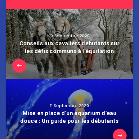
10 Septembre 2020
Conseils aux cavaliers débutants sur
les défis communs à l’équitation
11 Septembre 2020
Mise en place d’un aquarium d’eau
douce : Un guide pour les débutants