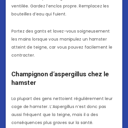
ventilée. Gardez l’enclos propre. Remplacez les
bouteilles d’eau qui fuient.
Portez des gants et lavez-vous soigneusement
les mains lorsque vous manipulez un hamster
atteint de teigne, car vous pouvez facilement le
contracter.
Champignon d’aspergillus chez le
hamster
La plupart des gens nettoient régulièrement leur
cage de hamster. L’Aspergillus n’est donc pas
aussi fréquent que la teigne, mais il a des
conséquences plus graves sur la santé.