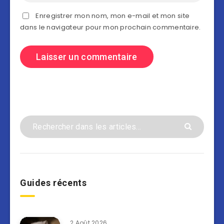
Enregistrer mon nom, mon e-mail et mon site
dans le navigateur pour mon prochain commentaire.
Guides récents
2 Août 2026