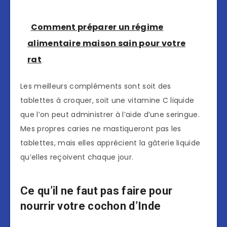
Comment préparer un régime
alimentaire maison sain pour votre
rat
Les meilleurs compléments sont soit des
tablettes à croquer, soit une vitamine C liquide
que l’on peut administrer à l’aide d’une seringue.
Mes propres caries ne mastiqueront pas les
tablettes, mais elles apprécient la gâterie liquide
qu’elles reçoivent chaque jour.
Ce qu’il ne faut pas faire pour
nourrir votre cochon d’Inde