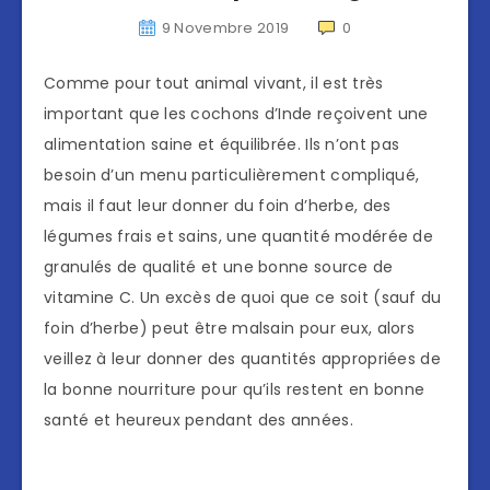
9 Novembre 2019
0
Comme pour tout animal vivant, il est très
important que les cochons d’Inde reçoivent une
alimentation saine et équilibrée. Ils n’ont pas
besoin d’un menu particulièrement compliqué,
mais il faut leur donner du foin d’herbe, des
légumes frais et sains, une quantité modérée de
granulés de qualité et une bonne source de
vitamine C. Un excès de quoi que ce soit (sauf du
foin d’herbe) peut être malsain pour eux, alors
veillez à leur donner des quantités appropriées de
la bonne nourriture pour qu’ils restent en bonne
santé et heureux pendant des années.