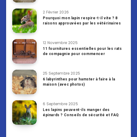
2 Février 2026
Pourquoi mon lapin respire-t-il vite ? 8
raisons approuvées par les vétérinaires
12 Novembre 2025
11 fournitures essentielles pour les rats
de compagnie pour commencer
25 Septembre 2025
6 labyrinthes pour hamster à faire à la
maison (avec photos)
6 Septembre 2025
Les lapins peuvent-ils manger des
épinards ? Conseils de sécurité et FAQ