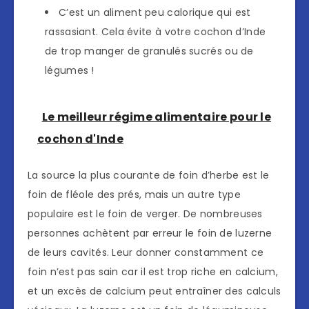
C’est un aliment peu calorique qui est
rassasiant. Cela évite à votre cochon d’Inde
de trop manger de granulés sucrés ou de
légumes !
Le meilleur régime alimentaire pour le
cochon d'Inde
La source la plus courante de foin d’herbe est le
foin de fléole des prés, mais un autre type
populaire est le foin de verger. De nombreuses
personnes achètent par erreur le foin de luzerne
de leurs cavités. Leur donner constamment ce
foin n’est pas sain car il est trop riche en calcium,
et un excès de calcium peut entraîner des calculs