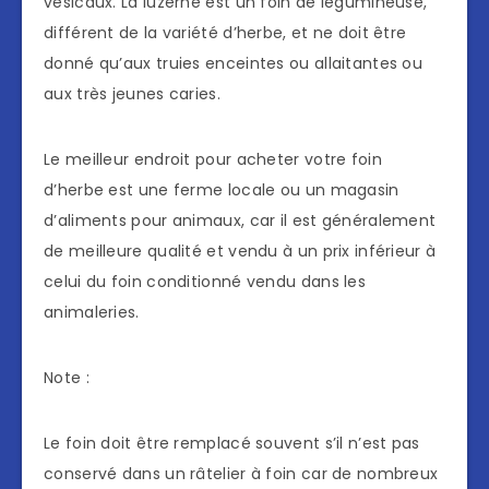
vésicaux. La luzerne est un foin de légumineuse,
différent de la variété d’herbe, et ne doit être
donné qu’aux truies enceintes ou allaitantes ou
aux très jeunes caries.
Le meilleur endroit pour acheter votre foin
d’herbe est une ferme locale ou un magasin
d’aliments pour animaux, car il est généralement
de meilleure qualité et vendu à un prix inférieur à
celui du foin conditionné vendu dans les
animaleries.
Note :
Le foin doit être remplacé souvent s’il n’est pas
conservé dans un râtelier à foin car de nombreux