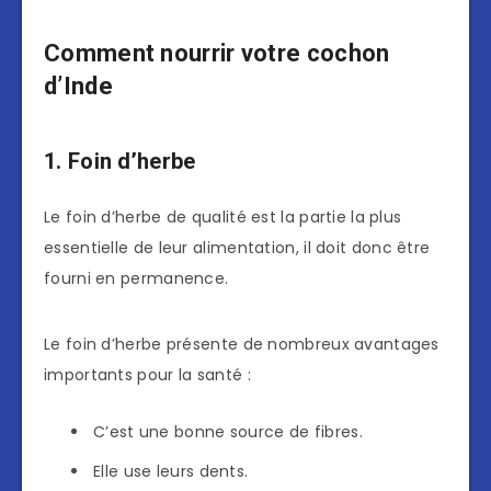
Comment nourrir votre cochon
d’Inde
1. Foin d’herbe
Le foin d’herbe de qualité est la partie la plus
essentielle de leur alimentation, il doit donc être
fourni en permanence.
Le foin d’herbe présente de nombreux avantages
importants pour la santé :
C’est une bonne source de fibres.
Elle use leurs dents.