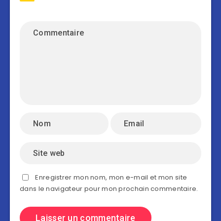
Enregistrer mon nom, mon e-mail et mon site
dans le navigateur pour mon prochain commentaire.