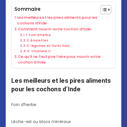
Sommaire
Les meilleurs et les pires aliments pour les
cochons d’Inde
Comment nourrir votre cochon d’Inde
1. Foin d’herbe
2. Boulettes
3. légumes et fruits frais
4. Vitamine C
Ce qu’il ne faut pas faire pour nourrir votre
cochon d’Inde
Les meilleurs et les pires aliments
pour les cochons d’Inde
Foin d’herbe
Lèche-sel ou blocs minéraux