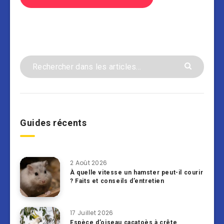
Guides récents
2 Août 2026
À quelle vitesse un hamster peut-il courir
? Faits et conseils d’entretien
17 Juillet 2026
Espèce d’oiseau cacatoès à crête