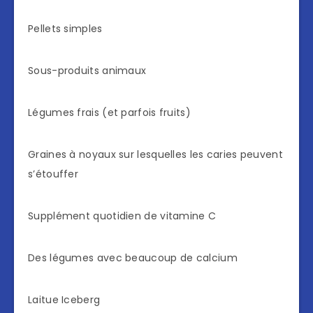
Pellets simples
Sous-produits animaux
Légumes frais (et parfois fruits)
Graines à noyaux sur lesquelles les caries peuvent
s’étouffer
Supplément quotidien de vitamine C
Des légumes avec beaucoup de calcium
Laitue Iceberg