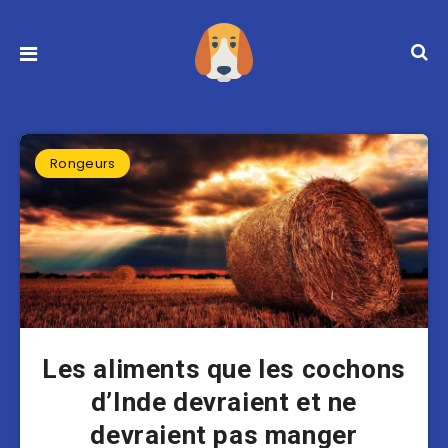
Rongeurs
Les aliments que les cochons
d’Inde devraient et ne
devraient pas manger