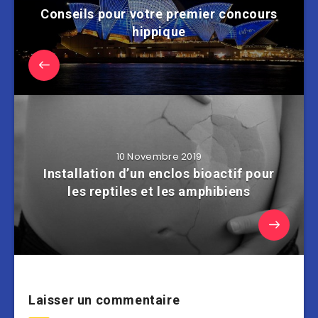
Conseils pour votre premier concours
hippique
10 Novembre 2019
Installation d’un enclos bioactif pour
les reptiles et les amphibiens
Laisser un commentaire