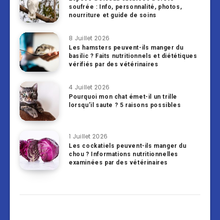
soufrée : Info, personnalité, photos,
nourriture et guide de soins
8 Juillet 2026
Les hamsters peuvent-ils manger du
basilic ? Faits nutritionnels et diététiques
vérifiés par des vétérinaires
4 Juillet 2026
Pourquoi mon chat émet-il un trille
lorsqu’il saute ? 5 raisons possibles
1 Juillet 2026
Les cockatiels peuvent-ils manger du
chou ? Informations nutritionnelles
examinées par des vétérinaires