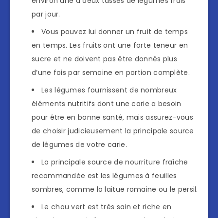
environ une à deux tasses de légumes frais
par jour.
Vous pouvez lui donner un fruit de temps
en temps. Les fruits ont une forte teneur en
sucre et ne doivent pas être donnés plus
d’une fois par semaine en portion complète.
Les légumes fournissent de nombreux
éléments nutritifs dont une carie a besoin
pour être en bonne santé, mais assurez-vous
de choisir judicieusement la principale source
de légumes de votre carie.
La principale source de nourriture fraîche
recommandée est les légumes à feuilles
sombres, comme la laitue romaine ou le persil.
Le chou vert est très sain et riche en