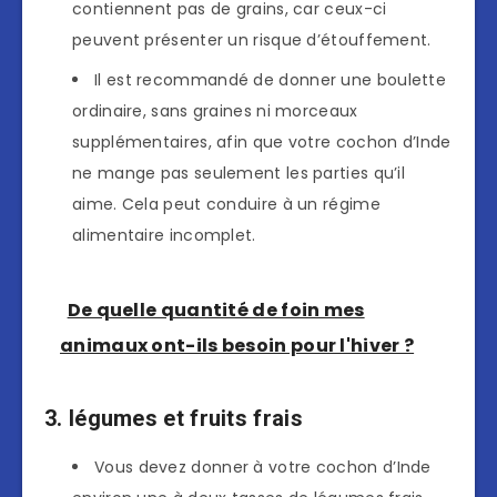
contiennent pas de grains, car ceux-ci
peuvent présenter un risque d’étouffement.
Il est recommandé de donner une boulette
ordinaire, sans graines ni morceaux
supplémentaires, afin que votre cochon d’Inde
ne mange pas seulement les parties qu’il
aime. Cela peut conduire à un régime
alimentaire incomplet.
De quelle quantité de foin mes
animaux ont-ils besoin pour l'hiver ?
3. légumes et fruits frais
Vous devez donner à votre cochon d’Inde