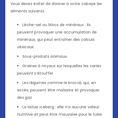
Vous devez éviter de donner à votre cobaye les
aliments suivants
Lèche-sel ou blocs de minéraux : Ils
peuvent provoquer une accumulation de
minéraux, qui peut entraîner des calculs
vésicaux.
Sous-produits animaux
Graines à noyaux sur lesquelles les caries
peuvent s’étouffer
Les légumes comme le brocoli, qui, en
excès, peuvent être malsains et provoquer
des gaz
La laitue iceberg : elle n’a aucune valeur
nutritive et peut être mauvaise pour le tube