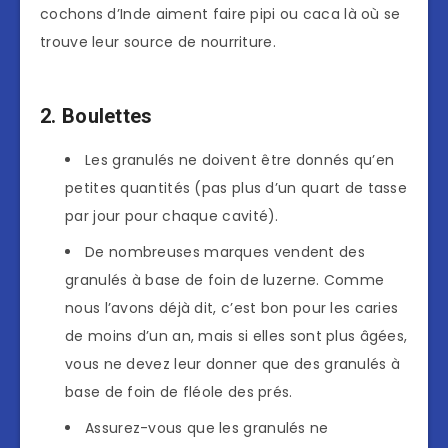
cochons d’Inde aiment faire pipi ou caca là où se
trouve leur source de nourriture.
2. Boulettes
Les granulés ne doivent être donnés qu’en
petites quantités (pas plus d’un quart de tasse
par jour pour chaque cavité).
De nombreuses marques vendent des
granulés à base de foin de luzerne. Comme
nous l’avons déjà dit, c’est bon pour les caries
de moins d’un an, mais si elles sont plus âgées,
vous ne devez leur donner que des granulés à
base de foin de fléole des prés.
Assurez-vous que les granulés ne