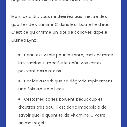
Mais, cela dit, vous
ne devriez pas
mettre des
gouttes de vitamine C dans leur bouteille d’eau.
C’est ce qu’affirme un site de cobayes appelé
Guinea Lynx :
L’eau est vitale pour la santé, mais comme
la vitamine C modifie le goût, vos caries
peuvent boire moins.
L’acide ascorbique se dégrade rapidement
une fois ajouté à l’eau.
Certaines caries boivent beaucoup et
d’autres très peu, il est donc impossible de
savoir quelle quantité de vitamine C votre
animal reçoit.