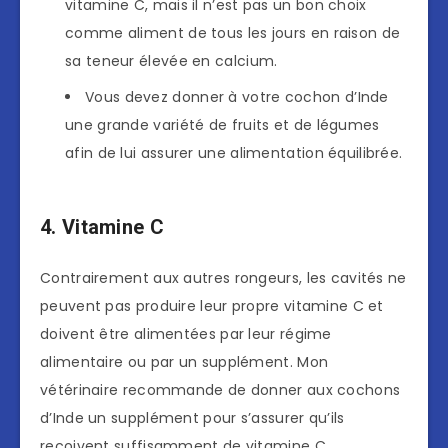
vitamine C, mais il n’est pas un bon choix
comme aliment de tous les jours en raison de
sa teneur élevée en calcium.
Vous devez donner à votre cochon d’Inde
une grande variété de fruits et de légumes
afin de lui assurer une alimentation équilibrée.
4. Vitamine C
Contrairement aux autres rongeurs, les cavités ne
peuvent pas produire leur propre vitamine C et
doivent être alimentées par leur régime
alimentaire ou par un supplément. Mon
vétérinaire recommande de donner aux cochons
d’Inde un supplément pour s’assurer qu’ils
reçoivent suffisamment de vitamine C.