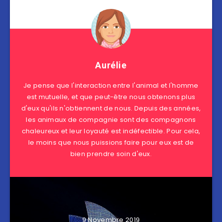
Aurélie
Je pense que l'interaction entre l'animal et l'homme
est mutuelle, et que peut-être nous obtenons plus
d'eux qu'ils n'obtiennent de nous. Depuis des années,
les animaux de compagnie sont des compagnons
chaleureux et leur loyauté est indéfectible. Pour cela,
le moins que nous puissions faire pour eux est de
bien prendre soin d'eux.
9 Novembre 2019