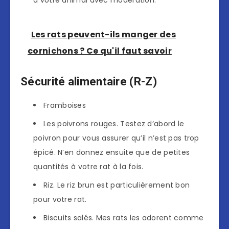
à votre animal avec modération.
Les rats peuvent-ils manger des
cornichons ? Ce qu'il faut savoir
Sécurité alimentaire (R-Z)
Framboises
Les poivrons rouges. Testez d’abord le
poivron pour vous assurer qu’il n’est pas trop
épicé. N’en donnez ensuite que de petites
quantités à votre rat à la fois.
Riz. Le riz brun est particulièrement bon
pour votre rat.
Biscuits salés. Mes rats les adorent comme