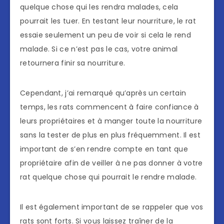
quelque chose qui les rendra malades, cela
pourrait les tuer. En testant leur nourriture, le rat
essaie seulement un peu de voir si cela le rend
malade. Si ce n’est pas le cas, votre animal
retournera finir sa nourriture.
Cependant, j’ai remarqué qu’après un certain
temps, les rats commencent à faire confiance à
leurs propriétaires et à manger toute la nourriture
sans la tester de plus en plus fréquemment. Il est
important de s’en rendre compte en tant que
propriétaire afin de veiller à ne pas donner à votre
rat quelque chose qui pourrait le rendre malade.
Il est également important de se rappeler que vos
rats sont forts. Si vous laissez traîner de la