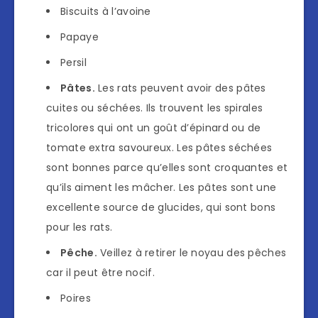
Biscuits à l’avoine
Papaye
Persil
Pâtes.
Les rats peuvent avoir des pâtes
cuites ou séchées. Ils trouvent les spirales
tricolores qui ont un goût d’épinard ou de
tomate extra savoureux. Les pâtes séchées
sont bonnes parce qu’elles sont croquantes et
qu’ils aiment les mâcher. Les pâtes sont une
excellente source de glucides, qui sont bons
pour les rats.
Pêche.
Veillez à retirer le noyau des pêches
car il peut être nocif.
Poires