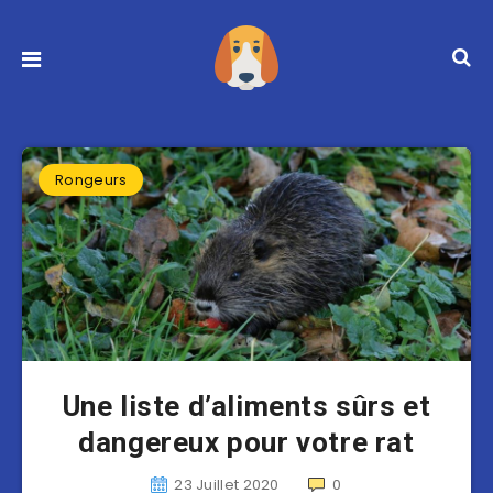
Rongeurs
Une liste d’aliments sûrs et
dangereux pour votre rat
23 Juillet 2020
0