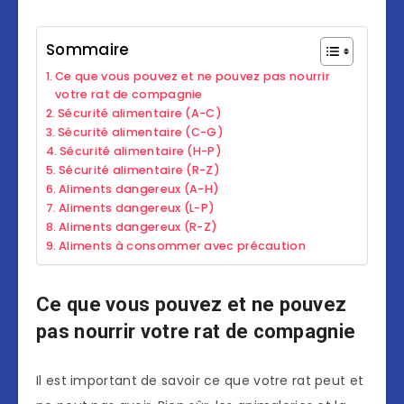
Sommaire
Ce que vous pouvez et ne pouvez pas nourrir
votre rat de compagnie
Sécurité alimentaire (A-C)
Sécurité alimentaire (C-G)
Sécurité alimentaire (H-P)
Sécurité alimentaire (R-Z)
Aliments dangereux (A-H)
Aliments dangereux (L-P)
Aliments dangereux (R-Z)
Aliments à consommer avec précaution
Ce que vous pouvez et ne pouvez
pas nourrir votre rat de compagnie
Il est important de savoir ce que votre rat peut et