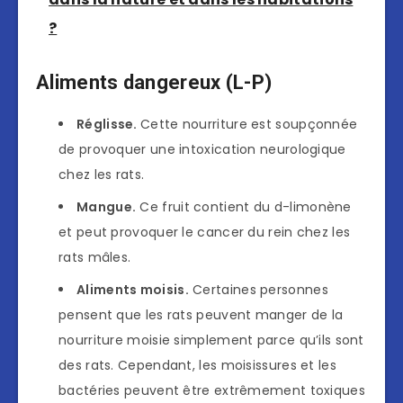
?
Aliments dangereux (L-P)
Réglisse.
Cette nourriture est soupçonnée
de provoquer une intoxication neurologique
chez les rats.
Mangue.
Ce fruit contient du d-limonène
et peut provoquer le cancer du rein chez les
rats mâles.
Aliments moisis.
Certaines personnes
pensent que les rats peuvent manger de la
nourriture moisie simplement parce qu’ils sont
des rats. Cependant, les moisissures et les
bactéries peuvent être extrêmement toxiques