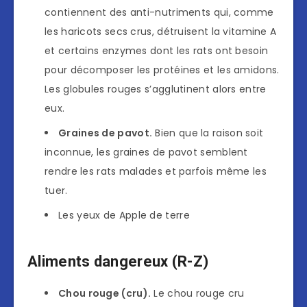
contiennent des anti-nutriments qui, comme
les haricots secs crus, détruisent la vitamine A
et certains enzymes dont les rats ont besoin
pour décomposer les protéines et les amidons.
Les globules rouges s’agglutinent alors entre
eux.
Graines de pavot.
Bien que la raison soit
inconnue, les graines de pavot semblent
rendre les rats malades et parfois même les
tuer.
Les yeux de Apple de terre
Aliments dangereux (R-Z)
Chou rouge (cru).
Le chou rouge cru