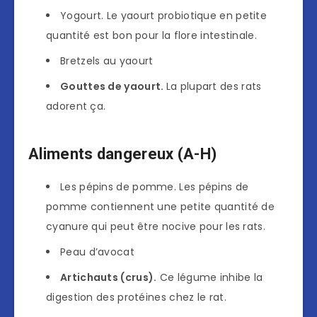
Yogourt. Le yaourt probiotique en petite
quantité est bon pour la flore intestinale.
Bretzels au yaourt
Gouttes de yaourt.
La plupart des rats
adorent ça.
Aliments dangereux (A-H)
Les pépins de pomme. Les pépins de
pomme contiennent une petite quantité de
cyanure qui peut être nocive pour les rats.
Peau d’avocat
Artichauts (crus).
Ce légume inhibe la
digestion des protéines chez le rat.