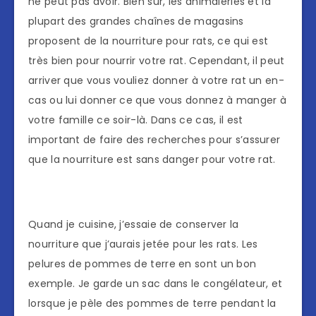
ne peut pas avoir. Bien sûr, les animaleries et la
plupart des grandes chaînes de magasins
proposent de la nourriture pour rats, ce qui est
très bien pour nourrir votre rat. Cependant, il peut
arriver que vous vouliez donner à votre rat un en-
cas ou lui donner ce que vous donnez à manger à
votre famille ce soir-là. Dans ce cas, il est
important de faire des recherches pour s’assurer
que la nourriture est sans danger pour votre rat.
Quand je cuisine, j’essaie de conserver la
nourriture que j’aurais jetée pour les rats. Les
pelures de pommes de terre en sont un bon
exemple. Je garde un sac dans le congélateur, et
lorsque je pèle des pommes de terre pendant la