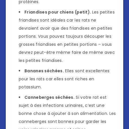
protéines.
Friandises pour chiens (petit).
Les petites
friandises sont idéales car les rats ne
devraient avoir que des friandises en petites
portions. Vous pouvez toujours découper les
grosses friandises en petites portions – vous
devrez peut-être même faire de même avec
les petites friandises.
Bananes séchées.
Elles sont excellentes
pour les rats car elles sont riches en
potassium.
Canneberges séchées.
Si votre rat est
sujet à des infections urinaires, c’est une
bonne chose à ajouter à son alimentation. Les
canneberges sont bonnes pour garder les