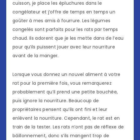
cuisson, je place les épluchures dans le
congélateur et j’offre de temps en temps un
goûter à mes amis à fourrure. Les légumes
congelés sont parfaits pour les rats par temps
chaud. Ils adorent que je les mette dans de l’eau
pour qu’ils puissent jouer avec leur nourriture
avant de la manger.
Lorsque vous donnez un nouvel aliment à votre
rat pour la première fois, vous remarquerez
probablement qu’il prend une petite bouchée,
puis ignore la nourriture. Beaucoup de
propriétaires pensent qu’ils ont fini et leur
enlèvent la nourriture. Cependant, le rat est en
train de la tester. Les rats n’ont pas de réflexe de
bâillonnement, donc s’ils mangent trop de