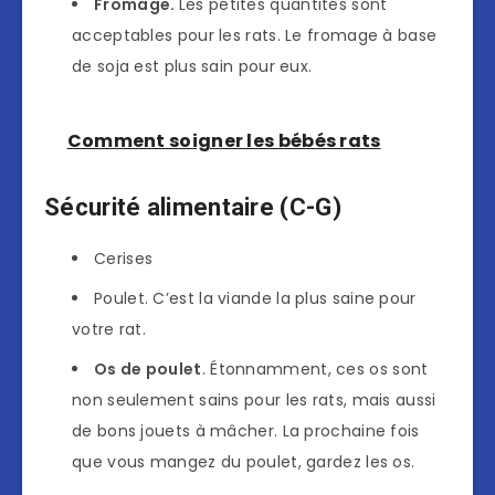
Fromage.
Les petites quantités sont
acceptables pour les rats. Le fromage à base
de soja est plus sain pour eux.
Comment soigner les bébés rats
Sécurité alimentaire (C-G)
Cerises
Poulet. C’est la viande la plus saine pour
votre rat.
Os de poulet
. Étonnamment, ces os sont
non seulement sains pour les rats, mais aussi
de bons jouets à mâcher. La prochaine fois
que vous mangez du poulet, gardez les os.