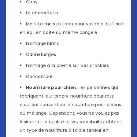
Choy
La charcuterie
Maïs. Le maïs est bon pour vos rats, qu’il soit
en épi, en boîte ou même congelé.
Fromage blanc
Canneberges
Fromage à la crème sur des crackers
Concombre
Nourriture pour chien.
Les personnes qui
fabriquent leur propre nourriture pour rats
ajoutent souvent de la nourriture pour chiens
au mélange. Cependant, vous ne voulez pas
lésiner sur la qualité et vous souhaitez obtenir
un type de nourriture à faible teneur en