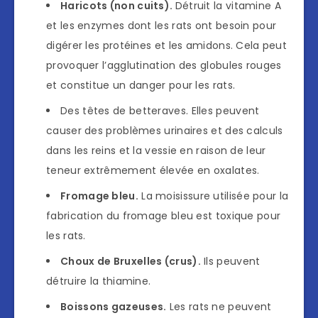
Haricots (non cuits).
Détruit la vitamine A
et les enzymes dont les rats ont besoin pour
digérer les protéines et les amidons. Cela peut
provoquer l’agglutination des globules rouges
et constitue un danger pour les rats.
Des têtes de betteraves. Elles peuvent
causer des problèmes urinaires et des calculs
dans les reins et la vessie en raison de leur
teneur extrêmement élevée en oxalates.
Fromage bleu.
La moisissure utilisée pour la
fabrication du fromage bleu est toxique pour
les rats.
Choux de Bruxelles (crus).
Ils peuvent
détruire la thiamine.
Boissons gazeuses.
Les rats ne peuvent