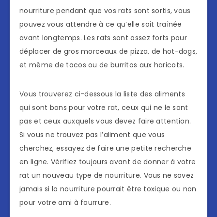
nourriture pendant que vos rats sont sortis, vous
pouvez vous attendre à ce qu’elle soit traînée
avant longtemps. Les rats sont assez forts pour
déplacer de gros morceaux de pizza, de hot-dogs,
et même de tacos ou de burritos aux haricots.
Vous trouverez ci-dessous la liste des aliments
qui sont bons pour votre rat, ceux qui ne le sont
pas et ceux auxquels vous devez faire attention.
Si vous ne trouvez pas l’aliment que vous
cherchez, essayez de faire une petite recherche
en ligne. Vérifiez toujours avant de donner à votre
rat un nouveau type de nourriture. Vous ne savez
jamais si la nourriture pourrait être toxique ou non
pour votre ami à fourrure.