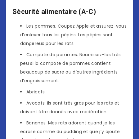
Sécurité alimentaire (A-C)
Les pommes. Coupez Apple et assurez-vous
d’enlever tous les pépins. Les pépins sont
dangereux pour les rats.
Compote de pommes. Nourrissez-les très
peu si la compote de pommes contient
beaucoup de sucre ou d’autres ingrédients
d’engraissement.
Abricots
Avocats. Ils sont très gras pour les rats et
doivent être donnés avec modération.
Bananes. Mes rats adorent quand je les
écrase comme du pudding et que j’y ajoute