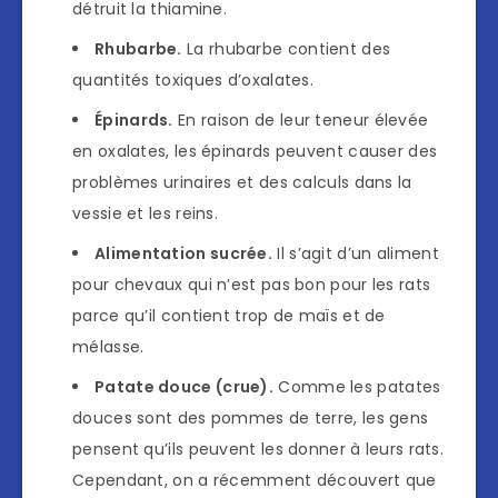
détruit la thiamine.
Rhubarbe.
La rhubarbe contient des
quantités toxiques d’oxalates.
Épinards.
En raison de leur teneur élevée
en oxalates, les épinards peuvent causer des
problèmes urinaires et des calculs dans la
vessie et les reins.
Alimentation sucrée.
Il s’agit d’un aliment
pour chevaux qui n’est pas bon pour les rats
parce qu’il contient trop de maïs et de
mélasse.
Patate douce (crue).
Comme les patates
douces sont des pommes de terre, les gens
pensent qu’ils peuvent les donner à leurs rats.
Cependant, on a récemment découvert que