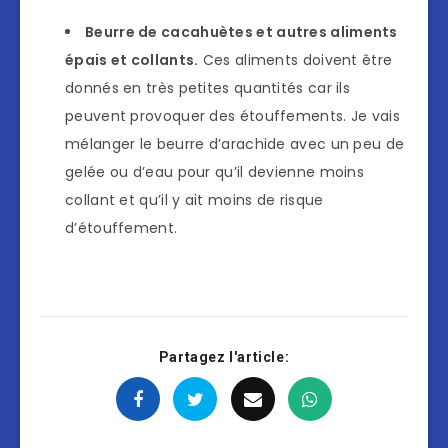
Beurre de cacahuètes et autres aliments
épais et collants.
Ces aliments doivent être
donnés en très petites quantités car ils
peuvent provoquer des étouffements. Je vais
mélanger le beurre d’arachide avec un peu de
gelée ou d’eau pour qu’il devienne moins
collant et qu’il y ait moins de risque
d’étouffement.
Partagez l'article: