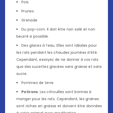
Pois
Prunes
Grenade
Du pop-corn. Il doit être non salé et non
beurré si possible.
Des glaces à l’eau. Elles sont idéales pour
les rats pendant les chaudes journées d’été.
Cependant, essayez de ne donner à vos rats
que des sucettes glacées sans graisse et sans
sucre.
Pommes de terre
Potirons.
Les citrouilles sont bonnes à
manger pour les rats. Cependant, les graines
sont riches en graisse et doivent être données