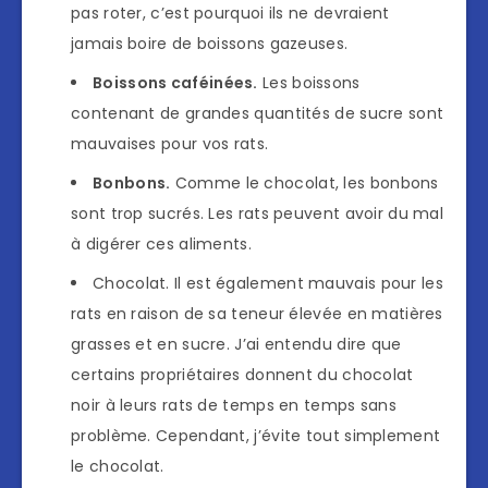
pas roter, c’est pourquoi ils ne devraient
jamais boire de boissons gazeuses.
Boissons caféinées.
Les boissons
contenant de grandes quantités de sucre sont
mauvaises pour vos rats.
Bonbons.
Comme le chocolat, les bonbons
sont trop sucrés. Les rats peuvent avoir du mal
à digérer ces aliments.
Chocolat. Il est également mauvais pour les
rats en raison de sa teneur élevée en matières
grasses et en sucre. J’ai entendu dire que
certains propriétaires donnent du chocolat
noir à leurs rats de temps en temps sans
problème. Cependant, j’évite tout simplement
le chocolat.