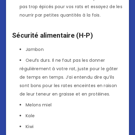
pas trop épicés pour vos rats et essayez de les
nourrir par petites quantités à la fois.
Sécurité alimentaire (H-P)
Jambon
Oeufs durs. Il ne faut pas les donner
régulièrement à votre rat, juste pour le gâter
de temps en temps. J’ai entendu dire qu’ils
sont bons pour les rates enceintes en raison
de leur teneur en graisse et en protéines.
Melons miel
Kale
Kiwi