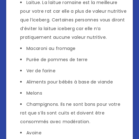
Laitue. La laitue romaine est la meilleure
pour votre rat car elle a plus de valeur nutritive
que l’iceberg. Certaines personnes vous diront
d’éviter la laitue iceberg car elle n’a
pratiquement aucune valeur nutritive.
Macaroni au fromage
Purée de pommes de terre
Ver de farine
Aliments pour bébés à base de viande
Melons
Champignons. Ils ne sont bons pour votre
rat que s’ils sont cuits et doivent être
consommés avec modération.
Avoine