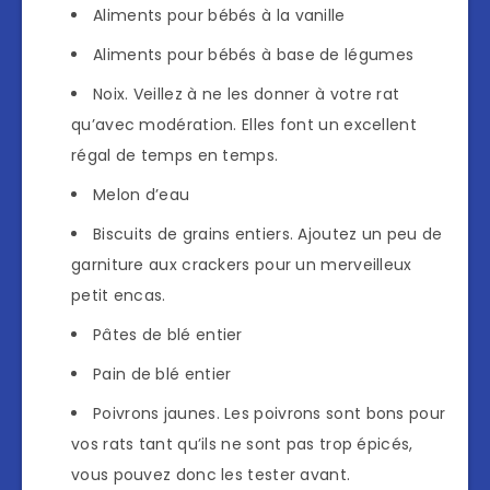
Aliments pour bébés à la vanille
Aliments pour bébés à base de légumes
Noix. Veillez à ne les donner à votre rat
qu’avec modération. Elles font un excellent
régal de temps en temps.
Melon d’eau
Biscuits de grains entiers. Ajoutez un peu de
garniture aux crackers pour un merveilleux
petit encas.
Pâtes de blé entier
Pain de blé entier
Poivrons jaunes. Les poivrons sont bons pour
vos rats tant qu’ils ne sont pas trop épicés,
vous pouvez donc les tester avant.