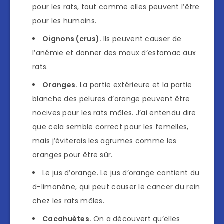
pour les rats, tout comme elles peuvent l’être
pour les humains.
Oignons (crus).
Ils peuvent causer de
l’anémie et donner des maux d’estomac aux
rats.
Oranges.
La partie extérieure et la partie
blanche des pelures d’orange peuvent être
nocives pour les rats mâles. J’ai entendu dire
que cela semble correct pour les femelles,
mais j’éviterais les agrumes comme les
oranges pour être sûr.
Le jus d’orange. Le jus d’orange contient du
d-limonène, qui peut causer le cancer du rein
chez les rats mâles.
Cacahuètes.
On a découvert qu’elles