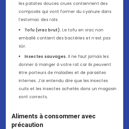
les patates douces crues contiennent des
composés qui vont former du cyanure dans
l’estomac des rats.
Tofu (vrac brut).
Le tofu en vrac non
emballé contient des bactéries et n’est pas
sûr.
Insectes sauvages.
Il ne faut jamais les
donner à manger à votre rat car ils peuvent
être porteurs de maladies et de parasites
internes. J’ai entendu dire que les insectes
cuits et les insectes achetés dans un magasin
sont corrects.
Aliments à consommer avec
précaution