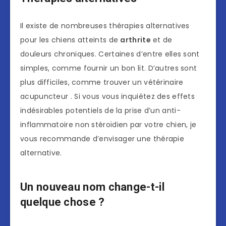
Il existe de nombreuses thérapies alternatives
pour les chiens atteints de
arthrite
et de
douleurs chroniques. Certaines d’entre elles sont
simples, comme fournir un bon lit. D’autres sont
plus difficiles, comme trouver un vétérinaire
acupuncteur . Si vous vous inquiétez des effets
indésirables potentiels de la prise d’un anti-
inflammatoire non stéroïdien par votre chien, je
vous recommande d’envisager une thérapie
alternative.
Un nouveau nom change-t-il
quelque chose ?