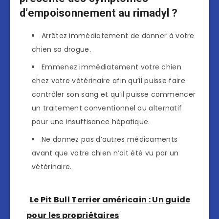
d’empoisonnement au rimadyl ?
Arrêtez immédiatement de donner à votre
chien sa drogue.
Emmenez immédiatement votre chien
chez votre vétérinaire afin qu’il puisse faire
contrôler son sang et qu’il puisse commencer
un traitement conventionnel ou alternatif
pour une insuffisance hépatique.
Ne donnez pas d’autres médicaments
avant que votre chien n’ait été vu par un
vétérinaire.
Le Pit Bull Terrier américain : Un guide
pour les propriétaires