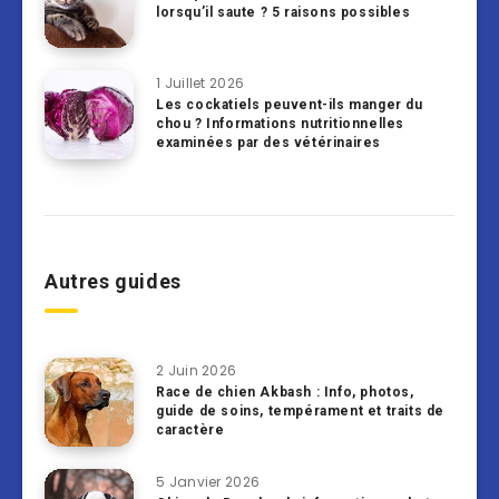
lorsqu’il saute ? 5 raisons possibles
1 Juillet 2026
Les cockatiels peuvent-ils manger du
chou ? Informations nutritionnelles
examinées par des vétérinaires
Autres guides
2 Juin 2026
Race de chien Akbash : Info, photos,
guide de soins, tempérament et traits de
caractère
5 Janvier 2026