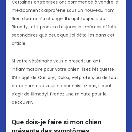
Certaines entreprises ont commencé à vendre le
médicament carprofène sous un nouveau nom.
Rien d’autre n’a changé. Il s’agit toujours du
Rimadyl, et il produira toujours les mêmes effets
secondaires que ceux que j’ai détaillés dans cet
article.
Si votre vétérinaire vous a prescrit un anti-
inflammatoire pour votre chien, lisez l’étiquette.
S’il s’agit de Canidryl, Dolox, Vetprofen, ou de tout
autre nom que vous ne connaissez pas, il peut
s’agir de Rimadyl. Prenez une minute pour le
découvrir.
Que dois-je faire si mon chien
présente des symptômes