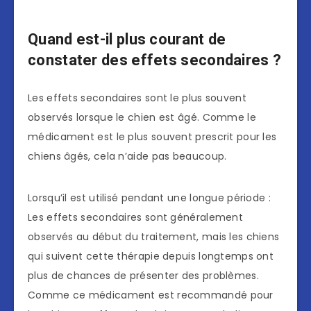
Quand est-il plus courant de
constater des effets secondaires ?
Les effets secondaires sont le plus souvent
observés lorsque le chien est âgé. Comme le
médicament est le plus souvent prescrit pour les
chiens âgés, cela n’aide pas beaucoup.
Lorsqu’il est utilisé pendant une longue période :
Les effets secondaires sont généralement
observés au début du traitement, mais les chiens
qui suivent cette thérapie depuis longtemps ont
plus de chances de présenter des problèmes.
Comme ce médicament est recommandé pour