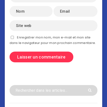
Enregistrer mon nom, mon e-mail et mon site
dans le navigateur pour mon prochain commentaire.