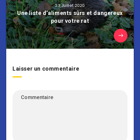
23 Juillet 2020
Une liste d’aliments sûrs et dangereux
pour votre rat
Laisser un commentaire