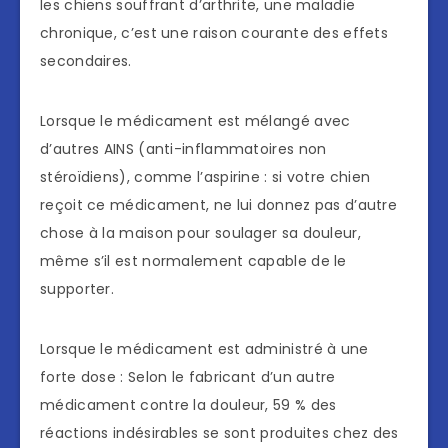
les chiens souffrant d’arthrite, une maladie
chronique, c’est une raison courante des effets
secondaires.
Lorsque le médicament est mélangé avec
d’autres AINS (anti-inflammatoires non
stéroïdiens), comme l’aspirine : si votre chien
reçoit ce médicament, ne lui donnez pas d’autre
chose à la maison pour soulager sa douleur,
même s’il est normalement capable de le
supporter.
Lorsque le médicament est administré à une
forte dose : Selon le fabricant d’un autre
médicament contre la douleur, 59 % des
réactions indésirables se sont produites chez des