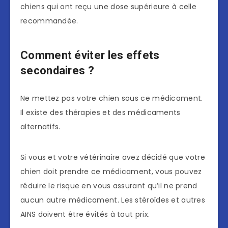
chiens qui ont reçu une dose supérieure à celle
recommandée.
Comment éviter les effets
secondaires ?
Ne mettez pas votre chien sous ce médicament.
Il existe des thérapies et des médicaments
alternatifs.
Si vous et votre vétérinaire avez décidé que votre
chien doit prendre ce médicament, vous pouvez
réduire le risque en vous assurant qu’il ne prend
aucun autre médicament. Les stéroïdes et autres
AINS doivent être évités à tout prix.