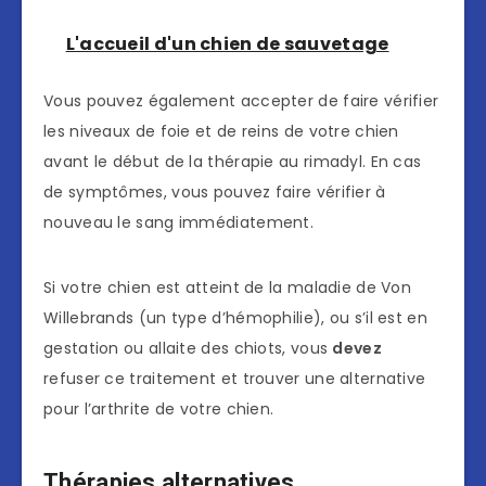
L'accueil d'un chien de sauvetage
Vous pouvez également accepter de faire vérifier
les niveaux de foie et de reins de votre chien
avant le début de la thérapie au rimadyl. En cas
de symptômes, vous pouvez faire vérifier à
nouveau le sang immédiatement.
Si votre chien est atteint de la maladie de Von
Willebrands (un type d’hémophilie), ou s’il est en
gestation ou allaite des chiots, vous
devez
refuser ce traitement et trouver une alternative
pour l’arthrite de votre chien.
Thérapies alternatives