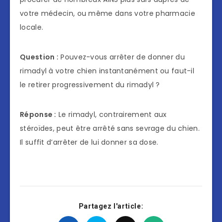
votre médecin, ou même dans votre pharmacie
locale.
Question :
Pouvez-vous arrêter de donner du
rimadyl à votre chien instantanément ou faut-il
le retirer progressivement du rimadyl ?
Réponse :
Le rimadyl, contrairement aux
stéroïdes, peut être arrêté sans sevrage du chien.
Il suffit d’arrêter de lui donner sa dose.
Partagez l'article: