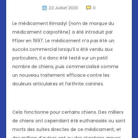
22 Juillet 2020
0
Le médicament Rimadyl (nom de marque du
médicament carprofène) a été introduit par
Pfizer en 1997. Le médicament n’a pas été un
succès commercial lorsqu’il a été vendu aux
particuliers, il a donc été testé sur un petit
nombre de chiens, puis commercialisé comme
un nouveau traitement efficace contre les
douleurs articulaires et l’arthrite canines.
Cela fonctionne pour certains chiens. Des milliers
de chiens ont cependant été euthanasiés ou sont
morts des suites directes de ce médicament, et