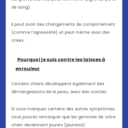
de sang).
Il peut avoir des changements de comportement
(comme l’agressivité) et peut même avoir des
crises.
Pourquoi je suis contre les laisses à
enrouleur
Certains chiens développent également des
démangeaisons de la peau, avec des croûtes.
Si vous manquez certains des autres symptômes,
vous pouvez remarquer que les gencives de votre
chien deviennent jaunes (jaunisse).