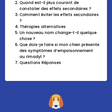
Quand est-il plus courant de
constater des effets secondaires ?
Comment éviter les effets secondaires
?
Thérapies alternatives
Un nouveau nom change-t-il quelque
chose ?
Que dois-je faire si mon chien présente
des symptômes d’empoisonnement
au rimadyl ?
Questions Réponses