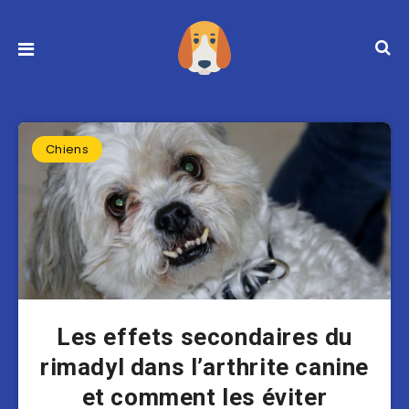
Chiens
Les effets secondaires du
rimadyl dans l’arthrite canine
et comment les éviter