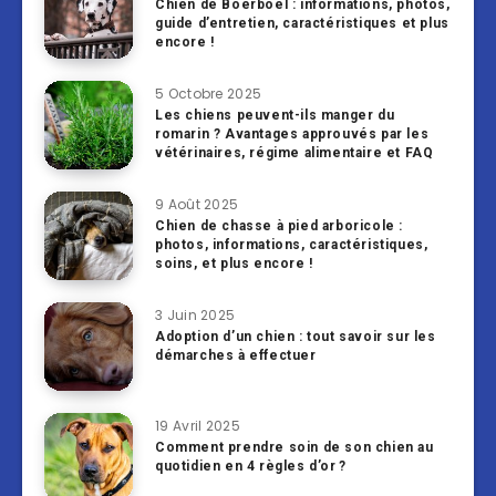
Chien de Boerboel : informations, photos,
guide d’entretien, caractéristiques et plus
encore !
5 Octobre 2025
Les chiens peuvent-ils manger du
romarin ? Avantages approuvés par les
vétérinaires, régime alimentaire et FAQ
9 Août 2025
Chien de chasse à pied arboricole :
photos, informations, caractéristiques,
soins, et plus encore !
3 Juin 2025
Adoption d’un chien : tout savoir sur les
démarches à effectuer
19 Avril 2025
Comment prendre soin de son chien au
quotidien en 4 règles d’or ?