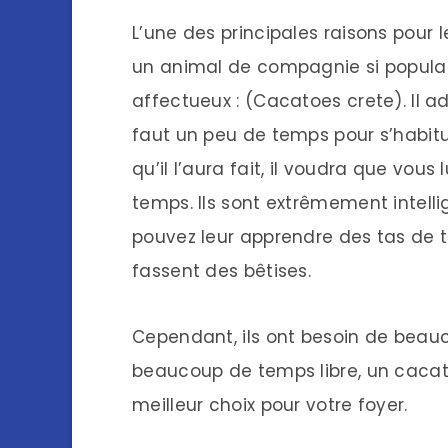
L’une des principales raisons pour 
un animal de compagnie si populai
affectueux : (Cacatoes crete). Il ad
faut un peu de temps pour s’habitue
qu’il l’aura fait, il voudra que vous
temps. Ils sont extrêmement intelli
pouvez leur apprendre des tas de t
fassent des bêtises.
Cependant, ils ont besoin de beauc
beaucoup de temps libre, un cacato
meilleur choix pour votre foyer.