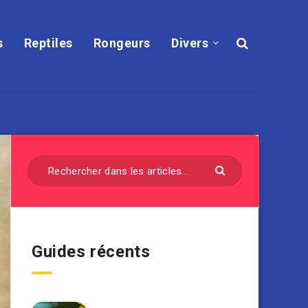
s
Reptiles
Rongeurs
Divers
Guides récents