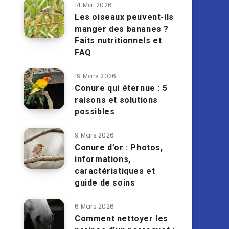
14 Mai 2026
Les oiseaux peuvent-ils
manger des bananes ?
Faits nutritionnels et
FAQ
19 Mars 2026
Conure qui éternue : 5
raisons et solutions
possibles
9 Mars 2026
Conure d’or : Photos,
informations,
caractéristiques et
guide de soins
6 Mars 2026
Comment nettoyer les