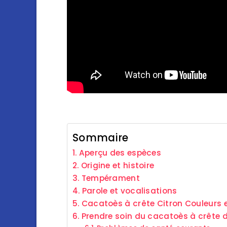
Sommaire
Aperçu des espèces
Origine et histoire
Tempérament
Parole et vocalisations
Cacatoès à crête Citron Couleurs
Prendre soin du cacatoès à crête d