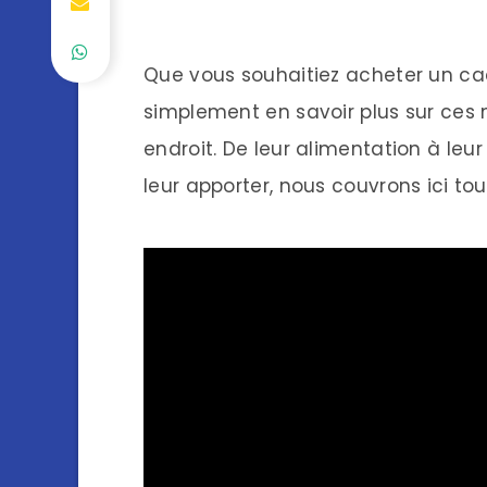
Que vous souhaitiez acheter un ca
simplement en savoir plus sur ces
endroit. De leur alimentation à le
leur apporter, nous couvrons ici tout