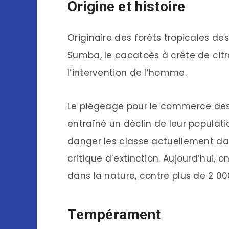
Origine et histoire
Originaire des forêts tropicales de
Sumba, le cacatoès à crête de cit
l’intervention de l’homme.
Le piégeage pour le commerce d
entraîné un déclin de leur populatio
danger les classe actuellement da
critique d’extinction. Aujourd’hui,
dans la nature, contre plus de 2 00
Tempérament