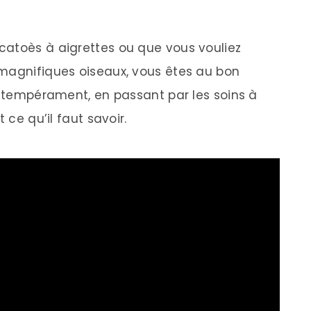
catoès à aigrettes ou que vous vouliez
 magnifiques oiseaux, vous êtes au bon
ur tempérament, en passant par les soins à
 ce qu’il faut savoir.