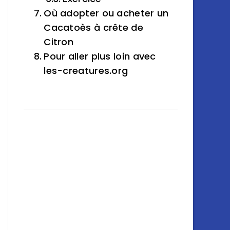
Où adopter ou acheter un
Cacatoès à crête de
Citron
Pour aller plus loin avec
les-creatures.org