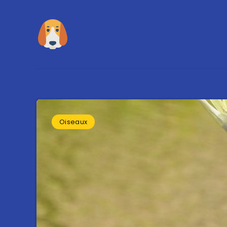
Oiseaux