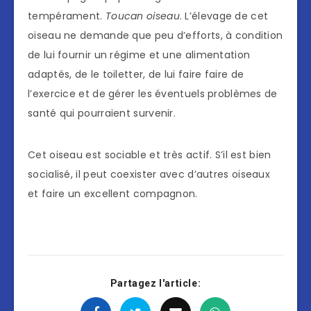
tempérament.
Toucan oiseau
. L’élevage de cet
oiseau ne demande que peu d’efforts, à condition
de lui fournir un régime et une alimentation
adaptés, de le toiletter, de lui faire faire de
l’exercice et de gérer les éventuels problèmes de
santé qui pourraient survenir.
Cet oiseau est sociable et très actif. S’il est bien
socialisé, il peut coexister avec d’autres oiseaux
et faire un excellent compagnon.
Partagez l'article: