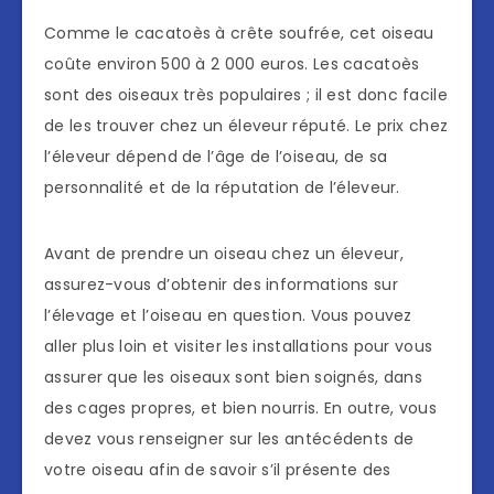
Comme le cacatoès à crête soufrée, cet oiseau
coûte environ 500 à 2 000 euros. Les cacatoès
sont des oiseaux très populaires ; il est donc facile
de les trouver chez un éleveur réputé. Le prix chez
l’éleveur dépend de l’âge de l’oiseau, de sa
personnalité et de la réputation de l’éleveur.
Avant de prendre un oiseau chez un éleveur,
assurez-vous d’obtenir des informations sur
l’élevage et l’oiseau en question. Vous pouvez
aller plus loin et visiter les installations pour vous
assurer que les oiseaux sont bien soignés, dans
des cages propres, et bien nourris. En outre, vous
devez vous renseigner sur les antécédents de
votre oiseau afin de savoir s’il présente des