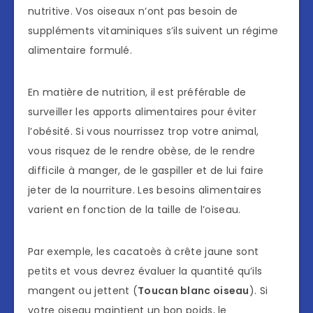
nutritive. Vos oiseaux n’ont pas besoin de
suppléments vitaminiques s’ils suivent un régime
alimentaire formulé.
En matière de nutrition, il est préférable de
surveiller les apports alimentaires pour éviter
l’obésité. Si vous nourrissez trop votre animal,
vous risquez de le rendre obèse, de le rendre
difficile à manger, de le gaspiller et de lui faire
jeter de la nourriture. Les besoins alimentaires
varient en fonction de la taille de l’oiseau.
Par exemple, les cacatoès à crête jaune sont
petits et vous devrez évaluer la quantité qu’ils
mangent ou jettent (
Toucan blanc oiseau
). Si
votre oiseau maintient un bon poids, le