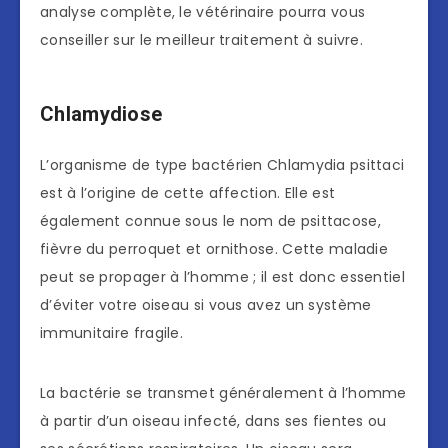
analyse complète, le vétérinaire pourra vous
conseiller sur le meilleur traitement à suivre.
Chlamydiose
L’organisme de type bactérien Chlamydia psittaci
est à l’origine de cette affection. Elle est
également connue sous le nom de psittacose,
fièvre du perroquet et ornithose. Cette maladie
peut se propager à l’homme ; il est donc essentiel
d’éviter votre oiseau si vous avez un système
immunitaire fragile.
La bactérie se transmet généralement à l’homme
à partir d’un oiseau infecté, dans ses fientes ou