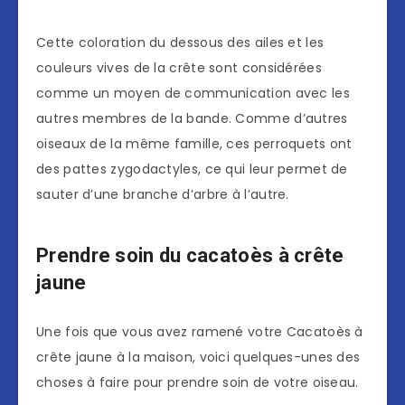
Cette coloration du dessous des ailes et les
couleurs vives de la crête sont considérées
comme un moyen de communication avec les
autres membres de la bande. Comme d’autres
oiseaux de la même famille, ces perroquets ont
des pattes zygodactyles, ce qui leur permet de
sauter d’une branche d’arbre à l’autre.
Prendre soin du cacatoès à crête
jaune
Une fois que vous avez ramené votre Cacatoès à
crête jaune à la maison, voici quelques-unes des
choses à faire pour prendre soin de votre oiseau.