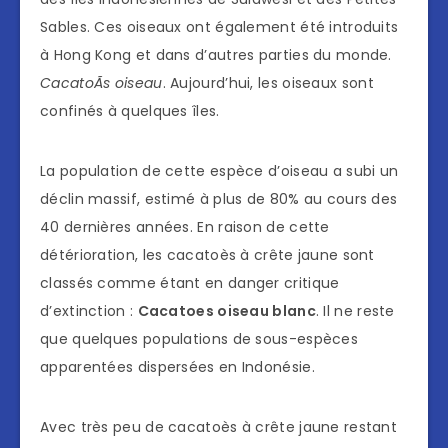
Sables. Ces oiseaux ont également été introduits
à Hong Kong et dans d’autres parties du monde.
CacatoÃs oiseau
. Aujourd’hui, les oiseaux sont
confinés à quelques îles.
La population de cette espèce d’oiseau a subi un
déclin massif, estimé à plus de 80% au cours des
40 dernières années. En raison de cette
détérioration, les cacatoès à crête jaune sont
classés comme étant en danger critique
d’extinction :
Cacatoes oiseau blanc
. Il ne reste
que quelques populations de sous-espèces
apparentées dispersées en Indonésie.
Avec très peu de cacatoès à crête jaune restant