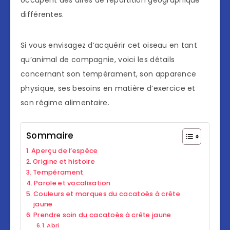
occupent des aires de répartition géographique
différentes.
Si vous envisagez d’acquérir cet oiseau en tant
qu’animal de compagnie, voici les détails
concernant son tempérament, son apparence
physique, ses besoins en matière d’exercice et
son régime alimentaire.
Sommaire
Aperçu de l’espèce
Origine et histoire
Tempérament
Parole et vocalisation
Couleurs et marques du cacatoès à crête
jaune
Prendre soin du cacatoès à crête jaune
Abri