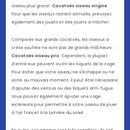
oiseau plus grand :
Cacatoès oiseau origine
.
Pour que les oiseaux restent stimulés, prévoyez
également des jouets et des jouets à mâcher.
Comparés aux grands cacatoès, les oiseaux à
crête soufrée ne sont pas de grands mâcheurs :
Cacatoès oiseau prix
. Cependant, la plupart
d’entre eux peuvent ouvrir les loquets de la cage.
Pour éviter que votre oiseau ne s’échappe ou ne
sorte au mauvais moment, il peut être nécessaire
d’ajouter des verrous ou des loquets anti-fugue.
Vous pouvez également ajouter une cage
extérieure pour permettre à votre oiseau de jouer
à l’air frais et à la lumière du soleil.