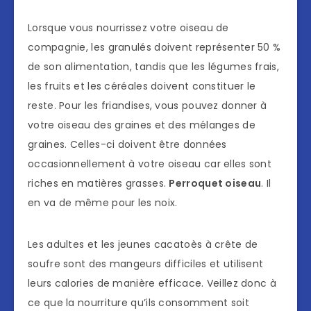
Lorsque vous nourrissez votre oiseau de
compagnie, les granulés doivent représenter 50 %
de son alimentation, tandis que les légumes frais,
les fruits et les céréales doivent constituer le
reste. Pour les friandises, vous pouvez donner à
votre oiseau des graines et des mélanges de
graines. Celles-ci doivent être données
occasionnellement à votre oiseau car elles sont
riches en matières grasses.
Perroquet oiseau
. Il
en va de même pour les noix.
Les adultes et les jeunes cacatoès à crête de
soufre sont des mangeurs difficiles et utilisent
leurs calories de manière efficace. Veillez donc à
ce que la nourriture qu’ils consomment soit