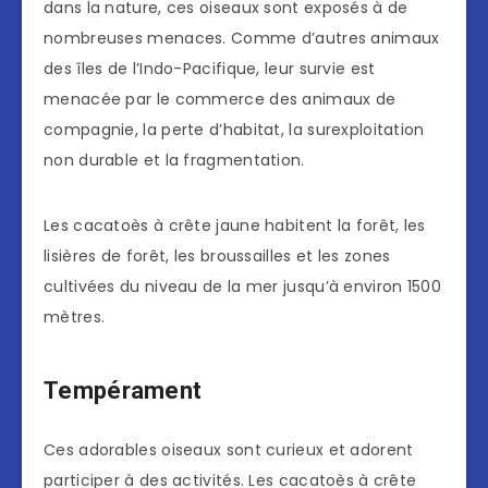
dans la nature, ces oiseaux sont exposés à de
nombreuses menaces. Comme d’autres animaux
des îles de l’Indo-Pacifique, leur survie est
menacée par le commerce des animaux de
compagnie, la perte d’habitat, la surexploitation
non durable et la fragmentation.
Les cacatoès à crête jaune habitent la forêt, les
lisières de forêt, les broussailles et les zones
cultivées du niveau de la mer jusqu’à environ 1500
mètres.
Tempérament
Ces adorables oiseaux sont curieux et adorent
participer à des activités. Les cacatoès à crête