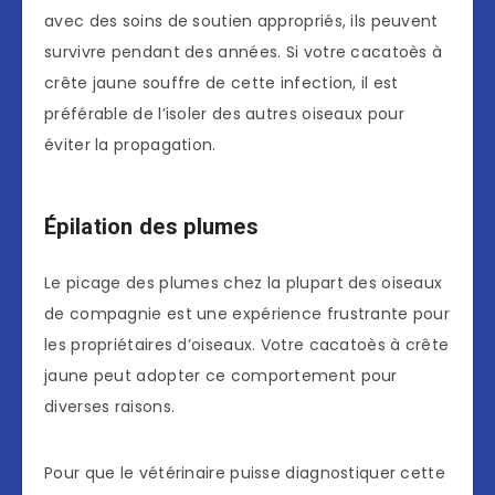
avec des soins de soutien appropriés, ils peuvent
survivre pendant des années. Si votre cacatoès à
crête jaune souffre de cette infection, il est
préférable de l’isoler des autres oiseaux pour
éviter la propagation.
Épilation des plumes
Le picage des plumes chez la plupart des oiseaux
de compagnie est une expérience frustrante pour
les propriétaires d’oiseaux. Votre cacatoès à crête
jaune peut adopter ce comportement pour
diverses raisons.
Pour que le vétérinaire puisse diagnostiquer cette