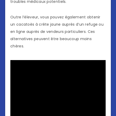
troubles médicaux potentiels.
Outre l’éleveur, vous pouvez également obtenir
un cacatoès à crête jaune auprès d’un refuge ou
en ligne auprès de vendeurs particuliers. Ces
alternatives peuvent être beaucoup moins
chères.