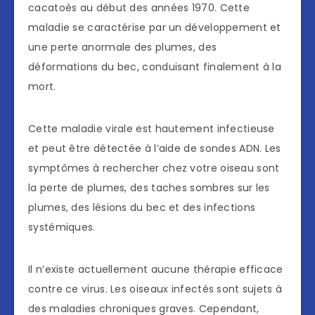
cacatoès au début des années 1970. Cette
maladie se caractérise par un développement et
une perte anormale des plumes, des
déformations du bec, conduisant finalement à la
mort.
Cette maladie virale est hautement infectieuse
et peut être détectée à l’aide de sondes ADN. Les
symptômes à rechercher chez votre oiseau sont
la perte de plumes, des taches sombres sur les
plumes, des lésions du bec et des infections
systémiques.
Il n’existe actuellement aucune thérapie efficace
contre ce virus. Les oiseaux infectés sont sujets à
des maladies chroniques graves. Cependant,