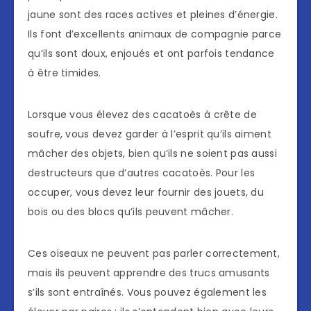
jaune sont des races actives et pleines d’énergie.
Ils font d’excellents animaux de compagnie parce
qu’ils sont doux, enjoués et ont parfois tendance
à être timides.
Lorsque vous élevez des cacatoès à crête de
soufre, vous devez garder à l’esprit qu’ils aiment
mâcher des objets, bien qu’ils ne soient pas aussi
destructeurs que d’autres cacatoès. Pour les
occuper, vous devez leur fournir des jouets, du
bois ou des blocs qu’ils peuvent mâcher.
Ces oiseaux ne peuvent pas parler correctement,
mais ils peuvent apprendre des trucs amusants
s’ils sont entraînés. Vous pouvez également les