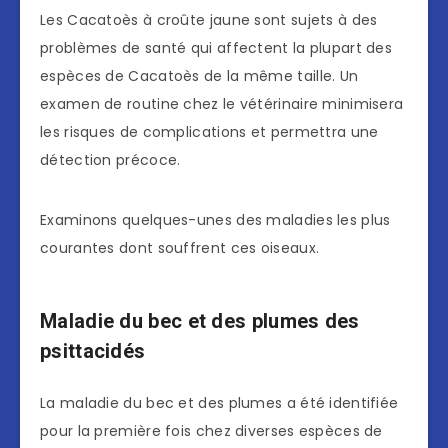
Les Cacatoès à croûte jaune sont sujets à des
problèmes de santé qui affectent la plupart des
espèces de Cacatoès de la même taille. Un
examen de routine chez le vétérinaire minimisera
les risques de complications et permettra une
détection précoce.
Examinons quelques-unes des maladies les plus
courantes dont souffrent ces oiseaux.
Maladie du bec et des plumes des
psittacidés
La maladie du bec et des plumes a été identifiée
pour la première fois chez diverses espèces de