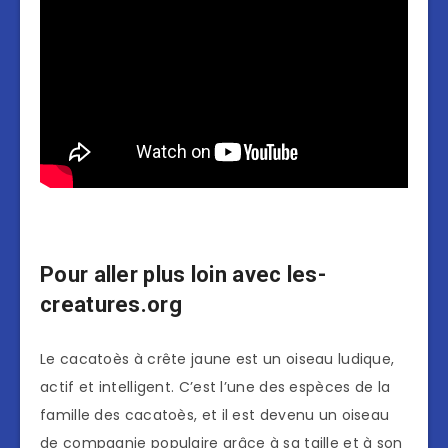
Pour aller plus loin avec les-
creatures.org
Le cacatoès à crête jaune est un oiseau ludique,
actif et intelligent. C’est l’une des espèces de la
famille des cacatoès, et il est devenu un oiseau
de compagnie populaire grâce à sa taille et à son