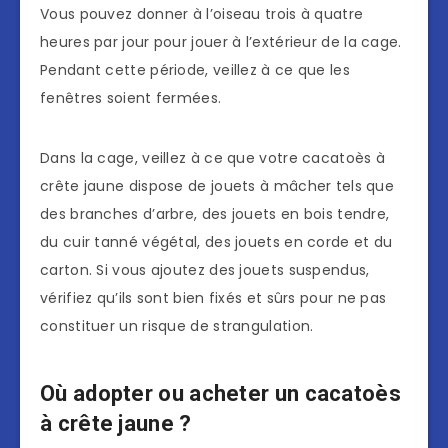
Vous pouvez donner à l’oiseau trois à quatre
heures par jour pour jouer à l’extérieur de la cage.
Pendant cette période, veillez à ce que les
fenêtres soient fermées.
Dans la cage, veillez à ce que votre cacatoès à
crête jaune dispose de jouets à mâcher tels que
des branches d’arbre, des jouets en bois tendre,
du cuir tanné végétal, des jouets en corde et du
carton. Si vous ajoutez des jouets suspendus,
vérifiez qu’ils sont bien fixés et sûrs pour ne pas
constituer un risque de strangulation.
Où adopter ou acheter un cacatoès
à crête jaune ?