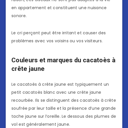
en appartement et constituent une nuisance
sonore.
Le cri perçant peut être irritant et causer des
problèmes avec vos voisins ou vos visiteurs.
Couleurs et marques du cacatoès à
crête jaune
Le cacatoès à crête jaune est typiquement un
petit cacatoès blanc avec une crête jaune
recourbée. Ils se distinguent des cacatoès à crête
soufrée par leur taille et la présence d’une grande
tache jaune sur l’oreille. Le dessous des plumes de
vol est généralement jaune.