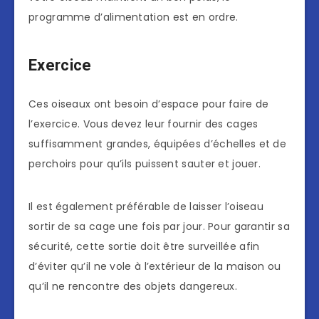
programme d’alimentation est en ordre.
Exercice
Ces oiseaux ont besoin d’espace pour faire de
l’exercice. Vous devez leur fournir des cages
suffisamment grandes, équipées d’échelles et de
perchoirs pour qu’ils puissent sauter et jouer.
Il est également préférable de laisser l’oiseau
sortir de sa cage une fois par jour. Pour garantir sa
sécurité, cette sortie doit être surveillée afin
d’éviter qu’il ne vole à l’extérieur de la maison ou
qu’il ne rencontre des objets dangereux.