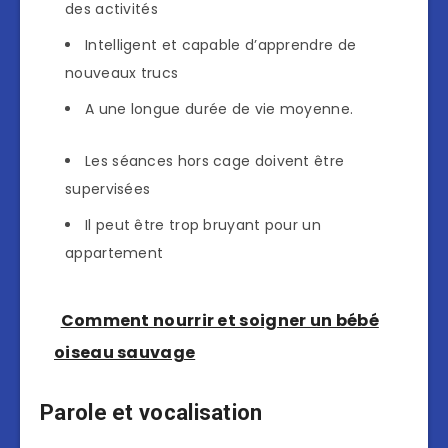
des activités
Intelligent et capable d’apprendre de
nouveaux trucs
A une longue durée de vie moyenne.
Les séances hors cage doivent être
supervisées
Il peut être trop bruyant pour un
appartement
Comment nourrir et soigner un bébé
oiseau sauvage
Parole et vocalisation