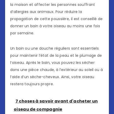
la maison et affecter les personnes souffrant
d’allergies aux animaux. Pour réduire la
propagation de cette poussière, il est conseillé de
donner un bain à votre oiseau au moins une fois
par semaine.
Un bain ou une douche réguliers sont essentiels
pour maintenir l’état de la peau et le plumage de
l’oiseau. Après le bain, vous pouvez les sécher
dans une pièce chaude, à l’extérieur au soleil ou à
l’aide d’un sèche-cheveux. Ainsi, votre oiseau
restera toujours propre.
7 choses à savoir avant d'acheter un
oiseau de compagnie