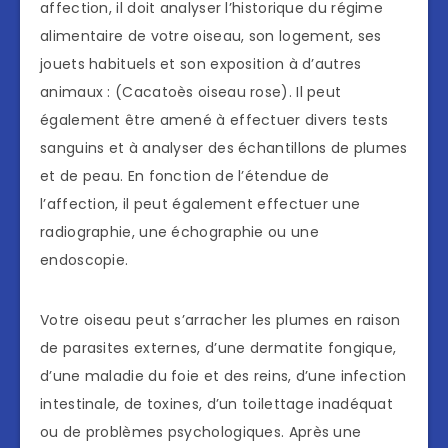
affection, il doit analyser l’historique du régime
alimentaire de votre oiseau, son logement, ses
jouets habituels et son exposition à d’autres
animaux : (Cacatoès oiseau rose). Il peut
également être amené à effectuer divers tests
sanguins et à analyser des échantillons de plumes
et de peau. En fonction de l’étendue de
l’affection, il peut également effectuer une
radiographie, une échographie ou une
endoscopie.
Votre oiseau peut s’arracher les plumes en raison
de parasites externes, d’une dermatite fongique,
d’une maladie du foie et des reins, d’une infection
intestinale, de toxines, d’un toilettage inadéquat
ou de problèmes psychologiques. Après une