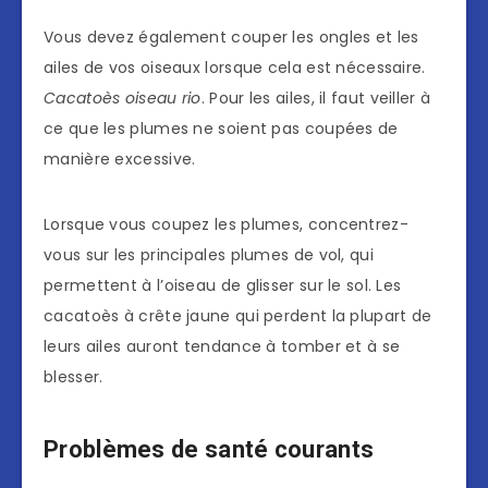
Vous devez également couper les ongles et les
ailes de vos oiseaux lorsque cela est nécessaire.
Cacatoès oiseau rio
. Pour les ailes, il faut veiller à
ce que les plumes ne soient pas coupées de
manière excessive.
Lorsque vous coupez les plumes, concentrez-
vous sur les principales plumes de vol, qui
permettent à l’oiseau de glisser sur le sol. Les
cacatoès à crête jaune qui perdent la plupart de
leurs ailes auront tendance à tomber et à se
blesser.
Problèmes de santé courants