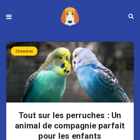
Oiseaux
Tout sur les perruches : Un
animal de compagnie parfait
pour les enfants