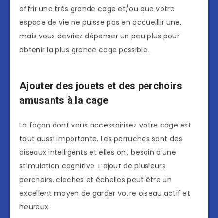
offrir une très grande cage et/ou que votre
espace de vie ne puisse pas en accueillir une,
mais vous devriez dépenser un peu plus pour
obtenir la plus grande cage possible.
Ajouter des jouets et des perchoirs
amusants à la cage
La façon dont vous accessoirisez votre cage est
tout aussi importante. Les perruches sont des
oiseaux intelligents et elles ont besoin d’une
stimulation cognitive. L’ajout de plusieurs
perchoirs, cloches et échelles peut être un
excellent moyen de garder votre oiseau actif et
heureux.