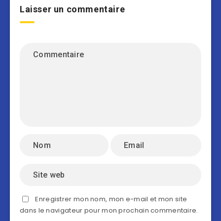
Laisser un commentaire
Enregistrer mon nom, mon e-mail et mon site
dans le navigateur pour mon prochain commentaire.