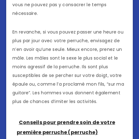
vous ne pouvez pas y consacrer le temps
nécessaire.
En revanche, si vous pouvez passer une heure ou
plus par jour avec votre perruche, envisagez de
n’en avoir qu’une seule. Mieux encore, prenez un
mâle. Les mâles sont le sexe le plus social et le
moins agressif de la perruche. Ils sont plus
susceptibles de se percher sur votre doigt, votre
épaule ou, comme l’a proclamé mon fils, “sur ma
guitare”. Les hommes vous donnent également
plus de chances d’imiter les activités.
Conseils pour prendre soin de votre
première perruche (perruche)