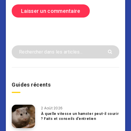
Guides récents
2 Août 2026
À quelle vitesse un hamster peut-il courir
? Faits et conseils d’entretien