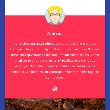
Andrea
L'une des caractéristiques que je préfère dans ce
blog est de pouvoir répondre à vos questions. Si vous
avez des questions spécifiques sur votre chien, votre
chat ou tout autre animal, n'hésitez pas à me les
envoyer dans les commentaires. Je me ferai un
plaisir d'y répondre, et elles pourraient même figurer
sur le blog.