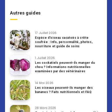
Autres guides
17 Juillet 2026
Espèce d’oiseau cacatoès à crête
soufrée : Info, personnalité, photos,
nourriture et guide de soins
1 Juillet 2026
Les cockatiels peuvent-ils manger du
chou ? Informations nutritionnelles
examinées par des vétérinaires
14 Mai 2026
Les oiseaux peuvent-ils manger des
bananes ? Faits nutritionnels et FAQ
28 Mars 2026