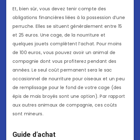
Et, bien sûr, vous devez tenir compte des
obligations financières liées à la possession d’une
perruche. Elles se situent généralement entre 15
et 25 euros. Une cage, de la nourriture et
quelques jouets complètent l’achat. Pour moins
de 100 euros, vous pouvez avoir un animal de
compagnie dont vous profiterez pendant des
années. Le seul coût permanent sera le sac
occasionnel de nourriture pour oiseaux et un peu
de remplissage pour le fond de votre cage (des
épis de maïs broyés sont une option). Par rapport
aux autres animaux de compagnie, ces coûts
sont mineurs.
Guide d’achat