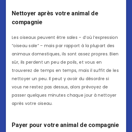
Nettoyer après votre animal de
compagnie
Les oiseaux peuvent être sales – d’où l’expression
“oiseau sale” – mais par rapport à la plupart des
animaux domestiques, ils sont assez propres. Bien
sûr, ils perdent un peu de poils, et vous en
trouverez de temps en temps, mais il suffit de les
nettoyer un peu. Il peut y avoir du désordre si
vous ne restez pas dessus, alors prévoyez de
passer quelques minutes chaque jour à nettoyer
après votre oiseau.
Payer pour votre animal de compagnie