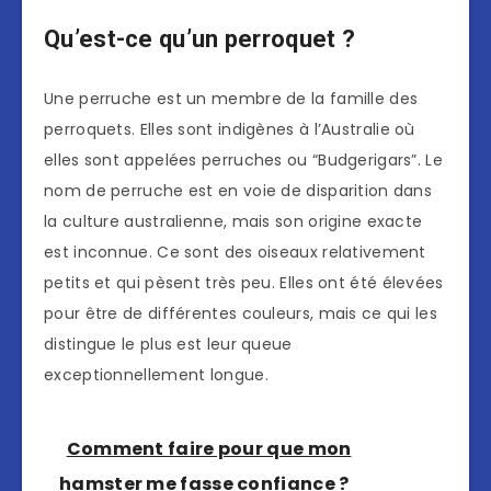
Qu’est-ce qu’un perroquet ?
Une perruche est un membre de la famille des
perroquets. Elles sont indigènes à l’Australie où
elles sont appelées perruches ou “Budgerigars”. Le
nom de perruche est en voie de disparition dans
la culture australienne, mais son origine exacte
est inconnue. Ce sont des oiseaux relativement
petits et qui pèsent très peu. Elles ont été élevées
pour être de différentes couleurs, mais ce qui les
distingue le plus est leur queue
exceptionnellement longue.
Comment faire pour que mon
hamster me fasse confiance ?