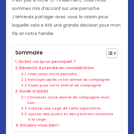
n’est pas si riche !)? Finalement, nous nous
sommes mis d’accord sur une perruche.
J’aimerais partager avec vous la raison pour
laquelle cela a été une grande décision pour mon
fils et notre famille.
Sommaire
Qu’est-ce qu’un perroquet ?
Éléments à prendre en considération
Jouer avec votre perruche
Nettoyer après votre animal de compagnie
Payer pour votre animal de compagnie
Guide d’achat
Choisissez votre animal de compagnie avec
soin
Acheter une cage de taille importante
Ajouter des jouets et des perchoirs amusants
à la cage
Amusez-vous bien !