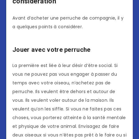
considération
Avant d’acheter une perruche de compagnie, il y
a quelques points à considérer.
Jouer avec votre perruche
La première est liée à leur désir d’être social. Si
vous ne pouvez pas vous engager à passer du
temps avec votre oiseau, n’achetez pas de
perruche. Ils veulent être dehors et autour de
vous. Ils veulent voler autour de la maison. Ils
veulent qu’on les siffle. Si vous ne faites pas ces
choses, vous porterez atteinte à la santé mentale
et physique de votre animal. Envisagez de faire
deux oiseaux si vous n’êtes pas prêt à le faire ou si