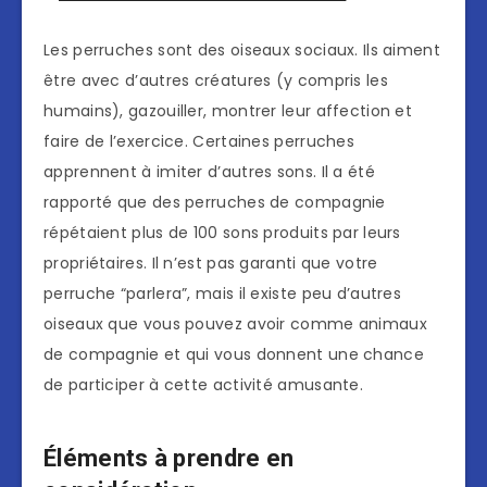
Les perruches sont des oiseaux sociaux. Ils aiment
être avec d’autres créatures (y compris les
humains), gazouiller, montrer leur affection et
faire de l’exercice. Certaines perruches
apprennent à imiter d’autres sons. Il a été
rapporté que des perruches de compagnie
répétaient plus de 100 sons produits par leurs
propriétaires. Il n’est pas garanti que votre
perruche “parlera”, mais il existe peu d’autres
oiseaux que vous pouvez avoir comme animaux
de compagnie et qui vous donnent une chance
de participer à cette activité amusante.
Éléments à prendre en