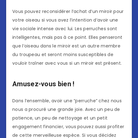
Vous pouvez reconsidérer l’achat d’un miroir pour
votre oiseau si vous avez l’intention d’avoir une
vie sociale intense avec lui. Les perruches sont
intelligentes, mais pas à ce point. Elles penseront
que l’oiseau dans le miroir est un autre membre
du troupeau et seront moins susceptibles de
vouloir traîner avec vous si un miroir est présent.
Amusez-vous bien !
Dans l’ensemble, avoir une “perruche” chez nous
nous a procuré une grande joie. Avec un peu de
patience, un peu de nettoyage et un petit
engagement financier, vous pouvez aussi profiter
de cette merveilleuse espèce. Si vous décidez