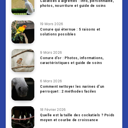
Cacatoès à aigrettes : Info, personnalité,
photos, nourriture et guide de soins
19 Mars 2026
Conure qui éternue : 5 raisons et
solutions possibles
9 Mars 2026
Conure d’or : Photos, informations,
caractéristiques et guide de soins
6 Mars 2026
Comment nettoyer les narines d’un
perroquet : 2 méthodes faciles
18 Février 2026
Quelle est la taille des cockatiels ? Poids
moyen et courbe de croissance