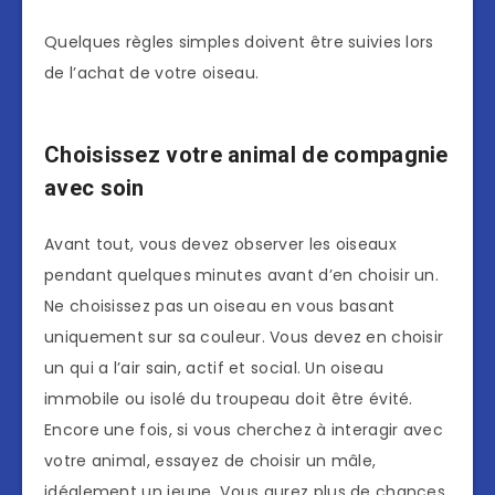
Quelques règles simples doivent être suivies lors
de l’achat de votre oiseau.
Choisissez votre animal de compagnie
avec soin
Avant tout, vous devez observer les oiseaux
pendant quelques minutes avant d’en choisir un.
Ne choisissez pas un oiseau en vous basant
uniquement sur sa couleur. Vous devez en choisir
un qui a l’air sain, actif et social. Un oiseau
immobile ou isolé du troupeau doit être évité.
Encore une fois, si vous cherchez à interagir avec
votre animal, essayez de choisir un mâle,
idéalement un jeune. Vous aurez plus de chances