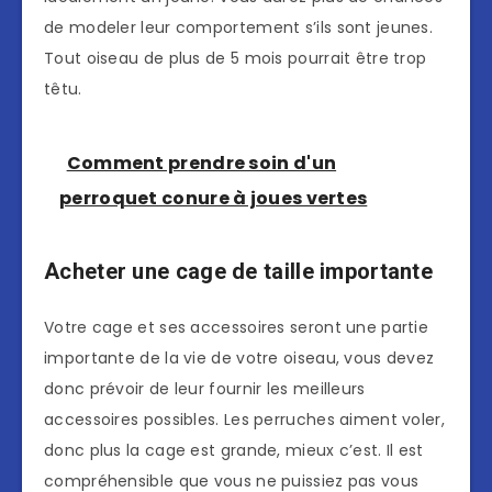
de modeler leur comportement s’ils sont jeunes.
Tout oiseau de plus de 5 mois pourrait être trop
têtu.
Comment prendre soin d'un
perroquet conure à joues vertes
Acheter une cage de taille importante
Votre cage et ses accessoires seront une partie
importante de la vie de votre oiseau, vous devez
donc prévoir de leur fournir les meilleurs
accessoires possibles. Les perruches aiment voler,
donc plus la cage est grande, mieux c’est. Il est
compréhensible que vous ne puissiez pas vous