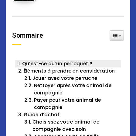
Sommaire
Toggle Tab
Qu’est-ce qu’un perroquet ?
Éléments à prendre en considération
Jouer avec votre perruche
Nettoyer après votre animal de
compagnie
Payer pour votre animal de
compagnie
Guide d’achat
Choisissez votre animal de
compagnie avec soin