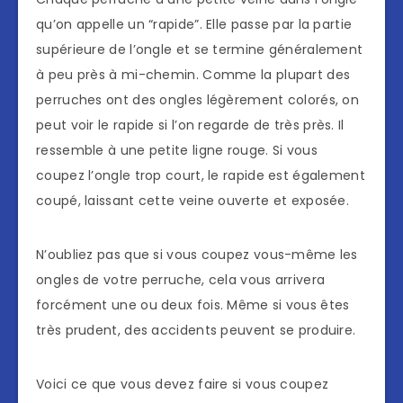
qu’on appelle un “rapide”. Elle passe par la partie
supérieure de l’ongle et se termine généralement
à peu près à mi-chemin. Comme la plupart des
perruches ont des ongles légèrement colorés, on
peut voir le rapide si l’on regarde de très près. Il
ressemble à une petite ligne rouge. Si vous
coupez l’ongle trop court, le rapide est également
coupé, laissant cette veine ouverte et exposée.
N’oubliez pas que si vous coupez vous-même les
ongles de votre perruche, cela vous arrivera
forcément une ou deux fois. Même si vous êtes
très prudent, des accidents peuvent se produire.
Voici ce que vous devez faire si vous coupez