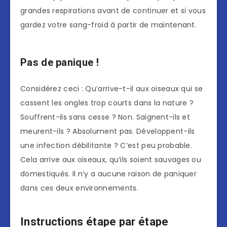
grandes respirations avant de continuer et si vous
gardez votre sang-froid à partir de maintenant.
Pas de panique !
Considérez ceci : Qu’arrive-t-il aux oiseaux qui se
cassent les ongles trop courts dans la nature ?
Souffrent-ils sans cesse ? Non. Saignent-ils et
meurent-ils ? Absolument pas. Développent-ils
une infection débilitante ? C’est peu probable.
Cela arrive aux oiseaux, qu’ils soient sauvages ou
domestiqués. Il n’y a aucune raison de paniquer
dans ces deux environnements.
Instructions étape par étape