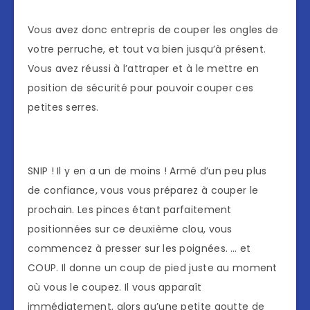
Vous avez donc entrepris de couper les ongles de
votre perruche, et tout va bien jusqu’à présent.
Vous avez réussi à l’attraper et à le mettre en
position de sécurité pour pouvoir couper ces
petites serres.
SNIP ! Il y en a un de moins ! Armé d’un peu plus
de confiance, vous vous préparez à couper le
prochain. Les pinces étant parfaitement
positionnées sur ce deuxième clou, vous
commencez à presser sur les poignées. … et
COUP. Il donne un coup de pied juste au moment
où vous le coupez. Il vous apparaît
immédiatement, alors qu’une petite goutte de