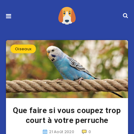
Oiseaux
Que faire si vous coupez trop
court à votre perruche
21 Août 2020
0