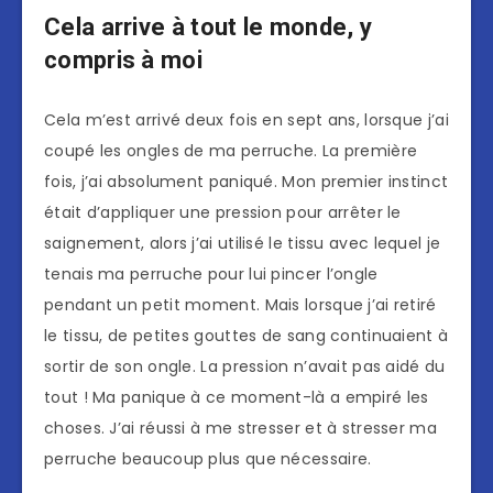
Cela arrive à tout le monde, y
compris à moi
Cela m’est arrivé deux fois en sept ans, lorsque j’ai
coupé les ongles de ma perruche. La première
fois, j’ai absolument paniqué. Mon premier instinct
était d’appliquer une pression pour arrêter le
saignement, alors j’ai utilisé le tissu avec lequel je
tenais ma perruche pour lui pincer l’ongle
pendant un petit moment. Mais lorsque j’ai retiré
le tissu, de petites gouttes de sang continuaient à
sortir de son ongle. La pression n’avait pas aidé du
tout ! Ma panique à ce moment-là a empiré les
choses. J’ai réussi à me stresser et à stresser ma
perruche beaucoup plus que nécessaire.