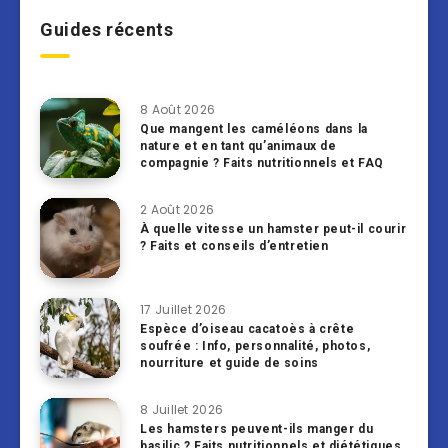
Guides récents
8 Août 2026
Que mangent les caméléons dans la
nature et en tant qu’animaux de
compagnie ? Faits nutritionnels et FAQ
2 Août 2026
À quelle vitesse un hamster peut-il courir
? Faits et conseils d’entretien
17 Juillet 2026
Espèce d’oiseau cacatoès à crête
soufrée : Info, personnalité, photos,
nourriture et guide de soins
8 Juillet 2026
Les hamsters peuvent-ils manger du
basilic ? Faits nutritionnels et diététiques