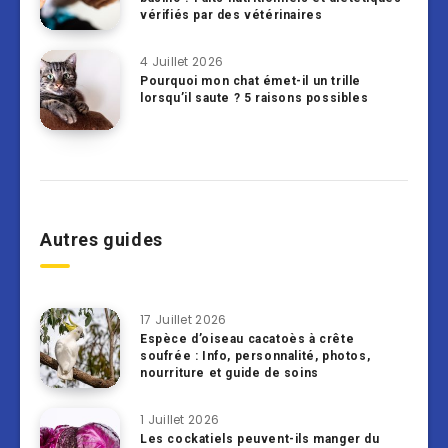
vérifiés par des vétérinaires
4 Juillet 2026
Pourquoi mon chat émet-il un trille
lorsqu’il saute ? 5 raisons possibles
Autres guides
17 Juillet 2026
Espèce d’oiseau cacatoès à crête
soufrée : Info, personnalité, photos,
nourriture et guide de soins
1 Juillet 2026
Les cockatiels peuvent-ils manger du