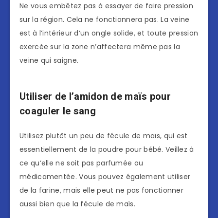
Ne vous embêtez pas à essayer de faire pression
sur la région. Cela ne fonctionnera pas. La veine
est à l’intérieur d’un ongle solide, et toute pression
exercée sur la zone n’affectera même pas la
veine qui saigne.
Utiliser de l’amidon de maïs pour
coaguler le sang
Utilisez plutôt un peu de fécule de maïs, qui est
essentiellement de la poudre pour bébé. Veillez à
ce qu’elle ne soit pas parfumée ou
médicamentée. Vous pouvez également utiliser
de la farine, mais elle peut ne pas fonctionner
aussi bien que la fécule de maïs.