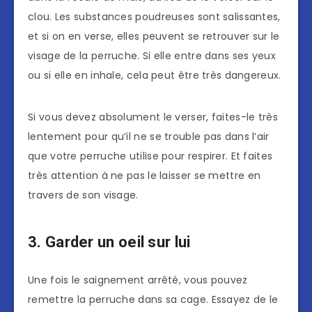
clou. Les substances poudreuses sont salissantes,
et si on en verse, elles peuvent se retrouver sur le
visage de la perruche. Si elle entre dans ses yeux
ou si elle en inhale, cela peut être très dangereux.
Si vous devez absolument le verser, faites-le très
lentement pour qu’il ne se trouble pas dans l’air
que votre perruche utilise pour respirer. Et faites
très attention à ne pas le laisser se mettre en
travers de son visage.
3. Garder un oeil sur lui
Une fois le saignement arrêté, vous pouvez
remettre la perruche dans sa cage. Essayez de le