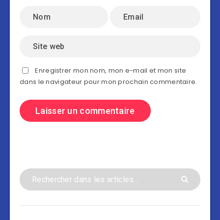
Enregistrer mon nom, mon e-mail et mon site
dans le navigateur pour mon prochain commentaire.