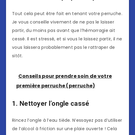
Tout cela peut être fait en tenant votre perruche.
Je vous conseille vivement de ne pas le laisser
partir, du moins pas avant que l’hémorragie ait
cessé. Il est stressé, et si vous le laissez partir, il ne
vous laissera probablement pas le rattraper de
sitôt.
Conseils pour prendre soin de votre
première perruche (perruche)
1. Nettoyer l’ongle cassé
Rincez l’ongle à l’eau tiède. N’essayez pas d’utiliser
de l’alcool à friction sur une plaie ouverte ! Cela