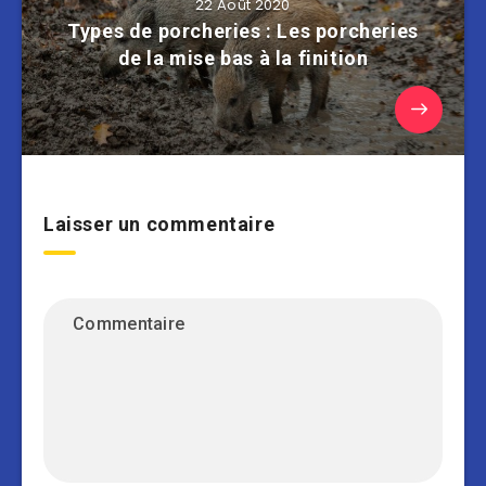
22 Août 2020
Types de porcheries : Les porcheries
de la mise bas à la finition
Laisser un commentaire