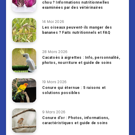
chou ? Informations nutritionnelles
examinées par des vétérinaires
14 Mai 2026
Les oiseaux peuvent-ils manger des
bananes ? Faits nutritionnels et FAQ
28 Mars 2026
Cacatoès à aigrettes : Info, personnalité,
photos, nourriture et guide de soins
19 Mars 2026
Conure qui éternue : 5 raisons et
solutions possibles
9 Mars 2026
Conure d’or : Photos, informations,
caractéristiques et guide de soins