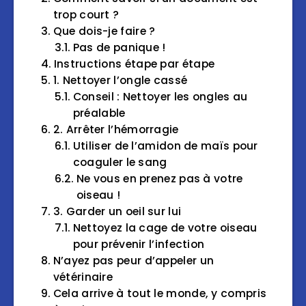
trop court ?
Que dois-je faire ?
Pas de panique !
Instructions étape par étape
1. Nettoyer l’ongle cassé
Conseil : Nettoyer les ongles au
préalable
2. Arrêter l’hémorragie
Utiliser de l’amidon de maïs pour
coaguler le sang
Ne vous en prenez pas à votre
oiseau !
3. Garder un oeil sur lui
Nettoyez la cage de votre oiseau
pour prévenir l’infection
N’ayez pas peur d’appeler un
vétérinaire
Cela arrive à tout le monde, y compris