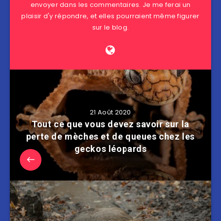
envoyer dans les commentaires. Je me ferai un
plaisir d'y répondre, et elles pourraient même figurer
sur le blog.
21 Août 2020
Tout ce que vous devez savoir sur la
perte de mèches et de queues chez les
geckos léopards