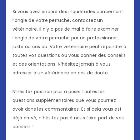
Si vous avez encore des inquiétudes concernant
l’ongle de votre perruche, contactez un
vétérinaire. Il n’y a pas de mal à faire examiner
l’ongle de votre perruche par un professionnel,
juste au cas où. Votre vétérinaire peut répondre à
toutes vos questions ou vous donner des conseils
et des orientations. N’hésitez jamais à vous
adresser à un vétérinaire en cas de doute.
N’hésitez pas non plus à poser toutes les
questions supplémentaires que vous pourriez
avoir dans les commentaires. Et si cela vous est
déjà arrivé, n’hésitez pas à nous faire part de vos
conseils !