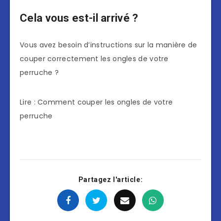
Cela vous est-il arrivé ?
Vous avez besoin d’instructions sur la manière de
couper correctement les ongles de votre
perruche ?
Lire : Comment couper les ongles de votre
perruche
Partagez l'article: