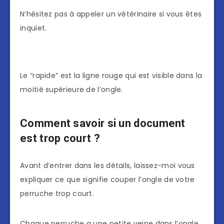
N’hésitez pas à appeler un vétérinaire si vous êtes
inquiet.
Le “rapide” est la ligne rouge qui est visible dans la
moitié supérieure de l’ongle.
Comment savoir si un document
est trop court ?
Avant d’entrer dans les détails, laissez-moi vous
expliquer ce que signifie couper l’ongle de votre
perruche trop court.
Chaque perruche a une petite veine dans l’ongle