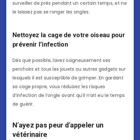
surveiller de près pendant un certain temps, et ne
le laissez pas se ronger les ongles.
Nettoyez la cage de votre oiseau pour
prévenir l’infection
Dès que possible, lavez soigneusement ses
perchoirs et tous les jouets ou autres gadgets sur
lesquels il est susceptible de grimper. En gardant
sa cage propre, vous réduisez les risques
d’infection de l’ongle avant qu’il n’ait eu le temps
de guérir.
N’ayez pas peur d’appeler un
vétérinaire