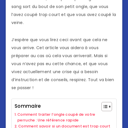
sang sort du bout de son petit ongle, que vous
l’avez coupé trop court et que vous avez coupé la
veine.
J’espère que vous lirez ceci avant que cela ne
vous arrive. Cet article vous aidera à vous
préparer au cas où cela vous arriverait. Mais si
vous n’avez pas eu cette chance, et que vous
vivez actuellement une crise qui a besoin
d’instruction et de conseils, respirez. Tout va bien
se passer !
Sommaire
Comment traiter l’ongle coupé de votre
perruche : Une référence rapide
Comment savoir si un document est trop court