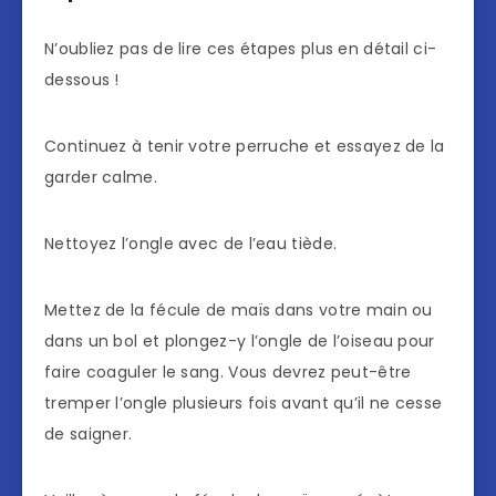
N’oubliez pas de lire ces étapes plus en détail ci-
dessous !
Continuez à tenir votre perruche et essayez de la
garder calme.
Nettoyez l’ongle avec de l’eau tiède.
Mettez de la fécule de maïs dans votre main ou
dans un bol et plongez-y l’ongle de l’oiseau pour
faire coaguler le sang. Vous devrez peut-être
tremper l’ongle plusieurs fois avant qu’il ne cesse
de saigner.