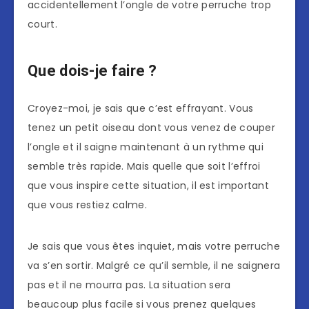
accidentellement l’ongle de votre perruche trop
court.
Que dois-je faire ?
Croyez-moi, je sais que c’est effrayant. Vous
tenez un petit oiseau dont vous venez de couper
l’ongle et il saigne maintenant à un rythme qui
semble très rapide. Mais quelle que soit l’effroi
que vous inspire cette situation, il est important
que vous restiez calme.
Je sais que vous êtes inquiet, mais votre perruche
va s’en sortir. Malgré ce qu’il semble, il ne saignera
pas et il ne mourra pas. La situation sera
beaucoup plus facile si vous prenez quelques