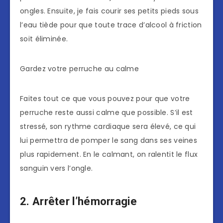
ongles. Ensuite, je fais courir ses petits pieds sous
l’eau tiède pour que toute trace d’alcool à friction
soit éliminée.
Gardez votre perruche au calme
Faites tout ce que vous pouvez pour que votre
perruche reste aussi calme que possible. S’il est
stressé, son rythme cardiaque sera élevé, ce qui
lui permettra de pomper le sang dans ses veines
plus rapidement. En le calmant, on ralentit le flux
sanguin vers l’ongle.
2. Arrêter l’hémorragie