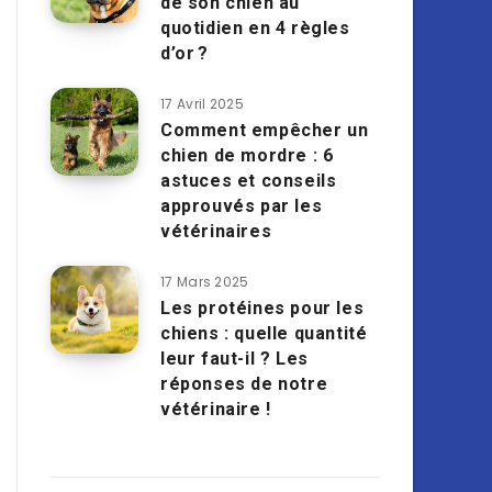
de son chien au
quotidien en 4 règles
d’or ?
17 Avril 2025
Comment empêcher un
chien de mordre : 6
astuces et conseils
approuvés par les
vétérinaires
17 Mars 2025
Les protéines pour les
chiens : quelle quantité
leur faut-il ? Les
réponses de notre
vétérinaire !