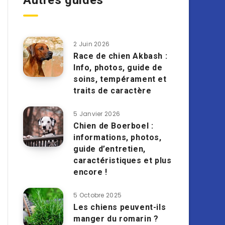
Autres guides
2 Juin 2026
Race de chien Akbash :
Info, photos, guide de
soins, tempérament et
traits de caractère
5 Janvier 2026
Chien de Boerboel :
informations, photos,
guide d’entretien,
caractéristiques et plus
encore !
5 Octobre 2025
Les chiens peuvent-ils
manger du romarin ?