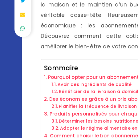
la maison et le maintien d’un bu
véritable casse-tête. Heureuse
économique : les abonnements 
Découvrez comment cette optio
améliorer le bien-être de votre c
Sommaire
Pourquoi opter pour un abonnement
Avoir des ingrédients de qualité
Bénéficier de la livraison à domici
Des économies grâce à un prix abo
Planifier la fréquence de livraison
Produits personnalisés pour chaqu
Déterminer les besoins nutritionne
Adapter le régime alimentaire en
Comment choisir le bon abonnemen