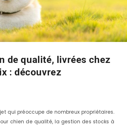
 de qualité, livrées chez
ix : découvrez
ujet qui préoccupe de nombreux propriétaires.
our chien de qualité, la gestion des stocks à