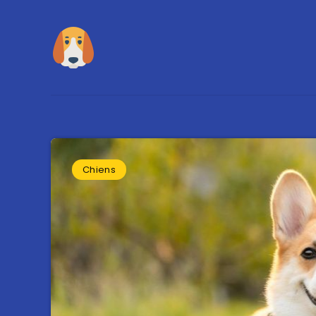
Chiens