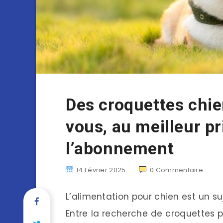
Des croquettes chien
vous, au meilleur pr
l’abonnement
14 Février 2025
0
Commentaire
L’alimentation pour chien est un s
Entre la recherche de croquettes p