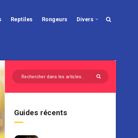
s
Reptiles
Rongeurs
Divers
Guides récents