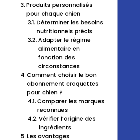
Produits personnalisés
pour chaque chien
Déterminer les besoins
nutritionnels précis
Adapter le régime
alimentaire en
fonction des
circonstances
Comment choisir le bon
abonnement croquettes
pour chien ?
Comparer les marques
reconnues
Vérifier l’origine des
ingrédients
Les avantages