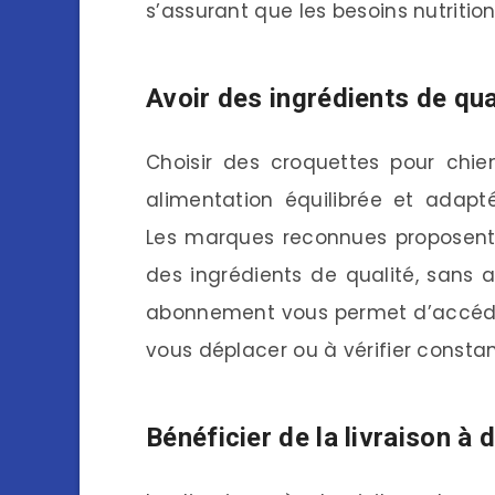
s’assurant que les besoins nutrition
Avoir des ingrédients de qua
Choisir des croquettes pour chie
alimentation équilibrée et adapt
Les marques reconnues proposent
des ingrédients de qualité, sans ad
abonnement vous permet d’accéder
vous déplacer ou à vérifier consta
Bénéficier de la livraison à 