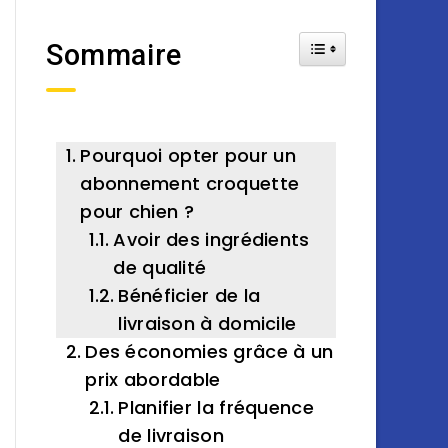
Toggle Table of Cont
Sommaire
Pourquoi opter pour un
abonnement croquette
pour chien ?
Avoir des ingrédients
de qualité
Bénéficier de la
livraison à domicile
Des économies grâce à un
prix abordable
Planifier la fréquence
de livraison