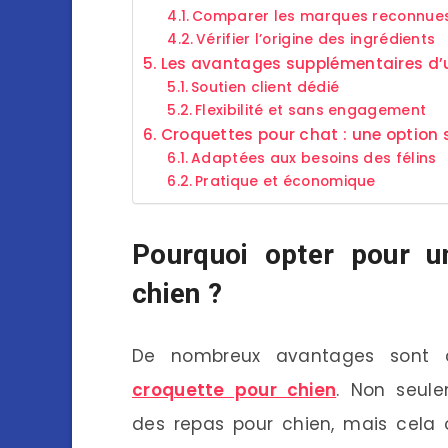
Comparer les marques reconnue
Vérifier l’origine des ingrédients
Les avantages supplémentaires d
Soutien client dédié
Flexibilité et sans engagement
Croquettes pour chat : une option s
Adaptées aux besoins des félins
Pratique et économique
Pourquoi opter pour u
chien ?
De nombreux avantages sont as
croquette pour chien
. Non seule
des repas pour chien, mais cela o