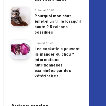
4 Juillet 2026
Pourquoi mon chat
émet-il un trille lorsqu’il
saute ? 5 raisons
possibles
1 Juillet 2026
Les cockatiels peuvent-
ils manger du chou ?
Informations
nutritionnelles
examinées par des
vétérinaires