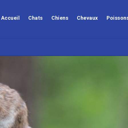
Accueil
Chats
Chiens
Chevaux
Poisson