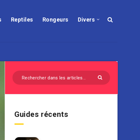
s
Reptiles
Rongeurs
Divers
Guides récents