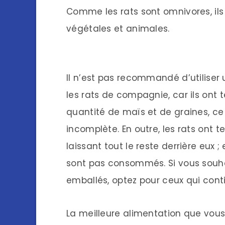
Comme les rats sont omnivores, ils
végétales et animales.
Il n’est pas recommandé d’utiliser
les rats de compagnie, car ils ont
quantité de maïs et de graines, ce
incomplète. En outre, les rats ont t
laissant tout le reste derrière eux ;
sont pas consommés. Si vous souha
emballés, optez pour ceux qui cont
La meilleure alimentation que vou