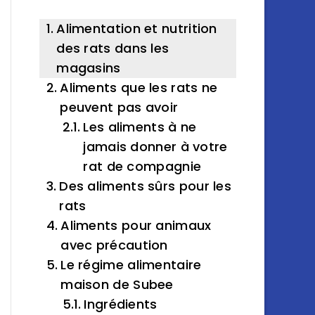
Alimentation et nutrition
des rats dans les
magasins
Aliments que les rats ne
peuvent pas avoir
Les aliments à ne
jamais donner à votre
rat de compagnie
Des aliments sûrs pour les
rats
Aliments pour animaux
avec précaution
Le régime alimentaire
maison de Subee
Ingrédients