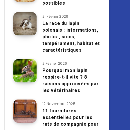
possibles
21 Février 2026
La race du lapin
polonais : informations,
photos, soins,
tempérament, habitat et
caractéristiques
2 Février 2026
Pourquoi mon lapin
respire-t-il vite ? 8
raisons approuvées par
les vétérinaires
12 Novembre 2025
11 fournitures
essentielles pour les
rats de compagnie pour