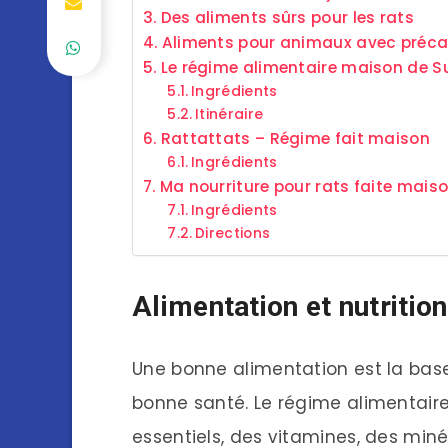
Des aliments sûrs pour les rats
Aliments pour animaux avec préca
Le régime alimentaire maison de S
Ingrédients
Itinéraire
Rattattats – Régime fait maison
Ingrédients
Ma nourriture pour rats faite mais
Ingrédients
Directions
Alimentation et nutritio
Une bonne alimentation est la bas
bonne santé. Le régime alimentaire
essentiels, des vitamines, des miné