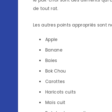
de tout rat.
Les autres points appropriés sont 
Apple
Banane
Baies
Bok Chou
Carottes
Haricots cuits
Maïs cuit