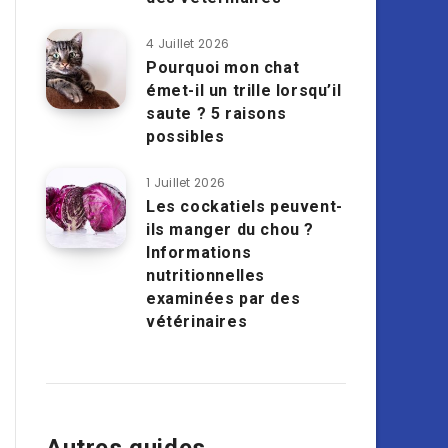
4 Juillet 2026
Pourquoi mon chat
émet-il un trille lorsqu’il
saute ? 5 raisons
possibles
1 Juillet 2026
Les cockatiels peuvent-
ils manger du chou ?
Informations
nutritionnelles
examinées par des
vétérinaires