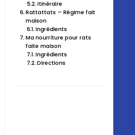
Itinéraire
Rattattats – Régime fait
maison
Ingrédients
Ma nourriture pour rats
faite maison
Ingrédients
Directions