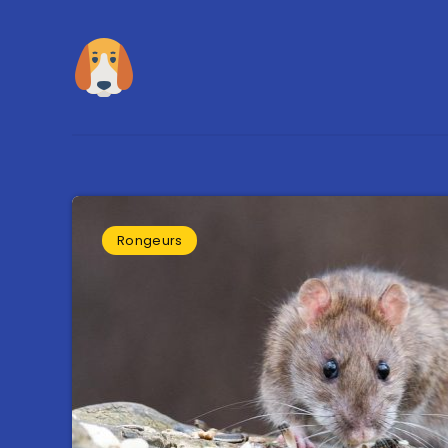
Rongeurs