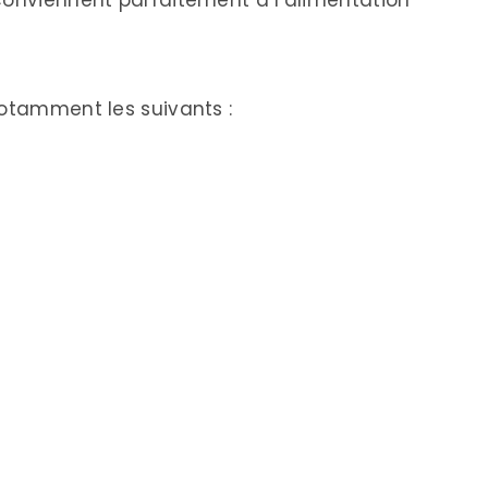
notamment les suivants :