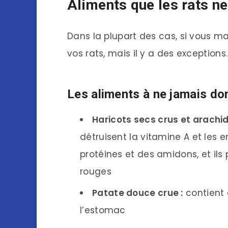
Aliments que les rats ne
Dans la plupart des cas, si vous m
vos rats, mais il y a des exceptions.
Les aliments à ne jamais do
Haricots secs crus et arachid
détruisent la vitamine A et les 
protéines et des amidons, et ils
rouges
Patate douce crue :
contient
l’estomac