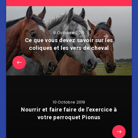
8 Octobre 2019
Ce que vous devez savoir sur les
coliques et les vers de cheval
10 Octobre 2019
Nourrir et faire faire de l’exercice à
votre perroquet Pionus