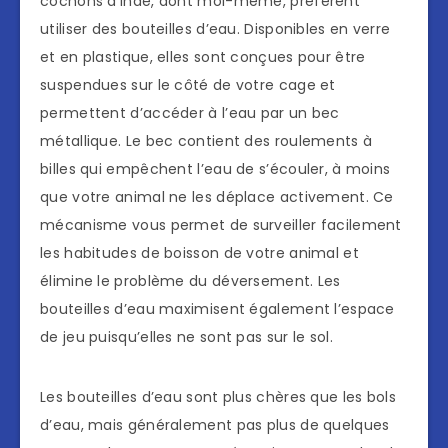
cochons d’Inde, dont moi-même, préfèrent
utiliser des bouteilles d’eau. Disponibles en verre
et en plastique, elles sont conçues pour être
suspendues sur le côté de votre cage et
permettent d’accéder à l’eau par un bec
métallique. Le bec contient des roulements à
billes qui empêchent l’eau de s’écouler, à moins
que votre animal ne les déplace activement. Ce
mécanisme vous permet de surveiller facilement
les habitudes de boisson de votre animal et
élimine le problème du déversement. Les
bouteilles d’eau maximisent également l’espace
de jeu puisqu’elles ne sont pas sur le sol.
Les bouteilles d’eau sont plus chères que les bols
d’eau, mais généralement pas plus de quelques