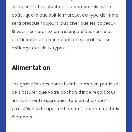
les odeurs et les déchets. Le compromis est le
coût ; quelle que soit la marque, ce type de litière
sera presque toujours plus cher que les copeaux.
Si vous recherchez un mélange d’économie et
d’efficacité, une bonne option est d’utiliser un
mélange des deux types.
Alimentation
Les granulés secs constituent un moyen pratique
de s’assurer que votre cochon d’Inde reçoit tous
les nutriments appropriés. Lors du choix des
granulés, il est important de tenir compte de trois
éléments :