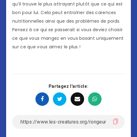
qu’il trouve le plus attrayant plutôt que ce qui est
bon pour lui. Cela peut entraîner des carences
nutritionnelles ainsi que des problèmes de poids.
Pensez à ce qui se passerait si vous deviez choisir
ce que vous mangez en vous basant uniquement
sur ce que vous aimez le plus !
Partagez l'article: