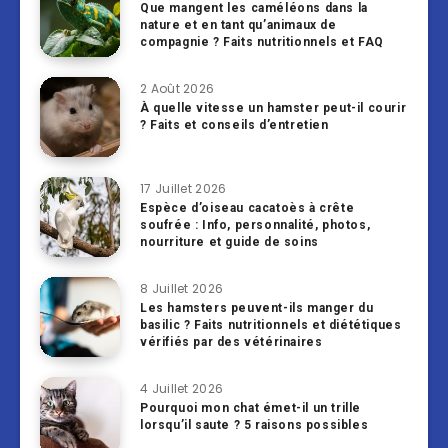
Que mangent les caméléons dans la
nature et en tant qu’animaux de
compagnie ? Faits nutritionnels et FAQ
2 Août 2026
À quelle vitesse un hamster peut-il courir
? Faits et conseils d’entretien
17 Juillet 2026
Espèce d’oiseau cacatoès à crête
soufrée : Info, personnalité, photos,
nourriture et guide de soins
8 Juillet 2026
Les hamsters peuvent-ils manger du
basilic ? Faits nutritionnels et diététiques
vérifiés par des vétérinaires
4 Juillet 2026
Pourquoi mon chat émet-il un trille
lorsqu’il saute ? 5 raisons possibles