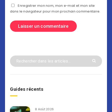
Enregistrer mon nom, mon e-mail et mon site
dans le navigateur pour mon prochain commentaire.
Guides récents
8 Août 2026