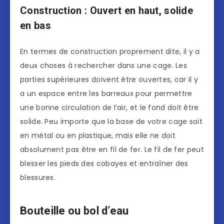
Construction : Ouvert en haut, solide
en bas
En termes de construction proprement dite, il y a
deux choses à rechercher dans une cage. Les
parties supérieures doivent être ouvertes, car il y
a un espace entre les barreaux pour permettre
une bonne circulation de l’air, et le fond doit être
solide. Peu importe que la base de votre cage soit
en métal ou en plastique, mais elle ne doit
absolument pas être en fil de fer. Le fil de fer peut
blesser les pieds des cobayes et entraîner des
blessures.
Bouteille ou bol d’eau