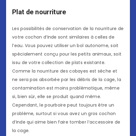
Plat de nourriture
Les possibilités de conservation de la nourriture de
votre cochon d’Inde sont similaires à celles de
l’eau. Vous pouvez utiliser un bol autonome, soit
spécialement conçu pour les petits animaux, soit
issu de votre collection de plats existante.
Comme la nourriture des cobayes est sèche et
ne sera pas absorbée par les débris de la cage, la
contamination est moins problématique, même
si, bien sûr, elle se produit quand même.
Cependant, le pourboire peut toujours être un
problème, surtout si vous avez un gros cochon
d’Inde qui aime bien faire tomber l’accessoire de
la cage.