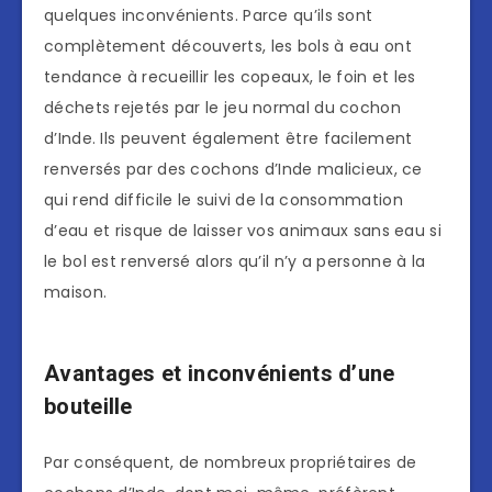
quelques inconvénients. Parce qu’ils sont
complètement découverts, les bols à eau ont
tendance à recueillir les copeaux, le foin et les
déchets rejetés par le jeu normal du cochon
d’Inde. Ils peuvent également être facilement
renversés par des cochons d’Inde malicieux, ce
qui rend difficile le suivi de la consommation
d’eau et risque de laisser vos animaux sans eau si
le bol est renversé alors qu’il n’y a personne à la
maison.
Avantages et inconvénients d’une
bouteille
Par conséquent, de nombreux propriétaires de