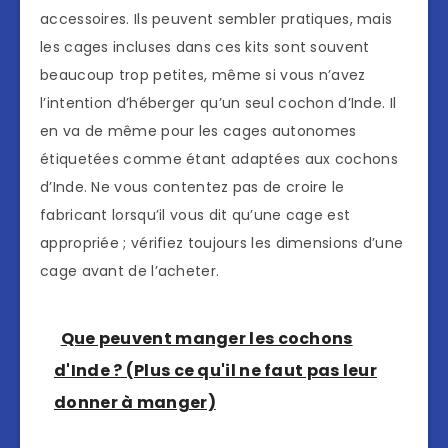
accessoires. Ils peuvent sembler pratiques, mais
les cages incluses dans ces kits sont souvent
beaucoup trop petites, même si vous n’avez
l’intention d’héberger qu’un seul cochon d’Inde. Il
en va de même pour les cages autonomes
étiquetées comme étant adaptées aux cochons
d’Inde. Ne vous contentez pas de croire le
fabricant lorsqu’il vous dit qu’une cage est
appropriée ; vérifiez toujours les dimensions d’une
cage avant de l’acheter.
Que peuvent manger les cochons
d'Inde ? (Plus ce qu'il ne faut pas leur
donner à manger)