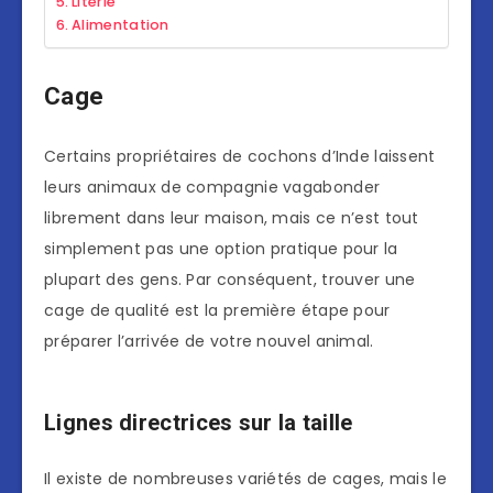
Literie
Alimentation
Cage
Certains propriétaires de cochons d’Inde laissent
leurs animaux de compagnie vagabonder
librement dans leur maison, mais ce n’est tout
simplement pas une option pratique pour la
plupart des gens. Par conséquent, trouver une
cage de qualité est la première étape pour
préparer l’arrivée de votre nouvel animal.
Lignes directrices sur la taille
Il existe de nombreuses variétés de cages, mais le