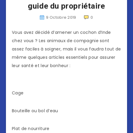
guide du propriétaire
9 Octobre 2019
0
Vous avez décidé d’amener un cochon d’Inde
chez vous ? Les animaux de compagnie sont
assez faciles à soigner, mais il vous faudra tout de
même quelques articles essentiels pour assurer
leur santé et leur bonheur :
Cage
Bouteille ou bol d’eau
Plat de nourriture