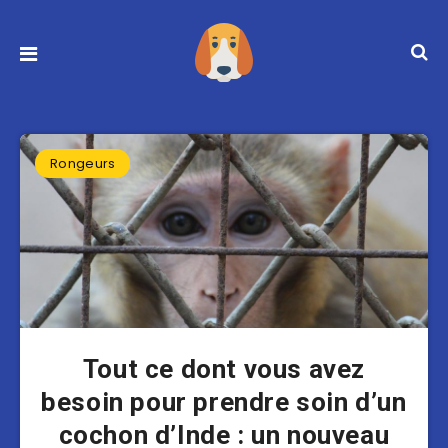
Rongeurs
Tout ce dont vous avez
besoin pour prendre soin d’un
cochon d’Inde : un nouveau