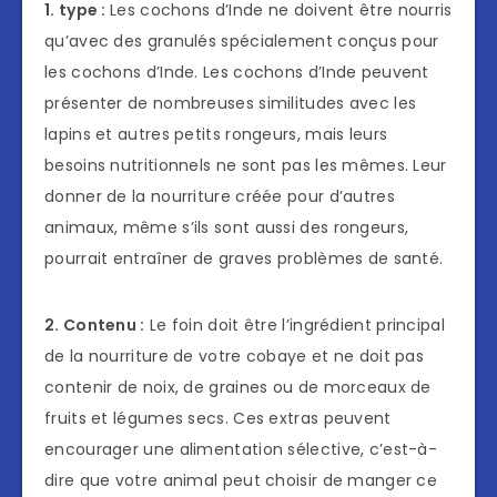
1. type :
Les cochons d’Inde ne doivent être nourris
qu’avec des granulés spécialement conçus pour
les cochons d’Inde. Les cochons d’Inde peuvent
présenter de nombreuses similitudes avec les
lapins et autres petits rongeurs, mais leurs
besoins nutritionnels ne sont pas les mêmes. Leur
donner de la nourriture créée pour d’autres
animaux, même s’ils sont aussi des rongeurs,
pourrait entraîner de graves problèmes de santé.
2. Contenu :
Le foin doit être l’ingrédient principal
de la nourriture de votre cobaye et ne doit pas
contenir de noix, de graines ou de morceaux de
fruits et légumes secs. Ces extras peuvent
encourager une alimentation sélective, c’est-à-
dire que votre animal peut choisir de manger ce