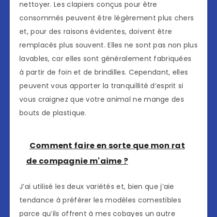
nettoyer. Les clapiers conçus pour être
consommés peuvent être légèrement plus chers
et, pour des raisons évidentes, doivent être
remplacés plus souvent. Elles ne sont pas non plus
lavables, car elles sont généralement fabriquées
à partir de foin et de brindilles. Cependant, elles
peuvent vous apporter la tranquillité d’esprit si
vous craignez que votre animal ne mange des
bouts de plastique.
Comment faire en sorte que mon rat
de compagnie m'aime ?
J’ai utilisé les deux variétés et, bien que j’aie
tendance à préférer les modèles comestibles
parce qu’ils offrent à mes cobayes un autre