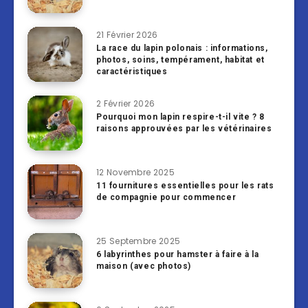
21 Février 2026
La race du lapin polonais : informations,
photos, soins, tempérament, habitat et
caractéristiques
2 Février 2026
Pourquoi mon lapin respire-t-il vite ? 8
raisons approuvées par les vétérinaires
12 Novembre 2025
11 fournitures essentielles pour les rats
de compagnie pour commencer
25 Septembre 2025
6 labyrinthes pour hamster à faire à la
maison (avec photos)