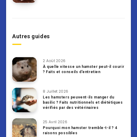
Autres guides
2 Août 2026
À quelle vitesse un hamster peut-il courir
? Faits et conseils d’entretien
8 Juillet 2026
Les hamsters peuvent-ils manger du
basilic ? Faits nutritionnels et diététiques
vérifiés par des vétérinaires
25 Avril 2026
Pourquoi mon hamster tremble-t-il ? 4
raisons possibles