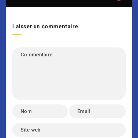
Laisser un commentaire