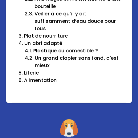
bouteille
Veiller à ce qu’il y ait
suffisamment d’eau douce pour
tous
Plat de nourriture
Un abri adapté
Plastique ou comestible ?
Un grand clapier sans fond, c’est
mieux
Literie
Alimentation