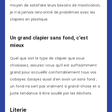
moyen de satisfaire leurs besoins de mastication,
je n’ai jamais rencontré de problèmes avec les
clapiers en plastique.
Un grand clapier sans fond, c’est
mieux
Quel que soit le type de clapier que vous
choisissez, assurez-vous qu’il est suffisamment
grand pour accueillir confortablement tous vos
cobayes. Essayez aussi d’en avoir un sans fond ;
un fond ne sert pas vraiment à grand-chose et a
juste tendance à être souillé par les déchets.
Literie