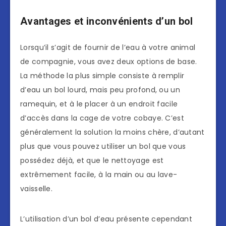
Avantages et inconvénients d’un bol
Lorsqu’il s’agit de fournir de l’eau à votre animal
de compagnie, vous avez deux options de base.
La méthode la plus simple consiste à remplir
d’eau un bol lourd, mais peu profond, ou un
ramequin, et à le placer à un endroit facile
d’accès dans la cage de votre cobaye. C’est
généralement la solution la moins chère, d’autant
plus que vous pouvez utiliser un bol que vous
possédez déjà, et que le nettoyage est
extrêmement facile, à la main ou au lave-
vaisselle.
L’utilisation d’un bol d’eau présente cependant