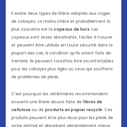
Il existe deux types de litière adaptés aux cages
de cobayes. La moins chère et probablement la
plus courante est la
copeaux de bois
. Les
copeaux sont assez absorbants, faciles à trouver
et peuvent être utilisés en toute sécurité dans la
plupart des cas, à condition qu’ils soient faits de
tremble. Ils peuvent toutefois être inconfortables
pour les cobayes plus âgés ou ceux qui souffrent
de problèmes de pieds.
C’est pourquoi les vétérinaires recommandent
souvent une literie douce faite de
fibres de
cellulose
ou de
produits en papier recyclé
. Ces
produits peuvent être plus doux pour les pieds de
votre animal et absorbent généralement mieux