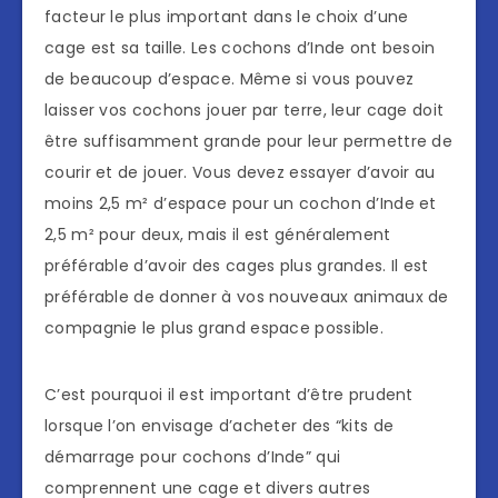
facteur le plus important dans le choix d’une
cage est sa taille. Les cochons d’Inde ont besoin
de beaucoup d’espace. Même si vous pouvez
laisser vos cochons jouer par terre, leur cage doit
être suffisamment grande pour leur permettre de
courir et de jouer. Vous devez essayer d’avoir au
moins 2,5 m² d’espace pour un cochon d’Inde et
2,5 m² pour deux, mais il est généralement
préférable d’avoir des cages plus grandes. Il est
préférable de donner à vos nouveaux animaux de
compagnie le plus grand espace possible.
C’est pourquoi il est important d’être prudent
lorsque l’on envisage d’acheter des “kits de
démarrage pour cochons d’Inde” qui
comprennent une cage et divers autres