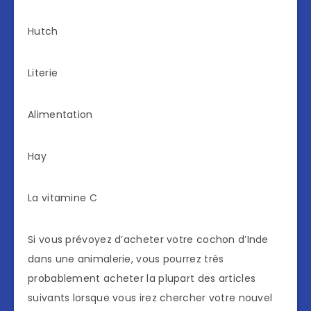
Hutch
Literie
Alimentation
Hay
La vitamine C
Si vous prévoyez d’acheter votre cochon d’Inde
dans une animalerie, vous pourrez très
probablement acheter la plupart des articles
suivants lorsque vous irez chercher votre nouvel