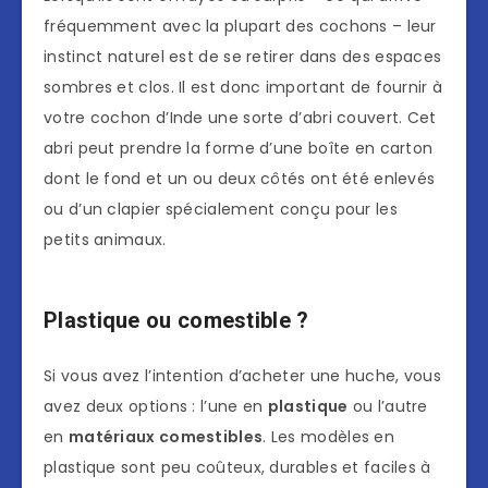
fréquemment avec la plupart des cochons – leur
instinct naturel est de se retirer dans des espaces
sombres et clos. Il est donc important de fournir à
votre cochon d’Inde une sorte d’abri couvert. Cet
abri peut prendre la forme d’une boîte en carton
dont le fond et un ou deux côtés ont été enlevés
ou d’un clapier spécialement conçu pour les
petits animaux.
Plastique ou comestible ?
Si vous avez l’intention d’acheter une huche, vous
avez deux options : l’une en
plastique
ou l’autre
en
matériaux comestibles
. Les modèles en
plastique sont peu coûteux, durables et faciles à