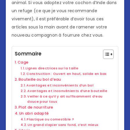
animal. Si vous adoptez votre cochon d’Inde dans
un refuge (ce que je vous recommande
vivement), il est préférable d’avoir tous ces
articles sous la main avant de ramener votre
nouveau compagnon à fourrure chez vous.
Sommaire
Cage
Lignes directrices sur la taille
Construction : Ouvert en haut, solide en bas
Bouteille ou bol d’eau
Avantages et inconvénients d’un bol
Avantages et inconvénients d’une bouteille
Veiller à ce qu’il y ait suffisamment d’eau
douce pour tous
Plat de nourriture
Un abri adapté
Plastique ou comestible ?
Un grand clapier sans fond, c’est mieux