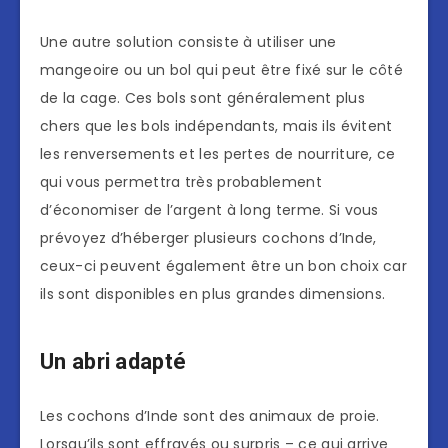
Une autre solution consiste à utiliser une
mangeoire ou un bol qui peut être fixé sur le côté
de la cage. Ces bols sont généralement plus
chers que les bols indépendants, mais ils évitent
les renversements et les pertes de nourriture, ce
qui vous permettra très probablement
d’économiser de l’argent à long terme. Si vous
prévoyez d’héberger plusieurs cochons d’Inde,
ceux-ci peuvent également être un bon choix car
ils sont disponibles en plus grandes dimensions.
Un abri adapté
Les cochons d’Inde sont des animaux de proie.
Lorsqu’ils sont effrayés ou surpris – ce qui arrive