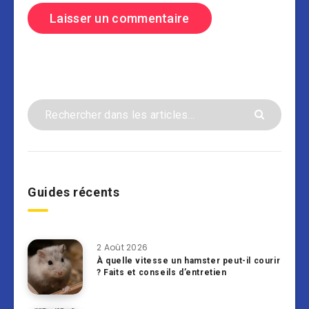
Guides récents
2 Août 2026
À quelle vitesse un hamster peut-il courir
? Faits et conseils d’entretien