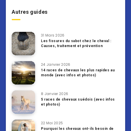
Autres guides
31 Mars 2026
Les fissures du sabot chez le cheval :
Causes, traitement et prévention
24 Janvier 2026
14 races de chevaux les plus rapides au
monde (avec infos et photos)
8 Janvier 2026
5 races de chevaux suédois (avec infos
et photos)
22 Mai 2025
Pourquoi les chevaux ont-ils besoin de