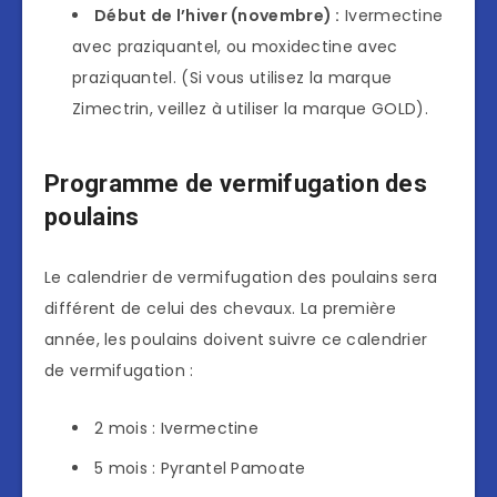
Début de l’hiver (novembre) :
Ivermectine
avec praziquantel, ou moxidectine avec
praziquantel. (Si vous utilisez la marque
Zimectrin, veillez à utiliser la marque GOLD).
Programme de vermifugation des
poulains
Le calendrier de vermifugation des poulains sera
différent de celui des chevaux. La première
année, les poulains doivent suivre ce calendrier
de vermifugation :
2 mois : Ivermectine
5 mois : Pyrantel Pamoate