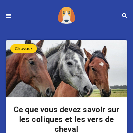
Chevaux
Ce que vous devez savoir sur
les coliques et les vers de
cheval