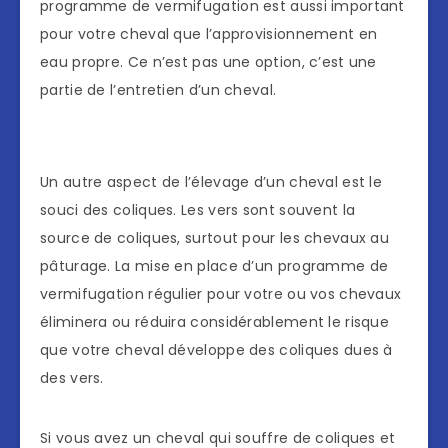
programme de vermifugation est aussi important
pour votre cheval que l’approvisionnement en
eau propre. Ce n’est pas une option, c’est une
partie de l’entretien d’un cheval.
Un autre aspect de l’élevage d’un cheval est le
souci des coliques. Les vers sont souvent la
source de coliques, surtout pour les chevaux au
pâturage. La mise en place d’un programme de
vermifugation régulier pour votre ou vos chevaux
éliminera ou réduira considérablement le risque
que votre cheval développe des coliques dues à
des vers.
Si vous avez un cheval qui souffre de coliques et