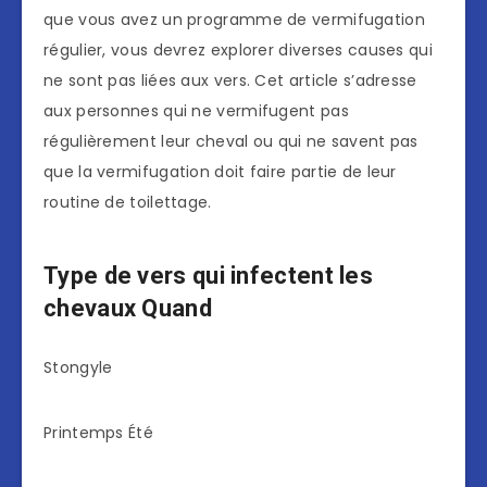
que vous avez un programme de vermifugation
régulier, vous devrez explorer diverses causes qui
ne sont pas liées aux vers. Cet article s’adresse
aux personnes qui ne vermifugent pas
régulièrement leur cheval ou qui ne savent pas
que la vermifugation doit faire partie de leur
routine de toilettage.
Type de vers qui infectent les
chevaux Quand
Stongyle
Printemps Été