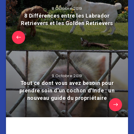
8 Octobre 2019
8 Différences entre les Labrador
Retrievers et les Golden Retrievers
9 Octobre 2019
Tout ce dont vous avez besoin pour
prendre soin d’un cochon d’Inde : un
nouveau guide du propriétaire