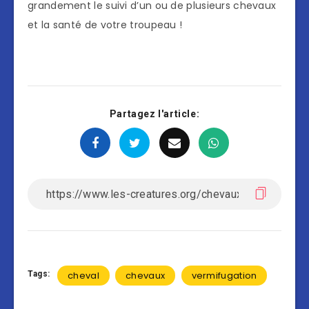
grandement le suivi d’un ou de plusieurs chevaux
et la santé de votre troupeau !
Partagez l'article:
Tags:
cheval
chevaux
vermifugation