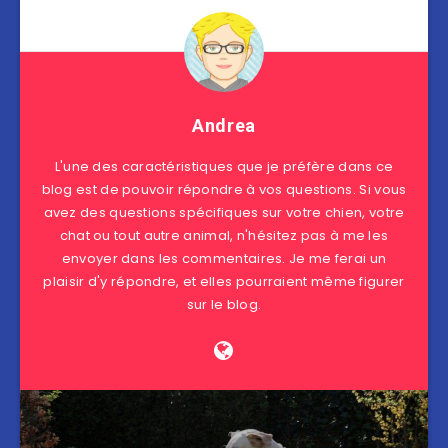
Andrea
L'une des caractéristiques que je préfère dans ce
blog est de pouvoir répondre à vos questions. Si vous
avez des questions spécifiques sur votre chien, votre
chat ou tout autre animal, n'hésitez pas à me les
envoyer dans les commentaires. Je me ferai un
plaisir d'y répondre, et elles pourraient même figurer
sur le blog.