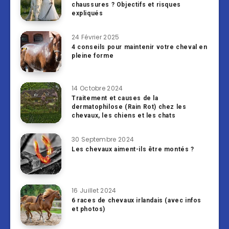
chaussures ? Objectifs et risques
expliqués
24 Février 2025
4 conseils pour maintenir votre cheval en
pleine forme
14 Octobre 2024
Traitement et causes de la
dermatophilose (Rain Rot) chez les
chevaux, les chiens et les chats
30 Septembre 2024
Les chevaux aiment-ils être montés ?
16 Juillet 2024
6 races de chevaux irlandais (avec infos
et photos)