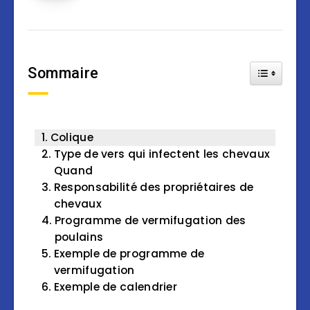
Sommaire
Toggle Tab
Colique
Type de vers qui infectent les chevaux
Quand
Responsabilité des propriétaires de
chevaux
Programme de vermifugation des
poulains
Exemple de programme de
vermifugation
Exemple de calendrier