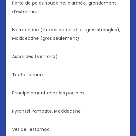
Perte de poids soudaine, diarrhée, grondement
d’estomac.
Ivermectine (tue les petits et les gros strongles),
Moxidectine (gros seulement)
Ascarides (Ver rond)
Toute l’année
Principalement chez les poulains
Pyrantel Pamoate, Moxidectine
Ver de l’estomac