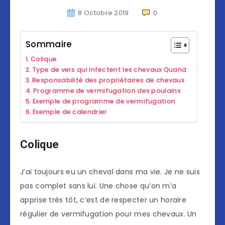
8 Octobre 2019
0
Sommaire
Colique
Type de vers qui infectent les chevaux Quand
Responsabilité des propriétaires de chevaux
Programme de vermifugation des poulains
Exemple de programme de vermifugation
Exemple de calendrier
Colique
J’ai toujours eu un cheval dans ma vie. Je ne suis
pas complet sans lui. Une chose qu’on m’a
apprise très tôt, c’est de respecter un horaire
régulier de vermifugation pour mes chevaux. Un