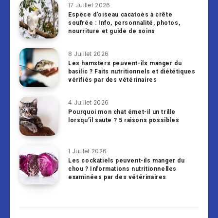
17 Juillet 2026
Espèce d’oiseau cacatoès à crête
soufrée : Info, personnalité, photos,
nourriture et guide de soins
8 Juillet 2026
Les hamsters peuvent-ils manger du
basilic ? Faits nutritionnels et diététiques
vérifiés par des vétérinaires
4 Juillet 2026
Pourquoi mon chat émet-il un trille
lorsqu’il saute ? 5 raisons possibles
1 Juillet 2026
Les cockatiels peuvent-ils manger du
chou ? Informations nutritionnelles
examinées par des vétérinaires