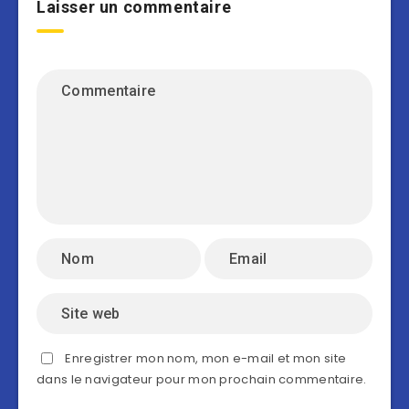
Laisser un commentaire
Enregistrer mon nom, mon e-mail et mon site
dans le navigateur pour mon prochain commentaire.