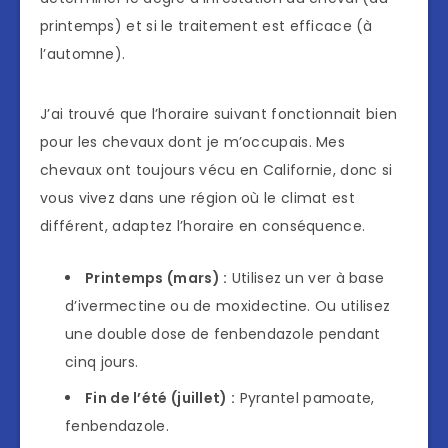
printemps) et si le traitement est efficace (à
l’automne).
J’ai trouvé que l’horaire suivant fonctionnait bien
pour les chevaux dont je m’occupais. Mes
chevaux ont toujours vécu en Californie, donc si
vous vivez dans une région où le climat est
différent, adaptez l’horaire en conséquence.
Printemps (mars) :
Utilisez un ver à base
d’ivermectine ou de moxidectine. Ou utilisez
une double dose de fenbendazole pendant
cinq jours.
Fin de l’été (juillet) :
Pyrantel pamoate,
fenbendazole.