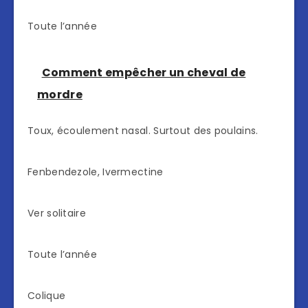
Toute l’année
Comment empêcher un cheval de
mordre
Toux, écoulement nasal. Surtout des poulains.
Fenbendezole, Ivermectine
Ver solitaire
Toute l’année
Colique