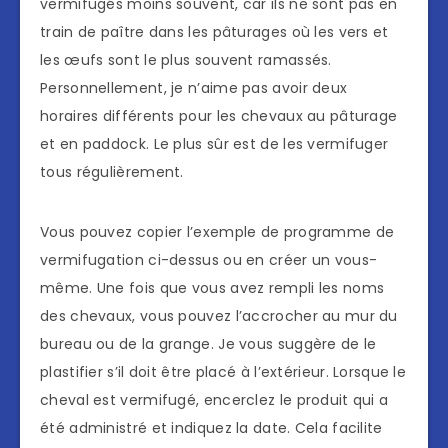
vermifugés moins souvent, car ils ne sont pas en
train de paître dans les pâturages où les vers et
les œufs sont le plus souvent ramassés.
Personnellement, je n’aime pas avoir deux
horaires différents pour les chevaux au pâturage
et en paddock. Le plus sûr est de les vermifuger
tous régulièrement.
Vous pouvez copier l’exemple de programme de
vermifugation ci-dessus ou en créer un vous-
même. Une fois que vous avez rempli les noms
des chevaux, vous pouvez l’accrocher au mur du
bureau ou de la grange. Je vous suggère de le
plastifier s’il doit être placé à l’extérieur. Lorsque le
cheval est vermifugé, encerclez le produit qui a
été administré et indiquez la date. Cela facilite