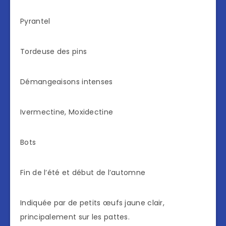
Pyrantel
Tordeuse des pins
Démangeaisons intenses
Ivermectine, Moxidectine
Bots
Fin de l’été et début de l’automne
Indiquée par de petits œufs jaune clair,
principalement sur les pattes.