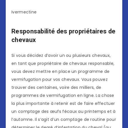
Ivermectine
Responsabilité des propriétaires de
chevaux
Si vous décidez d’avoir un ou plusieurs chevaux,
en tant que propriétaire de chevaux responsable,
vous devez mettre en place un programme de
vermifugation pour vos chevaux. Vous pouvez
trouver des centaines, voire des milliers, de
programmes de vermifugation en ligne. La chose
la plus importante à retenir est de faire effectuer
un comptage des œufs fécaux au printemps et à
l’automne. Il s’agit d’un comptage de routine pour
déterminer le degré d’infestation du cheval (au