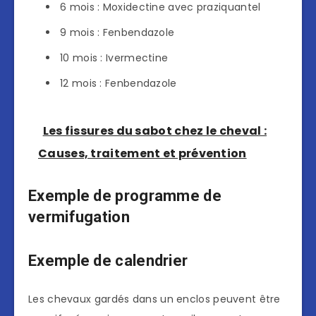
6 mois : Moxidectine avec praziquantel
9 mois : Fenbendazole
10 mois : Ivermectine
12 mois : Fenbendazole
Les fissures du sabot chez le cheval :
Causes, traitement et prévention
Exemple de programme de
vermifugation
Exemple de calendrier
Les chevaux gardés dans un enclos peuvent être