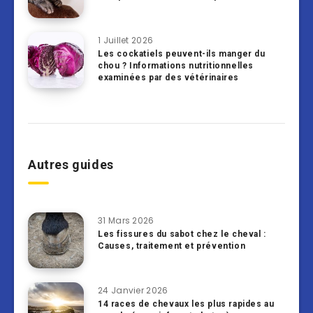
1 Juillet 2026
Les cockatiels peuvent-ils manger du
chou ? Informations nutritionnelles
examinées par des vétérinaires
Autres guides
31 Mars 2026
Les fissures du sabot chez le cheval :
Causes, traitement et prévention
24 Janvier 2026
14 races de chevaux les plus rapides au