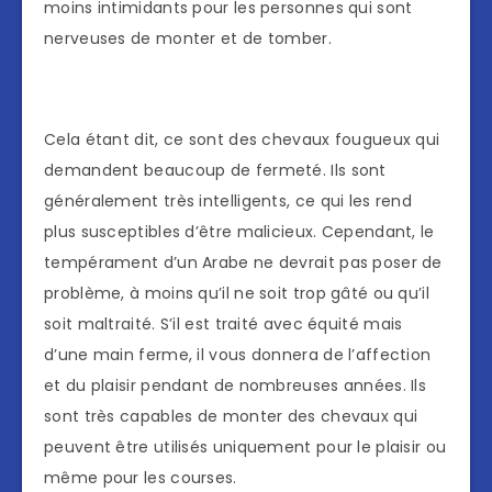
moins intimidants pour les personnes qui sont
nerveuses de monter et de tomber.
Cela étant dit, ce sont des chevaux fougueux qui
demandent beaucoup de fermeté. Ils sont
généralement très intelligents, ce qui les rend
plus susceptibles d’être malicieux. Cependant, le
tempérament d’un Arabe ne devrait pas poser de
problème, à moins qu’il ne soit trop gâté ou qu’il
soit maltraité. S’il est traité avec équité mais
d’une main ferme, il vous donnera de l’affection
et du plaisir pendant de nombreuses années. Ils
sont très capables de monter des chevaux qui
peuvent être utilisés uniquement pour le plaisir ou
même pour les courses.