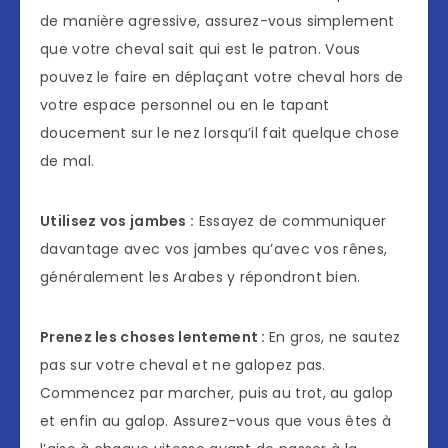
de manière agressive, assurez-vous simplement
que votre cheval sait qui est le patron. Vous
pouvez le faire en déplaçant votre cheval hors de
votre espace personnel ou en le tapant
doucement sur le nez lorsqu’il fait quelque chose
de mal.
Utilisez vos jambes :
Essayez de communiquer
davantage avec vos jambes qu’avec vos rênes,
généralement les Arabes y répondront bien.
Prenez les choses lentement :
En gros, ne sautez
pas sur votre cheval et ne galopez pas.
Commencez par marcher, puis au trot, au galop
et enfin au galop. Assurez-vous que vous êtes à