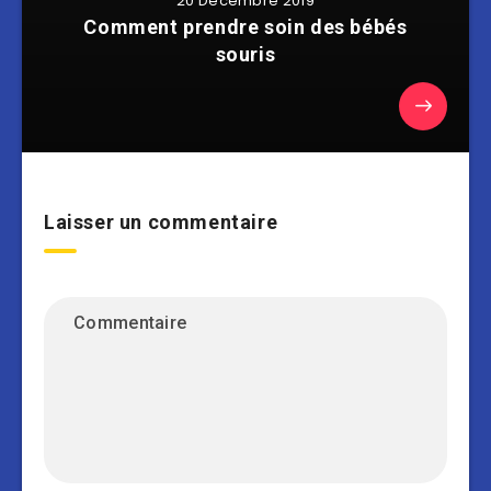
20 Décembre 2019
Comment prendre soin des bébés
souris
Laisser un commentaire