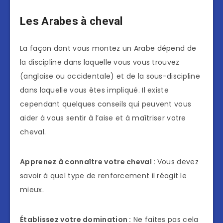
Les Arabes à cheval
La façon dont vous montez un Arabe dépend de
la discipline dans laquelle vous vous trouvez
(anglaise ou occidentale) et de la sous-discipline
dans laquelle vous êtes impliqué. Il existe
cependant quelques conseils qui peuvent vous
aider à vous sentir à l’aise et à maîtriser votre
cheval.
Apprenez à connaître votre cheval :
Vous devez
savoir à quel type de renforcement il réagit le
mieux.
Établissez votre domination :
Ne faites pas cela