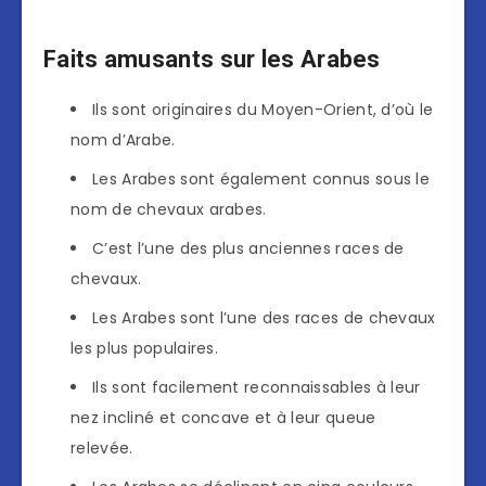
Faits amusants sur les Arabes
Ils sont originaires du Moyen-Orient, d’où le
nom d’Arabe.
Les Arabes sont également connus sous le
nom de chevaux arabes.
C’est l’une des plus anciennes races de
chevaux.
Les Arabes sont l’une des races de chevaux
les plus populaires.
Ils sont facilement reconnaissables à leur
nez incliné et concave et à leur queue
relevée.