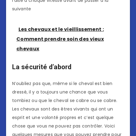
l’aise à chaque vitesse avant de passer à la
suivante
Les chevaux et le vieillissement :
Comment prendre soin des vieux
chevaux
La sécurité d’abord
N’oubliez pas que, même si le cheval est bien
dressé, il y a toujours une chance que vous
tombiez ou que le cheval se cabre ou se cabre.
Les chevaux sont des êtres vivants qui ont un
esprit et une volonté propres et c’est quelque
chose que vous ne pouvez pas contrôler. Voici
quelques mesures que vous pouvez prendre pour