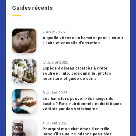
Guides récents
2 Août 2026
À quelle vitesse un hamster peut-il courir
? Faits et conseils d’entretien
17 Juillet 2026
Espèce d’oiseau cacatoès à crête
soufrée : Info, personnalité, photos,
nourriture et guide de soins
8 Juillet 2026
Les hamsters peuvent-ils manger du
basilic ? Faits nutritionnels et diététiques
vérifiés par des vétérinaires
4 Juillet 2026
Pourquoi mon chat émet-il un trille
lorsqu’il saute ? 5 raisons possibles