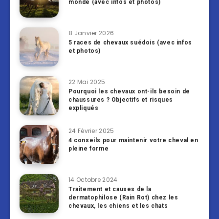
monde (avec infos et photos)
8 Janvier 2026
5 races de chevaux suédois (avec infos
et photos)
22 Mai 2025
Pourquoi les chevaux ont-ils besoin de
chaussures ? Objectifs et risques
expliqués
24 Février 2025
4 conseils pour maintenir votre cheval en
pleine forme
14 Octobre 2024
Traitement et causes de la
dermatophilose (Rain Rot) chez les
chevaux, les chiens et les chats