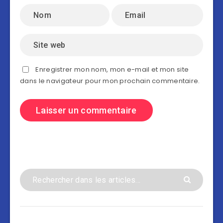
Enregistrer mon nom, mon e-mail et mon site
dans le navigateur pour mon prochain commentaire.