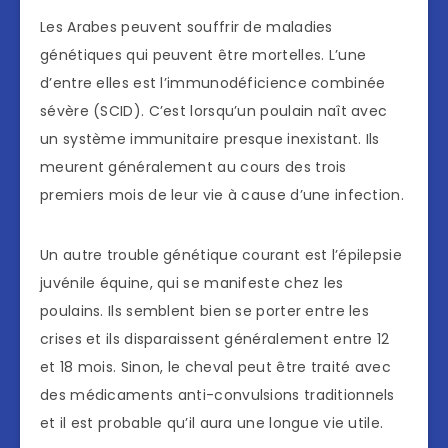
Les Arabes peuvent souffrir de maladies
génétiques qui peuvent être mortelles. L’une
d’entre elles est l’immunodéficience combinée
sévère (SCID). C’est lorsqu’un poulain naît avec
un système immunitaire presque inexistant. Ils
meurent généralement au cours des trois
premiers mois de leur vie à cause d’une infection.
Un autre trouble génétique courant est l’épilepsie
juvénile équine, qui se manifeste chez les
poulains. Ils semblent bien se porter entre les
crises et ils disparaissent généralement entre 12
et 18 mois. Sinon, le cheval peut être traité avec
des médicaments anti-convulsions traditionnels
et il est probable qu’il aura une longue vie utile.