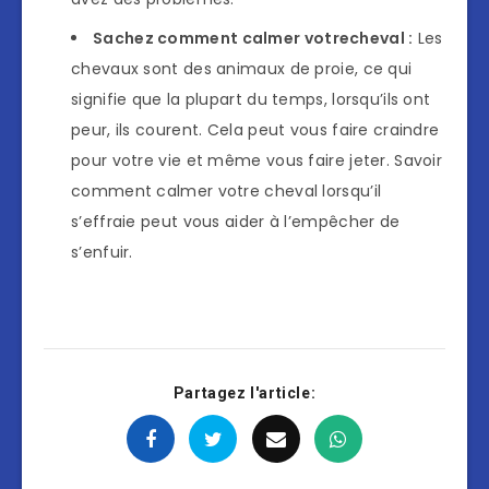
Sachez comment calmer votre
cheval :
Les
chevaux sont des animaux de proie, ce qui
signifie que la plupart du temps, lorsqu’ils ont
peur, ils courent. Cela peut vous faire craindre
pour votre vie et même vous faire jeter. Savoir
comment calmer votre cheval lorsqu’il
s’effraie peut vous aider à l’empêcher de
s’enfuir.
Partagez l'article: