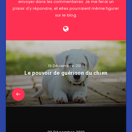
envoyer dans les commentaires. Je me ferai un
plaisir d'y répondre, et elles pourraient même figurer
sur le blog.
19 Décembre 2019
Le pouvoir de guérison du chien