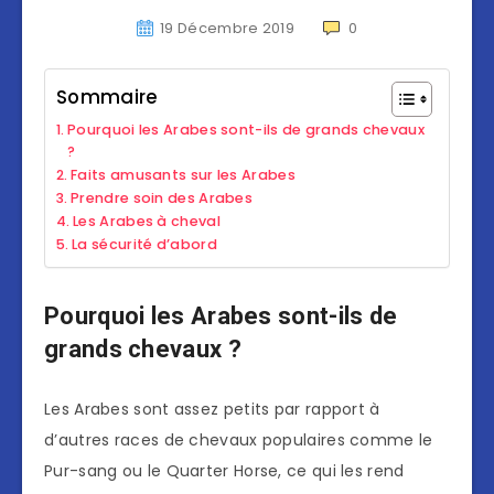
19 Décembre 2019
0
Sommaire
Pourquoi les Arabes sont-ils de grands chevaux
?
Faits amusants sur les Arabes
Prendre soin des Arabes
Les Arabes à cheval
La sécurité d’abord
Pourquoi les Arabes sont-ils de
grands chevaux ?
Les Arabes sont assez petits par rapport à
d’autres races de chevaux populaires comme le
Pur-sang ou le Quarter Horse, ce qui les rend