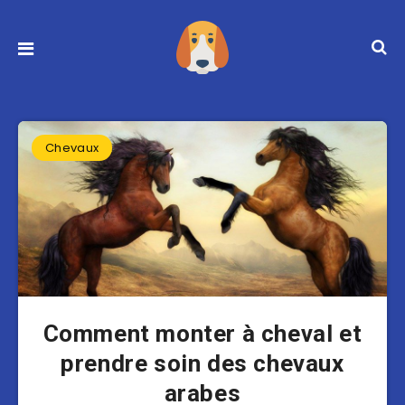
Chevaux
Comment monter à cheval et
prendre soin des chevaux
arabes