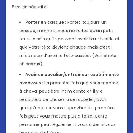
être en sécurité.
Porter un casque :
Portez toujours un
casque, même si vous ne faites qu’un petit
tour. Je sais qu’ils peuvent avoir l’air stupide et
que votre tête devient chaude mais c’est
mieux que d’avoir la tête cassée. (Voir photo
ci-dessus).
Avoir un cavalier/entraîneur expérimenté
avec
vous :
La première fois que vous montez
à cheval peut être intimidante et il y a
beaucoup de choses à se rappeler, avoir
quelqu’un pour vous superviser les premières
fois peut vous mettre plus à l’aise. Cette
personne peut également vous aider si vous
avez des problèmes.