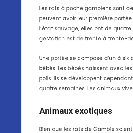
Les rats à poche gambiens sont des
peuvent avoir leur première portée
l’état sauvage, elles ont de quatre
gestation est de trente à trente-de
Une portée se compose d’un à six 
bébés. Les bébés naissent avec les 
poils. Ils se développent cependan
quatre semaines. Les animaux vivent
Animaux exotiques
Bien que les rats de Gambie soient