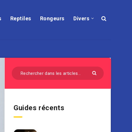
s
Reptiles
Rongeurs
Divers
Guides récents