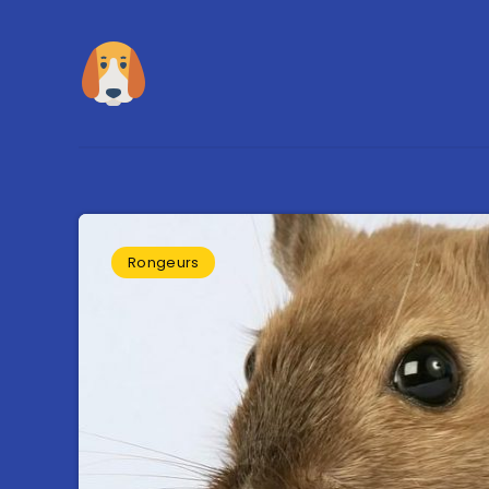
Rongeurs