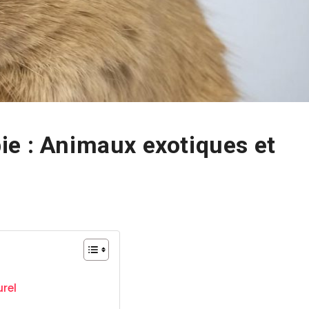
ie : Animaux exotiques et
rel