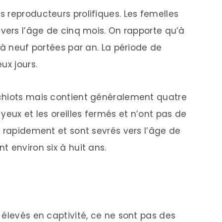
 reproducteurs prolifiques. Les femelles
 vers l’âge de cinq mois. On rapporte qu’à
 à neuf portées par an. La période de
ux jours.
chiots mais contient généralement quatre
yeux et les oreilles fermés et n’ont pas de
t rapidement et sont sevrés vers l’âge de
 environ six à huit ans.
 élevés en captivité, ce ne sont pas des