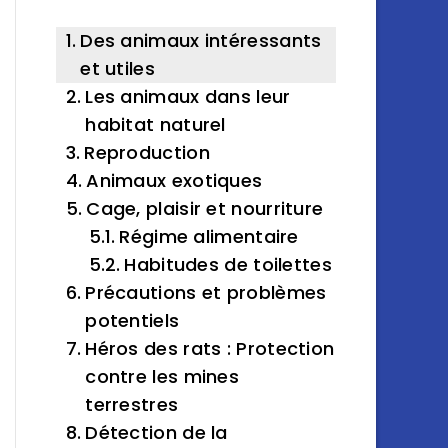
Des animaux intéressants
et utiles
Les animaux dans leur
habitat naturel
Reproduction
Animaux exotiques
Cage, plaisir et nourriture
Régime alimentaire
Habitudes de toilettes
Précautions et problèmes
potentiels
Héros des rats : Protection
contre les mines
terrestres
Détection de la