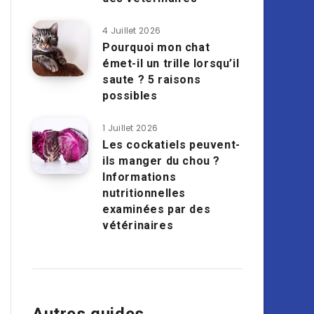
4 Juillet 2026
Pourquoi mon chat
émet-il un trille lorsqu’il
saute ? 5 raisons
possibles
1 Juillet 2026
Les cockatiels peuvent-
ils manger du chou ?
Informations
nutritionnelles
examinées par des
vétérinaires