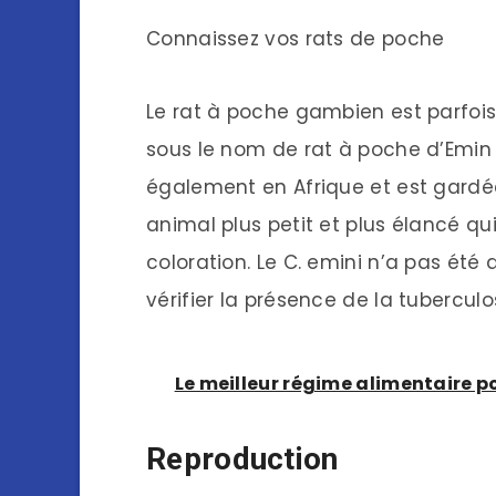
Connaissez vos rats de poche
Le rat à poche gambien est parfoi
sous le nom de rat à poche d’Emin 
également en Afrique et est gard
animal plus petit et plus élancé q
coloration. Le C. emini n’a pas été
vérifier la présence de la tuberculo
Le meilleur régime alimentaire p
Reproduction