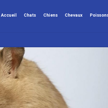
Accueil
Chats
Chiens
Chevaux
Poisson