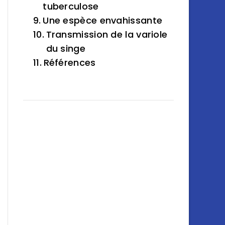
tuberculose
Une espèce envahissante
Transmission de la variole
du singe
Références