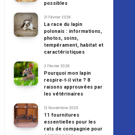
possibles
21 Février 2026
La race du lapin
polonais : informations,
photos, soins,
tempérament, habitat et
caractéristiques
2 Février 2026
Pourquoi mon lapin
respire-t-il vite ? 8
raisons approuvées par
les vétérinaires
12 Novembre 2025
11 fournitures
essentielles pour les
rats de compagnie pour