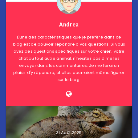
Andrea
L'une des caractéristiques que je préfère dans ce
blog est de pouvoir répondre à vos questions. Si vous
avez des questions spécifiques sur votre chien, votre
chat ou tout autre animal, n'hésitez pas à me les
envoyer dans les commentaires. Je me ferai un
plaisir d'y répondre, et elles pourraient même figurer
sur le blog.
31 Août 2025