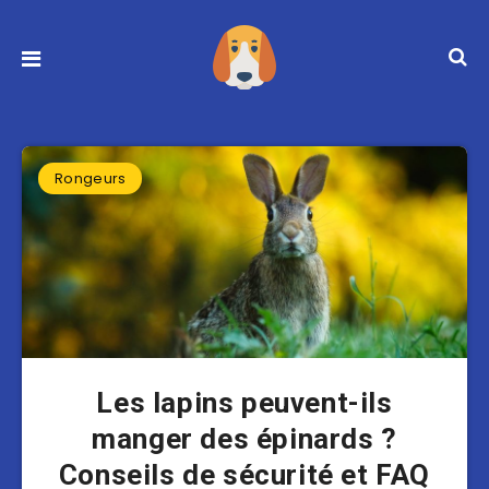
Rongeurs
Les lapins peuvent-ils
manger des épinards ?
Conseils de sécurité et FAQ