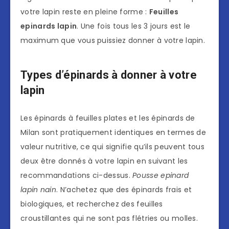
votre lapin reste en pleine forme :
Feuilles
epinards lapin
. Une fois tous les 3 jours est le
maximum que vous puissiez donner à votre lapin.
Types d’épinards à donner à votre
lapin
Les épinards à feuilles plates et les épinards de
Milan sont pratiquement identiques en termes de
valeur nutritive, ce qui signifie qu’ils peuvent tous
deux être donnés à votre lapin en suivant les
recommandations ci-dessus.
Pousse epinard
lapin nain
. N’achetez que des épinards frais et
biologiques, et recherchez des feuilles
croustillantes qui ne sont pas flétries ou molles.