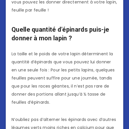
vous pouvez les donner directement à votre lapin,
feuille par feuille !
Quelle quantité d’épinards puis-je
donner à mon lapin ?
La taille et le poids de votre lapin déterminent la
quantité d’épinards que vous pouvez lui donner
en une seule fois : Pour les petits lapins, quelques
feuilles peuvent suffire pour une journée, tandis
que pour les races géantes, il n’est pas rare de
donner des portions allant jusqu’à ½ tasse de
feuilles d’épinards.
N’oubliez pas d’alterner les épinards avec d’autres
légumes verts moins riches en calcium pour que