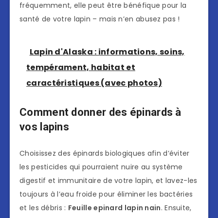
fréquemment, elle peut être bénéfique pour la
santé de votre lapin – mais n’en abusez pas !
Lapin d'Alaska : informations, soins,
tempérament, habitat et
caractéristiques (avec photos)
Comment donner des épinards à
vos lapins
Choisissez des épinards biologiques afin d’éviter
les pesticides qui pourraient nuire au système
digestif et immunitaire de votre lapin, et lavez-les
toujours à l’eau froide pour éliminer les bactéries
et les débris :
Feuille epinard lapin nain
. Ensuite,