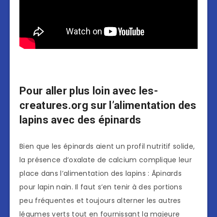
Pour aller plus loin avec les-
creatures.org sur l’alimentation des
lapins avec des épinards
Bien que les épinards aient un profil nutritif solide,
la présence d’oxalate de calcium complique leur
place dans l’alimentation des lapins : Ãpinards
pour lapin nain. Il faut s’en tenir à des portions
peu fréquentes et toujours alterner les autres
légumes verts tout en fournissant la majeure