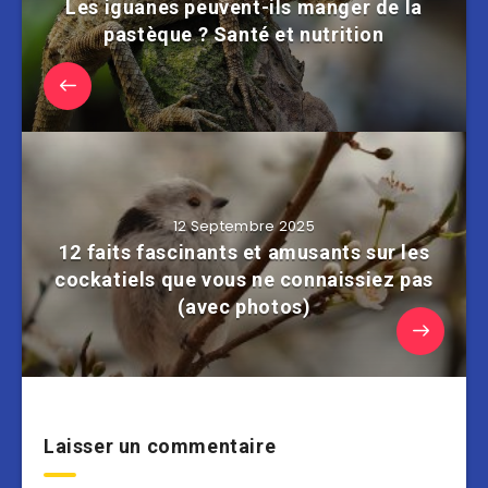
Les iguanes peuvent-ils manger de la
pastèque ? Santé et nutrition
12 Septembre 2025
12 faits fascinants et amusants sur les
cockatiels que vous ne connaissiez pas
(avec photos)
Laisser un commentaire