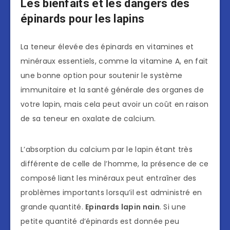
Les bienfaits et les dangers des
épinards pour les lapins
La teneur élevée des épinards en vitamines et
minéraux essentiels, comme la vitamine A, en fait
une bonne option pour soutenir le système
immunitaire et la santé générale des organes de
votre lapin, mais cela peut avoir un coût en raison
de sa teneur en oxalate de calcium.
L’absorption du calcium par le lapin étant très
différente de celle de l’homme, la présence de ce
composé liant les minéraux peut entraîner des
problèmes importants lorsqu’il est administré en
grande quantité.
Epinards lapin nain
. Si une
petite quantité d’épinards est donnée peu