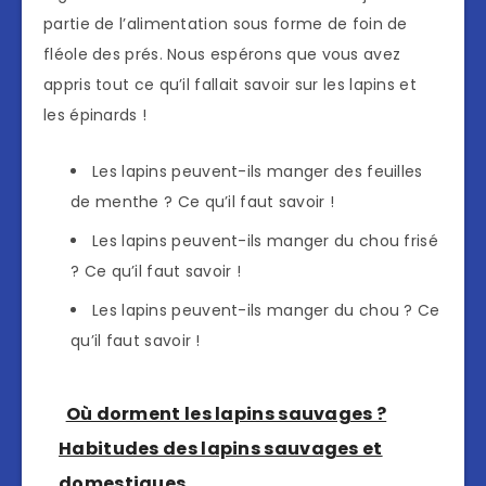
partie de l’alimentation sous forme de foin de
fléole des prés. Nous espérons que vous avez
appris tout ce qu’il fallait savoir sur les lapins et
les épinards !
Les lapins peuvent-ils manger des feuilles
de menthe ? Ce qu’il faut savoir !
Les lapins peuvent-ils manger du chou frisé
? Ce qu’il faut savoir !
Les lapins peuvent-ils manger du chou ? Ce
qu’il faut savoir !
Où dorment les lapins sauvages ?
Habitudes des lapins sauvages et
domestiques