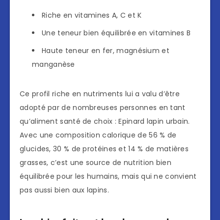
Riche en vitamines A, C et K
Une teneur bien équilibrée en vitamines B
Haute teneur en fer, magnésium et
manganèse
Ce profil riche en nutriments lui a valu d’être
adopté par de nombreuses personnes en tant
qu’aliment santé de choix : Epinard lapin urbain.
Avec une composition calorique de 56 % de
glucides, 30 % de protéines et 14 % de matières
grasses, c’est une source de nutrition bien
équilibrée pour les humains, mais qui ne convient
pas aussi bien aux lapins.