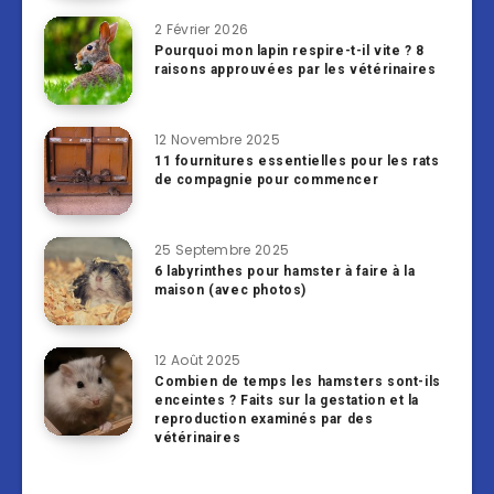
2 Février 2026
Pourquoi mon lapin respire-t-il vite ? 8
raisons approuvées par les vétérinaires
12 Novembre 2025
11 fournitures essentielles pour les rats
de compagnie pour commencer
25 Septembre 2025
6 labyrinthes pour hamster à faire à la
maison (avec photos)
12 Août 2025
Combien de temps les hamsters sont-ils
enceintes ? Faits sur la gestation et la
reproduction examinés par des
vétérinaires