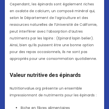
Cependant, les épinards sont également riches
en oxalate de calcium, un composé minéral qui,
selon le Département de l’agriculture et des
ressources naturelles de l’Université de Californie,
peut interférer avec l’absorption d’autres
nutriments par les lapins : (Epinard lapin belier).
Ainsi, bien qu’ils puissent être une bonne option
pour des repas occasionnels, ils ne sont pas
appropriés pour une consommation quotidienne.
Valeur nutritive des épinards
Nutritionvalue.org présente un ensemble
impressionnant de nutriments pour les épinards :
Riche en fibres alimentaires