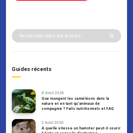
Guides récents
8 Août 2026
Que mangent les caméléons dans la
nature et en tant qu’animaux de
compagnie ? Faits nutritionnels et FAQ
2 Août 2026
À quelle vitesse un hamster peut-il courir