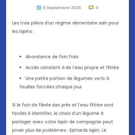
6 Septembre 2025
0
Les trois piliers d’un régime alimentaire sain pour
les lapins :
Abondance de foin frais
Accès constant à de l’eau propre et filtrée
Une petite portion de légumes verts à
feuilles foncées chaque jour
Si le foin de fléole des prés et l’eau filtrée sont
faciles à identifier, le choix d’un légume à
partager avec votre lapin de compagnie peut
poser plus de problèmes : Epinards lapin. Le