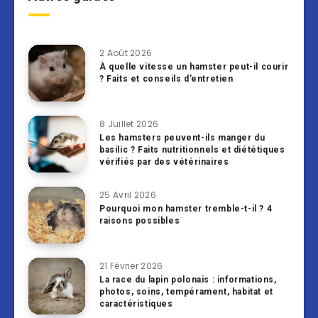
2 Août 2026
À quelle vitesse un hamster peut-il courir
? Faits et conseils d’entretien
8 Juillet 2026
Les hamsters peuvent-ils manger du
basilic ? Faits nutritionnels et diététiques
vérifiés par des vétérinaires
25 Avril 2026
Pourquoi mon hamster tremble-t-il ? 4
raisons possibles
21 Février 2026
La race du lapin polonais : informations,
photos, soins, tempérament, habitat et
caractéristiques