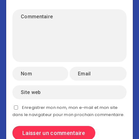
Enregistrer mon nom, mon e-mail et mon site
dans le navigateur pour mon prochain commentaire.