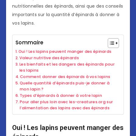
nutritionnelles des épinards, ainsi que des conseils
importants sur la quantité d’épinards à donner à
vos lapins.
Sommaire
Oui ! Les lapins peuvent manger des épinards
Valeur nutritive des épinards
Les bienfaits et les dangers des épinards pour
les lapins
Comment donner des épinards à vos lapins
Quelle quantité d’épinards puis-je donner à
mon lapin ?
Types d’épinards à donner à votre lapin
Pour aller plus loin avec les-creatures.org sur
l’alimentation des lapins avec des épinards
Oui ! Les lapins peuvent manger des