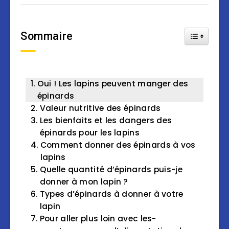
Sommaire
Toggle Tab
Oui ! Les lapins peuvent manger des
épinards
Valeur nutritive des épinards
Les bienfaits et les dangers des
épinards pour les lapins
Comment donner des épinards à vos
lapins
Quelle quantité d’épinards puis-je
donner à mon lapin ?
Types d’épinards à donner à votre
lapin
Pour aller plus loin avec les-