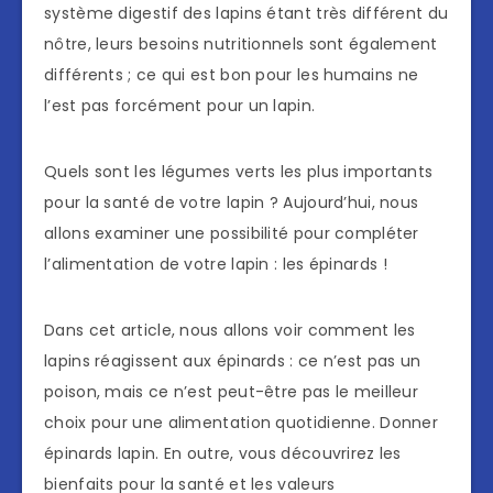
système digestif des lapins étant très différent du
nôtre, leurs besoins nutritionnels sont également
différents ; ce qui est bon pour les humains ne
l’est pas forcément pour un lapin.
Quels sont les légumes verts les plus importants
pour la santé de votre lapin ? Aujourd’hui, nous
allons examiner une possibilité pour compléter
l’alimentation de votre lapin : les épinards !
Dans cet article, nous allons voir comment les
lapins réagissent aux épinards : ce n’est pas un
poison, mais ce n’est peut-être pas le meilleur
choix pour une alimentation quotidienne. Donner
épinards lapin. En outre, vous découvrirez les
bienfaits pour la santé et les valeurs