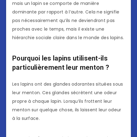
mais un lapin se comporte de manière
dominante par rapport à l’autre. Cela ne signifie
pas nécessairement qu’ils ne deviendront pas
proches avec le temps, mais il existe une
hiérarchie sociale claire dans le monde des lapins.
Pourquoi les lapins utilisent-ils
particulièrement leur menton ?
Les lapins ont des glandes odorantes situées sous
leur menton. Ces glandes sécrètent une odeur
propre à chaque lapin. Lorsqu’ils frottent leur
menton sur quelque chose, ils laissent leur odeur
à la surface.