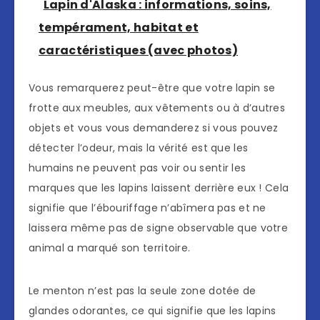
Lapin d'Alaska : informations, soins,
tempérament, habitat et
caractéristiques (avec photos)
Vous remarquerez peut-être que votre lapin se
frotte aux meubles, aux vêtements ou à d’autres
objets et vous vous demanderez si vous pouvez
détecter l’odeur, mais la vérité est que les
humains ne peuvent pas voir ou sentir les
marques que les lapins laissent derrière eux ! Cela
signifie que l’ébouriffage n’abîmera pas et ne
laissera même pas de signe observable que votre
animal a marqué son territoire.
Le menton n’est pas la seule zone dotée de
glandes odorantes, ce qui signifie que les lapins