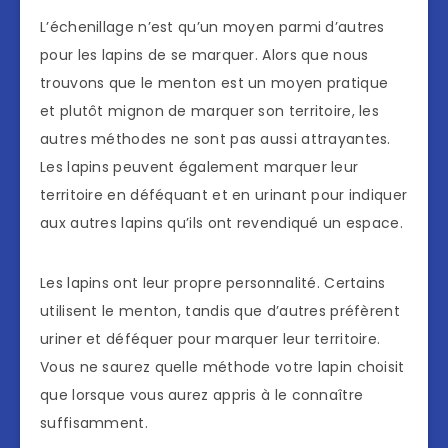
L’échenillage n’est qu’un moyen parmi d’autres
pour les lapins de se marquer. Alors que nous
trouvons que le menton est un moyen pratique
et plutôt mignon de marquer son territoire, les
autres méthodes ne sont pas aussi attrayantes.
Les lapins peuvent également marquer leur
territoire en déféquant et en urinant pour indiquer
aux autres lapins qu’ils ont revendiqué un espace.
Les lapins ont leur propre personnalité. Certains
utilisent le menton, tandis que d’autres préfèrent
uriner et déféquer pour marquer leur territoire.
Vous ne saurez quelle méthode votre lapin choisit
que lorsque vous aurez appris à le connaître
suffisamment.