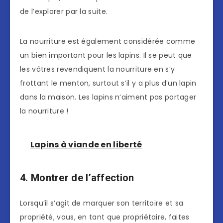
de l’explorer par la suite.
La nourriture est également considérée comme
un bien important pour les lapins. Il se peut que
les vôtres revendiquent la nourriture en s’y
frottant le menton, surtout s’il y a plus d’un lapin
dans la maison. Les lapins n’aiment pas partager
la nourriture !
Lapins à viande en liberté
4. Montrer de l’affection
Lorsqu’il s’agit de marquer son territoire et sa
propriété, vous, en tant que propriétaire, faites