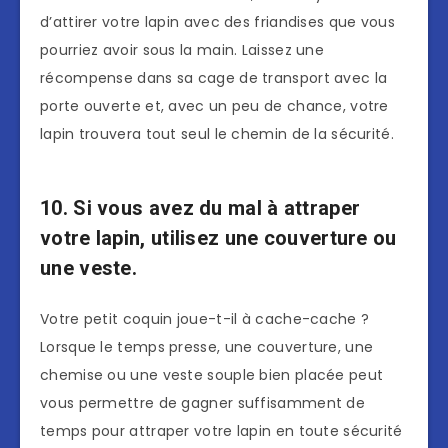
d’attirer votre lapin avec des friandises que vous
pourriez avoir sous la main. Laissez une
récompense dans sa cage de transport avec la
porte ouverte et, avec un peu de chance, votre
lapin trouvera tout seul le chemin de la sécurité.
10. Si vous avez du mal à attraper
votre lapin, utilisez une couverture ou
une veste.
Votre petit coquin joue-t-il à cache-cache ?
Lorsque le temps presse, une couverture, une
chemise ou une veste souple bien placée peut
vous permettre de gagner suffisamment de
temps pour attraper votre lapin en toute sécurité