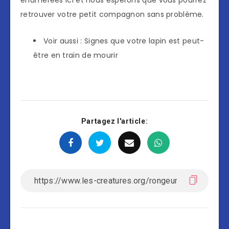
énumérées ici et nous espérons que vous pourrez
retrouver votre petit compagnon sans problème.
Voir aussi : Signes que votre lapin est peut-
être en train de mourir
Partagez l'article: