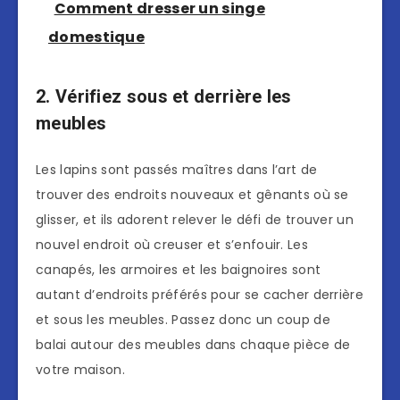
Comment dresser un singe
domestique
2. Vérifiez sous et derrière les
meubles
Les lapins sont passés maîtres dans l’art de
trouver des endroits nouveaux et gênants où se
glisser, et ils adorent relever le défi de trouver un
nouvel endroit où creuser et s’enfouir. Les
canapés, les armoires et les baignoires sont
autant d’endroits préférés pour se cacher derrière
et sous les meubles. Passez donc un coup de
balai autour des meubles dans chaque pièce de
votre maison.