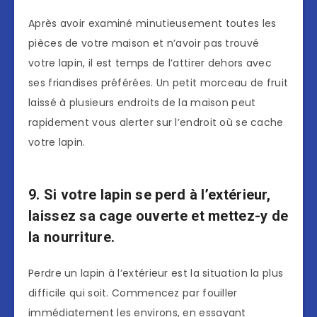
Après avoir examiné minutieusement toutes les
pièces de votre maison et n’avoir pas trouvé
votre lapin, il est temps de l’attirer dehors avec
ses friandises préférées. Un petit morceau de fruit
laissé à plusieurs endroits de la maison peut
rapidement vous alerter sur l’endroit où se cache
votre lapin.
9. Si votre lapin se perd à l’extérieur,
laissez sa cage ouverte et mettez-y de
la nourriture.
Perdre un lapin à l’extérieur est la situation la plus
difficile qui soit. Commencez par fouiller
immédiatement les environs, en essayant