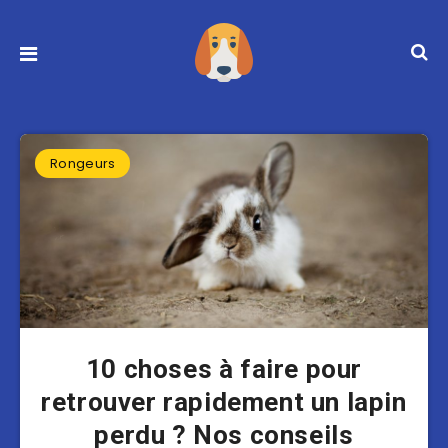
Rongeurs
10 choses à faire pour
retrouver rapidement un lapin
perdu ? Nos conseils