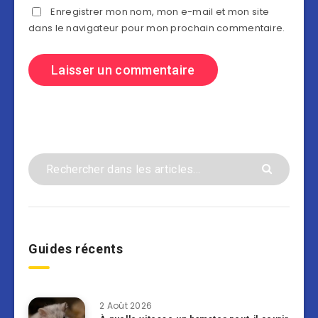
Enregistrer mon nom, mon e-mail et mon site
dans le navigateur pour mon prochain commentaire.
Guides récents
2 Août 2026