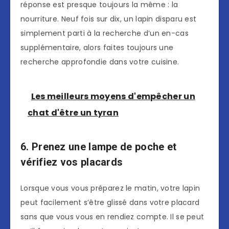
réponse est presque toujours la même : la
nourriture. Neuf fois sur dix, un lapin disparu est
simplement parti à la recherche d’un en-cas
supplémentaire, alors faites toujours une
recherche approfondie dans votre cuisine.
Les meilleurs moyens d'empêcher un
chat d'être un tyran
6. Prenez une lampe de poche et
vérifiez vos placards
Lorsque vous vous préparez le matin, votre lapin
peut facilement s’être glissé dans votre placard
sans que vous vous en rendiez compte. Il se peut