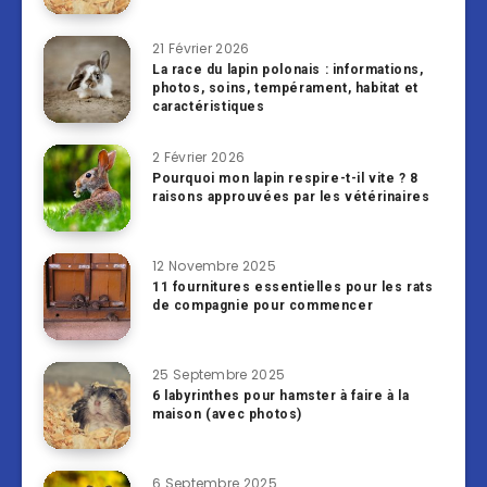
21 Février 2026
La race du lapin polonais : informations,
photos, soins, tempérament, habitat et
caractéristiques
2 Février 2026
Pourquoi mon lapin respire-t-il vite ? 8
raisons approuvées par les vétérinaires
12 Novembre 2025
11 fournitures essentielles pour les rats
de compagnie pour commencer
25 Septembre 2025
6 labyrinthes pour hamster à faire à la
maison (avec photos)
6 Septembre 2025