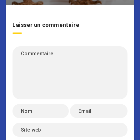
Laisser un commentaire