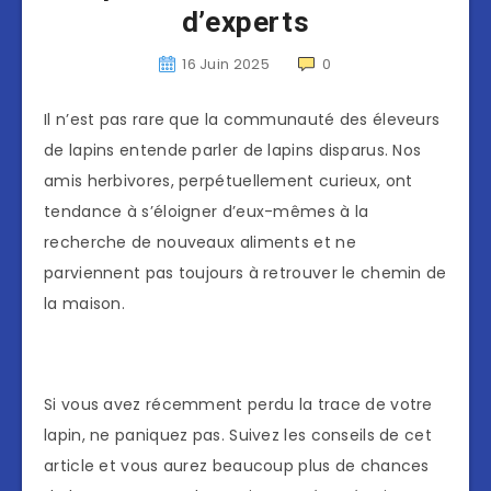
d’experts
16 Juin 2025
0
Il n’est pas rare que la communauté des éleveurs
de lapins entende parler de lapins disparus. Nos
amis herbivores, perpétuellement curieux, ont
tendance à s’éloigner d’eux-mêmes à la
recherche de nouveaux aliments et ne
parviennent pas toujours à retrouver le chemin de
la maison.
Si vous avez récemment perdu la trace de votre
lapin, ne paniquez pas. Suivez les conseils de cet
article et vous aurez beaucoup plus de chances