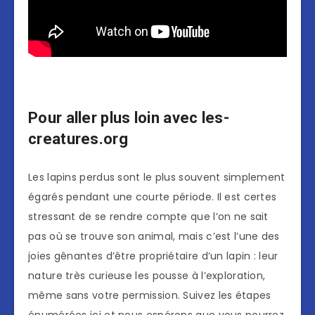
Pour aller plus loin avec les-
creatures.org
Les lapins perdus sont le plus souvent simplement
égarés pendant une courte période. Il est certes
stressant de se rendre compte que l’on ne sait
pas où se trouve son animal, mais c’est l’une des
joies gênantes d’être propriétaire d’un lapin : leur
nature très curieuse les pousse à l’exploration,
même sans votre permission. Suivez les étapes