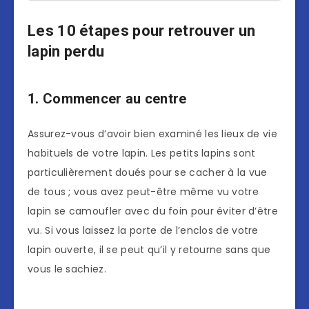
Les 10 étapes pour retrouver un
lapin perdu
1. Commencer au centre
Assurez-vous d’avoir bien examiné les lieux de vie
habituels de votre lapin. Les petits lapins sont
particulièrement doués pour se cacher à la vue
de tous ; vous avez peut-être même vu votre
lapin se camoufler avec du foin pour éviter d’être
vu. Si vous laissez la porte de l’enclos de votre
lapin ouverte, il se peut qu’il y retourne sans que
vous le sachiez.