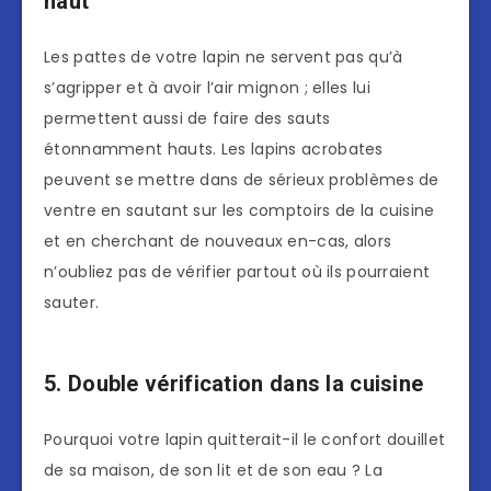
haut
Les pattes de votre lapin ne servent pas qu’à
s’agripper et à avoir l’air mignon ; elles lui
permettent aussi de faire des sauts
étonnamment hauts. Les lapins acrobates
peuvent se mettre dans de sérieux problèmes de
ventre en sautant sur les comptoirs de la cuisine
et en cherchant de nouveaux en-cas, alors
n’oubliez pas de vérifier partout où ils pourraient
sauter.
5. Double vérification dans la cuisine
Pourquoi votre lapin quitterait-il le confort douillet
de sa maison, de son lit et de son eau ? La