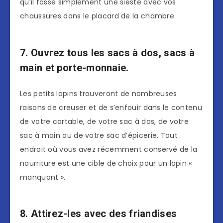
qu’il fasse simplement une sieste avec vos
chaussures dans le placard de la chambre.
7. Ouvrez tous les sacs à dos, sacs à
main et porte-monnaie.
Les petits lapins trouveront de nombreuses
raisons de creuser et de s’enfouir dans le contenu
de votre cartable, de votre sac à dos, de votre
sac à main ou de votre sac d’épicerie. Tout
endroit où vous avez récemment conservé de la
nourriture est une cible de choix pour un lapin «
manquant ».
8. Attirez-les avec des friandises