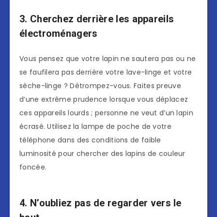
3. Cherchez derrière les appareils
électroménagers
Vous pensez que votre lapin ne sautera pas ou ne
se faufilera pas derrière votre lave-linge et votre
sèche-linge ? Détrompez-vous. Faites preuve
d’une extrême prudence lorsque vous déplacez
ces appareils lourds ; personne ne veut d’un lapin
écrasé. Utilisez la lampe de poche de votre
téléphone dans des conditions de faible
luminosité pour chercher des lapins de couleur
foncée.
4. N’oubliez pas de regarder vers le