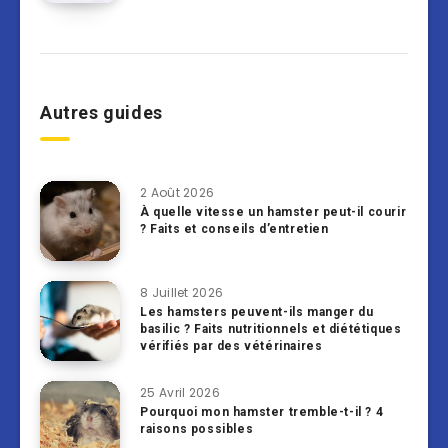
Autres guides
2 Août 2026
À quelle vitesse un hamster peut-il courir
? Faits et conseils d’entretien
8 Juillet 2026
Les hamsters peuvent-ils manger du
basilic ? Faits nutritionnels et diététiques
vérifiés par des vétérinaires
25 Avril 2026
Pourquoi mon hamster tremble-t-il ? 4
raisons possibles