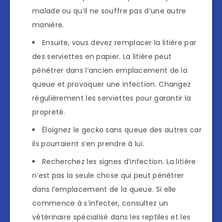
malade ou qu’il ne souffre pas d’une autre
manière.
Ensuite, vous devez remplacer la litière par
des serviettes en papier. La litière peut
pénétrer dans l’ancien emplacement de la
queue et provoquer une infection. Changez
régulièrement les serviettes pour garantir la
propreté.
Éloignez le gecko sans queue des autres car
ils pourraient s’en prendre à lui.
Recherchez les signes d’infection. La litière
n’est pas la seule chose qui peut pénétrer
dans l’emplacement de la queue. Si elle
commence à s’infecter, consultez un
vétérinaire spécialisé dans les reptiles et les