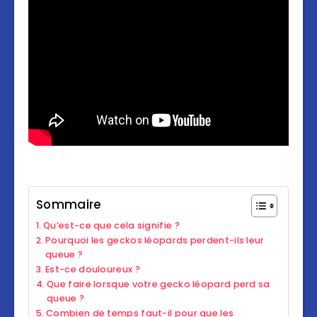
Sommaire
Qu’est-ce que cela signifie ?
Pourquoi les geckos léopards perdent-ils leur
queue ?
Est-ce douloureux ?
Que faire lorsque votre gecko léopard perd sa
queue ?
Combien de temps faut-il pour que les