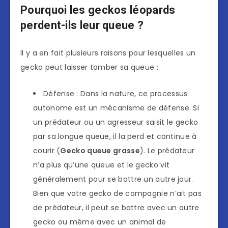
Pourquoi les geckos léopards
perdent-ils leur queue ?
Il y a en fait plusieurs raisons pour lesquelles un
gecko peut laisser tomber sa queue :
Défense : Dans la nature, ce processus
autonome est un mécanisme de défense. Si
un prédateur ou un agresseur saisit le gecko
par sa longue queue, il la perd et continue à
courir (
Gecko queue grasse
). Le prédateur
n’a plus qu’une queue et le gecko vit
généralement pour se battre un autre jour.
Bien que votre gecko de compagnie n’ait pas
de prédateur, il peut se battre avec un autre
gecko ou même avec un animal de