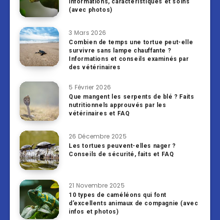
informations, caractéristiques et soins
(avec photos)
3 Mars 2026
Combien de temps une tortue peut-elle
survivre sans lampe chauffante ?
Informations et conseils examinés par
des vétérinaires
5 Février 2026
Que mangent les serpents de blé ? Faits
nutritionnels approuvés par les
vétérinaires et FAQ
26 Décembre 2025
Les tortues peuvent-elles nager ?
Conseils de sécurité, faits et FAQ
21 Novembre 2025
10 types de caméléons qui font
d’excellents animaux de compagnie (avec
infos et photos)