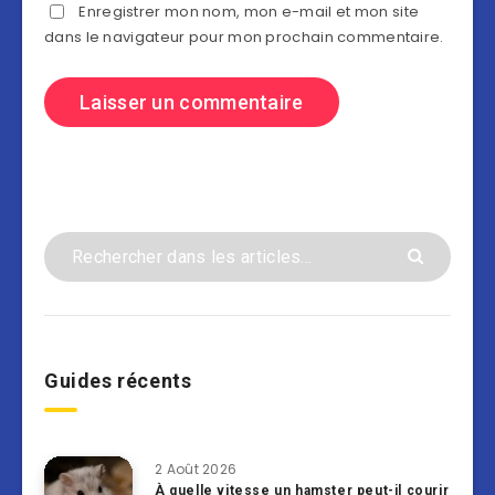
Enregistrer mon nom, mon e-mail et mon site
dans le navigateur pour mon prochain commentaire.
Guides récents
2 Août 2026
À quelle vitesse un hamster peut-il courir