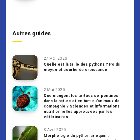
Autres guides
27 Mai 2026
Quelle est la taille des pythons ? Poids
moyen et courbe de croissance
2 Mai 2026
Que mangent les tortues serpentines
dans la nature et en tant qu’animaux de
compagnie ? Sciences et informations
nutritionnelles approuvées par les
vétérinaires
3 Avril 2026
Morphologie du python arlequin :