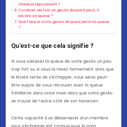
cheveux repoussent ?
Combien de fois un gecko léopard peut-il
perdre sa queue ?
Que faire si votre gecko léopard perd sa queue
?
Qu’est-ce que cela signifie ?
Si vous saisissez la queue de votre gecko un peu
trop fort ou si vous la tenez fermement alors que
le lézard tente de s’échapper, vous serez peut-
être surpris de vous retrouver avec la queue
frétillante dans votre main alors que votre gecko
se trouve de l’autre côté de son terrarium.
Cette capacité à se débarrasser d’un membre
pour s’échapper est connue sous le nom