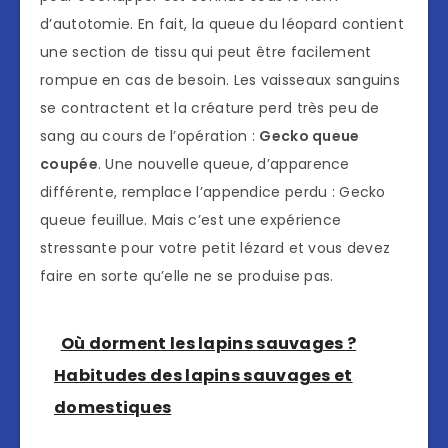
d’autotomie. En fait, la queue du léopard contient
une section de tissu qui peut être facilement
rompue en cas de besoin. Les vaisseaux sanguins
se contractent et la créature perd très peu de
sang au cours de l’opération :
Gecko queue
coupée
. Une nouvelle queue, d’apparence
différente, remplace l’appendice perdu : Gecko
queue feuillue. Mais c’est une expérience
stressante pour votre petit lézard et vous devez
faire en sorte qu’elle ne se produise pas.
Où dorment les lapins sauvages ?
Habitudes des lapins sauvages et
domestiques