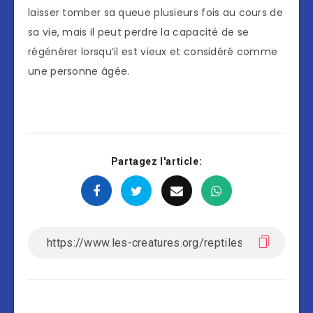
laisser tomber sa queue plusieurs fois au cours de
sa vie, mais il peut perdre la capacité de se
régénérer lorsqu’il est vieux et considéré comme
une personne âgée.
Partagez l'article: