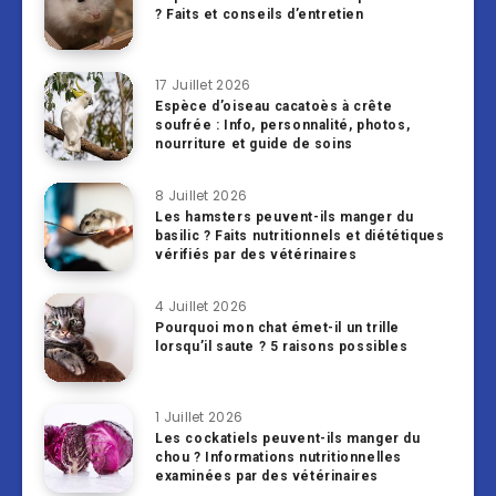
? Faits et conseils d’entretien
17 Juillet 2026
Espèce d’oiseau cacatoès à crête
soufrée : Info, personnalité, photos,
nourriture et guide de soins
8 Juillet 2026
Les hamsters peuvent-ils manger du
basilic ? Faits nutritionnels et diététiques
vérifiés par des vétérinaires
4 Juillet 2026
Pourquoi mon chat émet-il un trille
lorsqu’il saute ? 5 raisons possibles
1 Juillet 2026
Les cockatiels peuvent-ils manger du
chou ? Informations nutritionnelles
examinées par des vétérinaires