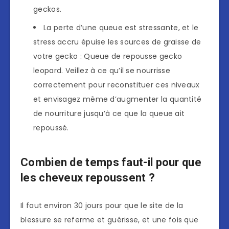
geckos.
La perte d’une queue est stressante, et le
stress accru épuise les sources de graisse de
votre gecko : Queue de repousse gecko
leopard. Veillez à ce qu’il se nourrisse
correctement pour reconstituer ces niveaux
et envisagez même d’augmenter la quantité
de nourriture jusqu’à ce que la queue ait
repoussé.
Combien de temps faut-il pour que
les cheveux repoussent ?
Il faut environ 30 jours pour que le site de la
blessure se referme et guérisse, et une fois que