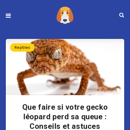
Reptiles
Que faire si votre gecko
léopard perd sa queue :
Conseils et astuces