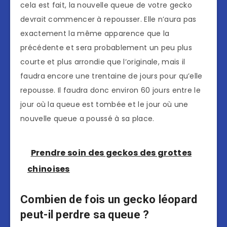
cela est fait, la nouvelle queue de votre gecko
devrait commencer à repousser. Elle n’aura pas
exactement la même apparence que la
précédente et sera probablement un peu plus
courte et plus arrondie que l’originale, mais il
faudra encore une trentaine de jours pour qu’elle
repousse. Il faudra donc environ 60 jours entre le
jour où la queue est tombée et le jour où une
nouvelle queue a poussé à sa place.
Prendre soin des geckos des grottes
chinoises
Combien de fois un gecko léopard
peut-il perdre sa queue ?