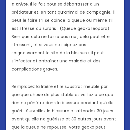
a crÃte
. Il le fait pour se débarrasser d’un
prédateur et, en tant qu’animal de compagnie, il
peut le faire s’il se coince la queue ou même s’il
est stressé ou surpris : (Queue gecko leopard).
Bien que cela ne fasse pas mal, cela peut être
stressant, et si vous ne soignez pas
soigneusement le site de la blessure, il peut
s’infecter et entraîner une maladie et des
complications graves.
Remplacez la litière et le substrat meuble par
quelque chose de plus stable et veillez à ce que
rien ne pénètre dans la blessure pendant qu’elle
guérit. Surveillez la blessure et attendez 30 jours
avant qu’elle ne guérisse et 30 autres jours avant
que la queue ne repousse. Votre gecko peut