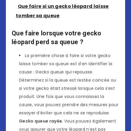
Que faire si un gecko léopard laisse
tomber sa queue
Que faire lorsque votre gecko
léopard perd sa queue ?
La première chose à faire si votre gecko
laisse tomber sa queue est d’en identifier la
cause : Gecko queue qui repousse.
Déterminez si la queue est restée coincée ou
si votre gecko était stressé lorsque cela s’est
produit. Une fois que vous connaissez la
cause, vous pouvez prendre des mesures pour
essayer d’éviter que cela ne se reproduise.
Gecko queue rayée
. Vous pouvez également
vous assurer que votre léopard n’est pas