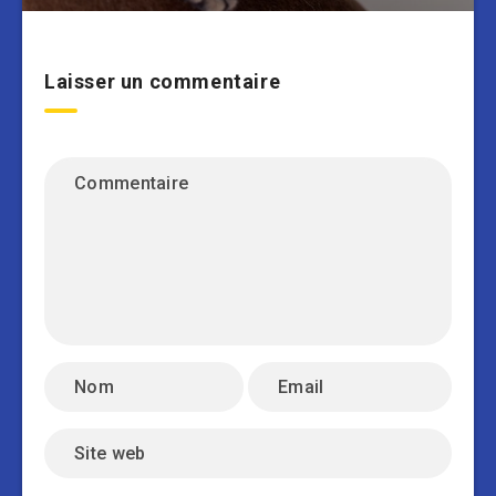
Laisser un commentaire