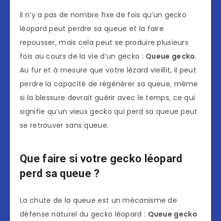
Il n’y a pas de nombre fixe de fois qu’un gecko
léopard peut perdre sa queue et la faire
repousser, mais cela peut se produire plusieurs
fois au cours de la vie d’un gecko :
Queue gecko
.
Au fur et à mesure que votre lézard vieillit, il peut
perdre la capacité de régénérer sa queue, même
si la blessure devrait guérir avec le temps, ce qui
signifie qu’un vieux gecko qui perd sa queue peut
se retrouver sans queue.
Que faire si votre gecko léopard
perd sa queue ?
La chute de la queue est un mécanisme de
défense naturel du gecko léopard :
Queue gecko