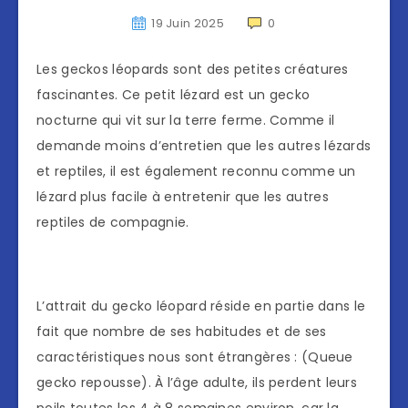
19 Juin 2025
0
Les geckos léopards sont des petites créatures
fascinantes. Ce petit lézard est un gecko
nocturne qui vit sur la terre ferme. Comme il
demande moins d’entretien que les autres lézards
et reptiles, il est également reconnu comme un
lézard plus facile à entretenir que les autres
reptiles de compagnie.
L’attrait du gecko léopard réside en partie dans le
fait que nombre de ses habitudes et de ses
caractéristiques nous sont étrangères : (Queue
gecko repousse). À l’âge adulte, ils perdent leurs