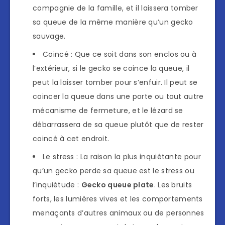
compagnie de la famille, et il laissera tomber
sa queue de la même manière qu’un gecko
sauvage.
Coincé : Que ce soit dans son enclos ou à
l’extérieur, si le gecko se coince la queue, il
peut la laisser tomber pour s’enfuir. Il peut se
coincer la queue dans une porte ou tout autre
mécanisme de fermeture, et le lézard se
débarrassera de sa queue plutôt que de rester
coincé à cet endroit.
Le stress : La raison la plus inquiétante pour
qu’un gecko perde sa queue est le stress ou
l’inquiétude :
Gecko queue plate
. Les bruits
forts, les lumières vives et les comportements
menaçants d’autres animaux ou de personnes