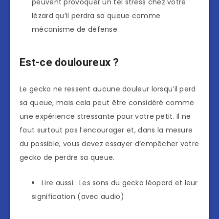
peuvent provoquer un tel stress chez votre
lézard qu’il perdra sa queue comme
mécanisme de défense.
Est-ce douloureux ?
Le gecko ne ressent aucune douleur lorsqu’il perd
sa queue, mais cela peut être considéré comme
une expérience stressante pour votre petit. Il ne
faut surtout pas l’encourager et, dans la mesure
du possible, vous devez essayer d’empêcher votre
gecko de perdre sa queue.
Lire aussi : Les sons du gecko léopard et leur
signification (avec audio)