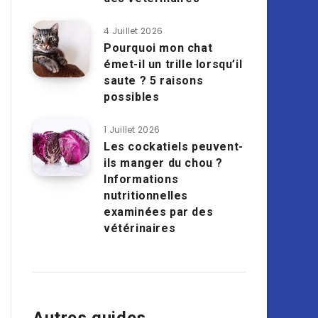
4 Juillet 2026
Pourquoi mon chat
émet-il un trille lorsqu’il
saute ? 5 raisons
possibles
1 Juillet 2026
Les cockatiels peuvent-
ils manger du chou ?
Informations
nutritionnelles
examinées par des
vétérinaires