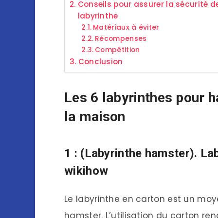
Conseils pour assurer la sécurité 
labyrinthe
Matériaux à éviter
Récompenses
Compétition
Conclusion
Les 6 labyrinthes pour 
la maison
1 : (Labyrinthe hamster). La
wikihow
Le labyrinthe en carton est un mo
hamster. L’utilisation du carton rend