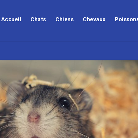
Accueil
Chats
Chiens
Chevaux
Poisson