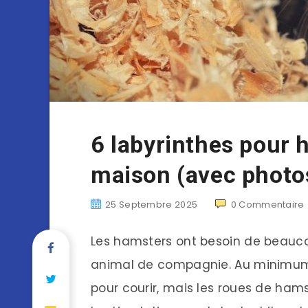
6 labyrinthes pour h
maison (avec photo
25 Septembre 2025
0
Commentaire
Les hamsters ont besoin de beauc
animal de compagnie. Au minimum, 
pour courir, mais les roues de hams