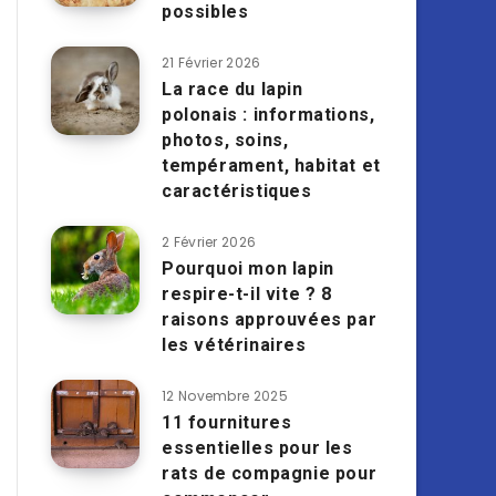
possibles
21 Février 2026
La race du lapin
polonais : informations,
photos, soins,
tempérament, habitat et
caractéristiques
2 Février 2026
Pourquoi mon lapin
respire-t-il vite ? 8
raisons approuvées par
les vétérinaires
12 Novembre 2025
11 fournitures
essentielles pour les
rats de compagnie pour