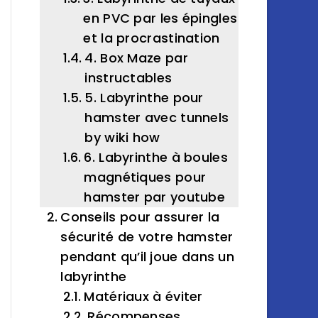
en PVC par les épingles
et la procrastination
4. Box Maze par
instructables
5. Labyrinthe pour
hamster avec tunnels
by wiki how
6. Labyrinthe à boules
magnétiques pour
hamster par youtube
Conseils pour assurer la
sécurité de votre hamster
pendant qu’il joue dans un
labyrinthe
Matériaux à éviter
Récompenses