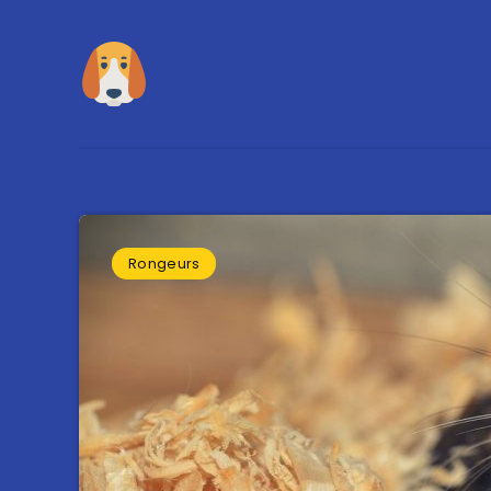
Rongeurs