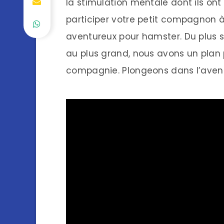
la stimulation mentale dont ils on
participer votre petit compagnon à
aventureux pour hamster. Du plus 
au plus grand, nous avons un plan
compagnie. Plongeons dans l’avent