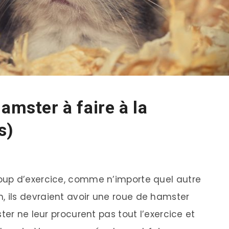
amster à faire à la
s)
oup d’exercice, comme n’importe quel autre
ils devraient avoir une roue de hamster
ter ne leur procurent pas tout l’exercice et