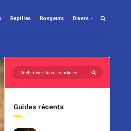
s
Reptiles
Rongeurs
Divers
Guides récents