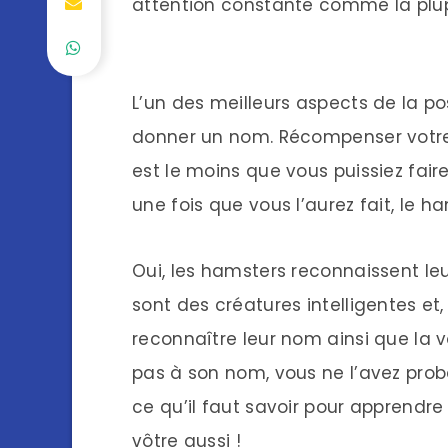
attention constante comme la plu
L’un des meilleurs aspects de la p
donner un nom. Récompenser votre
est le moins que vous puissiez faire
une fois que vous l’aurez fait, le h
Oui, les hamsters reconnaissent le
sont des créatures intelligentes et
reconnaître leur nom ainsi que la v
pas à son nom, vous ne l’avez proba
ce qu’il faut savoir pour apprendr
vôtre aussi !