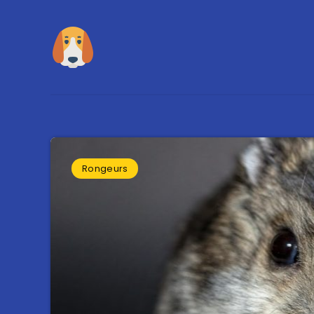
Rongeurs