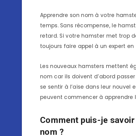
Apprendre son nom à votre hamster
temps. Sans récompense, le hamste
retard. Si votre hamster met trop
toujours faire appel à un expert e
Les nouveaux hamsters mettent ég
nom car ils doivent d’abord passe
se sentir à l’aise dans leur nouvel 
peuvent commencer à apprendre le
Comment puis-je savoir
nom ?