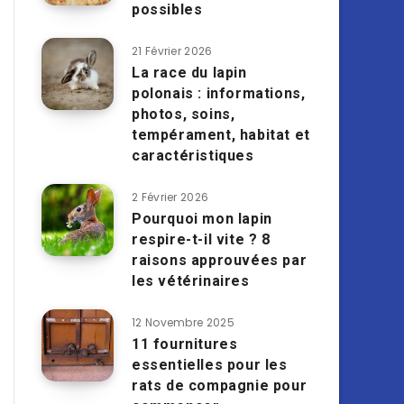
possibles
21 Février 2026
La race du lapin
polonais : informations,
photos, soins,
tempérament, habitat et
caractéristiques
2 Février 2026
Pourquoi mon lapin
respire-t-il vite ? 8
raisons approuvées par
les vétérinaires
12 Novembre 2025
11 fournitures
essentielles pour les
rats de compagnie pour