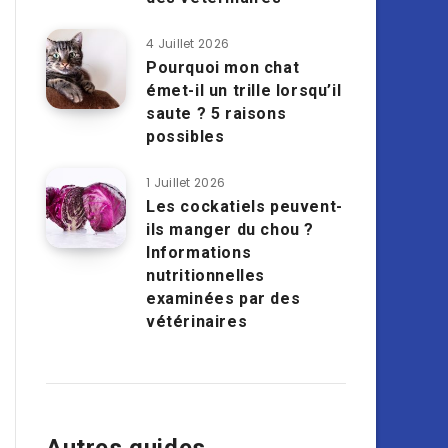
4 Juillet 2026
Pourquoi mon chat
émet-il un trille lorsqu’il
saute ? 5 raisons
possibles
1 Juillet 2026
Les cockatiels peuvent-
ils manger du chou ?
Informations
nutritionnelles
examinées par des
vétérinaires