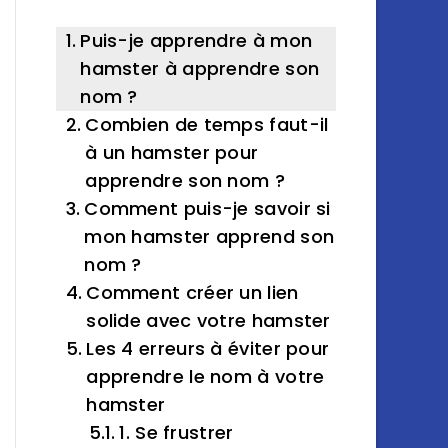
Puis-je apprendre à mon
hamster à apprendre son
nom ?
Combien de temps faut-il
à un hamster pour
apprendre son nom ?
Comment puis-je savoir si
mon hamster apprend son
nom ?
Comment créer un lien
solide avec votre hamster
Les 4 erreurs à éviter pour
apprendre le nom à votre
hamster
1. Se frustrer