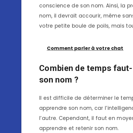
conscience de son nom. Ainsi, la pr
nom, il devrait accourir, même sans
votre petite boule de poils, mais tou
Comment parler à votre chat
Combien de temps faut-i
son nom ?
Il est difficile de déterminer le te
apprendre son nom, car l’intellige
l’autre. Cependant, il faut en mo
apprendre et retenir son nom.