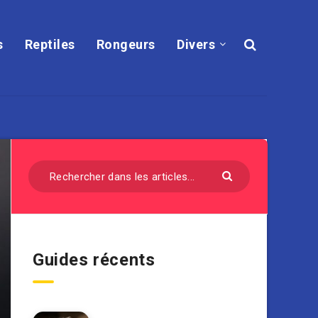
s
Reptiles
Rongeurs
Divers
Guides récents