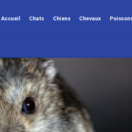
Accueil
Chats
Chiens
Chevaux
Poisson