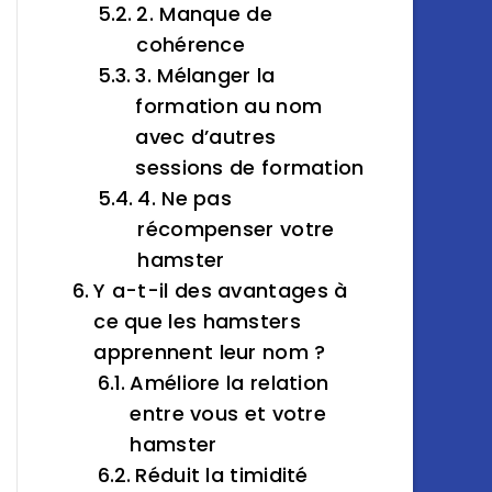
2. Manque de
cohérence
3. Mélanger la
formation au nom
avec d’autres
sessions de formation
4. Ne pas
récompenser votre
hamster
Y a-t-il des avantages à
ce que les hamsters
apprennent leur nom ?
Améliore la relation
entre vous et votre
hamster
Réduit la timidité