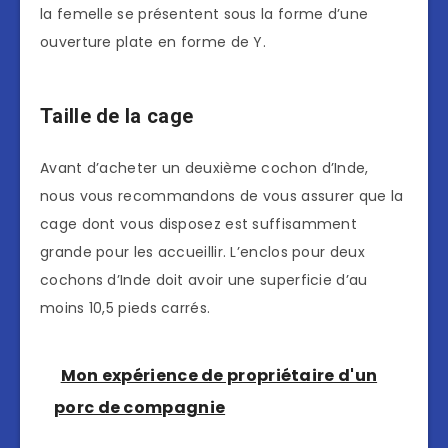
la femelle se présentent sous la forme d’une
ouverture plate en forme de Y.
Taille de la cage
Avant d’acheter un deuxième cochon d’Inde,
nous vous recommandons de vous assurer que la
cage dont vous disposez est suffisamment
grande pour les accueillir. L’enclos pour deux
cochons d’Inde doit avoir une superficie d’au
moins 10,5 pieds carrés.
Mon expérience de propriétaire d'un
porc de compagnie