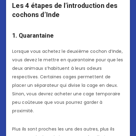
Les 4 étapes de l’introduction des
cochons d’Inde
1. Quarantaine
Lorsque vous achetez le deuxième cochon d’Inde,
vous devez le mettre en quarantaine pour que les
deux animaux s’habituent à leurs odeurs
respectives. Certaines cages permettent de
placer un séparateur qui divise la cage en deux.
Sinon, vous devrez acheter une cage temporaire
peu coûteuse que vous pourrez garder à
proximité.
Plus ils sont proches les uns des autres, plus ils