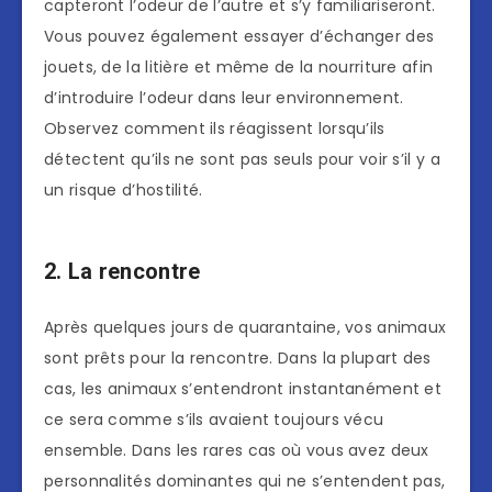
capteront l’odeur de l’autre et s’y familiariseront.
Vous pouvez également essayer d’échanger des
jouets, de la litière et même de la nourriture afin
d’introduire l’odeur dans leur environnement.
Observez comment ils réagissent lorsqu’ils
détectent qu’ils ne sont pas seuls pour voir s’il y a
un risque d’hostilité.
2. La rencontre
Après quelques jours de quarantaine, vos animaux
sont prêts pour la rencontre. Dans la plupart des
cas, les animaux s’entendront instantanément et
ce sera comme s’ils avaient toujours vécu
ensemble. Dans les rares cas où vous avez deux
personnalités dominantes qui ne s’entendent pas,