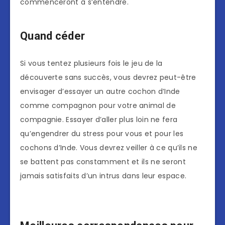
commenceront à s’entendre.
Quand céder
Si vous tentez plusieurs fois le jeu de la
découverte sans succès, vous devrez peut-être
envisager d’essayer un autre cochon d’Inde
comme compagnon pour votre animal de
compagnie. Essayer d’aller plus loin ne fera
qu’engendrer du stress pour vous et pour les
cochons d’Inde. Vous devrez veiller à ce qu’ils ne
se battent pas constamment et ils ne seront
jamais satisfaits d’un intrus dans leur espace.