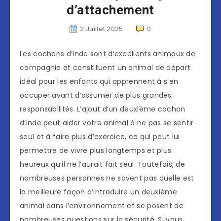
d’attachement
2 Juillet 2025
0
Les cochons d’Inde sont d’excellents animaux de
compagnie et constituent un animal de départ
idéal pour les enfants qui apprennent à s’en
occuper avant d’assumer de plus grandes
responsabilités. L’ajout d’un deuxième cochon
d’Inde peut aider votre animal à ne pas se sentir
seul et à faire plus d’exercice, ce qui peut lui
permettre de vivre plus longtemps et plus
heureux qu’il ne l’aurait fait seul. Toutefois, de
nombreuses personnes ne savent pas quelle est
la meilleure façon d’introduire un deuxième
animal dans l’environnement et se posent de
nombreuses questions sur la sécurité. Si vous