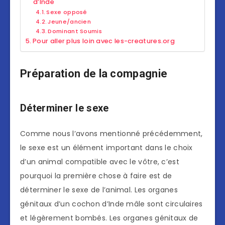
d’Inde
Sexe opposé
Jeune/ancien
Dominant Soumis
Pour aller plus loin avec les-creatures.org
Préparation de la compagnie
Déterminer le sexe
Comme nous l’avons mentionné précédemment,
le sexe est un élément important dans le choix
d’un animal compatible avec le vôtre, c’est
pourquoi la première chose à faire est de
déterminer le sexe de l’animal. Les organes
génitaux d’un cochon d’Inde mâle sont circulaires
et légèrement bombés. Les organes génitaux de