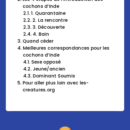
cochons d’Inde
1. Quarantaine
2. La rencontre
3. Découverte
4. Bain
Quand céder
Meilleures correspondances pour les
cochons d’Inde
Sexe opposé
Jeune/ancien
Dominant Soumis
Pour aller plus loin avec les-
creatures.org