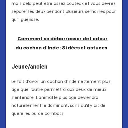
mais cela peut être assez coûteux et vous devrez
séparer les deux pendant plusieurs semaines pour
qu’il guérisse.
Comment se débarrasser de l'odeur
du cochon d'Inde : 8 idées et astuces
Jeune/ancien
Le fait d’avoir un cochon d’Inde nettement plus
âgé que l’autre permettra aux deux de mieux
s’entendre. L’animal le plus âgé deviendra
naturellement le dominant, sans qu’il y ait de
querelles ou de combats.