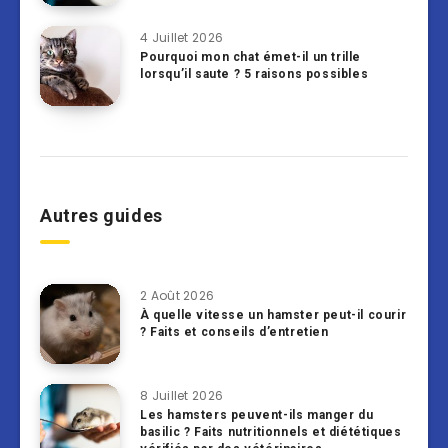
4 Juillet 2026
Pourquoi mon chat émet-il un trille
lorsqu’il saute ? 5 raisons possibles
Autres guides
2 Août 2026
À quelle vitesse un hamster peut-il courir
? Faits et conseils d’entretien
8 Juillet 2026
Les hamsters peuvent-ils manger du
basilic ? Faits nutritionnels et diététiques