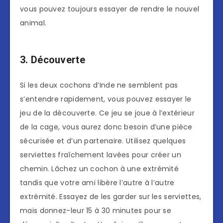
vous pouvez toujours essayer de rendre le nouvel
animal.
3. Découverte
Si les deux cochons d’Inde ne semblent pas
s’entendre rapidement, vous pouvez essayer le
jeu de la découverte. Ce jeu se joue à l’extérieur
de la cage, vous aurez donc besoin d’une pièce
sécurisée et d’un partenaire. Utilisez quelques
serviettes fraîchement lavées pour créer un
chemin. Lâchez un cochon à une extrémité
tandis que votre ami libère l’autre à l’autre
extrémité. Essayez de les garder sur les serviettes,
mais donnez-leur 15 à 30 minutes pour se