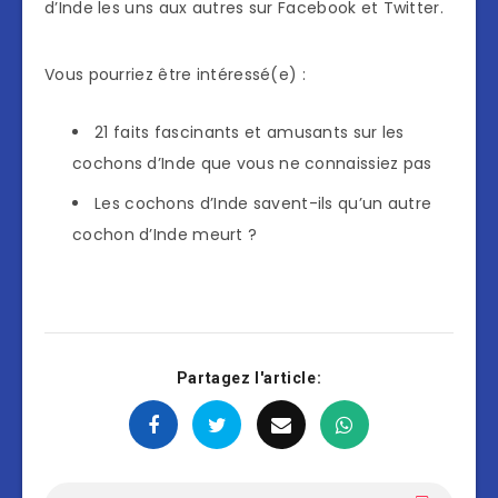
d’Inde les uns aux autres sur Facebook et Twitter.
Vous pourriez être intéressé(e) :
21 faits fascinants et amusants sur les
cochons d’Inde que vous ne connaissiez pas
Les cochons d’Inde savent-ils qu’un autre
cochon d’Inde meurt ?
Partagez l'article: