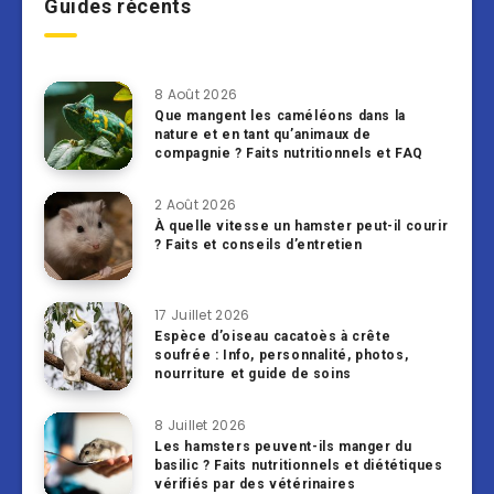
Guides récents
8 Août 2026
Que mangent les caméléons dans la
nature et en tant qu’animaux de
compagnie ? Faits nutritionnels et FAQ
2 Août 2026
À quelle vitesse un hamster peut-il courir
? Faits et conseils d’entretien
17 Juillet 2026
Espèce d’oiseau cacatoès à crête
soufrée : Info, personnalité, photos,
nourriture et guide de soins
8 Juillet 2026
Les hamsters peuvent-ils manger du
basilic ? Faits nutritionnels et diététiques
vérifiés par des vétérinaires