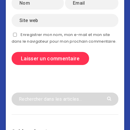
Enregistrer mon nom, mon e-mail et mon site
dans le navigateur pour mon prochain commentaire.