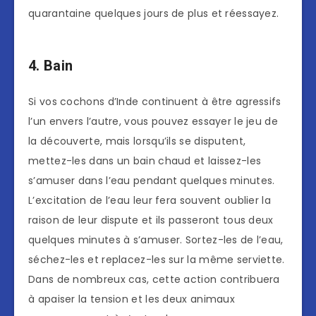
quarantaine quelques jours de plus et réessayez.
4. Bain
Si vos cochons d’Inde continuent à être agressifs
l’un envers l’autre, vous pouvez essayer le jeu de
la découverte, mais lorsqu’ils se disputent,
mettez-les dans un bain chaud et laissez-les
s’amuser dans l’eau pendant quelques minutes.
L’excitation de l’eau leur fera souvent oublier la
raison de leur dispute et ils passeront tous deux
quelques minutes à s’amuser. Sortez-les de l’eau,
séchez-les et replacez-les sur la même serviette.
Dans de nombreux cas, cette action contribuera
à apaiser la tension et les deux animaux