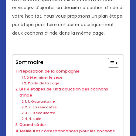
envisagez d’ajouter un deuxième cochon d’Inde à
votre habitat, nous vous proposons un plan étape
par étape pour faire cohabiter pacifiquement
deux cochons d’Inde dans la même cage.
Sommaire
Préparation de la compagnie
Déterminer le sexe
Taille de la cage
Les 4 étapes de l’introduction des cochons
d’Inde
1. Quarantaine
2. La rencontre
3. Découverte
4. Bain
Quand céder
Meilleures correspondances pour les cochons