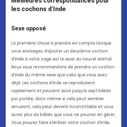
Meilleures correspondances pour
les cochons d’Inde
Sexe opposé
La première chose à prendre en compte lorsque
vous envisagez d’ajouter un deuxième cochon
d’Inde à votre cage est le sexe du nouvel animal.
Nous vous recommandons de prendre un cochon
d’Inde du même sexe que celui que vous avez
déjà. Les cochons d’Inde se reproduisent
rapidement et peuvent avoir jusqu’à sept bébés
par portée, donc même si cela peut sembler
amusant, cela peut devenir incontrôlable et vous
aurez plus de bébés que vous ne pourrez en gérer.
Vous pouvez faire stériliser votre cochon d’Inde,