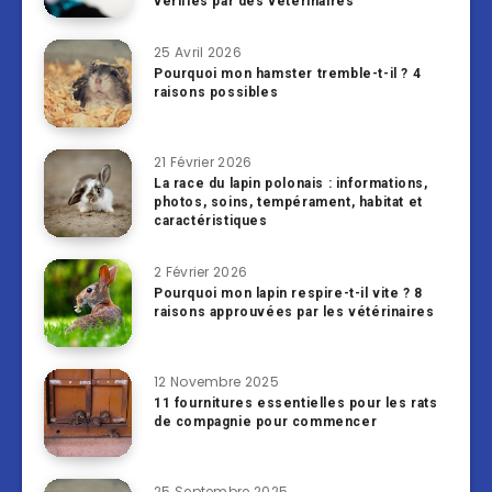
vérifiés par des vétérinaires
25 Avril 2026
Pourquoi mon hamster tremble-t-il ? 4
raisons possibles
21 Février 2026
La race du lapin polonais : informations,
photos, soins, tempérament, habitat et
caractéristiques
2 Février 2026
Pourquoi mon lapin respire-t-il vite ? 8
raisons approuvées par les vétérinaires
12 Novembre 2025
11 fournitures essentielles pour les rats
de compagnie pour commencer
25 Septembre 2025