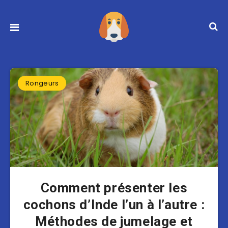
Rongeurs
Comment présenter les
cochons d’Inde l’un à l’autre :
Méthodes de jumelage et