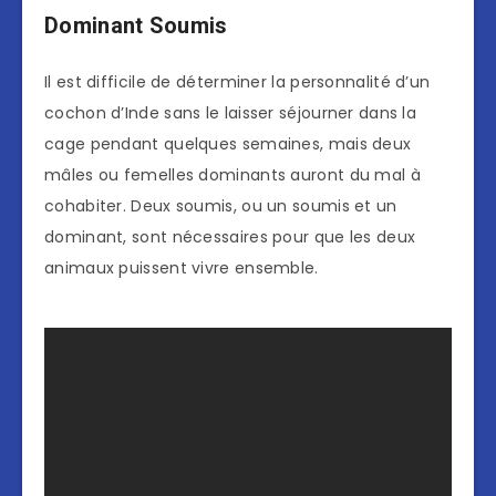
Dominant Soumis
Il est difficile de déterminer la personnalité d’un
cochon d’Inde sans le laisser séjourner dans la
cage pendant quelques semaines, mais deux
mâles ou femelles dominants auront du mal à
cohabiter. Deux soumis, ou un soumis et un
dominant, sont nécessaires pour que les deux
animaux puissent vivre ensemble.