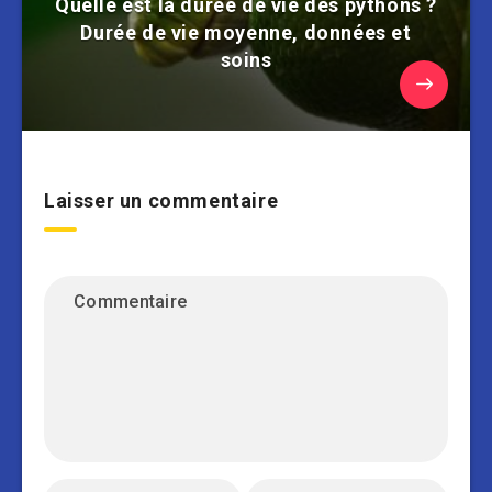
Quelle est la durée de vie des pythons ?
Durée de vie moyenne, données et
soins
Laisser un commentaire