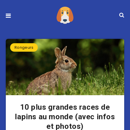
Rongeurs
10 plus grandes races de
lapins au monde (avec infos
et photos)