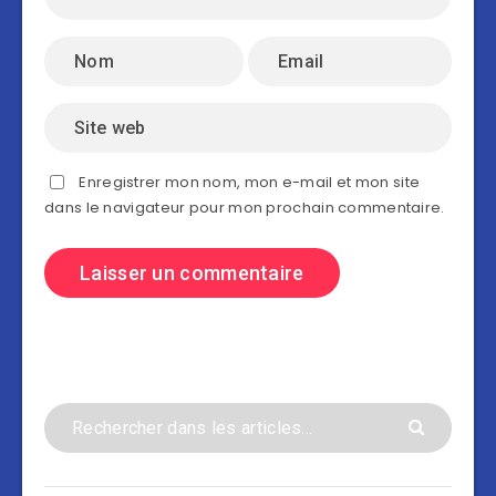
Enregistrer mon nom, mon e-mail et mon site
dans le navigateur pour mon prochain commentaire.