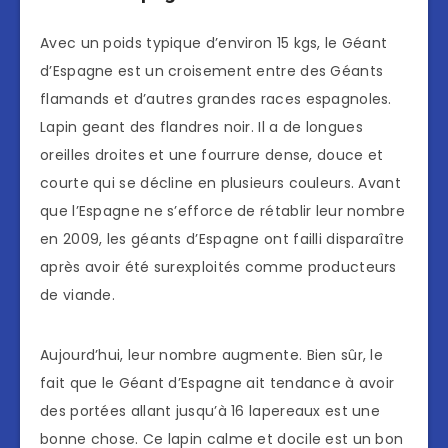
Avec un poids typique d’environ 15 kgs, le Géant
d’Espagne est un croisement entre des Géants
flamands et d’autres grandes races espagnoles.
Lapin geant des flandres noir. Il a de longues
oreilles droites et une fourrure dense, douce et
courte qui se décline en plusieurs couleurs. Avant
que l’Espagne ne s’efforce de rétablir leur nombre
en 2009, les géants d’Espagne ont failli disparaître
après avoir été surexploités comme producteurs
de viande.
Aujourd’hui, leur nombre augmente. Bien sûr, le
fait que le Géant d’Espagne ait tendance à avoir
des portées allant jusqu’à 16 lapereaux est une
bonne chose. Ce lapin calme et docile est un bon