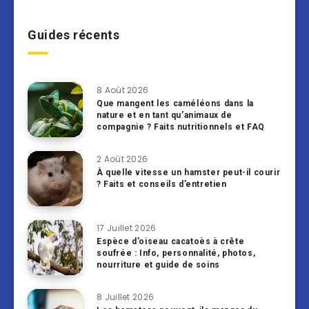
Guides récents
8 Août 2026
Que mangent les caméléons dans la
nature et en tant qu’animaux de
compagnie ? Faits nutritionnels et FAQ
2 Août 2026
À quelle vitesse un hamster peut-il courir
? Faits et conseils d’entretien
17 Juillet 2026
Espèce d’oiseau cacatoès à crête
soufrée : Info, personnalité, photos,
nourriture et guide de soins
8 Juillet 2026