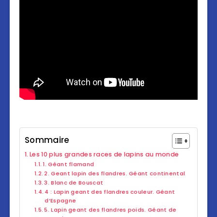
Sommaire
Les 10 plus grandes races de lapins au monde
1. Géant flamand
2. Geant lapin des flandres. Géant continental
3. Blanc de Bouscat
4 : Lapin geant des flandres couleur. Géant
d’Espagne
5. Lapin geant des flandres poids. Géant de