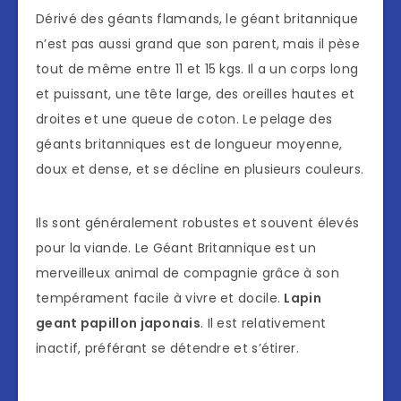
Dérivé des géants flamands, le géant britannique
n’est pas aussi grand que son parent, mais il pèse
tout de même entre 11 et 15 kgs. Il a un corps long
et puissant, une tête large, des oreilles hautes et
droites et une queue de coton. Le pelage des
géants britanniques est de longueur moyenne,
doux et dense, et se décline en plusieurs couleurs.
Ils sont généralement robustes et souvent élevés
pour la viande. Le Géant Britannique est un
merveilleux animal de compagnie grâce à son
tempérament facile à vivre et docile.
Lapin
geant papillon japonais
. Il est relativement
inactif, préférant se détendre et s’étirer.