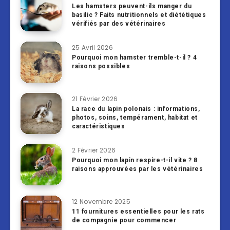
Les hamsters peuvent-ils manger du
basilic ? Faits nutritionnels et diététiques
vérifiés par des vétérinaires
25 Avril 2026
Pourquoi mon hamster tremble-t-il ? 4
raisons possibles
21 Février 2026
La race du lapin polonais : informations,
photos, soins, tempérament, habitat et
caractéristiques
2 Février 2026
Pourquoi mon lapin respire-t-il vite ? 8
raisons approuvées par les vétérinaires
12 Novembre 2025
11 fournitures essentielles pour les rats
de compagnie pour commencer