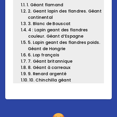
1. Géant flamand
2. Geant lapin des flandres. Géant
continental
3. Blanc de Bouscat
4 : Lapin geant des flandres
couleur. Géant d’Espagne
5. Lapin geant des flandres poids.
Géant de Hongrie
6. Lop français
7. Géant britannique
8. Géant à carreaux
9. Renard argenté
10. Chinchilla géant