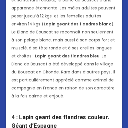
apparence étonnante. Les mâles adultes peuvent
peser jusqu’à 12 kgs, et les femelles adultes
environ 14 kgs (
Lapin geant des flandres blanc
).
Le Blanc de Bouscat se reconnaît non seulement
à son pelage blanc, mais aussi à son corps fort et
musclé, à sa tête ronde et à ses oreilles longues
et droites :
Lapin geant des flandres bleu
. Le
Blanc de Bouscat a été développé dans le village
du Bouscat en Gironde. Rare dans d’autres pays, il
est particulièrement apprécié comme animal de
compagnie en France en raison de son caractère
à la fois calme et enjoué.
4 :
Lapin geant des flandres couleur
.
Géant d’Espagne