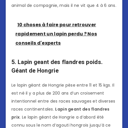
animal de compagnie, mais il ne vit que 4 à 6 ans.
10 choses à faire pour retrouver
rapidement un lapin perdu ? Nos
conseils d'experts
5. Lapin geant des flandres poids.
Géant de Hongrie
Le lapin géant de Hongrie pèse entre 11 et 15 kgs. Il
est né il y a plus de 200 ans d’un croisement
intentionnel entre des races sauvages et diverses
races continentales.
Lapin geant des flandres
prix
. Le lapin géant de Hongrie a d’abord été
connu sous le nom d’agouti hongrois jusqu’à ce