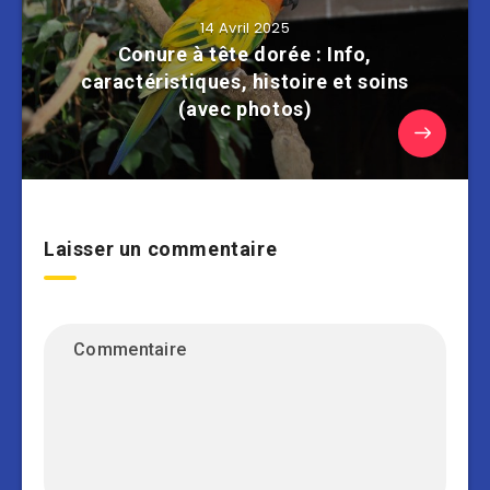
14 Avril 2025
Conure à tête dorée : Info,
caractéristiques, histoire et soins
(avec photos)
Laisser un commentaire