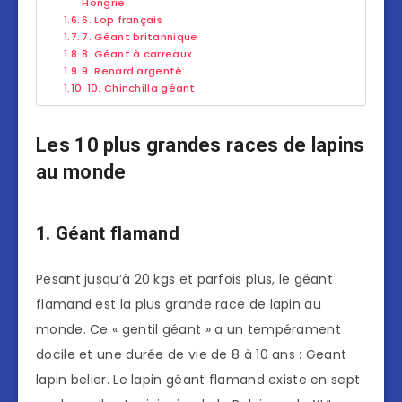
Hongrie
6. Lop français
7. Géant britannique
8. Géant à carreaux
9. Renard argenté
10. Chinchilla géant
Les 10 plus grandes races de lapins
au monde
1. Géant flamand
Pesant jusqu’à 20 kgs et parfois plus, le géant
flamand est la plus grande race de lapin au
monde. Ce « gentil géant » a un tempérament
docile et une durée de vie de 8 à 10 ans : Geant
lapin belier. Le lapin géant flamand existe en sept