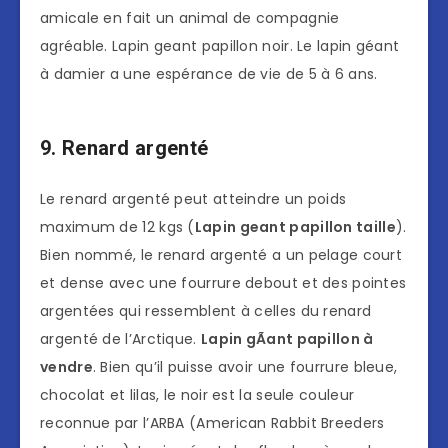
amicale en fait un animal de compagnie
agréable. Lapin geant papillon noir. Le lapin géant
à damier a une espérance de vie de 5 à 6 ans.
9. Renard argenté
Le renard argenté peut atteindre un poids
maximum de 12 kgs (
Lapin geant papillon taille
).
Bien nommé, le renard argenté a un pelage court
et dense avec une fourrure debout et des pointes
argentées qui ressemblent à celles du renard
argenté de l’Arctique.
Lapin gÃant papillon à
vendre
. Bien qu’il puisse avoir une fourrure bleue,
chocolat et lilas, le noir est la seule couleur
reconnue par l’ARBA (American Rabbit Breeders