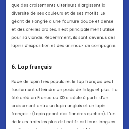
que des croisements ultérieurs élargissent la
diversité de ses couleurs et de ses motifs. Le
géant de Hongrie a une fourrure douce et dense
et des oreilles droites. Il est principalement utilisé
pour sa viande. Récemment, ils sont devenus des
lapins d’exposition et des animaux de compagnie.
6. Lop français
Race de lapin très populaire, le Lop français peut
facilement atteindre un poids de 15 kgs et plus. Il a
été créé en France au XIXe siècle à partir d’un
croisement entre un lapin anglais et un lapin
français : (Lapin geant des flandres quebec). L’un
de leurs traits les plus distinctifs est leurs longues