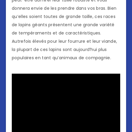
peut-être admirer leur taille robuste et vous
donnera envie de les prendre dans vos bras. Bien
qu’elles soient toutes de grande taille, ces races
de lapins géants présentent une grande variété
de tempéraments et de caractéristiques.
Autrefois élevés pour leur fourrure et leur viande,
la plupart de ces lapins sont aujourd’hui plus
populaires en tant qu’animaux de compagnie.