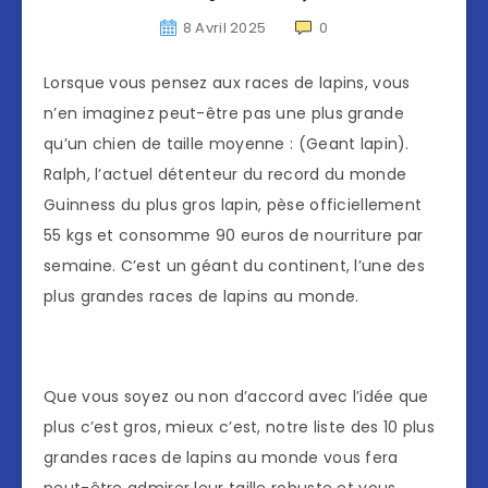
8 Avril 2025
0
Lorsque vous pensez aux races de lapins, vous
n’en imaginez peut-être pas une plus grande
qu’un chien de taille moyenne : (Geant lapin).
Ralph, l’actuel détenteur du record du monde
Guinness du plus gros lapin, pèse officiellement
55 kgs et consomme 90 euros de nourriture par
semaine. C’est un géant du continent, l’une des
plus grandes races de lapins au monde.
Que vous soyez ou non d’accord avec l’idée que
plus c’est gros, mieux c’est, notre liste des 10 plus
grandes races de lapins au monde vous fera