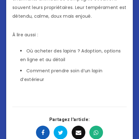
souvent leurs propriétaires. Leur tempérament est
détendu, calme, doux mais enjoué.
À lire aussi :
Où acheter des lapins ? Adoption, options
en ligne et au détail
Comment prendre soin d’un lapin
d’extérieur
Partagez l'article: