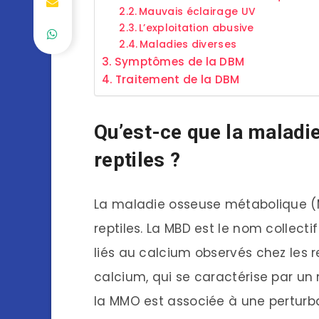
Mauvais éclairage UV
L’exploitation abusive
Maladies diverses
Symptômes de la DBM
Traitement de la DBM
Qu’est-ce que la maladi
reptiles ?
La maladie osseuse métabolique (
reptiles. La MBD est le nom collec
liés au calcium observés chez les re
calcium, qui se caractérise par u
la MMO est associée à une perturb