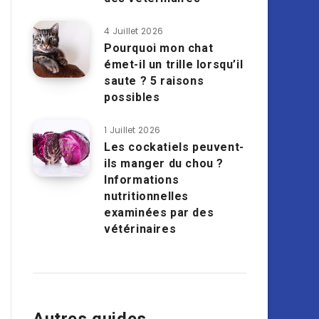
4 Juillet 2026
Pourquoi mon chat
émet-il un trille lorsqu’il
saute ? 5 raisons
possibles
1 Juillet 2026
Les cockatiels peuvent-
ils manger du chou ?
Informations
nutritionnelles
examinées par des
vétérinaires