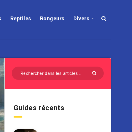
s
Reptiles
Rongeurs
Divers
Guides récents