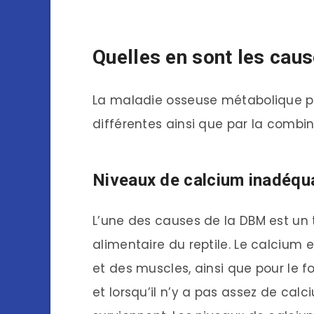
Quelles en sont les caus
La maladie osseuse métabolique pe
différentes ainsi que par la combin
Niveaux de calcium inadéqu
L’une des causes de la DBM est un
alimentaire du reptile. Le calcium 
et des muscles, ainsi que pour le 
et lorsqu’il n’y a pas assez de cal