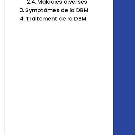
Maladies diverses
Symptômes de la DBM
Traitement de la DBM