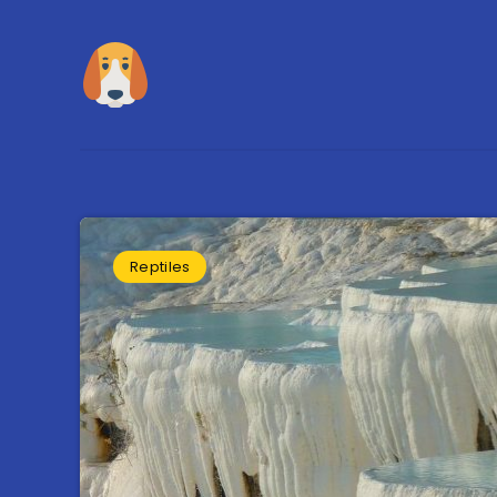
Reptiles