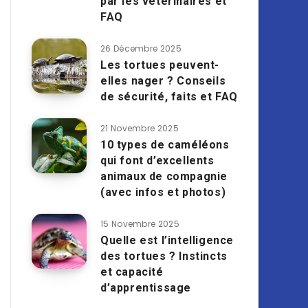
par les vétérinaires et
FAQ
26 Décembre 2025
Les tortues peuvent-
elles nager ? Conseils
de sécurité, faits et FAQ
21 Novembre 2025
10 types de caméléons
qui font d’excellents
animaux de compagnie
(avec infos et photos)
15 Novembre 2025
Quelle est l’intelligence
des tortues ? Instincts
et capacité
d’apprentissage