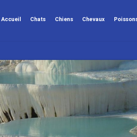
Accueil
Chats
Chiens
Chevaux
Poisson