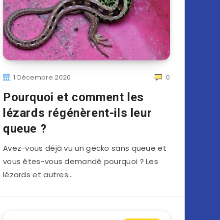
1 Décembre 2020
0
Pourquoi et comment les
lézards régénèrent-ils leur
queue ?
Avez-vous déjà vu un gecko sans queue et
vous êtes-vous demandé pourquoi ? Les
lézards et autres…