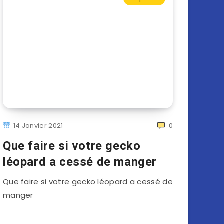
14 Janvier 2021
0
Que faire si votre gecko
léopard a cessé de manger
Que faire si votre gecko léopard a cessé de
manger