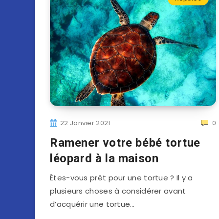
22 Janvier 2021
0
Ramener votre bébé tortue
léopard à la maison
Êtes-vous prêt pour une tortue ? Il y a
plusieurs choses à considérer avant
d’acquérir une tortue…