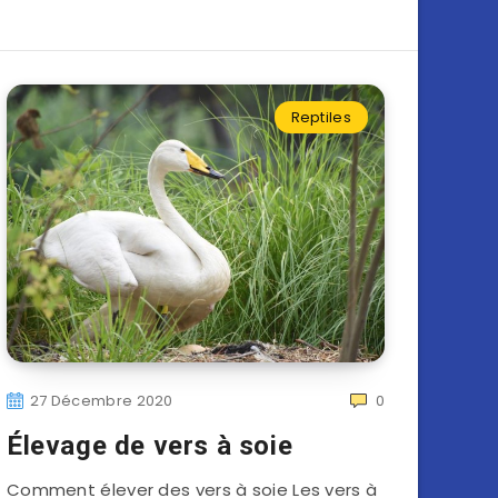
Reptiles
27 Décembre 2020
0
Élevage de vers à soie
Comment élever des vers à soie Les vers à