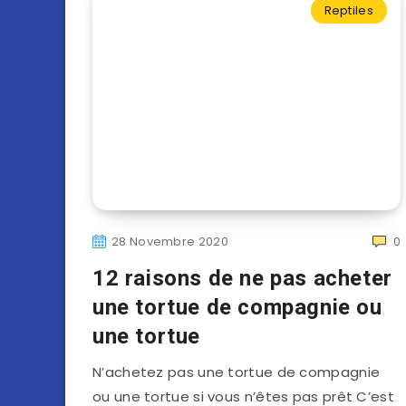
Reptiles
28 Novembre 2020
0
12 raisons de ne pas acheter
une tortue de compagnie ou
une tortue
N’achetez pas une tortue de compagnie
ou une tortue si vous n’êtes pas prêt C’est