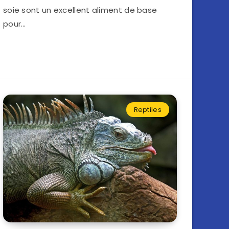
soie sont un excellent aliment de base
pour…
Reptiles