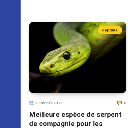
Reptiles
7 Janvier 2021
0
Meilleure espèce de serpent
de compagnie pour les