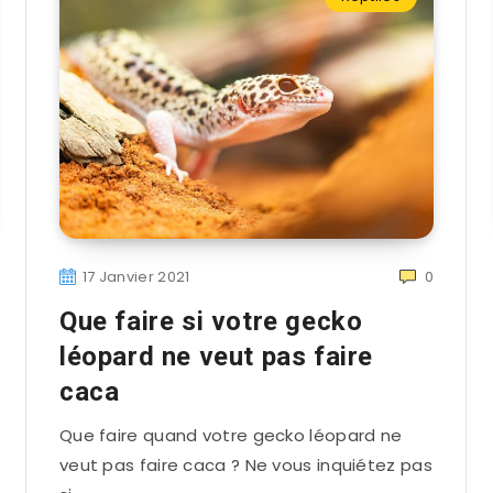
17 Janvier 2021
0
Que faire si votre gecko
léopard ne veut pas faire
caca
Que faire quand votre gecko léopard ne
veut pas faire caca ? Ne vous inquiétez pas