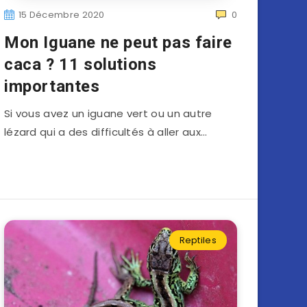
15 Décembre 2020
0
Mon Iguane ne peut pas faire
caca ? 11 solutions
importantes
Si vous avez un iguane vert ou un autre
lézard qui a des difficultés à aller aux…
Reptiles