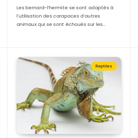
Les bernard-l’hermite se sont adaptés à
l’utilisation des carapaces d’autres
animaux qui se sont échoués sur les…
Reptiles