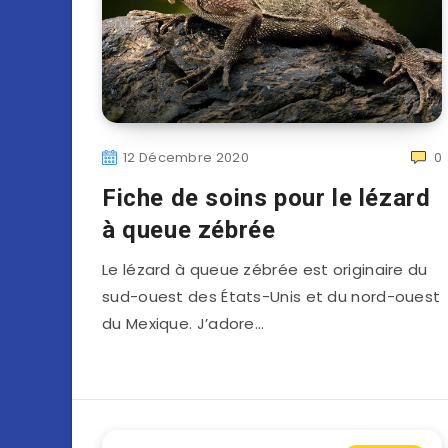
12 Décembre 2020
0
Fiche de soins pour le lézard
à queue zébrée
Le lézard à queue zébrée est originaire du
sud-ouest des États-Unis et du nord-ouest
du Mexique. J’adore…