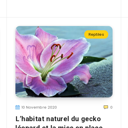
Reptiles
10 Novembre 2020
0
L’habitat naturel du gecko