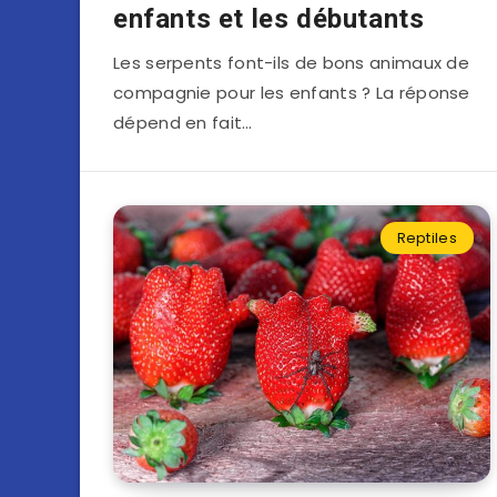
enfants et les débutants
Les serpents font-ils de bons animaux de
compagnie pour les enfants ? La réponse
dépend en fait…
Reptiles