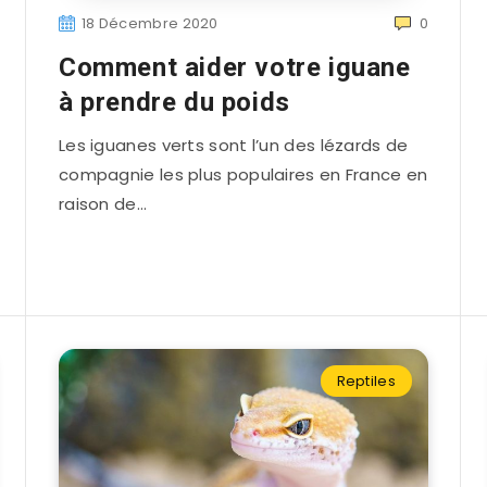
18 Décembre 2020
0
Comment aider votre iguane
à prendre du poids
Les iguanes verts sont l’un des lézards de
compagnie les plus populaires en France en
raison de…
Reptiles