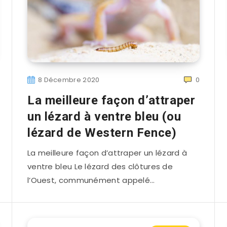
8 Décembre 2020
0
La meilleure façon d’attraper
un lézard à ventre bleu (ou
lézard de Western Fence)
La meilleure façon d’attraper un lézard à
ventre bleu Le lézard des clôtures de
l’Ouest, communément appelé…