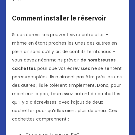
Comment installer le réservoir
Si ces écrevisses peuvent vivre entre elles –
même en étant proches les unes des autres en
plein air sans qu’il y ait de conflits territoriaux –
vous devez néanmoins prévoir
de nombreuses
cachettes
pour que vos écrevisses ne se sentent
pas surpeuplées. Ils n’aiment pas être près les uns
des autres ; ils le tolèrent simplement. Donc, pour
maintenir la paix, fournissez autant de cachettes
qu’il y a d’écrevisses, avec l’ajout de deux
cachettes pour qu’elles aient plus de choix. Ces
cachettes comprennent :
Couper un tuyau en PVC