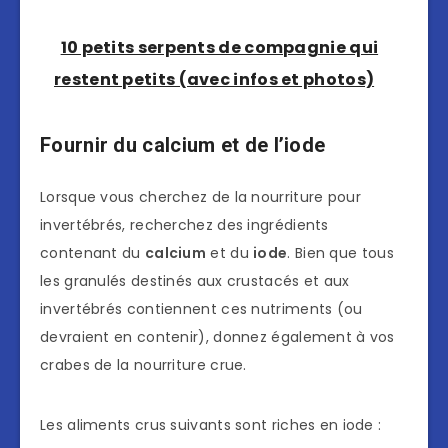
10 petits serpents de compagnie qui
restent petits (avec infos et photos)
Fournir du calcium et de l’iode
Lorsque vous cherchez de la nourriture pour
invertébrés, recherchez des ingrédients
contenant du
calcium
et du
iode
. Bien que tous
les granulés destinés aux crustacés et aux
invertébrés contiennent ces nutriments (ou
devraient en contenir), donnez également à vos
crabes de la nourriture crue.
Les aliments crus suivants sont riches en iode :