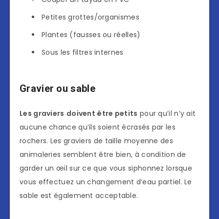
Petites grottes/organismes
Plantes (fausses ou réelles)
Sous les filtres internes
Gravier ou sable
Les graviers
doivent être petits
pour qu’il n’y ait
aucune chance qu’ils soient écrasés par les
rochers. Les graviers de taille moyenne des
animaleries semblent être bien, à condition de
garder un œil sur ce que vous siphonnez lorsque
vous effectuez un changement d’eau partiel. Le
sable est également acceptable.