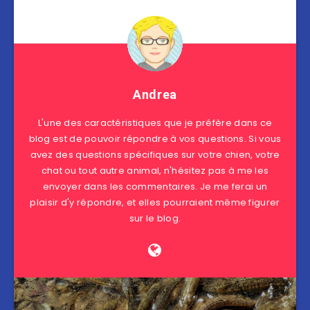
Andrea
L'une des caractéristiques que je préfère dans ce
blog est de pouvoir répondre à vos questions. Si vous
avez des questions spécifiques sur votre chien, votre
chat ou tout autre animal, n'hésitez pas à me les
envoyer dans les commentaires. Je me ferai un
plaisir d'y répondre, et elles pourraient même figurer
sur le blog.