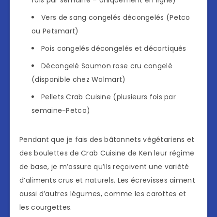
Vers de sang congelés décongelés (Petco
ou Petsmart)
Pois congelés décongelés et décortiqués
Décongelé Saumon rose cru congelé
(disponible chez Walmart)
Pellets Crab Cuisine (plusieurs fois par
semaine-Petco)
Pendant que je fais des bâtonnets végétariens et
des boulettes de Crab Cuisine de Ken leur régime
de base, je m’assure qu’ils reçoivent une variété
d’aliments crus et naturels. Les écrevisses aiment
aussi d’autres légumes, comme les carottes et
les courgettes.