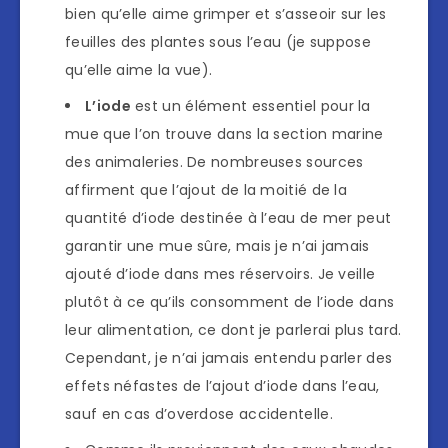
bien qu’elle aime grimper et s’asseoir sur les
feuilles des plantes sous l’eau (je suppose
qu’elle aime la vue).
L’iode
est un élément essentiel pour la
mue que l’on trouve dans la section marine
des animaleries. De nombreuses sources
affirment que l’ajout de la moitié de la
quantité d’iode destinée à l’eau de mer peut
garantir une mue sûre, mais je n’ai jamais
ajouté d’iode dans mes réservoirs. Je veille
plutôt à ce qu’ils consomment de l’iode dans
leur alimentation, ce dont je parlerai plus tard.
Cependant, je n’ai jamais entendu parler des
effets néfastes de l’ajout d’iode dans l’eau,
sauf en cas d’overdose accidentelle.