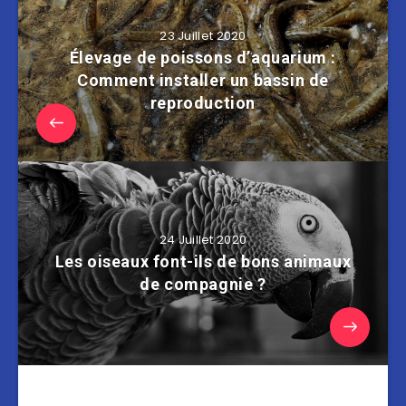
23 Juillet 2020
Élevage de poissons d’aquarium :
Comment installer un bassin de
reproduction
24 Juillet 2020
Les oiseaux font-ils de bons animaux
de compagnie ?