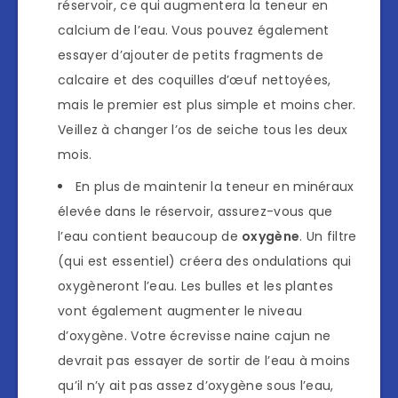
réservoir, ce qui augmentera la teneur en
calcium de l’eau. Vous pouvez également
essayer d’ajouter de petits fragments de
calcaire et des coquilles d’œuf nettoyées,
mais le premier est plus simple et moins cher.
Veillez à changer l’os de seiche tous les deux
mois.
En plus de maintenir la teneur en minéraux
élevée dans le réservoir, assurez-vous que
l’eau contient beaucoup de
oxygène
. Un filtre
(qui est essentiel) créera des ondulations qui
oxygèneront l’eau. Les bulles et les plantes
vont également augmenter le niveau
d’oxygène. Votre écrevisse naine cajun ne
devrait pas essayer de sortir de l’eau à moins
qu’il n’y ait pas assez d’oxygène sous l’eau,