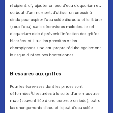
récipient, d’y ajouter un peu d’eau d’aquarium et,
au bout d’un moment, d’utiliser un arrosoir à
dinde pour aspirer l’eau salée dissoute et la libérer
(sous l’eau) sur les écrevisses malades. Le sel
d’aquarium aide à prévenir l’infection des griffes
blessées, et il tue les parasites et les
champignons. Une eau propre réduira également
le risque d’infections bactériennes.
Blessures aux griffes
Pour les écrevisses dont les pinces sont
déformées/blessurées à la suite d’une mauvaise
mue (souvent liée à une carence en iode), outre
les changements d’eau et l’ajout d’eau salée