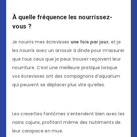
À quelle fréquence les nourrissez-
vous ?
Je nourris mes écrevisses
une fois par jour
, et je
les nourris avec un arrosoir à dinde pour m’assurer
que tous ceux que je peux trouver reçoivent leur
nourriture. C’est une meilleure pratique lorsque
vos écrevisses ont des compagnons d’aquarium
qui peuvent se déplacer plus vite qu’elles.
Les crevettes fantômes s’entendent bien avec les
nains cajuns, profitant même des nutriments de
leur carapace en mue.