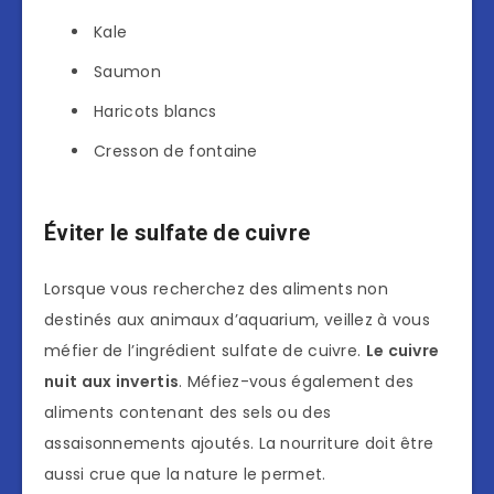
Kale
Saumon
Haricots blancs
Cresson de fontaine
Éviter le sulfate de cuivre
Lorsque vous recherchez des aliments non
destinés aux animaux d’aquarium, veillez à vous
méfier de l’ingrédient sulfate de cuivre.
Le cuivre
nuit aux invertis
. Méfiez-vous également des
aliments contenant des sels ou des
assaisonnements ajoutés. La nourriture doit être
aussi crue que la nature le permet.