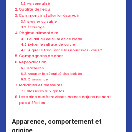
Personnalité
Qualité de l’eau
Comment installer le réservoir
Gravier ou sable
Éclairage
Régime alimentaire
Fournir du calcium et de l’iode
Éviter le sulfate de cuivre
À quelle fréquence les nourrissez-vous ?
Compagnons de char
Reproduction
Hachures
Assurer la sécurité des bébés
Croissance
Maladies et blessures
Blessures aux griffes
Les soins aux écrevisses naines cajuns ne sont
pas difficiles
Apparence, comportement et
origine