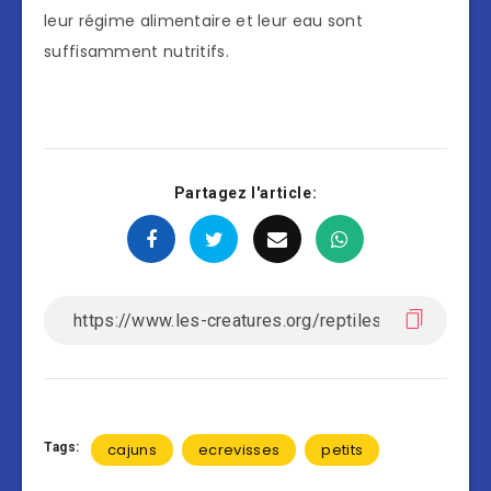
leur régime alimentaire et leur eau sont
suffisamment nutritifs.
Partagez l'article:
Tags:
cajuns
ecrevisses
petits