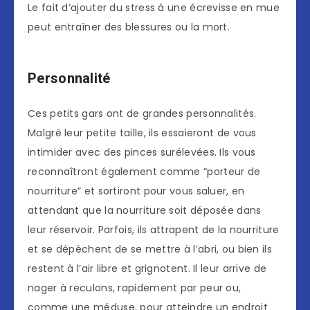
Le fait d’ajouter du stress à une écrevisse en mue
peut entraîner des blessures ou la mort.
Personnalité
Ces petits gars ont de grandes personnalités.
Malgré leur petite taille, ils essaieront de vous
intimider avec des pinces surélevées. Ils vous
reconnaîtront également comme “porteur de
nourriture” et sortiront pour vous saluer, en
attendant que la nourriture soit déposée dans
leur réservoir. Parfois, ils attrapent de la nourriture
et se dépêchent de se mettre à l’abri, ou bien ils
restent à l’air libre et grignotent. Il leur arrive de
nager à reculons, rapidement par peur ou,
comme une méduse, pour atteindre un endroit