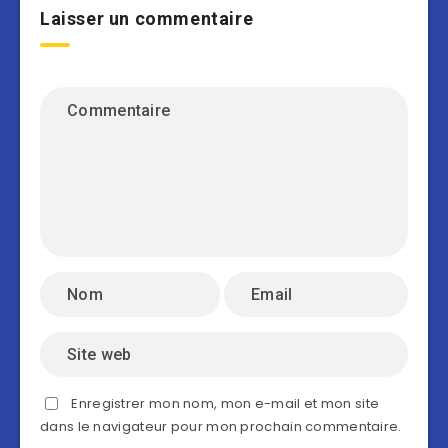
Laisser un commentaire
Enregistrer mon nom, mon e-mail et mon site
dans le navigateur pour mon prochain commentaire.