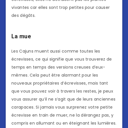
vivantes car elles sont trop petites pour causer
des dégâts.
La mue
Les Cajuns muent aussi comme toutes les
écrevisses, ce qui signifie que vous trouverez de
temps en temps des versions creuses d’eux-
mêmes. Cela peut être alarmant pour les
nouveaux propriétaires d’écrevisses, mais tant
que vous pouvez voir à travers les restes, je peux
vous assurer qu’il ne s’agit que de leurs anciennes
carapaces. Si jamais vous surprenez votre petite
écrevisse en train de muer, ne la dérangez pas, y
compris en allumant ou en éteignant les lumières.