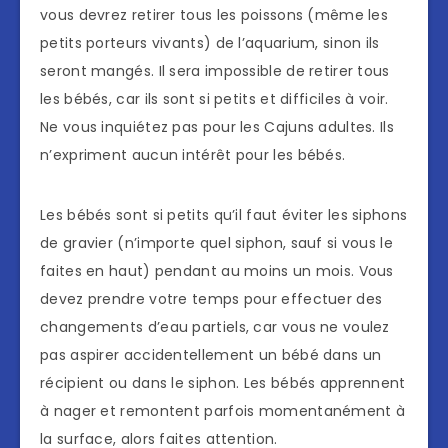
vous devrez retirer tous les poissons (même les
petits porteurs vivants) de l’aquarium, sinon ils
seront mangés. Il sera impossible de retirer tous
les bébés, car ils sont si petits et difficiles à voir.
Ne vous inquiétez pas pour les Cajuns adultes. Ils
n’expriment aucun intérêt pour les bébés.
Les bébés sont si petits qu’il faut éviter les siphons
de gravier (n’importe quel siphon, sauf si vous le
faites en haut) pendant au moins un mois. Vous
devez prendre votre temps pour effectuer des
changements d’eau partiels, car vous ne voulez
pas aspirer accidentellement un bébé dans un
récipient ou dans le siphon. Les bébés apprennent
à nager et remontent parfois momentanément à
la surface, alors faites attention.