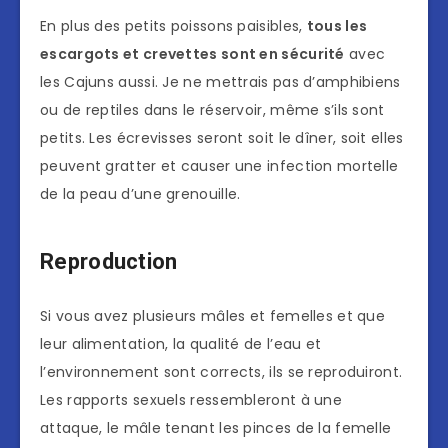
En plus des petits poissons paisibles,
tous les
escargots et crevettes sont en sécurité
avec
les Cajuns aussi. Je ne mettrais pas d’amphibiens
ou de reptiles dans le réservoir, même s’ils sont
petits. Les écrevisses seront soit le dîner, soit elles
peuvent gratter et causer une infection mortelle
de la peau d’une grenouille.
Reproduction
Si vous avez plusieurs mâles et femelles et que
leur alimentation, la qualité de l’eau et
l’environnement sont corrects, ils se reproduiront.
Les rapports sexuels ressembleront à une
attaque, le mâle tenant les pinces de la femelle