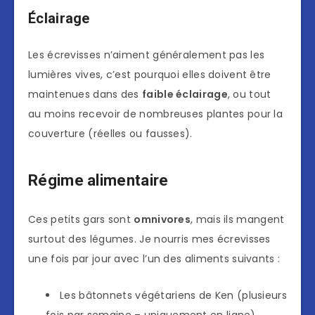
Éclairage
Les écrevisses n’aiment généralement pas les
lumières vives, c’est pourquoi elles doivent être
maintenues dans des
faible éclairage
, ou tout
au moins recevoir de nombreuses plantes pour la
couverture (réelles ou fausses).
Régime alimentaire
Ces petits gars sont
omnivores
, mais ils mangent
surtout des légumes. Je nourris mes écrevisses
une fois par jour avec l’un des aliments suivants :
Les bâtonnets végétariens de Ken (plusieurs
fois par semaine – uniquement en ligne)