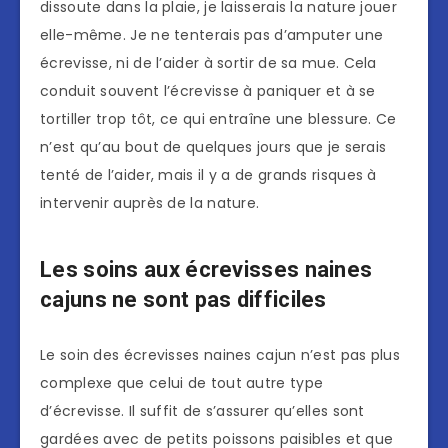
dissoute dans la plaie, je laisserais la nature jouer
elle-même. Je ne tenterais pas d’amputer une
écrevisse, ni de l’aider à sortir de sa mue. Cela
conduit souvent l’écrevisse à paniquer et à se
tortiller trop tôt, ce qui entraîne une blessure. Ce
n’est qu’au bout de quelques jours que je serais
tenté de l’aider, mais il y a de grands risques à
intervenir auprès de la nature.
Les soins aux écrevisses naines
cajuns ne sont pas difficiles
Le soin des écrevisses naines cajun n’est pas plus
complexe que celui de tout autre type
d’écrevisse. Il suffit de s’assurer qu’elles sont
gardées avec de petits poissons paisibles et que