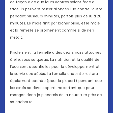
de façon à ce que leurs ventres soient face à
face. Ils peuvent rester allongés l’un contre l’autre
pendant plusieurs minutes, parfois plus de 10 à 20
minutes. Le mâle finit par lâcher prise, et le mâle
et la femelle se promènent comme si de rien
n’était.
Finalement, la femelle a des oeufs noirs attachés
à elle, sous sa queue. La nutrition et la qualité de
l’eau sont essentielles pour le développement et
la survie des bébés. La femelle enceinte restera
également cachée (pour la plupart) pendant que
les œufs se développent, ne sortant que pour
manger, donc je placerais de la nourriture près de
sa cachette.