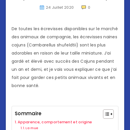
24 Juillet 2020
0
De toutes les écrevisses disponibles sur le marché
des animaux de compagnie, les écrevisses naines
cajuns (Cambarellus shufeldtii) sont les plus
adorables en raison de leur taille miniature. J’ai
gardé et élevé avec succès des Cajuns pendant
un an et demi, et je vais vous expliquer ce que j’ai
fait pour garder ces petits animaux vivants et en
bonne santé.
Sommaire
Apparence, comportement et origine
La mue