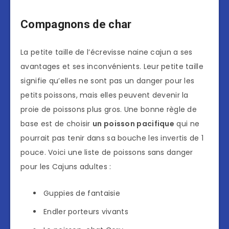
Compagnons de char
La petite taille de l’écrevisse naine cajun a ses
avantages et ses inconvénients. Leur petite taille
signifie qu’elles ne sont pas un danger pour les
petits poissons, mais elles peuvent devenir la
proie de poissons plus gros. Une bonne règle de
base est de choisir
un poisson pacifique
qui ne
pourrait pas tenir dans sa bouche les invertis de 1
pouce. Voici une liste de poissons sans danger
pour les Cajuns adultes :
Guppies de fantaisie
Endler porteurs vivants