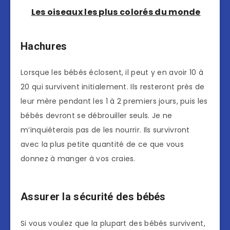
Les oiseaux les plus colorés du monde
Hachures
Lorsque les bébés éclosent, il peut y en avoir 10 à
20 qui survivent initialement. Ils resteront près de
leur mère pendant les 1 à 2 premiers jours, puis les
bébés devront se débrouiller seuls. Je ne
m’inquiéterais pas de les nourrir. Ils survivront
avec la plus petite quantité de ce que vous
donnez à manger à vos craies.
Assurer la sécurité des bébés
Si vous voulez que la plupart des bébés survivent,