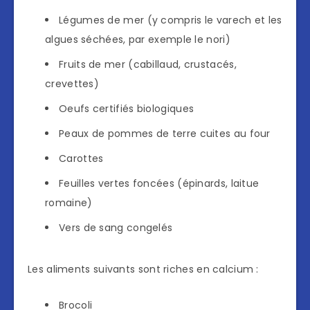
Légumes de mer (y compris le varech et les
algues séchées, par exemple le nori)
Fruits de mer (cabillaud, crustacés,
crevettes)
Oeufs certifiés biologiques
Peaux de pommes de terre cuites au four
Carottes
Feuilles vertes foncées (épinards, laitue
romaine)
Vers de sang congelés
Les aliments suivants sont riches en calcium :
Brocoli