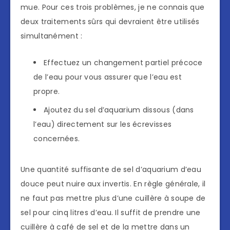
mue. Pour ces trois problèmes, je ne connais que
deux traitements sûrs qui devraient être utilisés
simultanément :
Effectuez un changement partiel précoce
de l’eau pour vous assurer que l’eau est
propre.
Ajoutez du sel d’aquarium dissous (dans
l’eau) directement sur les écrevisses
concernées.
Une quantité suffisante de sel d’aquarium d’eau
douce peut nuire aux invertis. En règle générale, il
ne faut pas mettre plus d’une cuillère à soupe de
sel pour cinq litres d’eau. Il suffit de prendre une
cuillère à café de sel et de la mettre dans un