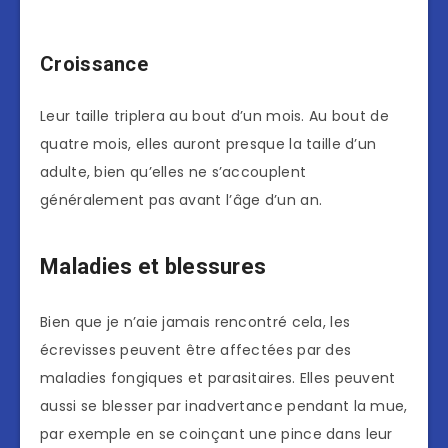
Croissance
Leur taille triplera au bout d’un mois. Au bout de
quatre mois, elles auront presque la taille d’un
adulte, bien qu’elles ne s’accouplent
généralement pas avant l’âge d’un an.
Maladies et blessures
Bien que je n’aie jamais rencontré cela, les
écrevisses peuvent être affectées par des
maladies fongiques et parasitaires. Elles peuvent
aussi se blesser par inadvertance pendant la mue,
par exemple en se coinçant une pince dans leur