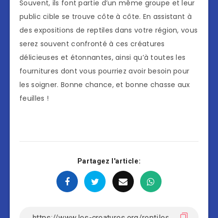
Souvent, ils font partie d’un même groupe et leur
public cible se trouve côte à côte. En assistant à
des expositions de reptiles dans votre région, vous
serez souvent confronté à ces créatures
délicieuses et étonnantes, ainsi qu’à toutes les
fournitures dont vous pourriez avoir besoin pour
les soigner. Bonne chance, et bonne chasse aux
feuilles !
Partagez l'article: