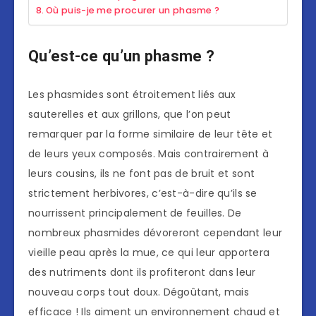
Où puis-je me procurer un phasme ?
Qu’est-ce qu’un phasme ?
Les phasmides sont étroitement liés aux
sauterelles et aux grillons, que l’on peut
remarquer par la forme similaire de leur tête et
de leurs yeux composés. Mais contrairement à
leurs cousins, ils ne font pas de bruit et sont
strictement herbivores, c’est-à-dire qu’ils se
nourrissent principalement de feuilles. De
nombreux phasmides dévoreront cependant leur
vieille peau après la mue, ce qui leur apportera
des nutriments dont ils profiteront dans leur
nouveau corps tout doux. Dégoûtant, mais
efficace ! Ils aiment un environnement chaud et