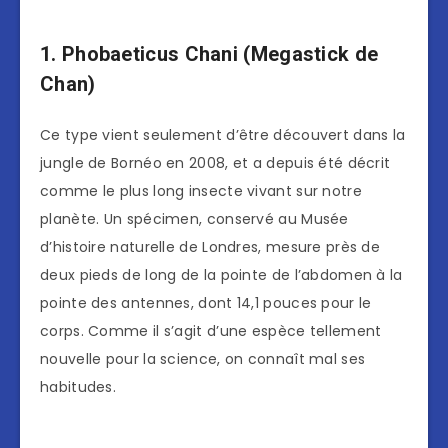
1. Phobaeticus Chani (Megastick de
Chan)
Ce type vient seulement d’être découvert dans la
jungle de Bornéo en 2008, et a depuis été décrit
comme le plus long insecte vivant sur notre
planète. Un spécimen, conservé au Musée
d’histoire naturelle de Londres, mesure près de
deux pieds de long de la pointe de l’abdomen à la
pointe des antennes, dont 14,1 pouces pour le
corps. Comme il s’agit d’une espèce tellement
nouvelle pour la science, on connaît mal ses
habitudes.