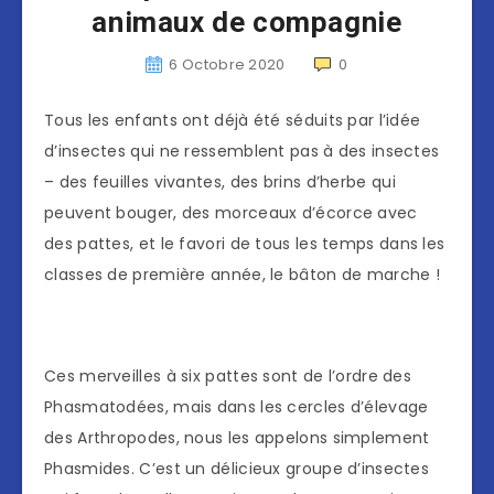
animaux de compagnie
6 Octobre 2020
0
Tous les enfants ont déjà été séduits par l’idée
d’insectes qui ne ressemblent pas à des insectes
– des feuilles vivantes, des brins d’herbe qui
peuvent bouger, des morceaux d’écorce avec
des pattes, et le favori de tous les temps dans les
classes de première année, le bâton de marche !
Ces merveilles à six pattes sont de l’ordre des
Phasmatodées, mais dans les cercles d’élevage
des Arthropodes, nous les appelons simplement
Phasmides. C’est un délicieux groupe d’insectes