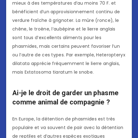
mieux à des températures d’au moins 70 F. et
bénéficient d’un approvisionnement continu de
verdure fraîche à grignoter. La mûre (ronce), le
chêne, le troène, l’aubépine et le lierre anglais
sont tous d’excellents aliments pour les
phasmides, mais certains peuvent favoriser l’un
ou l’autre de ces types. Par exemple, Heteropteryx
dilatata apprécie fréquemment le lierre anglais,
mais Extatosoma tiaratum le snobe.
Ai-je le droit de garder un phasme
comme animal de compagnie ?
En Europe, la détention de phasmides est très
populaire et va souvent de pair avec la détention
de reptiles et d’autres espèces exotiques