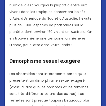
humide, c’est pourquoi la plupart d’entre eux
vivent dans les tropiques densément boisés
d’Asie, d’Amérique du Sud et d’Australie. Il existe
plus de 3 000 espèces de phasmides sur la
planète, dont environ 150 vivent en Australie. On
en trouve même une trentaine ici même en
France, peut-être dans votre jardin !
Dimorphisme sexuel exagéré
Les phasmides sont intéressants parce qu’ils
présentent un dimorphisme sexuel exagéré
(c’est-à-dire que les hommes et les femmes
sont très différents les uns des autres). Les
femelles sont presque toujours beaucoup plus