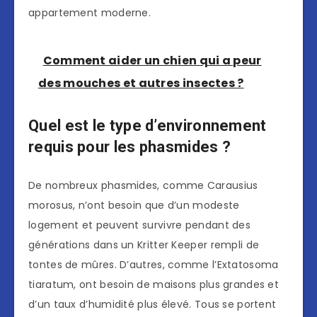
appartement moderne.
Comment aider un chien qui a peur
des mouches et autres insectes ?
Quel est le type d’environnement
requis pour les phasmides ?
De nombreux phasmides, comme Carausius
morosus, n’ont besoin que d’un modeste
logement et peuvent survivre pendant des
générations dans un Kritter Keeper rempli de
tontes de mûres. D’autres, comme l’Extatosoma
tiaratum, ont besoin de maisons plus grandes et
d’un taux d’humidité plus élevé. Tous se portent