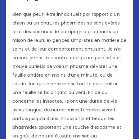
Bien que peut-être inhabituels par rapport à un
chien ou un chat, les phasmides se sont avérés
être des animaux de compagnie gratifiants en
raison de leurs exigences simplistes en matière de
soins et de leur comportement amusant. Je n’ai
encore jamais rencontré quelqu’un qui n’ait pas
trouvé curieux de voir un phasme dévorer une
feuille entière en moins d’une minute, ou de
sourire lorsqu’un phasme se tortille pour imiter
une feuille se balançant au vent. En ce qui
concerne les insectes, ils ont une durée de vie
assez longue, de nombreuses femelles vivant
parfois jusqu’à 3 ans. Imposants et beaux, les
phasmides apportent une touche d’exotisme et
un goût de nature à toute maison ou