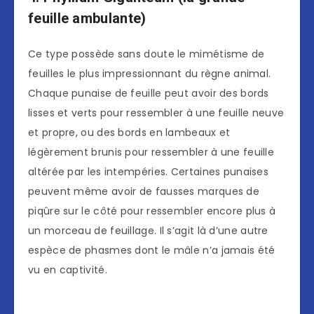
feuille ambulante)
Ce type possède sans doute le mimétisme de
feuilles le plus impressionnant du règne animal.
Chaque punaise de feuille peut avoir des bords
lisses et verts pour ressembler à une feuille neuve
et propre, ou des bords en lambeaux et
légèrement brunis pour ressembler à une feuille
altérée par les intempéries. Certaines punaises
peuvent même avoir de fausses marques de
piqûre sur le côté pour ressembler encore plus à
un morceau de feuillage. Il s’agit là d’une autre
espèce de phasmes dont le mâle n’a jamais été
vu en captivité.