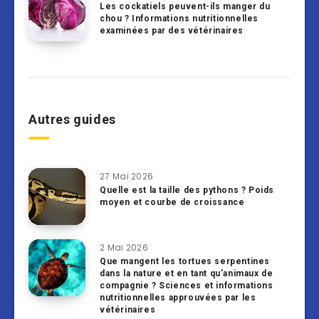
Les cockatiels peuvent-ils manger du
chou ? Informations nutritionnelles
examinées par des vétérinaires
Autres guides
27 Mai 2026
Quelle est la taille des pythons ? Poids
moyen et courbe de croissance
2 Mai 2026
Que mangent les tortues serpentines
dans la nature et en tant qu’animaux de
compagnie ? Sciences et informations
nutritionnelles approuvées par les
vétérinaires