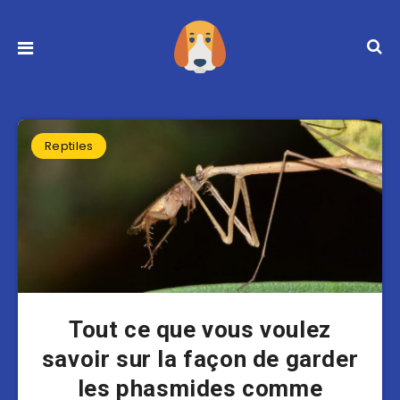
Reptiles
Tout ce que vous voulez
savoir sur la façon de garder
les phasmides comme