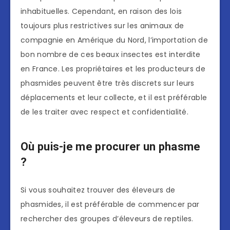
inhabituelles. Cependant, en raison des lois
toujours plus restrictives sur les animaux de
compagnie en Amérique du Nord, l’importation de
bon nombre de ces beaux insectes est interdite
en France. Les propriétaires et les producteurs de
phasmides peuvent être très discrets sur leurs
déplacements et leur collecte, et il est préférable
de les traiter avec respect et confidentialité.
Où puis-je me procurer un phasme
?
Si vous souhaitez trouver des éleveurs de
phasmides, il est préférable de commencer par
rechercher des groupes d’éleveurs de reptiles.