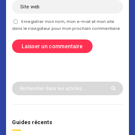
Enregistrer mon nom, mon e-mail et mon site
dans le navigateur pour mon prochain commentaire.
Guides récents