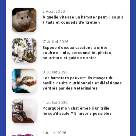
2 Août 2026
À quelle vitesse un hamster peut-il courir
? Faits et conseils d’entretien
17 Juillet 2026
Espèce d’oiseau cacatoès à crête
soufrée : Info, personnalité, photos,
nourriture et guide de soins
8 Juillet 2026
Les hamsters peuvent-ils manger du
basilic ? Faits nutritionnels et diététiques
vérifiés par des vétérinaires
4 Juillet 2026
Pourquoi mon chat émet-il un trille
lorsqu’il saute ? 5 raisons possibles
1 Juillet 2026