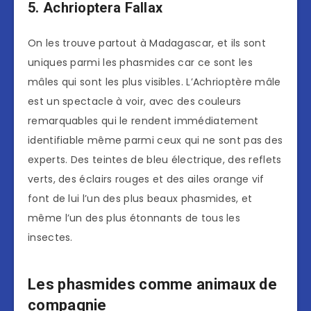
5. Achrioptera Fallax
On les trouve partout à Madagascar, et ils sont
uniques parmi les phasmides car ce sont les
mâles qui sont les plus visibles. L’Achrioptère mâle
est un spectacle à voir, avec des couleurs
remarquables qui le rendent immédiatement
identifiable même parmi ceux qui ne sont pas des
experts. Des teintes de bleu électrique, des reflets
verts, des éclairs rouges et des ailes orange vif
font de lui l’un des plus beaux phasmides, et
même l’un des plus étonnants de tous les
insectes.
Les phasmides comme animaux de
compagnie