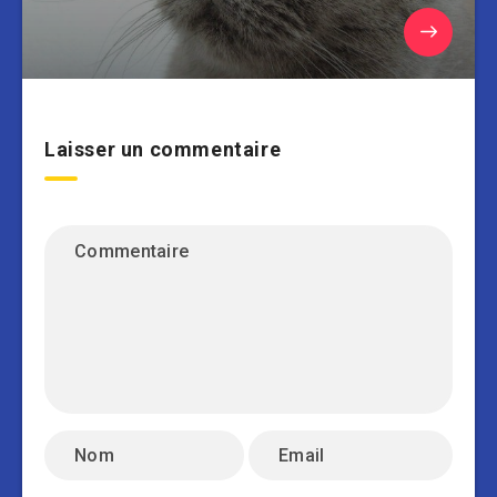
Laisser un commentaire