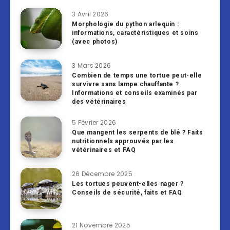
3 Avril 2026
Morphologie du python arlequin :
informations, caractéristiques et soins
(avec photos)
3 Mars 2026
Combien de temps une tortue peut-elle
survivre sans lampe chauffante ?
Informations et conseils examinés par
des vétérinaires
5 Février 2026
Que mangent les serpents de blé ? Faits
nutritionnels approuvés par les
vétérinaires et FAQ
26 Décembre 2025
Les tortues peuvent-elles nager ?
Conseils de sécurité, faits et FAQ
21 Novembre 2025