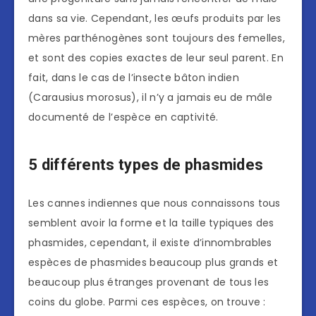
dans sa vie. Cependant, les œufs produits par les
mères parthénogènes sont toujours des femelles,
et sont des copies exactes de leur seul parent. En
fait, dans le cas de l’insecte bâton indien
(Carausius morosus), il n’y a jamais eu de mâle
documenté de l’espèce en captivité.
5 différents types de phasmides
Les cannes indiennes que nous connaissons tous
semblent avoir la forme et la taille typiques des
phasmides, cependant, il existe d’innombrables
espèces de phasmides beaucoup plus grands et
beaucoup plus étranges provenant de tous les
coins du globe. Parmi ces espèces, on trouve :