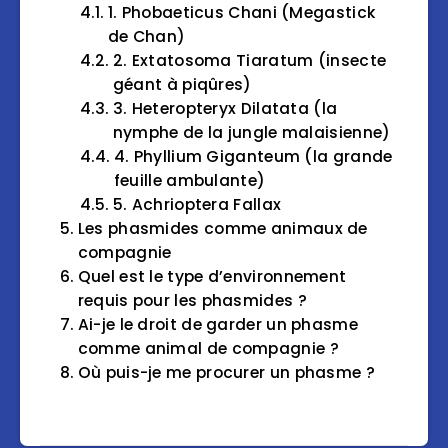
1. Phobaeticus Chani (Megastick
de Chan)
2. Extatosoma Tiaratum (insecte
géant à piqûres)
3. Heteropteryx Dilatata (la
nymphe de la jungle malaisienne)
4. Phyllium Giganteum (la grande
feuille ambulante)
5. Achrioptera Fallax
Les phasmides comme animaux de
compagnie
Quel est le type d’environnement
requis pour les phasmides ?
Ai-je le droit de garder un phasme
comme animal de compagnie ?
Où puis-je me procurer un phasme ?