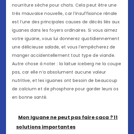
nourriture sèche pour chats. Cela peut être une
très mauvaise nouvelle, car l’insuffisance rénale
est l’une des principales causes de décès liés aux
iguanes dans les foyers ordinaires. Si vous aimez
votre iguane, vous lui donnerez quotidiennement
une délicieuse salade, et vous l’empêcherez de
manger accidentellement tout type de viande.
Autre chose à noter : la laitue iceberg ne la coupe
pas, car elle n’a absolument aucune valeur
nutritive, et les iguanes ont besoin de beaucoup
de calcium et de phosphore pour garder leurs os
en bonne santé.
Mon Iguane ne peut pas faire caca ? 11
solutions importantes