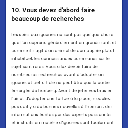
10. Vous devez d’abord faire
beaucoup de recherches
Les soins aux iguanes ne sont pas quelque chose
que l’on apprend généralement en grandissant, et
comme il s’agit d’un animal de compagnie plutôt
inhabituel, les connaissances communes sur le
sujet sont rares. Vous allez devoir faire de
nombreuses recherches avant d’adopter un
iguane, et cet article ne peut être que la partie
émergée de l’iceberg. Avant de jeter vos bras en
l’air et d’adopter une tortue à la place, n’oubliez
pas qu’il y a de bonnes nouvelles à l’horizon : des
informations écrites par des experts passionnés
et instruits en matière d’iguanes sont facilement