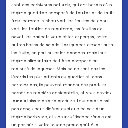
sont des herbivores naturels, qui ont besoin d’un
régime quotidien composé de feuilles et de fruits
frais, comme le chou vert, les feuilles de chou
vert, les feuilles de moutarde, les feuilles de
navet, les haricots verts et les asperges, entre
autres bases de salade. Les iguanes aiment aussi
les fruits, en particulier les bananes, mais leur
régime alimentaire doit être composé en
majorité de légumes. Mais ce ne sont pas les
lézards les plus brillants du quartier et, dans
certains cas, ils peuvent manger des produits
carnés de manière accidentelle, et vous devriez
jamais
laisser cela se produire. Leur corps n’est
pas conçu pour digérer quoi que ce soit d’un
régime herbivore, et une insuffisance rénale est
un pari sûr si votre iguane prend goût à la