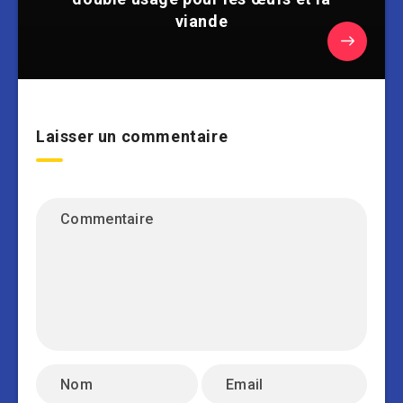
viande
Laisser un commentaire