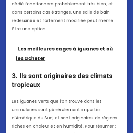
dédié fonctionnera probablement très bien, et
dans certains cas étranges, une salle de bain
redessinée et fortement modifiée peut même
être une option.
Les meilleures cages à iguanes et où
les acheter
3. Ils sont originaires des climats
tropicaux
Les iguanes verts que l’on trouve dans les
animaleries sont généralement importés
d’Amérique du Sud, et sont originaires de régions
riches en chaleur et en humidité. Pour résumer :