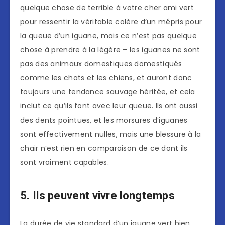
quelque chose de terrible à votre cher ami vert
pour ressentir la véritable colère d’un mépris pour
la queue d’un iguane, mais ce n’est pas quelque
chose à prendre à la légère – les iguanes ne sont
pas des animaux domestiques domestiqués
comme les chats et les chiens, et auront donc
toujours une tendance sauvage héritée, et cela
inclut ce qu’ils font avec leur queue. Ils ont aussi
des dents pointues, et les morsures d’iguanes
sont effectivement nulles, mais une blessure à la
chair n’est rien en comparaison de ce dont ils
sont vraiment capables.
5. Ils peuvent vivre longtemps
La durée de vie standard d’un iguane vert bien