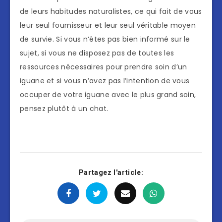
de leurs habitudes naturalistes, ce qui fait de vous
leur seul fournisseur et leur seul véritable moyen
de survie. Si vous n’êtes pas bien informé sur le
sujet, si vous ne disposez pas de toutes les
ressources nécessaires pour prendre soin d’un
iguane et si vous n’avez pas l’intention de vous
occuper de votre iguane avec le plus grand soin,
pensez plutôt à un chat.
Partagez l'article: