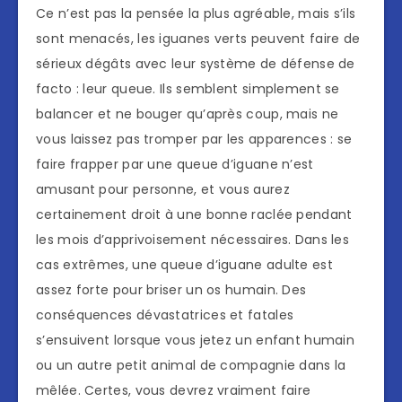
Ce n’est pas la pensée la plus agréable, mais s’ils
sont menacés, les iguanes verts peuvent faire de
sérieux dégâts avec leur système de défense de
facto : leur queue. Ils semblent simplement se
balancer et ne bouger qu’après coup, mais ne
vous laissez pas tromper par les apparences : se
faire frapper par une queue d’iguane n’est
amusant pour personne, et vous aurez
certainement droit à une bonne raclée pendant
les mois d’apprivoisement nécessaires. Dans les
cas extrêmes, une queue d’iguane adulte est
assez forte pour briser un os humain. Des
conséquences dévastatrices et fatales
s’ensuivent lorsque vous jetez un enfant humain
ou un autre petit animal de compagnie dans la
mêlée. Certes, vous devrez vraiment faire