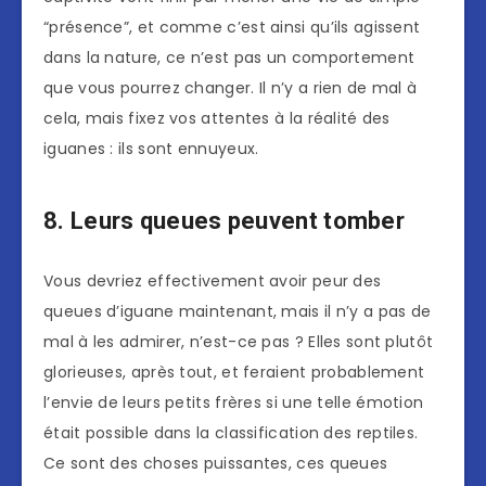
“présence”, et comme c’est ainsi qu’ils agissent
dans la nature, ce n’est pas un comportement
que vous pourrez changer. Il n’y a rien de mal à
cela, mais fixez vos attentes à la réalité des
iguanes : ils sont ennuyeux.
8. Leurs queues peuvent tomber
Vous devriez effectivement avoir peur des
queues d’iguane maintenant, mais il n’y a pas de
mal à les admirer, n’est-ce pas ? Elles sont plutôt
glorieuses, après tout, et feraient probablement
l’envie de leurs petits frères si une telle émotion
était possible dans la classification des reptiles.
Ce sont des choses puissantes, ces queues