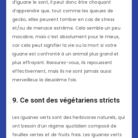
d’iguane le sont, il peut donc être choquant
d’apprendre que, tout comme les queues de
gecko, elles peuvent tomber en cas de stress
et/ou de menace extrême. Cela semble un peu
macabre, mais c’est absolument pour le mieux,
car cela peut signifier la vie ou la mort si votre
iguane est confronté à un animal plus grand et
plus effrayant. Rassurez-vous, ils repoussent
effectivement, mais ils ne sont jamais aussi
merveilleux la deuxième fois.
9. Ce sont des végétariens stricts
Les iguanes verts sont des herbivores naturels, qui
ont besoin d’un régime quotidien composé de
feuilles vertes et de fruits frais. Les iguanes verts