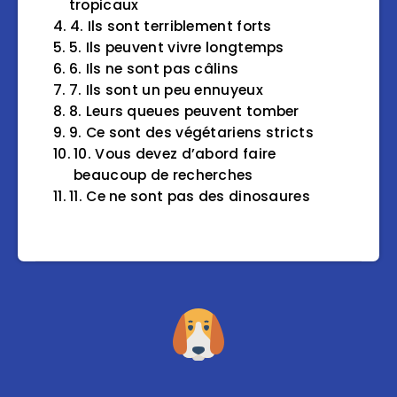
tropicaux
4. Ils sont terriblement forts
5. Ils peuvent vivre longtemps
6. Ils ne sont pas câlins
7. Ils sont un peu ennuyeux
8. Leurs queues peuvent tomber
9. Ce sont des végétariens stricts
10. Vous devez d’abord faire
beaucoup de recherches
11. Ce ne sont pas des dinosaures