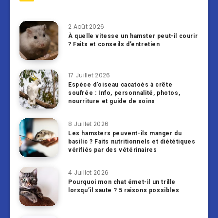
2 Août 2026
À quelle vitesse un hamster peut-il courir
? Faits et conseils d’entretien
17 Juillet 2026
Espèce d’oiseau cacatoès à crête
soufrée : Info, personnalité, photos,
nourriture et guide de soins
8 Juillet 2026
Les hamsters peuvent-ils manger du
basilic ? Faits nutritionnels et diététiques
vérifiés par des vétérinaires
4 Juillet 2026
Pourquoi mon chat émet-il un trille
lorsqu’il saute ? 5 raisons possibles