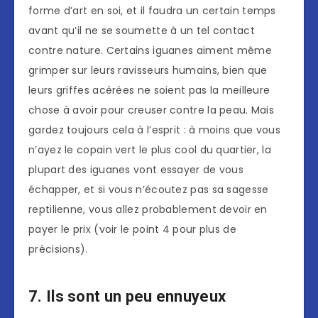
forme d’art en soi, et il faudra un certain temps
avant qu’il ne se soumette à un tel contact
contre nature. Certains iguanes aiment même
grimper sur leurs ravisseurs humains, bien que
leurs griffes acérées ne soient pas la meilleure
chose à avoir pour creuser contre la peau. Mais
gardez toujours cela à l’esprit : à moins que vous
n’ayez le copain vert le plus cool du quartier, la
plupart des iguanes vont essayer de vous
échapper, et si vous n’écoutez pas sa sagesse
reptilienne, vous allez probablement devoir en
payer le prix (voir le point 4 pour plus de
précisions).
7. Ils sont un peu ennuyeux