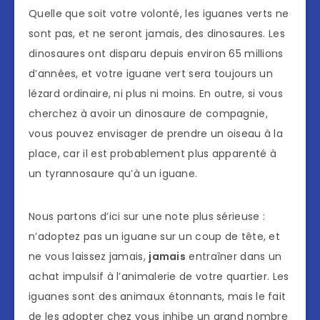
Quelle que soit votre volonté, les iguanes verts ne
sont pas, et ne seront jamais, des dinosaures. Les
dinosaures ont disparu depuis environ 65 millions
d’années, et votre iguane vert sera toujours un
lézard ordinaire, ni plus ni moins. En outre, si vous
cherchez à avoir un dinosaure de compagnie,
vous pouvez envisager de prendre un oiseau à la
place, car il est probablement plus apparenté à
un tyrannosaure qu’à un iguane.
Nous partons d’ici sur une note plus sérieuse :
n’adoptez pas un iguane sur un coup de tête, et
ne vous laissez jamais,
jamais
entraîner dans un
achat impulsif à l’animalerie de votre quartier. Les
iguanes sont des animaux étonnants, mais le fait
de les adopter chez vous inhibe un grand nombre