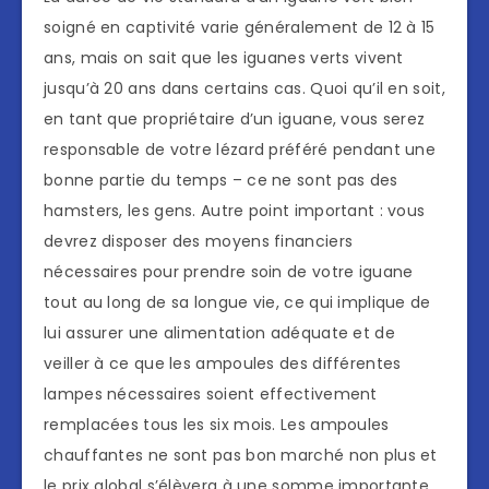
soigné en captivité varie généralement de 12 à 15
ans, mais on sait que les iguanes verts vivent
jusqu’à 20 ans dans certains cas. Quoi qu’il en soit,
en tant que propriétaire d’un iguane, vous serez
responsable de votre lézard préféré pendant une
bonne partie du temps – ce ne sont pas des
hamsters, les gens. Autre point important : vous
devrez disposer des moyens financiers
nécessaires pour prendre soin de votre iguane
tout au long de sa longue vie, ce qui implique de
lui assurer une alimentation adéquate et de
veiller à ce que les ampoules des différentes
lampes nécessaires soient effectivement
remplacées tous les six mois. Les ampoules
chauffantes ne sont pas bon marché non plus et
le prix global s’élèvera à une somme importante