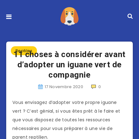
Reptiles
11 choses à considérer avant
d’adopter un iguane vert de
compagnie
17 Novembre 2020
0
Vous envisagez d’adopter votre propre iguane
vert ? C’est génial, si vous êtes prêt à le faire et
que vous disposez de toutes les ressources
nécessaires pour vous préparer à une vie de
parent reptilien.