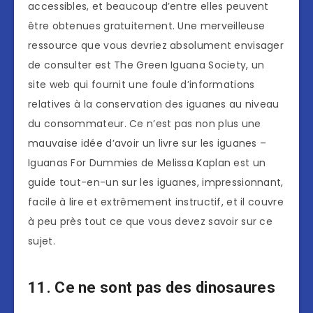
accessibles, et beaucoup d’entre elles peuvent
être obtenues gratuitement. Une merveilleuse
ressource que vous devriez absolument envisager
de consulter est The Green Iguana Society, un
site web qui fournit une foule d’informations
relatives à la conservation des iguanes au niveau
du consommateur. Ce n’est pas non plus une
mauvaise idée d’avoir un livre sur les iguanes –
Iguanas For Dummies de Melissa Kaplan est un
guide tout-en-un sur les iguanes, impressionnant,
facile à lire et extrêmement instructif, et il couvre
à peu près tout ce que vous devez savoir sur ce
sujet.
11. Ce ne sont pas des dinosaures