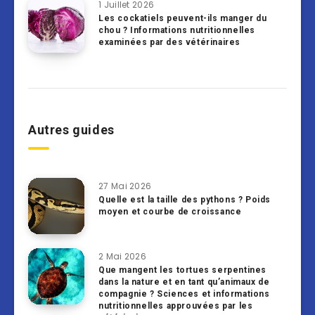
1 Juillet 2026
Les cockatiels peuvent-ils manger du
chou ? Informations nutritionnelles
examinées par des vétérinaires
Autres guides
27 Mai 2026
Quelle est la taille des pythons ? Poids
moyen et courbe de croissance
2 Mai 2026
Que mangent les tortues serpentines
dans la nature et en tant qu’animaux de
compagnie ? Sciences et informations
nutritionnelles approuvées par les