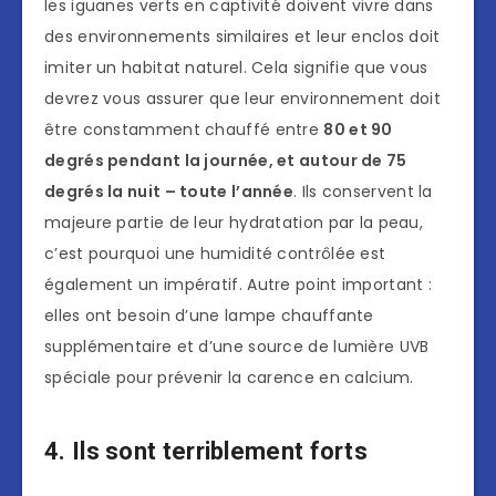
les iguanes verts en captivité doivent vivre dans
des environnements similaires et leur enclos doit
imiter un habitat naturel. Cela signifie que vous
devrez vous assurer que leur environnement doit
être constamment chauffé entre
80 et 90
degrés pendant la journée, et autour de 75
degrés la nuit – toute l’année
. Ils conservent la
majeure partie de leur hydratation par la peau,
c’est pourquoi une humidité contrôlée est
également un impératif. Autre point important :
elles ont besoin d’une lampe chauffante
supplémentaire et d’une source de lumière UVB
spéciale pour prévenir la carence en calcium.
4. Ils sont terriblement forts