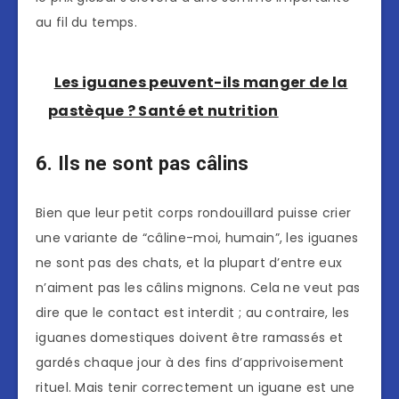
au fil du temps.
Les iguanes peuvent-ils manger de la
pastèque ? Santé et nutrition
6. Ils ne sont pas câlins
Bien que leur petit corps rondouillard puisse crier
une variante de “câline-moi, humain”, les iguanes
ne sont pas des chats, et la plupart d’entre eux
n’aiment pas les câlins mignons. Cela ne veut pas
dire que le contact est interdit ; au contraire, les
iguanes domestiques doivent être ramassés et
gardés chaque jour à des fins d’apprivoisement
rituel. Mais tenir correctement un iguane est une