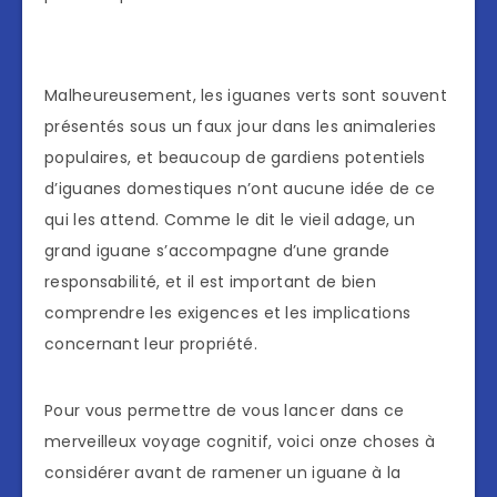
Malheureusement, les iguanes verts sont souvent
présentés sous un faux jour dans les animaleries
populaires, et beaucoup de gardiens potentiels
d’iguanes domestiques n’ont aucune idée de ce
qui les attend. Comme le dit le vieil adage, un
grand iguane s’accompagne d’une grande
responsabilité, et il est important de bien
comprendre les exigences et les implications
concernant leur propriété.
Pour vous permettre de vous lancer dans ce
merveilleux voyage cognitif, voici onze choses à
considérer avant de ramener un iguane à la