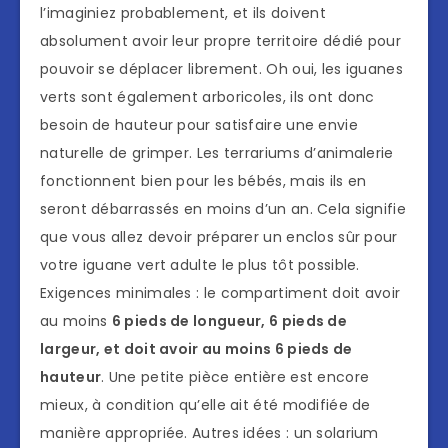
l’imaginiez probablement, et ils doivent
absolument avoir leur propre territoire dédié pour
pouvoir se déplacer librement. Oh oui, les iguanes
verts sont également arboricoles, ils ont donc
besoin de hauteur pour satisfaire une envie
naturelle de grimper. Les terrariums d’animalerie
fonctionnent bien pour les bébés, mais ils en
seront débarrassés en moins d’un an. Cela signifie
que vous allez devoir préparer un enclos sûr pour
votre iguane vert adulte le plus tôt possible.
Exigences minimales : le compartiment doit avoir
au moins
6 pieds de longueur, 6 pieds de
largeur, et doit avoir au moins 6 pieds de
hauteur
. Une petite pièce entière est encore
mieux, à condition qu’elle ait été modifiée de
manière appropriée. Autres idées : un solarium