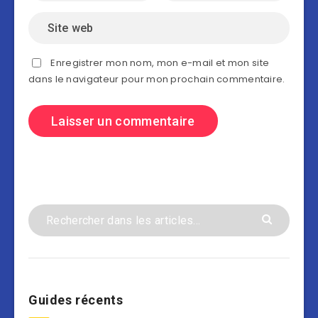
Enregistrer mon nom, mon e-mail et mon site
dans le navigateur pour mon prochain commentaire.
Guides récents