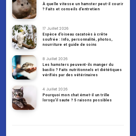
À quelle vitesse un hamster peut-il courir
? Faits et conseils d’entretien
17 Juillet 2026
Espèce d’oiseau cacatoès à crête
soufrée : Info, personnalité, photos,
nourriture et guide de soins
8 Juillet 2026
Les hamsters peuvent-ils manger du
basilic ? Faits nutritionnels et diététiques
vérifiés par des vétérinaires
4 Juillet 2026
Pourquoi mon chat émet-il un trille
lorsqu’il saute ? 5 raisons possibles