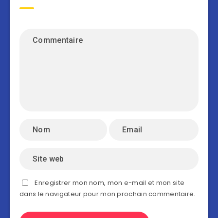
Enregistrer mon nom, mon e-mail et mon site
dans le navigateur pour mon prochain commentaire.