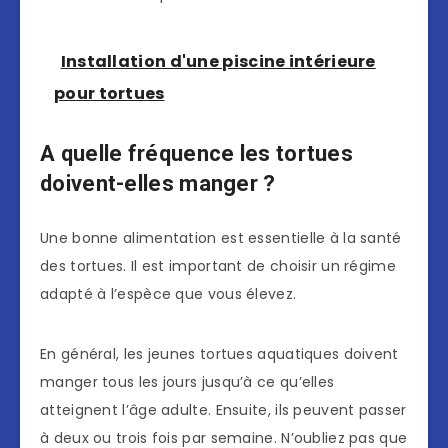
Installation d'une piscine intérieure
pour tortues
A quelle fréquence les tortues
doivent-elles manger ?
Une bonne alimentation est essentielle à la santé
des tortues. Il est important de choisir un régime
adapté à l’espèce que vous élevez.
En général, les jeunes tortues aquatiques doivent
manger tous les jours jusqu’à ce qu’elles
atteignent l’âge adulte. Ensuite, ils peuvent passer
à deux ou trois fois par semaine. N’oubliez pas que