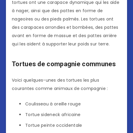
tortues ont une carapace dynamique qui les aide
à nager, ainsi que des pattes en forme de
nageoires ou des pieds palmés. Les tortues ont
des carapaces arrondies et bombées, des pattes
avant en forme de massue et des pattes arrière
qui les aident à supporter leur poids sur terre.
Tortues de compagnie communes
Voici quelques-unes des tortues les plus
courantes comme animaux de compagnie :
Coulisseau à oreille rouge
Tortue sideneck africaine
Tortue peinte occidentale