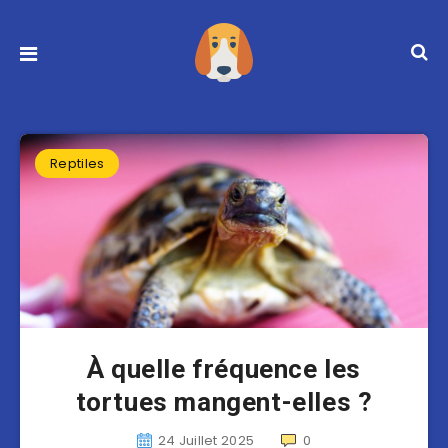
Reptiles
À quelle fréquence les
tortues mangent-elles ?
24 Juillet 2025
0