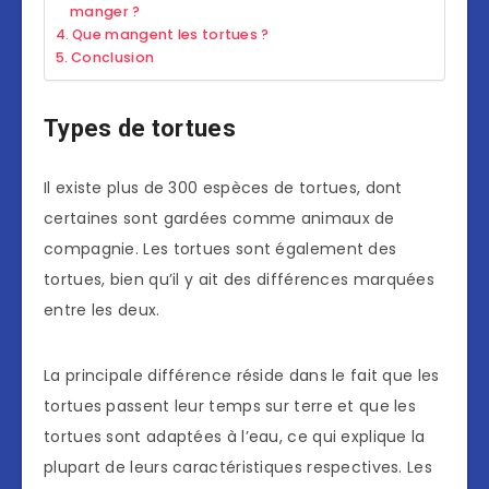
manger ?
Que mangent les tortues ?
Conclusion
Types de tortues
Il existe plus de 300 espèces de tortues, dont
certaines sont gardées comme animaux de
compagnie. Les tortues sont également des
tortues, bien qu’il y ait des différences marquées
entre les deux.
La principale différence réside dans le fait que les
tortues passent leur temps sur terre et que les
tortues sont adaptées à l’eau, ce qui explique la
plupart de leurs caractéristiques respectives. Les