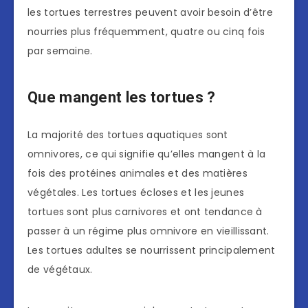
les tortues terrestres peuvent avoir besoin d’être
nourries plus fréquemment, quatre ou cinq fois
par semaine.
Que mangent les tortues ?
La majorité des tortues aquatiques sont
omnivores, ce qui signifie qu’elles mangent à la
fois des protéines animales et des matières
végétales. Les tortues écloses et les jeunes
tortues sont plus carnivores et ont tendance à
passer à un régime plus omnivore en vieillissant.
Les tortues adultes se nourrissent principalement
de végétaux.