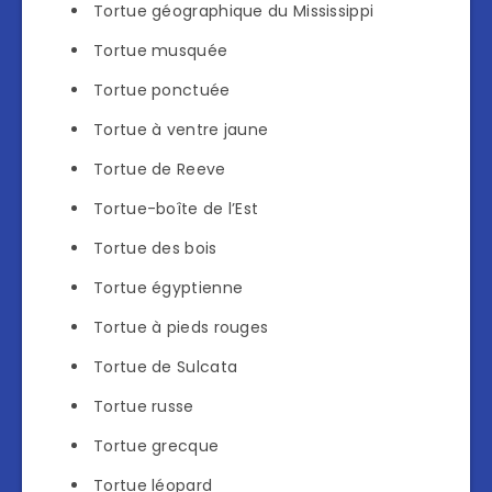
Tortue géographique du Mississippi
Tortue musquée
Tortue ponctuée
Tortue à ventre jaune
Tortue de Reeve
Tortue-boîte de l’Est
Tortue des bois
Tortue égyptienne
Tortue à pieds rouges
Tortue de Sulcata
Tortue russe
Tortue grecque
Tortue léopard