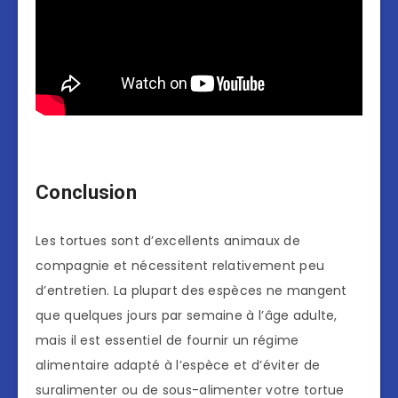
Conclusion
Les tortues sont d’excellents animaux de
compagnie et nécessitent relativement peu
d’entretien. La plupart des espèces ne mangent
que quelques jours par semaine à l’âge adulte,
mais il est essentiel de fournir un régime
alimentaire adapté à l’espèce et d’éviter de
suralimenter ou de sous-alimenter votre tortue