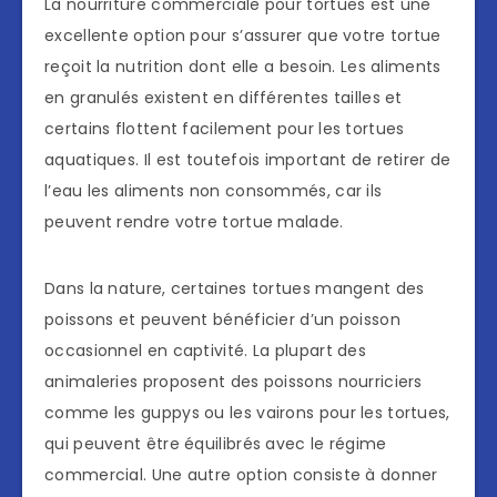
La nourriture commerciale pour tortues est une
excellente option pour s’assurer que votre tortue
reçoit la nutrition dont elle a besoin. Les aliments
en granulés existent en différentes tailles et
certains flottent facilement pour les tortues
aquatiques. Il est toutefois important de retirer de
l’eau les aliments non consommés, car ils
peuvent rendre votre tortue malade.
Dans la nature, certaines tortues mangent des
poissons et peuvent bénéficier d’un poisson
occasionnel en captivité. La plupart des
animaleries proposent des poissons nourriciers
comme les guppys ou les vairons pour les tortues,
qui peuvent être équilibrés avec le régime
commercial. Une autre option consiste à donner