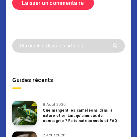
Guides récents
8 Août 2026
Que mangent les caméléons dans la
nature et en tant qu’animaux de
compagnie ? Faits nutritionnels et FAQ
2 Août 2026