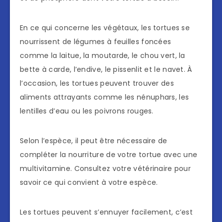
En ce qui concerne les végétaux, les tortues se
nourrissent de légumes à feuilles foncées
comme la laitue, la moutarde, le chou vert, la
bette à carde, l’endive, le pissenlit et le navet. À
l’occasion, les tortues peuvent trouver des
aliments attrayants comme les nénuphars, les
lentilles d’eau ou les poivrons rouges.
Selon l’espèce, il peut être nécessaire de
compléter la nourriture de votre tortue avec une
multivitamine. Consultez votre vétérinaire pour
savoir ce qui convient à votre espèce.
Les tortues peuvent s’ennuyer facilement, c’est