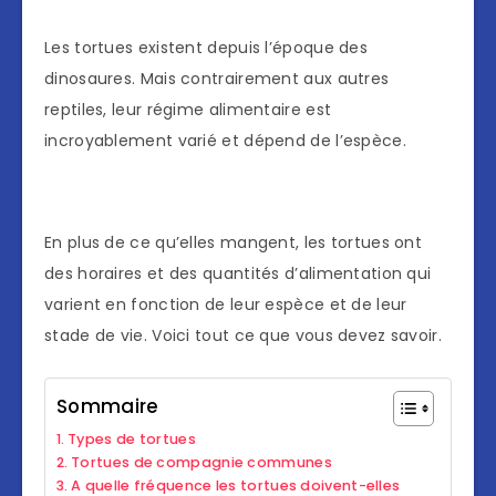
Les tortues existent depuis l’époque des
dinosaures. Mais contrairement aux autres
reptiles, leur régime alimentaire est
incroyablement varié et dépend de l’espèce.
En plus de ce qu’elles mangent, les tortues ont
des horaires et des quantités d’alimentation qui
varient en fonction de leur espèce et de leur
stade de vie. Voici tout ce que vous devez savoir.
Sommaire
Types de tortues
Tortues de compagnie communes
A quelle fréquence les tortues doivent-elles