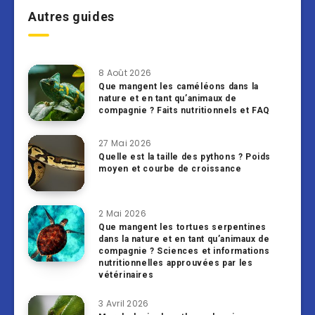
Autres guides
8 Août 2026
Que mangent les caméléons dans la
nature et en tant qu’animaux de
compagnie ? Faits nutritionnels et FAQ
27 Mai 2026
Quelle est la taille des pythons ? Poids
moyen et courbe de croissance
2 Mai 2026
Que mangent les tortues serpentines
dans la nature et en tant qu’animaux de
compagnie ? Sciences et informations
nutritionnelles approuvées par les
vétérinaires
3 Avril 2026