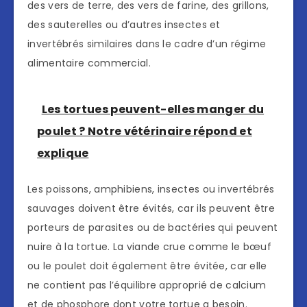
des vers de terre, des vers de farine, des grillons,
des sauterelles ou d’autres insectes et
invertébrés similaires dans le cadre d’un régime
alimentaire commercial.
Les tortues peuvent-elles manger du
poulet ? Notre vétérinaire répond et
explique
Les poissons, amphibiens, insectes ou invertébrés
sauvages doivent être évités, car ils peuvent être
porteurs de parasites ou de bactéries qui peuvent
nuire à la tortue. La viande crue comme le bœuf
ou le poulet doit également être évitée, car elle
ne contient pas l’équilibre approprié de calcium
et de phosphore dont votre tortue a besoin.