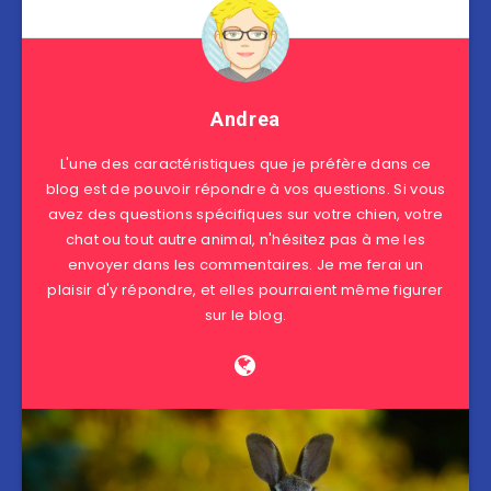
Andrea
L'une des caractéristiques que je préfère dans ce
blog est de pouvoir répondre à vos questions. Si vous
avez des questions spécifiques sur votre chien, votre
chat ou tout autre animal, n'hésitez pas à me les
envoyer dans les commentaires. Je me ferai un
plaisir d'y répondre, et elles pourraient même figurer
sur le blog.