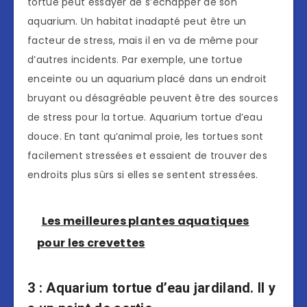
tortue peut essayer de s’échapper de son
aquarium. Un habitat inadapté peut être un
facteur de stress, mais il en va de même pour
d’autres incidents. Par exemple, une tortue
enceinte ou un aquarium placé dans un endroit
bruyant ou désagréable peuvent être des sources
de stress pour la tortue. Aquarium tortue d’eau
douce. En tant qu’animal proie, les tortues sont
facilement stressées et essaient de trouver des
endroits plus sûrs si elles se sentent stressées.
Les meilleures plantes aquatiques
pour les crevettes
3 : Aquarium tortue d’eau jardiland. Il y