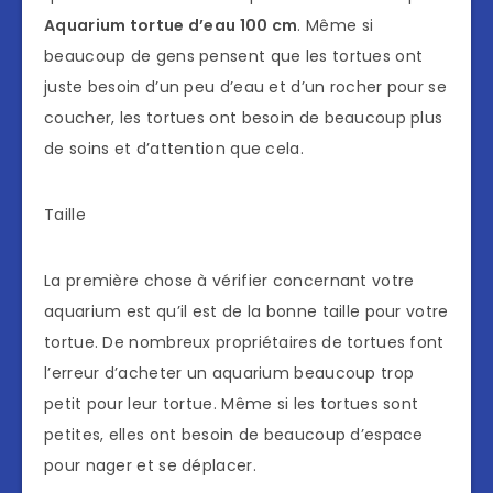
Aquarium tortue d’eau 100 cm
. Même si
beaucoup de gens pensent que les tortues ont
juste besoin d’un peu d’eau et d’un rocher pour se
coucher, les tortues ont besoin de beaucoup plus
de soins et d’attention que cela.
Taille
La première chose à vérifier concernant votre
aquarium est qu’il est de la bonne taille pour votre
tortue. De nombreux propriétaires de tortues font
l’erreur d’acheter un aquarium beaucoup trop
petit pour leur tortue. Même si les tortues sont
petites, elles ont besoin de beaucoup d’espace
pour nager et se déplacer.