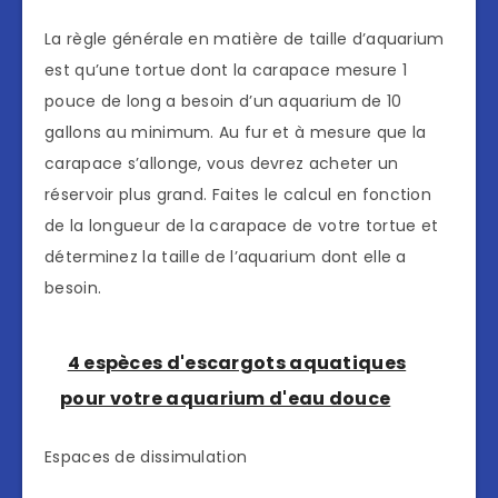
La règle générale en matière de taille d’aquarium
est qu’une tortue dont la carapace mesure 1
pouce de long a besoin d’un aquarium de 10
gallons au minimum. Au fur et à mesure que la
carapace s’allonge, vous devrez acheter un
réservoir plus grand. Faites le calcul en fonction
de la longueur de la carapace de votre tortue et
déterminez la taille de l’aquarium dont elle a
besoin.
4 espèces d'escargots aquatiques
pour votre aquarium d'eau douce
Espaces de dissimulation