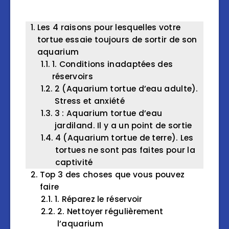
Les 4 raisons pour lesquelles votre
tortue essaie toujours de sortir de son
aquarium
1. Conditions inadaptées des
réservoirs
2 (Aquarium tortue d’eau adulte).
Stress et anxiété
3 : Aquarium tortue d’eau
jardiland. Il y a un point de sortie
4 (Aquarium tortue de terre). Les
tortues ne sont pas faites pour la
captivité
Top 3 des choses que vous pouvez
faire
1. Réparez le réservoir
2. Nettoyer régulièrement
l’aquarium