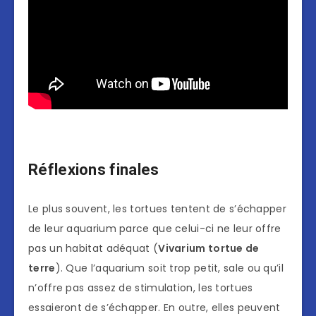
Réflexions finales
Le plus souvent, les tortues tentent de s’échapper
de leur aquarium parce que celui-ci ne leur offre
pas un habitat adéquat (
Vivarium tortue de
terre
). Que l’aquarium soit trop petit, sale ou qu’il
n’offre pas assez de stimulation, les tortues
essaieront de s’échapper. En outre, elles peuvent