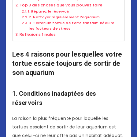
Top 3 des choses que vous pouvez faire
1. Réparez le réservoir
2. Nettoyer régulièrement l’aquarium
3. Terrarium tortue de terre truffaut. Réduire
les facteurs de stress
Réflexions finales
Les 4 raisons pour lesquelles votre
tortue essaie toujours de sortir de
son aquarium
1. Conditions inadaptées des
réservoirs
La raison la plus fréquente pour laquelle les
tortues essaient de sortir de leur aquarium est
que celui-ci ne leur offre pas un habitat adéquat.