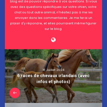
blog est de pouvoir répondre à vos questions. Si vous
avez des questions spécifiques sur votre chien, votre
chat ou tout autre animal, n'hésitez pas à me les
envoyer dans les commentaires. Je me ferai un
plaisir d'y répondre, et elles pourraient même figurer
sur le blog.
16 Juillet 2024
6 races de chevaux irlandais (avec
infos et photos)