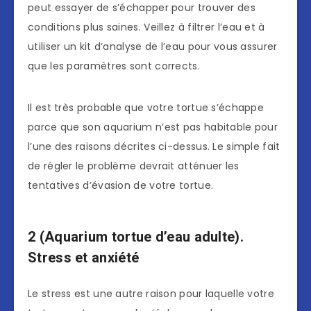
peut essayer de s’échapper pour trouver des
conditions plus saines. Veillez à filtrer l’eau et à
utiliser un kit d’analyse de l’eau pour vous assurer
que les paramètres sont corrects.
Il est très probable que votre tortue s’échappe
parce que son aquarium n’est pas habitable pour
l’une des raisons décrites ci-dessus. Le simple fait
de régler le problème devrait atténuer les
tentatives d’évasion de votre tortue.
2 (
Aquarium tortue d’eau adulte
).
Stress et anxiété
Le stress est une autre raison pour laquelle votre