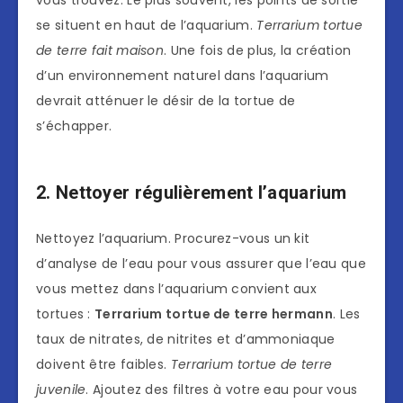
vous trouvez. Le plus souvent, les points de sortie
se situent en haut de l’aquarium.
Terrarium tortue
de terre fait maison
. Une fois de plus, la création
d’un environnement naturel dans l’aquarium
devrait atténuer le désir de la tortue de
s’échapper.
2. Nettoyer régulièrement l’aquarium
Nettoyez l’aquarium. Procurez-vous un kit
d’analyse de l’eau pour vous assurer que l’eau que
vous mettez dans l’aquarium convient aux
tortues :
Terrarium tortue de terre hermann
. Les
taux de nitrates, de nitrites et d’ammoniaque
doivent être faibles.
Terrarium tortue de terre
juvenile
. Ajoutez des filtres à votre eau pour vous