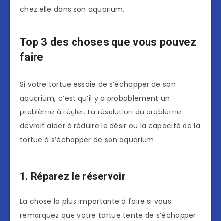
chez elle dans son aquarium.
Top 3 des choses que vous pouvez
faire
Si votre tortue essaie de s’échapper de son
aquarium, c’est qu’il y a probablement un
problème à régler. La résolution du problème
devrait aider à réduire le désir ou la capacité de la
tortue à s’échapper de son aquarium.
1. Réparez le réservoir
La chose la plus importante à faire si vous
remarquez que votre tortue tente de s’échapper