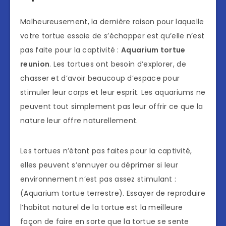
Malheureusement, la dernière raison pour laquelle
votre tortue essaie de s’échapper est qu’elle n’est
pas faite pour la captivité :
Aquarium tortue
reunion
. Les tortues ont besoin d’explorer, de
chasser et d’avoir beaucoup d’espace pour
stimuler leur corps et leur esprit. Les aquariums ne
peuvent tout simplement pas leur offrir ce que la
nature leur offre naturellement.
Les tortues n’étant pas faites pour la captivité,
elles peuvent s’ennuyer ou déprimer si leur
environnement n’est pas assez stimulant :
(Aquarium tortue terrestre). Essayer de reproduire
l’habitat naturel de la tortue est la meilleure
façon de faire en sorte que la tortue se sente