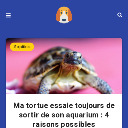
Reptiles
Ma tortue essaie toujours de
sortir de son aquarium : 4
raisons possibles