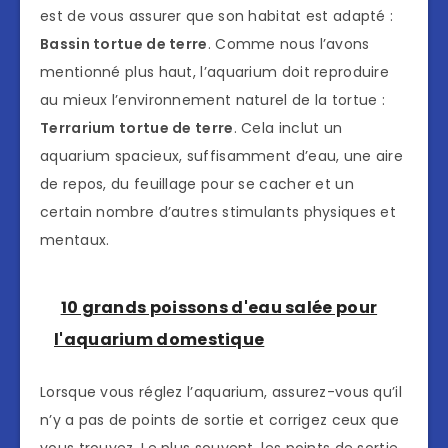
est de vous assurer que son habitat est adapté :
Bassin tortue de terre
. Comme nous l’avons
mentionné plus haut, l’aquarium doit reproduire
au mieux l’environnement naturel de la tortue :
Terrarium tortue de terre
. Cela inclut un
aquarium spacieux, suffisamment d’eau, une aire
de repos, du feuillage pour se cacher et un
certain nombre d’autres stimulants physiques et
mentaux.
10 grands poissons d'eau salée pour
l'aquarium domestique
Lorsque vous réglez l’aquarium, assurez-vous qu’il
n’y a pas de points de sortie et corrigez ceux que