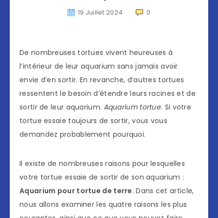
19 Juillet 2024
0
De nombreuses tortues vivent heureuses à
l’intérieur de leur aquarium sans jamais avoir
envie d’en sortir. En revanche, d’autres tortues
ressentent le besoin d’étendre leurs racines et de
sortir de leur aquarium.
Aquarium tortue
. Si votre
tortue essaie toujours de sortir, vous vous
demandez probablement pourquoi.
Il existe de nombreuses raisons pour lesquelles
votre tortue essaie de sortir de son aquarium :
Aquarium pour tortue de terre
. Dans cet article,
nous allons examiner les quatre raisons les plus