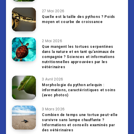
27 Mai 2026
Quelle est la taille des pythons ? Poids
moyen et courbe de croissance
2 Mai 2026
Que mangent les tortues serpentines
dans la nature et en tant qu’animaux de
compagnie ? Sciences et informations
nutritionnelles approuvées par les
vétérinaires
3 Avril 2026
Morphologie du python arlequin :
informations, caractéristiques et soins
(avec photos)
3 Mars 2026
Combien de temps une tortue peut-elle
survivre sans lampe chauffante ?
Informations et conseils examinés par
des vétérinaires