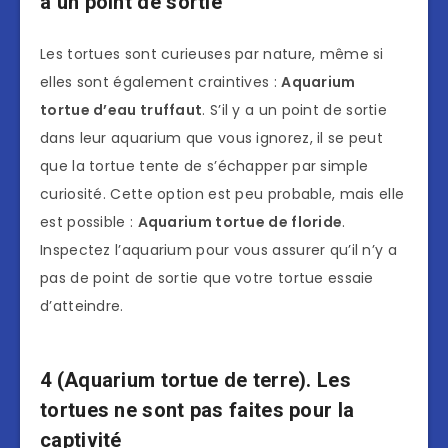
a un point de sortie
Les tortues sont curieuses par nature, même si
elles sont également craintives :
Aquarium
tortue d’eau truffaut
. S’il y a un point de sortie
dans leur aquarium que vous ignorez, il se peut
que la tortue tente de s’échapper par simple
curiosité. Cette option est peu probable, mais elle
est possible :
Aquarium tortue de floride
.
Inspectez l’aquarium pour vous assurer qu’il n’y a
pas de point de sortie que votre tortue essaie
d’atteindre.
4 (
Aquarium tortue de terre
). Les
tortues ne sont pas faites pour la
captivité