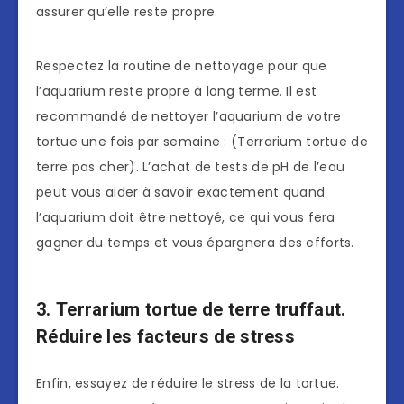
assurer qu’elle reste propre.
Respectez la routine de nettoyage pour que
l’aquarium reste propre à long terme. Il est
recommandé de nettoyer l’aquarium de votre
tortue une fois par semaine : (Terrarium tortue de
terre pas cher). L’achat de tests de pH de l’eau
peut vous aider à savoir exactement quand
l’aquarium doit être nettoyé, ce qui vous fera
gagner du temps et vous épargnera des efforts.
3.
Terrarium tortue de terre truffaut
.
Réduire les facteurs de stress
Enfin, essayez de réduire le stress de la tortue.