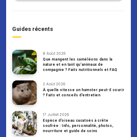
Guides récents
8 Août 2026
Que mangent les caméléons dans la
nature et en tant qu’animaux de
compagnie ? Faits nutritionnels et FAQ
2 Août 2026
À quelle vitesse un hamster peut-il courir
? Faits et conseils d’entretien
17 Juillet 2026
Espèce d’oiseau cacatoès à crête
soufrée : Info, personnalité, photos,
nourriture et guide de soins