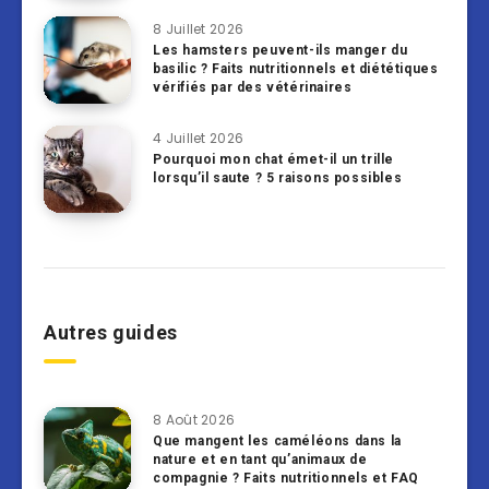
8 Juillet 2026
Les hamsters peuvent-ils manger du
basilic ? Faits nutritionnels et diététiques
vérifiés par des vétérinaires
4 Juillet 2026
Pourquoi mon chat émet-il un trille
lorsqu’il saute ? 5 raisons possibles
Autres guides
8 Août 2026
Que mangent les caméléons dans la
nature et en tant qu’animaux de
compagnie ? Faits nutritionnels et FAQ