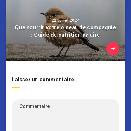
22 Juillet 2024
Que nourrir votre oiseau de compagnie
: Guide de nutrition aviaire
Laisser un commentaire