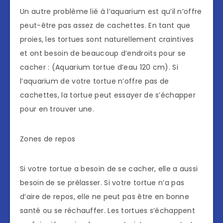
Un autre problème lié à l’aquarium est qu’il n’offre
peut-être pas assez de cachettes. En tant que
proies, les tortues sont naturellement craintives
et ont besoin de beaucoup d’endroits pour se
cacher : (Aquarium tortue d’eau 120 cm). Si
l’aquarium de votre tortue n’offre pas de
cachettes, la tortue peut essayer de s’échapper
pour en trouver une.
Zones de repos
Si votre tortue a besoin de se cacher, elle a aussi
besoin de se prélasser. Si votre tortue n’a pas
d’aire de repos, elle ne peut pas être en bonne
santé ou se réchauffer. Les tortues s’échappent