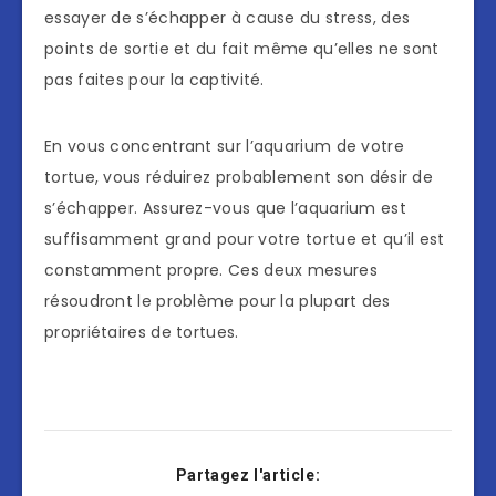
essayer de s’échapper à cause du stress, des
points de sortie et du fait même qu’elles ne sont
pas faites pour la captivité.
En vous concentrant sur l’aquarium de votre
tortue, vous réduirez probablement son désir de
s’échapper. Assurez-vous que l’aquarium est
suffisamment grand pour votre tortue et qu’il est
constamment propre. Ces deux mesures
résoudront le problème pour la plupart des
propriétaires de tortues.
Partagez l'article: