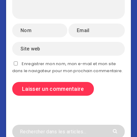
Enregistrer mon nom, mon e-mail et mon site
dans le navigateur pour mon prochain commentaire.