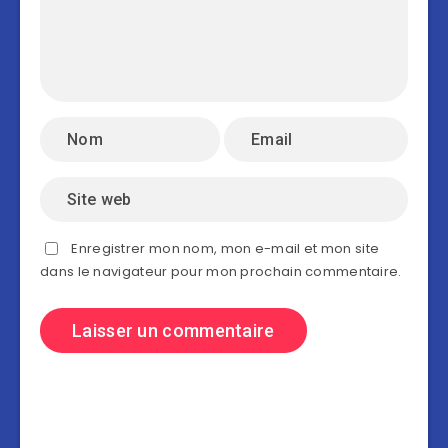
Enregistrer mon nom, mon e-mail et mon site
dans le navigateur pour mon prochain commentaire.