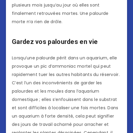
plusieurs mois jusqu’au jour où elles sont
finalement retrouvées mortes. Une palourde
morte n’a rien de drôle.
Gardez vos palourdes en vie
Lorsqu’une palourde périt dans un aquarium, elle
provoque un pic d’ammoniac mortel qui peut
rapidement tuer les autres habitants du réservoir.
C’est l’un des inconvénients de garder les
palourdes et les moules dans l’aquarium
domestique ; elles s’enfouissent dans le substrat
et sont difficiles à localiser une fois mortes. Dans
un aquarium à forte densité, cela peut signifier
des jours de travail acharné pour arracher et
replanter les plantes déracinées. Cependant, il