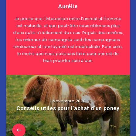
Aurélie
Je pense que l'interaction entre l'animal et l'homme
est mutuelle, et que peut-être nous obtenons plus
d'eux qu'ils n'obtiennent de nous. Depuis des années,
les animaux de compagnie sont des compagnons
chaleureux et leur loyauté est indéfectible. Pour cela,
le moins que nous puissions faire pour eux est de
bien prendre soin d'eux.
1 Novembre 2020
Conseils utiles pour l’achat d’un poney