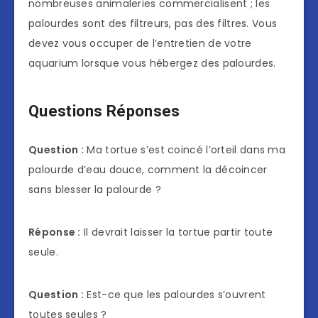
nombreuses animaleries commercialisent ; les
palourdes sont des filtreurs, pas des filtres. Vous
devez vous occuper de l’entretien de votre
aquarium lorsque vous hébergez des palourdes.
Questions Réponses
Question :
Ma tortue s’est coincé l’orteil dans ma
palourde d’eau douce, comment la décoincer
sans blesser la palourde ?
Réponse :
Il devrait laisser la tortue partir toute
seule.
Question :
Est-ce que les palourdes s’ouvrent
toutes seules ?