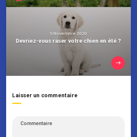
5 Novembre 2020
Devriez-vous raser votre chien en été ?
Laisser un commentaire