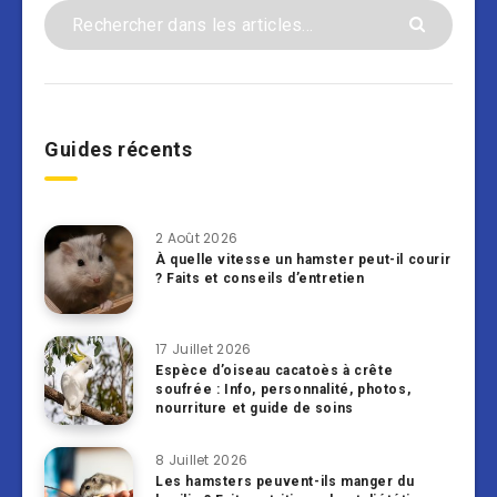
Guides récents
2 Août 2026
À quelle vitesse un hamster peut-il courir
? Faits et conseils d’entretien
17 Juillet 2026
Espèce d’oiseau cacatoès à crête
soufrée : Info, personnalité, photos,
nourriture et guide de soins
8 Juillet 2026
Les hamsters peuvent-ils manger du