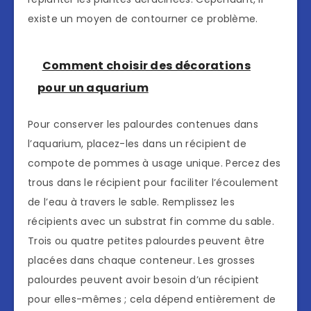
existe un moyen de contourner ce problème.
Comment choisir des décorations
pour un aquarium
Pour conserver les palourdes contenues dans
l’aquarium, placez-les dans un récipient de
compote de pommes à usage unique. Percez des
trous dans le récipient pour faciliter l’écoulement
de l’eau à travers le sable. Remplissez les
récipients avec un substrat fin comme du sable.
Trois ou quatre petites palourdes peuvent être
placées dans chaque conteneur. Les grosses
palourdes peuvent avoir besoin d’un récipient
pour elles-mêmes ; cela dépend entièrement de