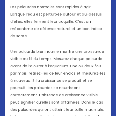
Les palourdes normales sont rapides à agir.
Lorsque l’eau est perturbée autour et au-dessus
d’elles, elles ferment leur coquille. C’est un
mécanisme de défense naturel et un bon indice
de santé.
Une palourde bien nourrie montre une croissance
visible au fil du temps. Mesurez chaque palourde
avant de l’ajouter à l’aquarium. Une ou deux fois
par mois, retirez-les de leur enclos et mesurez-les
à nouveau. Si la croissance se produit et se
poursuit, les palourdes se nourrissent
correctement. L’absence de croissance visible
peut signifier qu’elles sont affamées. Dans le cas
des palourdes qui ont atteint leur taille maximale,