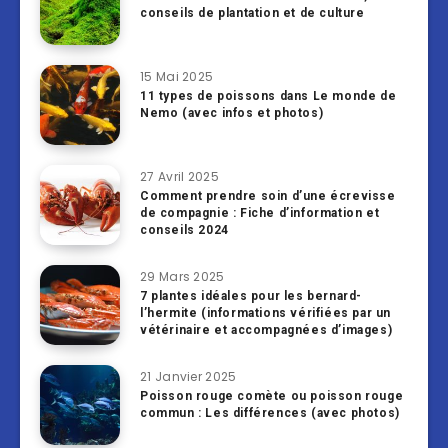
conseils de plantation et de culture
15 Mai 2025
11 types de poissons dans Le monde de
Nemo (avec infos et photos)
27 Avril 2025
Comment prendre soin d’une écrevisse
de compagnie : Fiche d’information et
conseils 2024
29 Mars 2025
7 plantes idéales pour les bernard-
l’hermite (informations vérifiées par un
vétérinaire et accompagnées d’images)
21 Janvier 2025
Poisson rouge comète ou poisson rouge
commun : Les différences (avec photos)