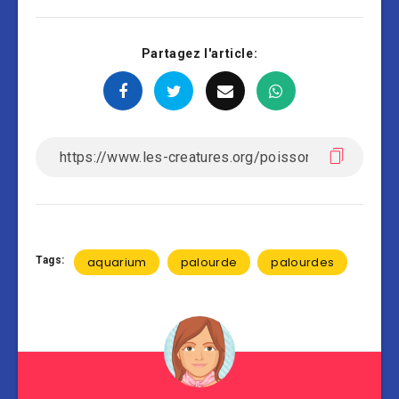
Partagez l'article:
Tags:
aquarium
palourde
palourdes