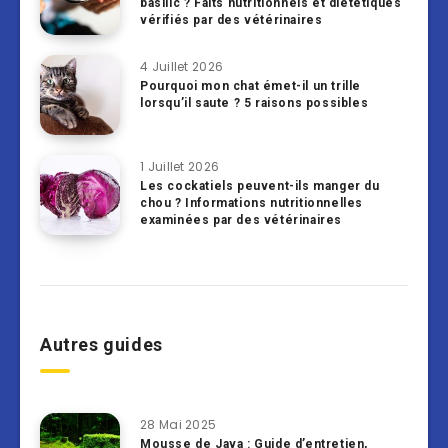
basilic ? Faits nutritionnels et diététiques
vérifiés par des vétérinaires
4 Juillet 2026
Pourquoi mon chat émet-il un trille
lorsqu’il saute ? 5 raisons possibles
1 Juillet 2026
Les cockatiels peuvent-ils manger du
chou ? Informations nutritionnelles
examinées par des vétérinaires
Autres guides
28 Mai 2025
Mousse de Java : Guide d’entretien,