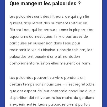
Que mangent les palourdes ?
Les palourdes sont des filtreurs, ce qui signifie
qu’elles acquièrent des nutriments vitaux en
filtrant l’eau qui les entoure. Dans la plupart des
aquariums domestiques, il n’y a pas assez de
particules en suspension dans l’eau pour
maintenir la vie du bivalve. Dans de tels cas, les
palourdes ont besoin d’une alimentation
complémentaire, sinon elles meurent de faim.
Les palourdes peuvent survivre pendant un
certain temps sans nourriture – il est regrettable
que cet aspect de leur anatomie conduise à leur
disparition définitive entre les mains de gardiens
inexpérimentés. Leurs palourdes vivent parfois