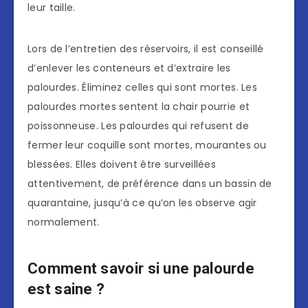
leur taille.
Lors de l’entretien des réservoirs, il est conseillé
d’enlever les conteneurs et d’extraire les
palourdes. Éliminez celles qui sont mortes. Les
palourdes mortes sentent la chair pourrie et
poissonneuse. Les palourdes qui refusent de
fermer leur coquille sont mortes, mourantes ou
blessées. Elles doivent être surveillées
attentivement, de préférence dans un bassin de
quarantaine, jusqu’à ce qu’on les observe agir
normalement.
Comment savoir si une palourde
est saine ?