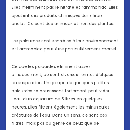
Elles n’éliminent pas le nitrate et l’ammoniac. Elles
ajoutent ces produits chimiques dans leurs
enclos. Ce sont des animaux et non des plantes.
Les palourdes sont sensibles à leur environnement
et l’ammoniac peut être particulièrement mortel.
Ce que les palourdes éliminent assez
efficacement, ce sont diverses formes d’algues
en suspension. Un groupe de quelques petites
palourdes se nourrissant fortement peut vider
l’eau d’un aquarium de 5 litres en quelques
heures. Elles filtrent également les minuscules
créatures de l’eau. Dans un sens, ce sont des
filtres, mais pas du genre de ceux que de