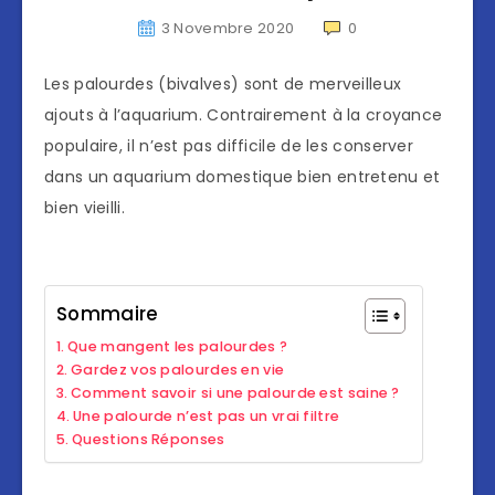
3 Novembre 2020
0
Les palourdes (bivalves) sont de merveilleux
ajouts à l’aquarium. Contrairement à la croyance
populaire, il n’est pas difficile de les conserver
dans un aquarium domestique bien entretenu et
bien vieilli.
Sommaire
Que mangent les palourdes ?
Gardez vos palourdes en vie
Comment savoir si une palourde est saine ?
Une palourde n’est pas un vrai filtre
Questions Réponses