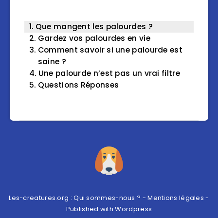
Que mangent les palourdes ?
Gardez vos palourdes en vie
Comment savoir si une palourde est
saine ?
Une palourde n’est pas un vrai filtre
Questions Réponses
Les-creatures.org :
Qui sommes-nous ?
-
Mentions légales
-
Published with
Wordpress