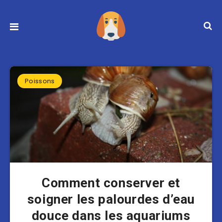
Poissons
Comment conserver et
soigner les palourdes d’eau
douce dans les aquariums