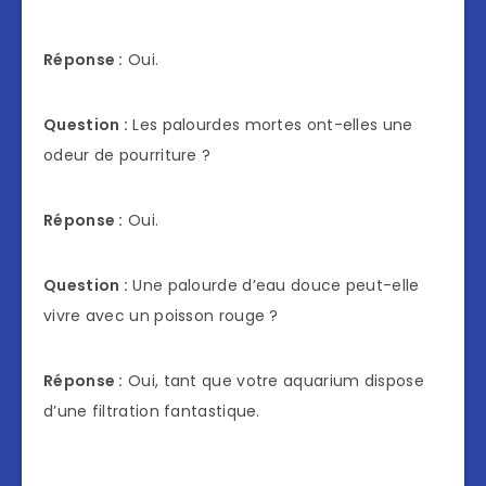
Réponse :
Oui.
Question :
Les palourdes mortes ont-elles une
odeur de pourriture ?
Réponse :
Oui.
Question :
Une palourde d’eau douce peut-elle
vivre avec un poisson rouge ?
Réponse :
Oui, tant que votre aquarium dispose
d’une filtration fantastique.