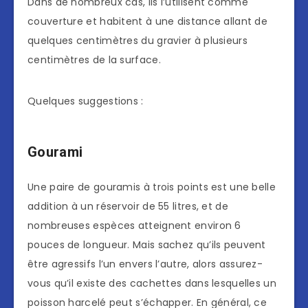
Dans de nombreux cas, ils l’utilisent comme
couverture et habitent à une distance allant de
quelques centimètres du gravier à plusieurs
centimètres de la surface.
Quelques suggestions :
Gourami
Une paire de gouramis à trois points est une belle
addition à un réservoir de 55 litres, et de
nombreuses espèces atteignent environ 6
pouces de longueur. Mais sachez qu’ils peuvent
être agressifs l’un envers l’autre, alors assurez-
vous qu’il existe des cachettes dans lesquelles un
poisson harcelé peut s’échapper. En général, ce