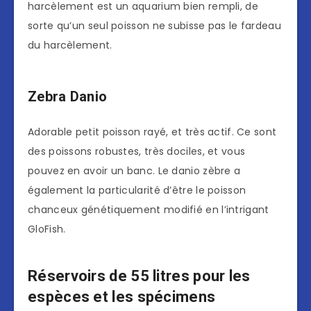
harcèlement est un aquarium bien rempli, de
sorte qu’un seul poisson ne subisse pas le fardeau
du harcèlement.
Zebra Danio
Adorable petit poisson rayé, et très actif. Ce sont
des poissons robustes, très dociles, et vous
pouvez en avoir un banc. Le danio zèbre a
également la particularité d’être le poisson
chanceux génétiquement modifié en l’intrigant
GloFish.
Réservoirs de 55 litres pour les
espèces et les spécimens