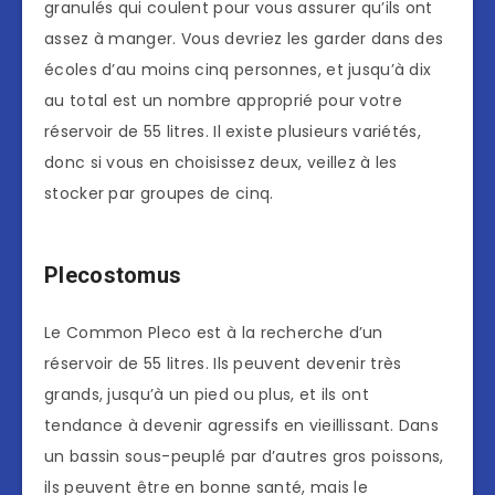
granulés qui coulent pour vous assurer qu’ils ont
assez à manger. Vous devriez les garder dans des
écoles d’au moins cinq personnes, et jusqu’à dix
au total est un nombre approprié pour votre
réservoir de 55 litres. Il existe plusieurs variétés,
donc si vous en choisissez deux, veillez à les
stocker par groupes de cinq.
Plecostomus
Le Common Pleco est à la recherche d’un
réservoir de 55 litres. Ils peuvent devenir très
grands, jusqu’à un pied ou plus, et ils ont
tendance à devenir agressifs en vieillissant. Dans
un bassin sous-peuplé par d’autres gros poissons,
ils peuvent être en bonne santé, mais le