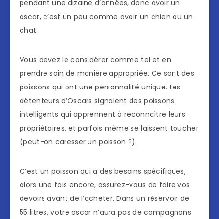
pendant une dizaine d’années, donc avoir un
oscar, c’est un peu comme avoir un chien ou un
chat.
Vous devez le considérer comme tel et en
prendre soin de manière appropriée. Ce sont des
poissons qui ont une personnalité unique. Les
détenteurs d’Oscars signalent des poissons
intelligents qui apprennent à reconnaître leurs
propriétaires, et parfois même se laissent toucher
(peut-on caresser un poisson ?).
C’est un poisson qui a des besoins spécifiques,
alors une fois encore, assurez-vous de faire vos
devoirs avant de l’acheter. Dans un réservoir de
55 litres, votre oscar n’aura pas de compagnons