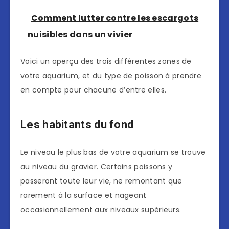
Comment lutter contre les escargots
nuisibles dans un vivier
Voici un aperçu des trois différentes zones de
votre aquarium, et du type de poisson à prendre
en compte pour chacune d’entre elles.
Les habitants du fond
Le niveau le plus bas de votre aquarium se trouve
au niveau du gravier. Certains poissons y
passeront toute leur vie, ne remontant que
rarement à la surface et nageant
occasionnellement aux niveaux supérieurs.