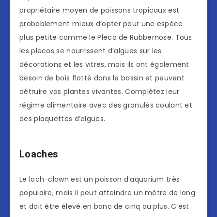
propriétaire moyen de poissons tropicaux est
probablement mieux d’opter pour une espèce
plus petite comme le Pleco de Rubbernose. Tous
les plecos se nourrissent d’algues sur les
décorations et les vitres, mais ils ont également
besoin de bois flotté dans le bassin et peuvent
détruire vos plantes vivantes. Complétez leur
régime alimentaire avec des granulés coulant et
des plaquettes d’algues.
Loaches
Le loch-clown est un poisson d’aquarium très
populaire, mais il peut atteindre un mètre de long
et doit être élevé en banc de cinq ou plus. C’est