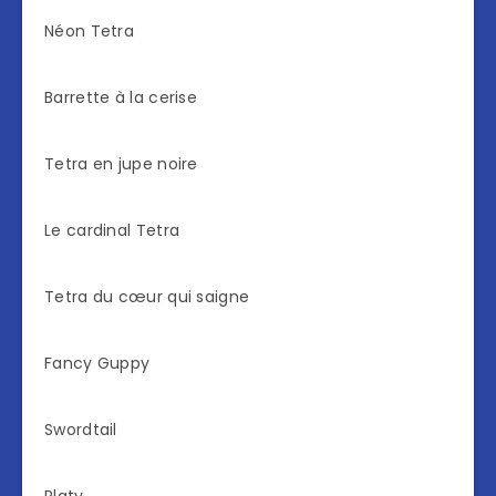
Néon Tetra
Barrette à la cerise
Tetra en jupe noire
Le cardinal Tetra
Tetra du cœur qui saigne
Fancy Guppy
Swordtail