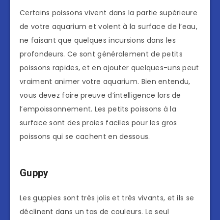
Certains poissons vivent dans la partie supérieure
de votre aquarium et volent à la surface de l’eau,
ne faisant que quelques incursions dans les
profondeurs. Ce sont généralement de petits
poissons rapides, et en ajouter quelques-uns peut
vraiment animer votre aquarium. Bien entendu,
vous devez faire preuve d’intelligence lors de
l’empoissonnement. Les petits poissons à la
surface sont des proies faciles pour les gros
poissons qui se cachent en dessous.
Guppy
Les guppies sont très jolis et très vivants, et ils se
déclinent dans un tas de couleurs. Le seul