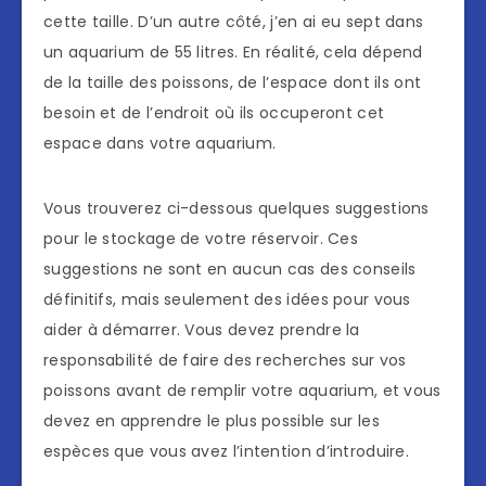
cette taille. D’un autre côté, j’en ai eu sept dans
un aquarium de 55 litres. En réalité, cela dépend
de la taille des poissons, de l’espace dont ils ont
besoin et de l’endroit où ils occuperont cet
espace dans votre aquarium.
Vous trouverez ci-dessous quelques suggestions
pour le stockage de votre réservoir. Ces
suggestions ne sont en aucun cas des conseils
définitifs, mais seulement des idées pour vous
aider à démarrer. Vous devez prendre la
responsabilité de faire des recherches sur vos
poissons avant de remplir votre aquarium, et vous
devez en apprendre le plus possible sur les
espèces que vous avez l’intention d’introduire.