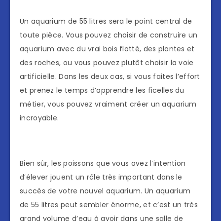
Un aquarium de 55 litres sera le point central de
toute pièce. Vous pouvez choisir de construire un
aquarium avec du vrai bois flotté, des plantes et
des roches, ou vous pouvez plutôt choisir la voie
artificielle. Dans les deux cas, si vous faites l’effort
et prenez le temps d’apprendre les ficelles du
métier, vous pouvez vraiment créer un aquarium
incroyable.
Bien sûr, les poissons que vous avez l’intention
d’élever jouent un rôle très important dans le
succès de votre nouvel aquarium. Un aquarium
de 55 litres peut sembler énorme, et c’est un très
grand volume d’eau à avoir dans une salle de