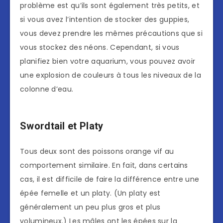
problème est qu’ils sont également très petits, et
si vous avez l’intention de stocker des guppies,
vous devez prendre les mêmes précautions que si
vous stockez des néons. Cependant, si vous
planifiez bien votre aquarium, vous pouvez avoir
une explosion de couleurs à tous les niveaux de la
colonne d’eau.
Swordtail et Platy
Tous deux sont des poissons orange vif au
comportement similaire. En fait, dans certains
cas, il est difficile de faire la différence entre une
épée femelle et un platy. (Un platy est
généralement un peu plus gros et plus
volumineux.) Les mâles ont les épées sur la