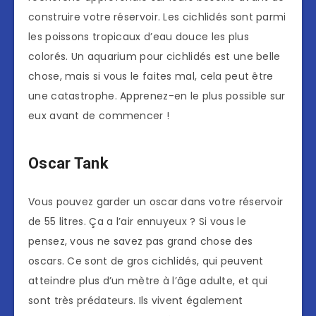
construire votre réservoir. Les cichlidés sont parmi
les poissons tropicaux d’eau douce les plus
colorés. Un aquarium pour cichlidés est une belle
chose, mais si vous le faites mal, cela peut être
une catastrophe. Apprenez-en le plus possible sur
eux avant de commencer !
Oscar Tank
Vous pouvez garder un oscar dans votre réservoir
de 55 litres. Ça a l’air ennuyeux ? Si vous le
pensez, vous ne savez pas grand chose des
oscars. Ce sont de gros cichlidés, qui peuvent
atteindre plus d’un mètre à l’âge adulte, et qui
sont très prédateurs. Ils vivent également