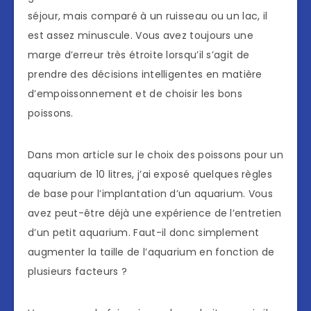
séjour, mais comparé à un ruisseau ou un lac, il
est assez minuscule. Vous avez toujours une
marge d’erreur très étroite lorsqu’il s’agit de
prendre des décisions intelligentes en matière
d’empoissonnement et de choisir les bons
poissons.
Dans mon article sur le choix des poissons pour un
aquarium de 10 litres, j’ai exposé quelques règles
de base pour l’implantation d’un aquarium. Vous
avez peut-être déjà une expérience de l’entretien
d’un petit aquarium. Faut-il donc simplement
augmenter la taille de l’aquarium en fonction de
plusieurs facteurs ?