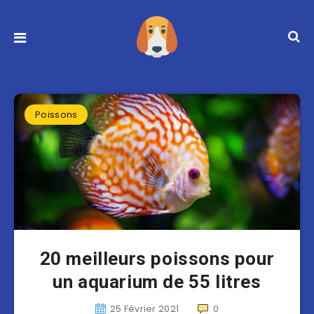
Poissons
20 meilleurs poissons pour
un aquarium de 55 litres
25 Février 2021
0