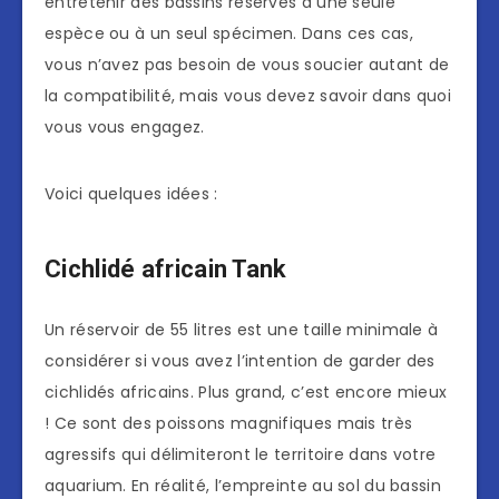
entretenir des bassins réservés à une seule
espèce ou à un seul spécimen. Dans ces cas,
vous n’avez pas besoin de vous soucier autant de
la compatibilité, mais vous devez savoir dans quoi
vous vous engagez.
Voici quelques idées :
Cichlidé africain Tank
Un réservoir de 55 litres est une taille minimale à
considérer si vous avez l’intention de garder des
cichlidés africains. Plus grand, c’est encore mieux
! Ce sont des poissons magnifiques mais très
agressifs qui délimiteront le territoire dans votre
aquarium. En réalité, l’empreinte au sol du bassin