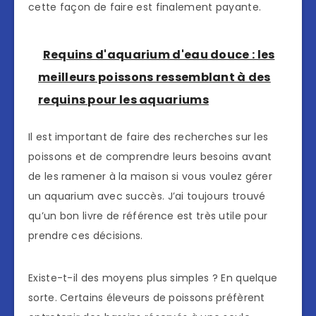
cette façon de faire est finalement payante.
Requins d'aquarium d'eau douce : les
meilleurs poissons ressemblant à des
requins pour les aquariums
Il est important de faire des recherches sur les
poissons et de comprendre leurs besoins avant
de les ramener à la maison si vous voulez gérer
un aquarium avec succès. J’ai toujours trouvé
qu’un bon livre de référence est très utile pour
prendre ces décisions.
Existe-t-il des moyens plus simples ? En quelque
sorte. Certains éleveurs de poissons préfèrent