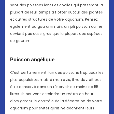
sont des poissons lents et dociles qui passeront la
plupart de leur temps à flotter autour des plantes
et autres structures de votre aquarium. Pensez
également au gourami nain, un joli poisson qui ne
devient pas aussi gros que la plupart des espèces
de gourami.
Poisson angélique
C’est certainement l’un des poissons tropicaux les
plus populaires, mais à mon avis, il ne devrait pas
être conservé dans un réservoir de moins de 55
litres. Ils peuvent atteindre un mètre de haut,
alors gardez le contrôle de la décoration de votre
aquarium pour éviter qu’ils ne déchirent leurs