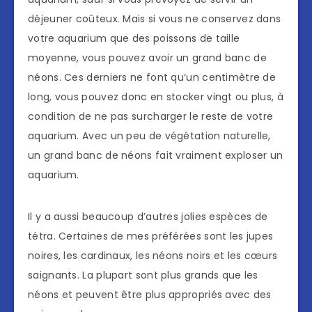
déjeuner coûteux. Mais si vous ne conservez dans
votre aquarium que des poissons de taille
moyenne, vous pouvez avoir un grand banc de
néons. Ces derniers ne font qu’un centimètre de
long, vous pouvez donc en stocker vingt ou plus, à
condition de ne pas surcharger le reste de votre
aquarium. Avec un peu de végétation naturelle,
un grand banc de néons fait vraiment exploser un
aquarium.
Il y a aussi beaucoup d’autres jolies espèces de
tétra. Certaines de mes préférées sont les jupes
noires, les cardinaux, les néons noirs et les cœurs
saignants. La plupart sont plus grands que les
néons et peuvent être plus appropriés avec des