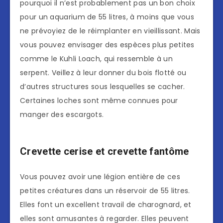
pourquoi il n’est probablement pas un bon choix
pour un aquarium de 55 litres, à moins que vous
ne prévoyiez de le réimplanter en vieillissant. Mais
vous pouvez envisager des espèces plus petites
comme le Kuhli Loach, qui ressemble à un
serpent. Veillez à leur donner du bois flotté ou
d’autres structures sous lesquelles se cacher.
Certaines loches sont même connues pour
manger des escargots.
Crevette cerise et crevette fantôme
Vous pouvez avoir une légion entière de ces
petites créatures dans un réservoir de 55 litres.
Elles font un excellent travail de charognard, et
elles sont amusantes à regarder. Elles peuvent