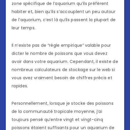
zone spécifique de l’aquarium qu’ils préfèrent
habiter et, bien qu’ils s’accouplent un peu autour
de l’aquarium, c’est là qu’ils passent la plupart de
leur temps.
Il n’existe pas de “règle empirique” valable pour
dicter le nombre de poissons que vous devez
avoir dans votre aquarium. Cependant, il existe de
nombreux calculateurs de stockage sur le web si
vous avez vraiment besoin de chiffres précis et
rapides.
Personnellement, lorsque je stocke des poissons
de la communauté tropicale moyenne, j’ai
toujours pensé qu’entre vingt et vingt-cinq
poissons étaient suffisants pour un aquarium de