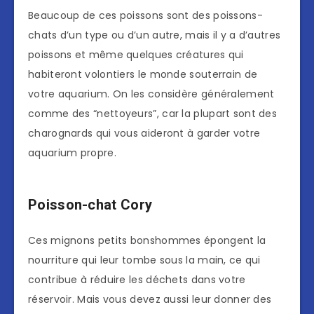
Beaucoup de ces poissons sont des poissons-
chats d’un type ou d’un autre, mais il y a d’autres
poissons et même quelques créatures qui
habiteront volontiers le monde souterrain de
votre aquarium. On les considère généralement
comme des “nettoyeurs”, car la plupart sont des
charognards qui vous aideront à garder votre
aquarium propre.
Poisson-chat Cory
Ces mignons petits bonshommes épongent la
nourriture qui leur tombe sous la main, ce qui
contribue à réduire les déchets dans votre
réservoir. Mais vous devez aussi leur donner des