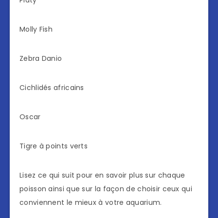
Platy
Molly Fish
Zebra Danio
Cichlidés africains
Oscar
Tigre à points verts
Lisez ce qui suit pour en savoir plus sur chaque
poisson ainsi que sur la façon de choisir ceux qui
conviennent le mieux à votre aquarium.