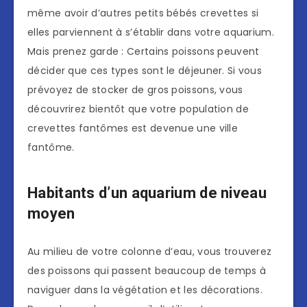
même avoir d’autres petits bébés crevettes si
elles parviennent à s’établir dans votre aquarium.
Mais prenez garde : Certains poissons peuvent
décider que ces types sont le déjeuner. Si vous
prévoyez de stocker de gros poissons, vous
découvrirez bientôt que votre population de
crevettes fantômes est devenue une ville
fantôme.
Habitants d’un aquarium de niveau
moyen
Au milieu de votre colonne d’eau, vous trouverez
des poissons qui passent beaucoup de temps à
naviguer dans la végétation et les décorations.