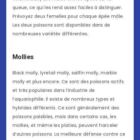
queue, ce qui les rend assez faciles à distinguer.
Prévoyez deux femelles pour chaque épée mâle.
Les deux poissons sont disponibles dans de
nombreuses variétés différentes.
Mollies
Black molly, lyretail molly, sailfin molly, marble
molly et plus encore. Ce sont des poissons actifs
et très populaires dans l’industrie de
l’aquariophilie. Il existe de nombreux types et
hybrides différents. Ce sont généralement des
poissons paisibles, mais dans certains cas, les
mollies, et même les platies, peuvent harceler
d’autres poissons. La meilleure défense contre ce