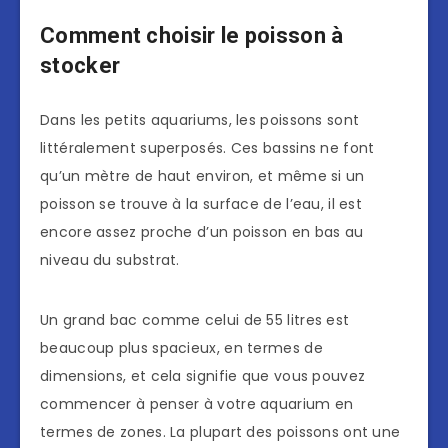
Comment choisir le poisson à
stocker
Dans les petits aquariums, les poissons sont
littéralement superposés. Ces bassins ne font
qu’un mètre de haut environ, et même si un
poisson se trouve à la surface de l’eau, il est
encore assez proche d’un poisson en bas au
niveau du substrat.
Un grand bac comme celui de 55 litres est
beaucoup plus spacieux, en termes de
dimensions, et cela signifie que vous pouvez
commencer à penser à votre aquarium en
termes de zones. La plupart des poissons ont une