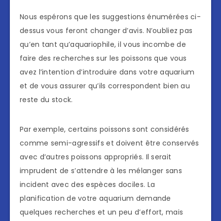
Nous espérons que les suggestions énumérées ci-
dessus vous feront changer d’avis. N’oubliez pas
qu’en tant qu’aquariophile, il vous incombe de
faire des recherches sur les poissons que vous
avez l’intention d’introduire dans votre aquarium
et de vous assurer qu’ils correspondent bien au
reste du stock.
Par exemple, certains poissons sont considérés
comme semi-agressifs et doivent être conservés
avec d’autres poissons appropriés. Il serait
imprudent de s’attendre à les mélanger sans
incident avec des espèces dociles. La
planification de votre aquarium demande
quelques recherches et un peu d’effort, mais