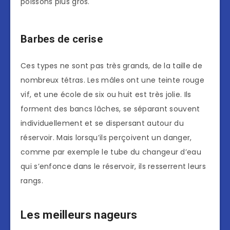
poissons plus gros.
Barbes de cerise
Ces types ne sont pas très grands, de la taille de
nombreux tétras. Les mâles ont une teinte rouge
vif, et une école de six ou huit est très jolie. Ils
forment des bancs lâches, se séparant souvent
individuellement et se dispersant autour du
réservoir. Mais lorsqu’ils perçoivent un danger,
comme par exemple le tube du changeur d’eau
qui s’enfonce dans le réservoir, ils resserrent leurs
rangs.
Les meilleurs nageurs