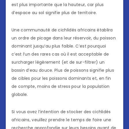
est plus importante que la hauteur, car plus
d’espace au sol signifie plus de territoire.
Une communauté de cichlidés africains établira
un ordre de picage dans leur réservoir, du poisson
dominant jusqu’au plus faible. C’est pourquoi
c’est l’un des rares cas où il est acceptable de
surcharger légèrement (et de sur-filtrer) un
bassin d’eau douce. Plus de poissons signifie plus
de cibles pour les poissons dominants et, en fin
de compte, moins de stress pour la population
globale.
Si vous avez l’intention de stocker des cichlidés
africains, veuillez prendre le temps de faire une
recherche approfondie sur leurs besoins avant de